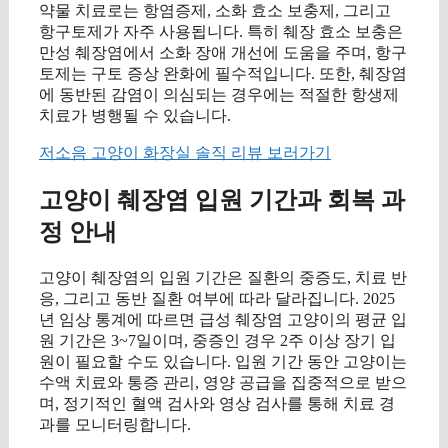
약물 치료로는 항염증제, 소화 효소 보충제, 그리고
항구토제가 자주 사용됩니다. 특히 췌장 효소 보충은
만성 췌장염에서 소화 장애 개선에 도움을 주며, 항구
토제는 구토 증상 완화에 필수적입니다. 또한, 췌장염
에 동반된 감염이 의심되는 경우에는 적절한 항생제
치료가 병행될 수 있습니다.
저소음 고양이 화장실 솔직 리뷰 보러가기
고양이 췌장염 입원 기간과 회복 과
정 안내
고양이 췌장염의 입원 기간은 질환의 중증도, 치료 반
응, 그리고 동반 질환 여부에 따라 달라집니다. 2025
년 임상 통계에 따르면 급성 췌장염 고양이의 평균 입
원 기간은 3~7일이며, 중증인 경우 2주 이상 장기 입
원이 필요할 수도 있습니다. 입원 기간 동안 고양이는
수액 치료와 통증 관리, 영양 공급을 집중적으로 받으
며, 정기적인 혈액 검사와 영상 검사를 통해 치료 경
과를 모니터링합니다.