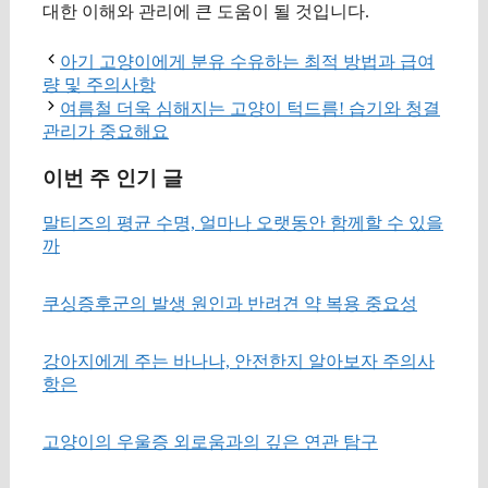
대한 이해와 관리에 큰 도움이 될 것입니다.
아기 고양이에게 분유 수유하는 최적 방법과 급여
량 및 주의사항
여름철 더욱 심해지는 고양이 턱드름! 습기와 청결
관리가 중요해요
이번 주 인기 글
말티즈의 평균 수명, 얼마나 오랫동안 함께할 수 있을
까
쿠싱증후군의 발생 원인과 반려견 약 복용 중요성
강아지에게 주는 바나나, 안전한지 알아보자 주의사
항은
고양이의 우울증 외로움과의 깊은 연관 탐구