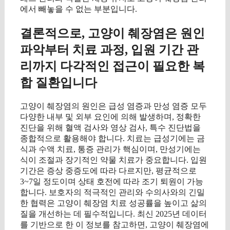
에서 빼놓을 수 없는 부분입니다.
결론적으로, 고양이 췌장염은 원인
파악부터 치료 과정, 입원 기간 관
리까지 다각적인 접근이 필요한 복
합 질환입니다
고양이 췌장염의 원인은 급성 염증과 만성 염증 모두
다양한 내부 및 외부 요인에 의해 발생하며, 정확한
진단을 위해 혈액 검사와 영상 검사, 특수 진단법을
종합적으로 활용해야 합니다. 치료는 급성기에는 금
식과 수액 치료, 통증 관리가 핵심이며, 만성기에는
식이 조절과 장기적인 약물 치료가 중요합니다. 입원
기간은 증상 중증도에 따라 다르지만, 평균적으로
3~7일 정도이며 상태 호전에 따라 조기 퇴원이 가능
합니다. 보호자의 적극적인 관리와 수의사와의 긴밀
한 협력은 고양이 췌장염 치료 성공률을 높이고 삶의
질을 개선하는 데 필수적입니다. 최신 2025년 데이터
를 기반으로 한 이 정보를 참고하면, 고양이 췌장염에