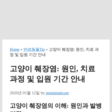
Home
»
반려동물Tip
» 고양이 췌장염: 원인, 치료 과
정 및 입원 기간 안내
고양이 췌장염: 원인, 치료
과정 및 입원 기간 안내
2026년 01월 12일
by
petanimalscare
고양이 췌장염의 이해: 원인과 발병