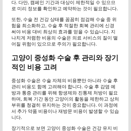
다. 다만, 캠페인 기간과 대상이 제한적일 수 있으므
로 미리 정보를 확인하고 예약하는 것이 필요합니다.
또한, 수술 전 건강 상태를 꼼꼼히 점검해 수술 중 위
험을 최소화하고, 수술 후 적절한 회복 관리에 신경
써야 비용 대비 최상의 효과를 얻을 수 있습니다. 지
나치게 저렴한 비용의 수술은 의료 서비스의 질이 떨
어질 위험이 있으므로 주의가 필요합니다.
고양이 중성화 수술 후 관리와 장기
적인 비용 고려
중성화 수술은 수술 자체의 비용뿐만 아니라 수술 후
관리 비용도 함께 고려해야 합니다. 수술 후 감염 예
방과 통증 관리를 위해 항생제와 진통제 처방이 필요
하며, 회복 기간 동안 고양이의 활동을 제한하고 상처
부위를 청결히 유지하는 것이 중요합니다. 이 과정에
서 추가 약품 비용이나 재방문 비용이 발생할 수 있습
니다.
장기적으로 보면 고양이 중성화 수술은 건강 유지 비