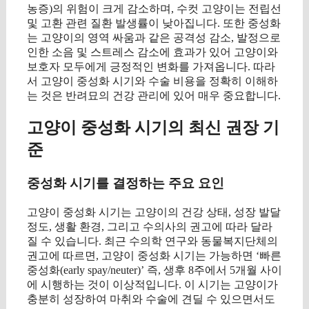
농증)의 위험이 크게 감소하며, 수컷 고양이는 전립선
및 고환 관련 질환 발생률이 낮아집니다. 또한 중성화
는 고양이의 영역 싸움과 같은 공격성 감소, 발정으로
인한 소음 및 스트레스 감소에 효과가 있어 고양이와
보호자 모두에게 긍정적인 변화를 가져옵니다. 따라
서 고양이 중성화 시기와 수술 비용을 정확히 이해하
는 것은 반려묘의 건강 관리에 있어 매우 중요합니다.
고양이 중성화 시기의 최신 권장 기
준
중성화 시기를 결정하는 주요 요인
고양이 중성화 시기는 고양이의 건강 상태, 성장 발달
정도, 생활 환경, 그리고 수의사의 권고에 따라 달라
질 수 있습니다. 최근 수의학 연구와 동물복지단체의
권고에 따르면, 고양이 중성화 시기는 가능하면 ‘빠른
중성화(early spay/neuter)’ 즉, 생후 8주에서 5개월 사이
에 시행하는 것이 이상적입니다. 이 시기는 고양이가
충분히 성장하여 마취와 수술에 견딜 수 있으면서도