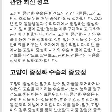
관한 최신 정보
고양이 중성화 수술은 반려묘의 건강과 행동, 그리고
번식 조절을 위해 매우 중요한 의료 절차입니다. 2025
년 현재 동물병원과 수의학계에서 권장하는 중성화
시기 및 비용에 관한 정보는 매우 구체적이고 과학적
근거에 기반합니다. 따라서 고양이 중성화 시기와 수
술 비용에 대해 정확하고 깊이 있는 지식을 갖는 것은
반려묘를 키우는 보호자에게 필수적입니다. 이번 글
에서는 고양이 중성화 시기와 수술 비용에 관한 최신
정보를 다각도로 살펴보고, 관련된 전문적인 내용을
상세히 전달하고자 합니다.
고양이 중성화 수술의 중요성
고양이 중성화는 암컷의 난소 및 자궁을 제거하거나
수컷의 고환을 제거하는 수술로서, 번식 능력을 영구
적으로 차단하는 의료행위입니다. 중성화 수술은 단
순히 번식을 막는 것을 넘어, 여러 건강상 이점과 행
동 문제의 예방에 기여합니다. 예를 들어, 암컷 고양
이의 경우 중성화를 통해 난소암과 자궁 감염(자궁축