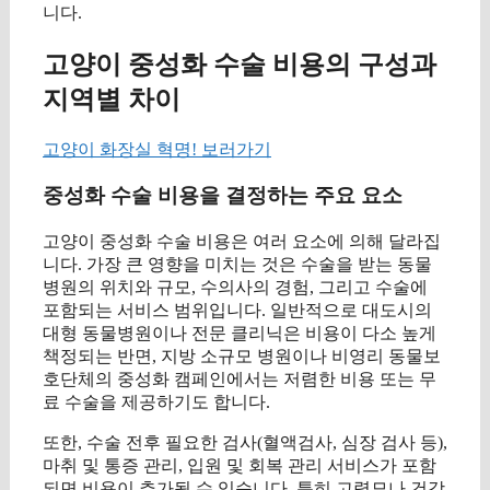
니다.
고양이 중성화 수술 비용의 구성과
지역별 차이
고양이 화장실 혁명! 보러가기
중성화 수술 비용을 결정하는 주요 요소
고양이 중성화 수술 비용은 여러 요소에 의해 달라집
니다. 가장 큰 영향을 미치는 것은 수술을 받는 동물
병원의 위치와 규모, 수의사의 경험, 그리고 수술에
포함되는 서비스 범위입니다. 일반적으로 대도시의
대형 동물병원이나 전문 클리닉은 비용이 다소 높게
책정되는 반면, 지방 소규모 병원이나 비영리 동물보
호단체의 중성화 캠페인에서는 저렴한 비용 또는 무
료 수술을 제공하기도 합니다.
또한, 수술 전후 필요한 검사(혈액검사, 심장 검사 등),
마취 및 통증 관리, 입원 및 회복 관리 서비스가 포함
되면 비용이 추가될 수 있습니다. 특히 고령묘나 건강