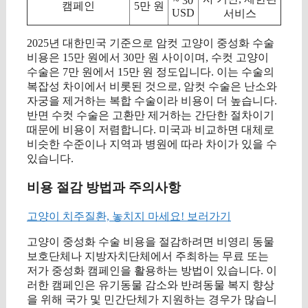
~ 30
캠페인
5만 원
USD
서비스
2025년 대한민국 기준으로 암컷 고양이 중성화 수술
비용은 15만 원에서 30만 원 사이이며, 수컷 고양이
수술은 7만 원에서 15만 원 정도입니다. 이는 수술의
복잡성 차이에서 비롯된 것으로, 암컷 수술은 난소와
자궁을 제거하는 복합 수술이라 비용이 더 높습니다.
반면 수컷 수술은 고환만 제거하는 간단한 절차이기
때문에 비용이 저렴합니다. 미국과 비교하면 대체로
비슷한 수준이나 지역과 병원에 따라 차이가 있을 수
있습니다.
비용 절감 방법과 주의사항
고양이 치주질환, 놓치지 마세요! 보러가기
고양이 중성화 수술 비용을 절감하려면 비영리 동물
보호단체나 지방자치단체에서 주최하는 무료 또는
저가 중성화 캠페인을 활용하는 방법이 있습니다. 이
러한 캠페인은 유기동물 감소와 반려동물 복지 향상
을 위해 국가 및 민간단체가 지원하는 경우가 많습니