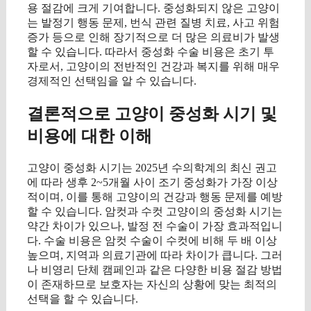
용 절감에 크게 기여합니다. 중성화되지 않은 고양이
는 발정기 행동 문제, 번식 관련 질병 치료, 사고 위험
증가 등으로 인해 장기적으로 더 많은 의료비가 발생
할 수 있습니다. 따라서 중성화 수술 비용은 초기 투
자로서, 고양이의 전반적인 건강과 복지를 위해 매우
경제적인 선택임을 알 수 있습니다.
결론적으로 고양이 중성화 시기 및
비용에 대한 이해
고양이 중성화 시기는 2025년 수의학계의 최신 권고
에 따라 생후 2~5개월 사이 조기 중성화가 가장 이상
적이며, 이를 통해 고양이의 건강과 행동 문제를 예방
할 수 있습니다. 암컷과 수컷 고양이의 중성화 시기는
약간 차이가 있으나, 발정 전 수술이 가장 효과적입니
다. 수술 비용은 암컷 수술이 수컷에 비해 두 배 이상
높으며, 지역과 의료기관에 따라 차이가 큽니다. 그러
나 비영리 단체 캠페인과 같은 다양한 비용 절감 방법
이 존재하므로 보호자는 자신의 상황에 맞는 최적의
선택을 할 수 있습니다.