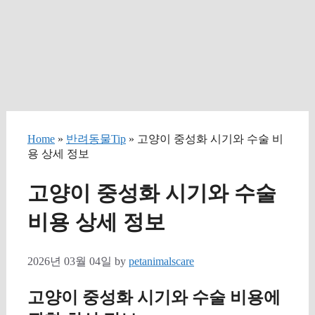
Home
»
반려동물Tip
» 고양이 중성화 시기와 수술 비
용 상세 정보
고양이 중성화 시기와 수술
비용 상세 정보
2026년 03월 04일
by
petanimalscare
고양이 중성화 시기와 수술 비용에