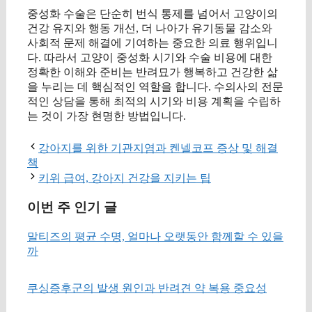
중성화 수술은 단순히 번식 통제를 넘어서 고양이의
건강 유지와 행동 개선, 더 나아가 유기동물 감소와
사회적 문제 해결에 기여하는 중요한 의료 행위입니
다. 따라서 고양이 중성화 시기와 수술 비용에 대한
정확한 이해와 준비는 반려묘가 행복하고 건강한 삶
을 누리는 데 핵심적인 역할을 합니다. 수의사의 전문
적인 상담을 통해 최적의 시기와 비용 계획을 수립하
는 것이 가장 현명한 방법입니다.
강아지를 위한 기관지염과 켄넬코프 증상 및 해결
책
키위 급여, 강아지 건강을 지키는 팁
이번 주 인기 글
말티즈의 평균 수명, 얼마나 오랫동안 함께할 수 있을
까
쿠싱증후군의 발생 원인과 반려견 약 복용 중요성