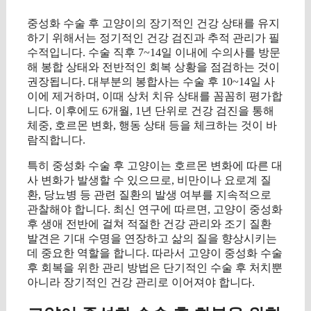
중성화 수술 후 고양이의 장기적인 건강 상태를 유지
하기 위해서는 정기적인 건강 검진과 추적 관리가 필
수적입니다. 수술 직후 7~14일 이내에 수의사를 방문
해 봉합 상태와 전반적인 회복 상황을 점검하는 것이
권장됩니다. 대부분의 봉합사는 수술 후 10~14일 사
이에 제거하며, 이때 상처 치유 상태를 꼼꼼히 평가합
니다. 이후에도 6개월, 1년 단위로 건강 검진을 통해
체중, 호르몬 변화, 행동 상태 등을 체크하는 것이 바
람직합니다.
특히 중성화 수술 후 고양이는 호르몬 변화에 따른 대
사 변화가 발생할 수 있으므로, 비만이나 요로계 질
환, 당뇨병 등 관련 질환의 발생 여부를 지속적으로
관찰해야 합니다. 최신 연구에 따르면, 고양이 중성화
후 생애 전반에 걸쳐 적절한 건강 관리와 조기 질환
발견은 기대 수명을 연장하고 삶의 질을 향상시키는
데 중요한 역할을 합니다. 따라서 고양이 중성화 수술
후 회복을 위한 관리 방법은 단기적인 수술 후 처치뿐
아니라 장기적인 건강 관리로 이어져야 합니다.