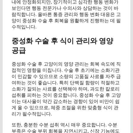
내에 안정화되지만, 장기적이고 심각한 행동 변화가
보인다면 행동 전문가나 수의사와 상담하는 것이 바
람직합니다. 올바른 통증 관리와 행동 변화 대응은 고
양이 중성화 수술 후 회복을 원활하게 진행하는 데 필
수적입니다.
중성화 수술 후 식이 관리와 영양
공급
중성화 수술 후 고양이의 영양 관리는 회복 속도에 직
접적인 영향을 미칩니다. 수술 후 초기에는 소화기관
이 민감할 수 있으므로 소량의 고품질 사료를 자주 급
여하는 것이 좋습니다. 특히 단백질 함량이 적절하고
소화가 잘되는 사료를 선택해야 하며, 과도한 칼로리
섭취를 피하는 것이 중요합니다. 중성화 수술 후 고양
이는 대사율이 약간 감소하는 경향이 있어 비만이 쉽
게 올 수 있으므로, 체중 조절을 위한 맞춤형 식이 관
리가 필수적입니다.
또한, 충분한 수분 섭취 역시 매우 중요합니다. 수분
부족은 수술 부위 회복을 지연시키고, 신장 기능에도