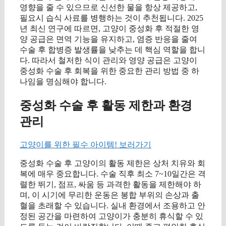
영향을 줄 수 있으므로 신선한 물을 항상 제공하고,
필요시 습식 사료를 병행하는 것이 추천됩니다. 2025
년 최신 연구에 따르면, 고양이 중성화 후 적절한 영
양 공급은 면역 기능을 유지하고, 염증 반응을 줄여
수술 후 합병증 발생률을 낮추는 데 핵심 역할을 합니
다. 따라서 철저한 식이 관리와 영양 공급은 고양이
중성화 수술 후 회복을 위한 중요한 관리 방법 중 하
나임을 명심해야 합니다.
중성화 수술 후 활동 제한과 환경
관리
고양이를 위한 필수 아이템! 보러가기
중성화 수술 후 고양이의 활동 제한은 상처 치유와 회
복에 매우 중요합니다. 수술 직후 최소 7~10일간은 격
렬한 뛰기, 점프, 싸움 등 과격한 활동을 제한해야 하
며, 이 시기에 무리한 운동은 봉합 부위의 손상과 출
혈을 초래할 수 있습니다. 실내 환경에서 조용하고 안
정된 공간을 마련하여 고양이가 충분히 휴식할 수 있