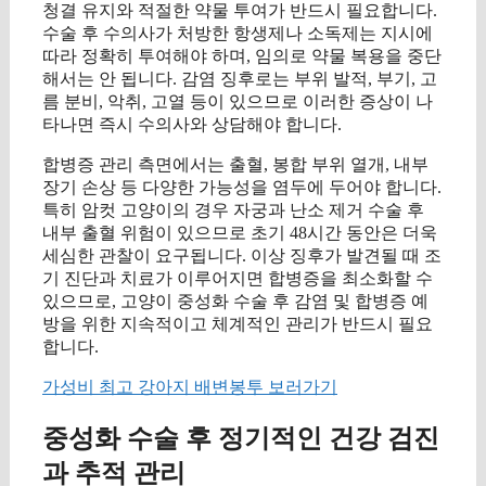
청결 유지와 적절한 약물 투여가 반드시 필요합니다.
수술 후 수의사가 처방한 항생제나 소독제는 지시에
따라 정확히 투여해야 하며, 임의로 약물 복용을 중단
해서는 안 됩니다. 감염 징후로는 부위 발적, 부기, 고
름 분비, 악취, 고열 등이 있으므로 이러한 증상이 나
타나면 즉시 수의사와 상담해야 합니다.
합병증 관리 측면에서는 출혈, 봉합 부위 열개, 내부
장기 손상 등 다양한 가능성을 염두에 두어야 합니다.
특히 암컷 고양이의 경우 자궁과 난소 제거 수술 후
내부 출혈 위험이 있으므로 초기 48시간 동안은 더욱
세심한 관찰이 요구됩니다. 이상 징후가 발견될 때 조
기 진단과 치료가 이루어지면 합병증을 최소화할 수
있으므로, 고양이 중성화 수술 후 감염 및 합병증 예
방을 위한 지속적이고 체계적인 관리가 반드시 필요
합니다.
가성비 최고 강아지 배변봉투 보러가기
중성화 수술 후 정기적인 건강 검진
과 추적 관리