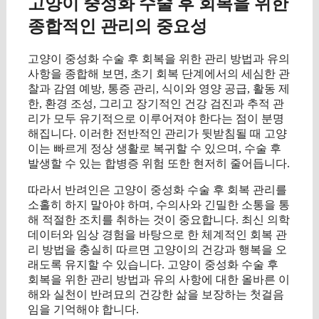
고양이 중성화 수술 후 회복을 위한
종합적인 관리의 중요성
고양이 중성화 수술 후 회복을 위한 관리 방법과 유의
사항을 종합해 보면, 초기 회복 단계에서의 세심한 관
찰과 감염 예방, 통증 관리, 식이와 영양 공급, 활동 제
한, 환경 조성, 그리고 장기적인 건강 검진과 추적 관
리가 모두 유기적으로 이루어져야 한다는 점이 분명
해집니다. 이러한 전반적인 관리가 뒷받침될 때 고양
이는 빠르게 정상 생활로 복귀할 수 있으며, 수술 후
발생할 수 있는 합병증 위험 또한 현저히 줄어듭니다.
따라서 반려인은 고양이 중성화 수술 후 회복 관리를
소홀히 하지 말아야 하며, 수의사와 긴밀한 소통을 통
해 적절한 조치를 취하는 것이 중요합니다. 최신 의학
데이터와 임상 경험을 바탕으로 한 체계적인 회복 관
리 방법을 충실히 따르면 고양이의 건강과 행복을 오
래도록 유지할 수 있습니다. 고양이 중성화 수술 후
회복을 위한 관리 방법과 유의 사항에 대한 올바른 이
해와 실천이 반려묘의 건강한 삶을 보장하는 첫걸음
임을 기억해야 합니다.