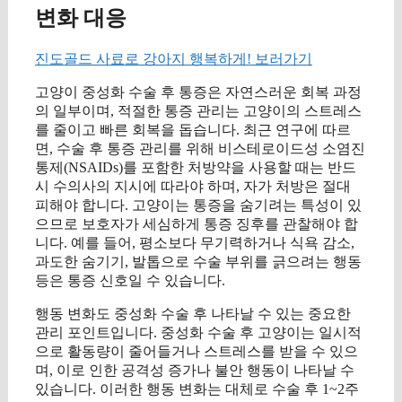
변화 대응
진도골드 사료로 강아지 행복하게! 보러가기
고양이 중성화 수술 후 통증은 자연스러운 회복 과정
의 일부이며, 적절한 통증 관리는 고양이의 스트레스
를 줄이고 빠른 회복을 돕습니다. 최근 연구에 따르
면, 수술 후 통증 관리를 위해 비스테로이드성 소염진
통제(NSAIDs)를 포함한 처방약을 사용할 때는 반드
시 수의사의 지시에 따라야 하며, 자가 처방은 절대
피해야 합니다. 고양이는 통증을 숨기려는 특성이 있
으므로 보호자가 세심하게 통증 징후를 관찰해야 합
니다. 예를 들어, 평소보다 무기력하거나 식욕 감소,
과도한 숨기기, 발톱으로 수술 부위를 긁으려는 행동
등은 통증 신호일 수 있습니다.
행동 변화도 중성화 수술 후 나타날 수 있는 중요한
관리 포인트입니다. 중성화 수술 후 고양이는 일시적
으로 활동량이 줄어들거나 스트레스를 받을 수 있으
며, 이로 인한 공격성 증가나 불안 행동이 나타날 수
있습니다. 이러한 행동 변화는 대체로 수술 후 1~2주