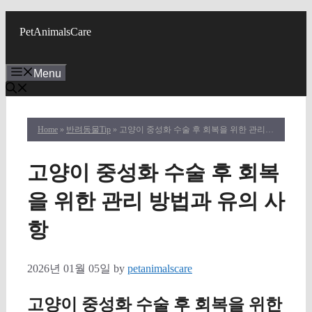
Skip
to
PetAnimalsCare
content
Menu
Home
»
반려동물Tip
» 고양이 중성화 수술 후 회복을 위한 관리 방법과 유의 사항
고양이 중성화 수술 후 회복
을 위한 관리 방법과 유의 사
항
2026년 01월 05일
by
petanimalscare
고양이 중성화 수술 후 회복을 위한