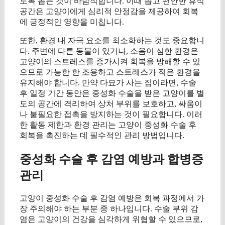
도록 돕는 것이 바람직합니다. 이때 좁고 편안한 휴식
공간은 고양이에게 심리적 안정감을 제공하여 회복
에 긍정적인 영향을 미칩니다.
또한, 환경 내 자극 요소를 최소화하는 것도 중요합니
다. 주변에 다른 동물이 있거나, 소음이 심한 환경은
고양이의 스트레스를 증가시켜 회복을 방해할 수 있
으므로 가능한 한 조용하고 스트레스가 적은 환경을
유지해야 합니다. 만약 다묘가 사는 집이라면, 수술
후 일정 기간 동안은 중성화 수술을 받은 고양이를 별
도의 공간에 격리하여 상처 부위를 보호하고, 싸움이
나 불필요한 접촉을 방지하는 것이 필요합니다. 이러
한 활동 제한과 환경 관리는 고양이 중성화 수술 후
회복을 촉진하는 데 필수적인 관리 방법입니다.
중성화 수술 후 감염 예방과 합병증
관리
고양이 중성화 수술 후 감염 예방은 회복 과정에서 가
장 주의해야 하는 부분 중 하나입니다. 수술 부위 감
염은 고양이의 건강을 심각하게 위협할 수 있으므로,