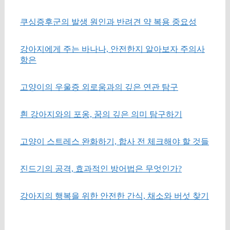
쿠싱증후군의 발생 원인과 반려견 약 복용 중요성
강아지에게 주는 바나나, 안전한지 알아보자 주의사
항은
고양이의 우울증 외로움과의 깊은 연관 탐구
흰 강아지와의 포옹, 꿈의 깊은 의미 탐구하기
고양이 스트레스 완화하기, 합사 전 체크해야 할 것들
진드기의 공격, 효과적인 방어법은 무엇인가?
강아지의 행복을 위한 안전한 간식, 채소와 버섯 찾기