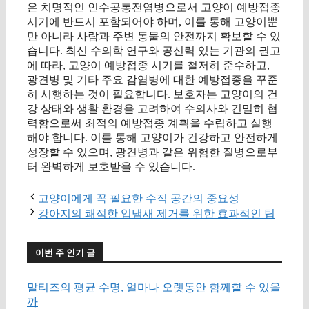
은 치명적인 인수공통전염병으로서 고양이 예방접종
시기에 반드시 포함되어야 하며, 이를 통해 고양이뿐
만 아니라 사람과 주변 동물의 안전까지 확보할 수 있
습니다. 최신 수의학 연구와 공신력 있는 기관의 권고
에 따라, 고양이 예방접종 시기를 철저히 준수하고,
광견병 및 기타 주요 감염병에 대한 예방접종을 꾸준
히 시행하는 것이 필요합니다. 보호자는 고양이의 건
강 상태와 생활 환경을 고려하여 수의사와 긴밀히 협
력함으로써 최적의 예방접종 계획을 수립하고 실행
해야 합니다. 이를 통해 고양이가 건강하고 안전하게
성장할 수 있으며, 광견병과 같은 위험한 질병으로부
터 완벽하게 보호받을 수 있습니다.
고양이에게 꼭 필요한 수직 공간의 중요성
강아지의 쾌적한 입냄새 제거를 위한 효과적인 팁
이번 주 인기 글
말티즈의 평균 수명, 얼마나 오랫동안 함께할 수 있을
까