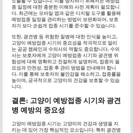
노출될 수 있습니다. 이를 방지하기 위해서는 예방접
종 일정에 대한 충분한 이해와 사전 계획이 필요합니
다. 최근에는 모바일 앱과 같은 디지털 도구를 활용해
예방접종 일정을 관리하는 방법이 보편화되어, 보호
자가 보다 손쉽게 접종 시기를 준수할 수 있습니다.
또한, 광견병 등 위험한 질병에 대한 인식을 높이고,
고양이 예방접종 시기의 중요성을 적극적으로 알리
는 공공 캠페인과 수의사의 역할도 중요합니다. 수의
사는 보호자에게 고양이 예방접종 시기와 광견병 위
험성에 대해 명확하고 친절하게 설명하며, 접종의 필
요성과 안전성, 접종 후 관리 방법을 안내해야 합니
다. 이를 통해 보호자의 불안감을 해소하고, 접종률을
높이며, 궁극적으로 고양이의 건강을 보호할 수 있습
니다.
결론: 고양이 예방접종 시기와 광견
병 예방의 중요성
고양이 예방접종 시기는 고양이의 건강과 생명을 지
키는 데 있어 가장 핵심적인 요소입니다. 특히 광견병