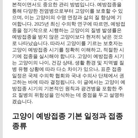
본적이면서도 중요한 관리 방법입니다. 예방접종을
통해 다양한 전염병으로부터 고양이를 보호할 수 있
으며, 이는 고양이의 수명 연장과 삶의 질 향상에 기
여합니다. 2025년 최신 수의학 연구에 따르면, 예방접
종을 정기적으로 시행하는 고양이의 질병 발생률은
예방접종을 받지 않은 고양이보다 현저히 낮은 것으
로 나타났습니다. 따라서 고양이를 기르는 보호자는
고양이 예방접종 시기를 정확히 이해하고, 적절한 시
기에 접종을 실시해야 합니다. 고양이 예방접종 시기
는 고양이의 나이, 건강 상태, 생활 환경 및 지역별 질
병 유행 상황에 따라 다소 차이가 있으나, 표준 접종
일정은 국제 수의학 협회와 국내 수의사 단체에서 권
고하는 바에 따라 결정됩니다. 이 글에서는 고양이 예
방접종 시기의 기본적인 원칙과 광견병을 포함한 주
요 질병의 위험성을 인식하는 데 중점을 두고 설명하
겠습니다.
고양이 예방접종 기본 일정과 접종
종류