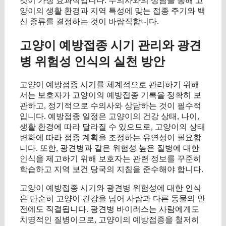
것이 가장 효과적입니다. 수의사와의 상담을 통해 고
양이의 생활 환경과 지역 특성에 맞는 접종 주기와 백
신 종류를 결정하는 것이 바람직합니다.
고양이 예방접종 시기 관리와 광견
병 위험성 인식의 실천 방안
고양이 예방접종 시기를 체계적으로 관리하기 위해
서는 보호자가 고양이의 예방접종 기록을 정확히 보
관하고, 정기적으로 수의사와 상담하는 것이 필수적
입니다. 예방접종 일정은 고양이의 건강 상태, 나이,
생활 환경에 따라 달라질 수 있으므로, 고양이의 상태
변화에 따라 접종 계획을 조정하는 유연성이 필요합
니다. 또한, 광견병과 같은 위험성 높은 질병에 대한
인식을 제고하기 위해 보호자는 관련 정보를 꾸준히
학습하고 지역 보건 당국의 지침을 준수해야 합니다.
고양이 예방접종 시기와 광견병 위험성에 대한 인식
은 단순히 고양이 건강을 넘어 사람과 다른 동물의 안
전에도 직결됩니다. 광견병 바이러스는 사람에게도
치명적인 질병이므로, 고양이의 예방접종을 철저히