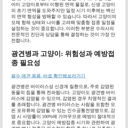
어미 고양이로부터 이행된 면역 물질로, 신생 고양이
의 초기 면역을 도와주지만 일정 시기 이후에는 백신
의 면역 형성을 방해할 수 있습니다. 따라서 고양이의
모체 항체 상태와 나이를 고려해 맞춤형 접종 일정을
설정하는 것이 중요합니다. 이러한 부분은 수의사의
전문적인 진단과 상담을 통해 결정하는 것이 가장 안
전합니다.
광견병과 고양이: 위험성과 예방접
종 필요성
필수 애견 용품, 바로 확인해보러가기
광견병은 바이러스성 신경계 질환으로, 주로 감염된
동물의 침을 통해 전파됩니다. 고양이도 광견병 바이
러스에 감염될 수 있으며, 감염된 경우 치명적인 결과
를 초래합니다. 광견병 바이러스는 사람을 포함한 모
든 포유류에 감염될 수 있는 인수공통전염병으로, 감
염 시 사망률이 100%에 가까우므로 예방이 절대적으
로 중요합니다. 고양이 예방접종 시기와 관련하여 광