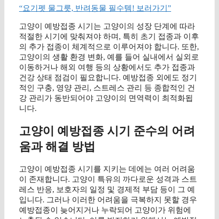
“요기펫 물그릇, 반려동물 필수템! 보러가기”
고양이 예방접종 시기는 고양이의 성장 단계에 따라
적절한 시기에 맞춰져야 하며, 특히 초기 접종과 이후
의 추가 접종이 체계적으로 이루어져야 합니다. 또한,
고양이의 생활 환경 변화, 예를 들어 실내에서 실외로
이동하거나 해외 여행 등의 상황에서도 추가 접종과
건강 상태 점검이 필요합니다. 예방접종 외에도 정기
적인 구충, 영양 관리, 스트레스 관리 등 종합적인 건
강 관리가 동반되어야 고양이의 면역력이 최적화됩
니다.
고양이 예방접종 시기 준수의 어려
움과 해결 방법
고양이 예방접종 시기를 지키는 데에는 여러 어려움
이 존재합니다. 고양이 특유의 까다로운 성격과 스트
레스 반응, 보호자의 일정 및 경제적 부담 등이 그 예
입니다. 그러나 이러한 어려움을 극복하지 못할 경우
예방접종이 늦어지거나 누락되어 고양이가 위험에