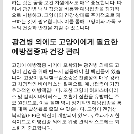
하는 것은 공중 보건 차원에서도 매우 중요합니다. 따
라서 광견병 백신 접종을 비롯한 예방접종을 정기적
으로 시행하고, 고양이의 건강 상태를 주기적으로 체
크하는 것이 필요합니다. 이를 통해 고양이와 가족 모
두의 건강과 안전을 지킬 수 있습니다.
광견병 외에도 고양이에게 필요한
예방접종과 건강 관리
고양이 예방접종 시기에 포함되는 광견병 외에도 고
양이 건강을 위해 반드시 접종해야 할 백신들이 있습
니다. 고양이 범백혈구감소증은 전염성이 매우 강하
고 치명적인 바이러스성 질환으로, 예방접종이 가장
효과적인 예방책입니다. 또한 고양이 허피스바이러
스 및 칼리시바이러스는 호흡기 질환을 유발하는 주
요 원인으로, 이들 질환 역시 정기적인 예방접종을 통
해 대폭 발생률을 줄일 수 있습니다. 고양이 전염성
복막염(FIP)은 백신이 개발되어 있으나, 효과가 제한
적이므로 예방접종 외에도 위생 관리와 스트레스 최
소화가 중요합니다.