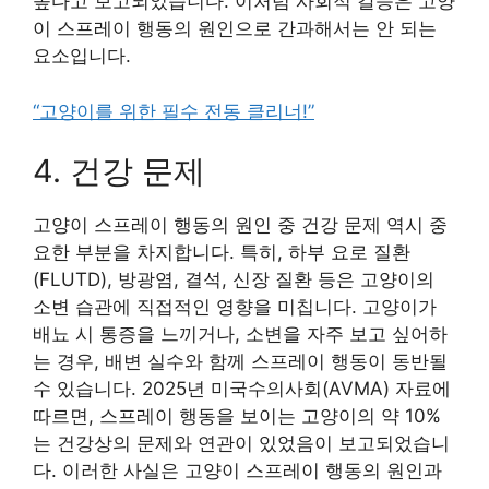
높다고 보고되었습니다. 이처럼 사회적 갈등은 고양
이 스프레이 행동의 원인으로 간과해서는 안 되는
요소입니다.
“고양이를 위한 필수 전동 클리너!”
4. 건강 문제
고양이 스프레이 행동의 원인 중 건강 문제 역시 중
요한 부분을 차지합니다. 특히, 하부 요로 질환
(FLUTD), 방광염, 결석, 신장 질환 등은 고양이의
소변 습관에 직접적인 영향을 미칩니다. 고양이가
배뇨 시 통증을 느끼거나, 소변을 자주 보고 싶어하
는 경우, 배변 실수와 함께 스프레이 행동이 동반될
수 있습니다. 2025년 미국수의사회(AVMA) 자료에
따르면, 스프레이 행동을 보이는 고양이의 약 10%
는 건강상의 문제와 연관이 있었음이 보고되었습니
다. 이러한 사실은 고양이 스프레이 행동의 원인과