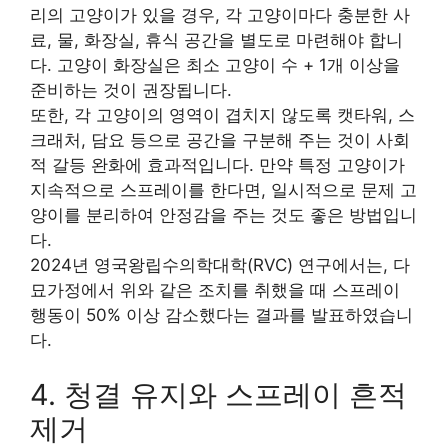
리의 고양이가 있을 경우, 각 고양이마다 충분한 사
료, 물, 화장실, 휴식 공간을 별도로 마련해야 합니
다. 고양이 화장실은 최소 고양이 수 + 1개 이상을
준비하는 것이 권장됩니다.
또한, 각 고양이의 영역이 겹치지 않도록 캣타워, 스
크래처, 담요 등으로 공간을 구분해 주는 것이 사회
적 갈등 완화에 효과적입니다. 만약 특정 고양이가
지속적으로 스프레이를 한다면, 일시적으로 문제 고
양이를 분리하여 안정감을 주는 것도 좋은 방법입니
다.
2024년 영국왕립수의학대학(RVC) 연구에서는, 다
묘가정에서 위와 같은 조치를 취했을 때 스프레이
행동이 50% 이상 감소했다는 결과를 발표하였습니
다.
4. 청결 유지와 스프레이 흔적
제거