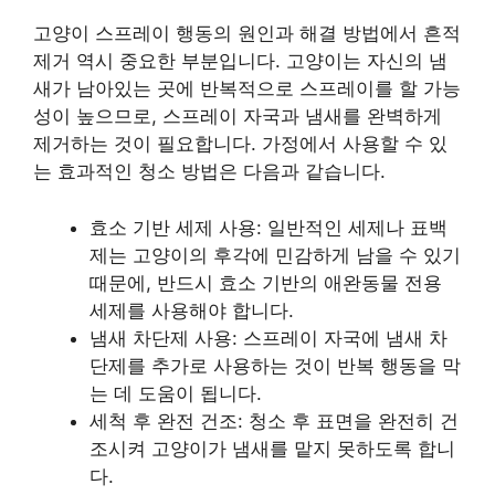
고양이 스프레이 행동의 원인과 해결 방법에서 흔적
제거 역시 중요한 부분입니다. 고양이는 자신의 냄
새가 남아있는 곳에 반복적으로 스프레이를 할 가능
성이 높으므로, 스프레이 자국과 냄새를 완벽하게
제거하는 것이 필요합니다. 가정에서 사용할 수 있
는 효과적인 청소 방법은 다음과 같습니다.
효소 기반 세제 사용: 일반적인 세제나 표백
제는 고양이의 후각에 민감하게 남을 수 있기
때문에, 반드시 효소 기반의 애완동물 전용
세제를 사용해야 합니다.
냄새 차단제 사용: 스프레이 자국에 냄새 차
단제를 추가로 사용하는 것이 반복 행동을 막
는 데 도움이 됩니다.
세척 후 완전 건조: 청소 후 표면을 완전히 건
조시켜 고양이가 냄새를 맡지 못하도록 합니
다.