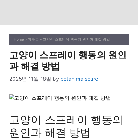
Home
»
미분류
» 고양이 스프레이 행동의 원인과 해결 방법
고양이 스프레이 행동의 원인
과 해결 방법
2025년 11월 18일
by
petanimalscare
고양이 스프레이 행동의
원인과 해결 방법