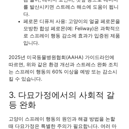
를 발산시키면 스트레스 해소에 도움이 됩니
다.
페로몬 디퓨저 사용: 고양이의 얼굴 페로몬을
모방한 합성 페로몬(예: Feliway)은 과학적으
로 스프레이 행동 감소에 효과가 입증된 제품
입니다.
2025년 미국동물병원협회(AAHA) 가이드라인에
따르면, 위와 같은 환경 개선과 스트레스 완화 조치
는 스프레이 행동의 60% 이상을 예방 또는 감소시
킬 수 있습니다.
3. 다묘가정에서의 사회적 갈
등 완화
고양이 스프레이 행동의 원인과 해결 방법을 논할
때 다묘가정은 특별한 주의가 필요합니다. 여러 마