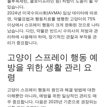
플루옥세틴, 클로미프라민 등) 처방이 도움이 될 수
있습니다.
2024년 미국수의사회(AVMA) 임상 데이터에 따르
면, 약물요법과 행동치료를 병행한 고양이의 75%
이상에서 스프레이 행동이 크게 완화된 것으로 나타
났습니다. 다만, 약물은 반드시 수의사의 처방과 관
리하에 사용해야 하며, 장기적인 관찰과 부작용 관
리가 중요합니다.
고양이 스프레이 행동 예
방을 위한 생활 관리 요
령
고양이 스프레이 행동의 원인과 해결 방법에 대한
이해뿐만 아니라, 예방을 위한 일상적인 관리도 매
우 중요합니다. 다음은 2025년 기준으로 권장되는