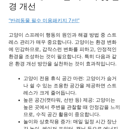
경 개선
“반려동물 필수 미용패키지 7선!”
고양이 스프레이 행동의 원인과 해결 방법 중 스트
레스 관리가 매우 중요합니다. 고양이는 환경 변화
에 민감하므로, 갑작스런 변화를 피하고, 안정적인
환경을 조성하는 것이 필요합니다. 특히 다음과 같
은 환경 개선 방안을 실천하는 것이 효과적입니다.
고양이 전용 휴식 공간 마련: 고양이가 숨거
나 쉴 수 있는 조용한 공간을 제공하면 스트
레스가 크게 줄어듭니다.
높은 공간(캣타워, 선반 등) 제공: 고양이는
높은 곳에서 주변을 관찰할 때 안정감을 느끼
므로, 수직 공간 활용이 중요합니다.
놀이와 상호작용 증가: 매일 일정 시간 장난
감 놀이, 레이저 포인터, 캣닢 등으로 에너지