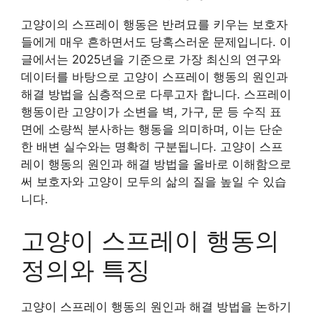
고양이의 스프레이 행동은 반려묘를 키우는 보호자
들에게 매우 흔하면서도 당혹스러운 문제입니다. 이
글에서는 2025년을 기준으로 가장 최신의 연구와
데이터를 바탕으로 고양이 스프레이 행동의 원인과
해결 방법을 심층적으로 다루고자 합니다. 스프레이
행동이란 고양이가 소변을 벽, 가구, 문 등 수직 표
면에 소량씩 분사하는 행동을 의미하며, 이는 단순
한 배변 실수와는 명확히 구분됩니다. 고양이 스프
레이 행동의 원인과 해결 방법을 올바로 이해함으로
써 보호자와 고양이 모두의 삶의 질을 높일 수 있습
니다.
고양이 스프레이 행동의
정의와 특징
고양이 스프레이 행동의 원인과 해결 방법을 논하기