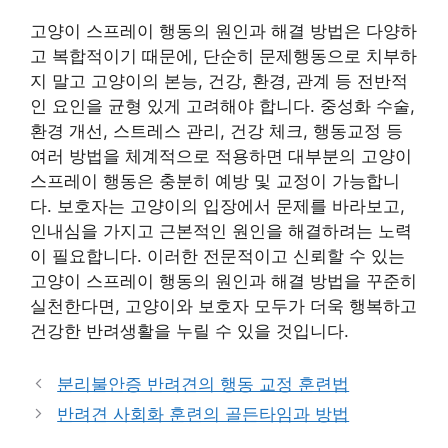
고양이 스프레이 행동의 원인과 해결 방법은 다양하
고 복합적이기 때문에, 단순히 문제행동으로 치부하
지 말고 고양이의 본능, 건강, 환경, 관계 등 전반적
인 요인을 균형 있게 고려해야 합니다. 중성화 수술,
환경 개선, 스트레스 관리, 건강 체크, 행동교정 등
여러 방법을 체계적으로 적용하면 대부분의 고양이
스프레이 행동은 충분히 예방 및 교정이 가능합니
다. 보호자는 고양이의 입장에서 문제를 바라보고,
인내심을 가지고 근본적인 원인을 해결하려는 노력
이 필요합니다. 이러한 전문적이고 신뢰할 수 있는
고양이 스프레이 행동의 원인과 해결 방법을 꾸준히
실천한다면, 고양이와 보호자 모두가 더욱 행복하고
건강한 반려생활을 누릴 수 있을 것입니다.
분리불안증 반려견의 행동 교정 훈련법
반려견 사회화 훈련의 골든타임과 방법