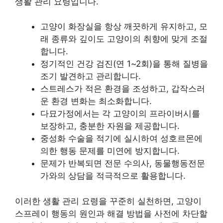
생활 관리 요령입니다.
고양이 화장실을 항상 깨끗하게 유지하고, 모
래 종류와 깊이도 고양이의 취향에 맞게 조절
합니다.
정기적인 건강 검진(연 1~2회)을 통해 질병을
조기 발견하고 관리합니다.
스트레스가 적은 환경을 조성하고, 갑작스러
운 환경 변화는 최소화합니다.
다묘가정에서는 각 고양이의 프라이버시를
보장하고, 충분한 자원을 제공합니다.
중성화 수술을 적기에 실시하여 성호르몬에
의한 행동 문제를 미연에 방지합니다.
문제가 반복되면 전문 수의사, 동물행동전문
가와의 상담을 적극적으로 활용합니다.
이러한 생활 관리 요령을 꾸준히 실천하면, 고양이
스프레이 행동의 원인과 해결 방법을 사전에 차단할