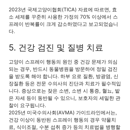
2023년 국제고양이협회(TICA) 자료에 따르면, 효
소 세제를 꾸준히 사용한 가정의 70% 이상에서 스
프레이 반복률이 크게 감소하였다고 보고되었습니
다.
5. 건강 검진 및 질병 치료
고양이 스프레이 행동의 원인 중 건강 문제가 의심
되는 경우, 반드시 동물병원을 방문하여 정밀 검진
을 받도록 해야 합니다. 하부 요로 질환, 방광염, 신
장질환 등은 전문 수의사의 진단과 치료가 필수적입
니다. 증상으로는 잦은 소변, 소변 시 통증, 혈뇨, 밭
은 자세 등이 동반될 수 있으니, 보호자의 세밀한 관
찰이 요구됩니다.
2025년 미국수의사회(AVMA) 가이드라인에서는,
건강 이상이 동반된 스프레이 행동의 경우 약물치
료, 식이조절, 수분 섭취 증가 등의 치료법을 병행할