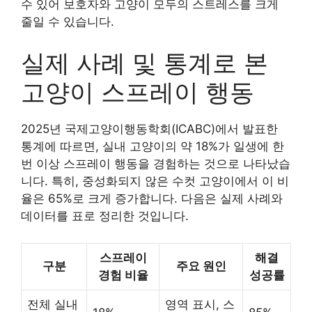
수 있어 보호자와 고양이 모두의 스트레스를 크게
줄일 수 있습니다.
실제 사례 및 통계로 본
고양이 스프레이 행동
2025년 국제고양이행동학회(ICABC)에서 발표한
통계에 따르면, 실내 고양이의 약 18%가 일생에 한
번 이상 스프레이 행동을 경험하는 것으로 나타났습
니다. 특히, 중성화되지 않은 수컷 고양이에서 이 비
율은 65%로 크게 증가합니다. 다음은 실제 사례와
데이터를 표로 정리한 것입니다.
스프레이
해결
구분
주요 원인
경험 비율
성공률
전체 실내
영역 표시, 스