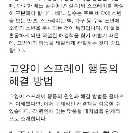
때, 단순한 배뇨 실수(배변 실수)와 스프레이를 확실
히 구분해야 합니다. 배뇨 실수는 주로 바닥에 소변
을 보는 반면, 스프레이는 벽, 가구 등 수직 표면에
소량의 소변을 분사하는 것이 특징입니다. 이 둘을
혼동하게 되면 적절한 해결책을 찾기 어렵기 때문
에, 고양이의 행동을 세밀하게 관찰하는 것이 중요
합니다.
고양이 스프레이 행동의
해결 방법
고양이 스프레이 행동의 원인과 해결 방법을 올바르
게 이해했다면, 이제 구체적인 해결책을 적용할 수
있습니다. 각 원인에 맞는 맞춤형 대처법을 단계적
으로 소개합니다.