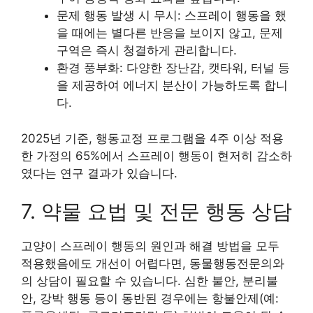
문제 행동 발생 시 무시: 스프레이 행동을 했
을 때에는 별다른 반응을 보이지 않고, 문제
구역은 즉시 청결하게 관리합니다.
환경 풍부화: 다양한 장난감, 캣타워, 터널 등
을 제공하여 에너지 분산이 가능하도록 합니
다.
2025년 기준, 행동교정 프로그램을 4주 이상 적용
한 가정의 65%에서 스프레이 행동이 현저히 감소하
였다는 연구 결과가 있습니다.
7. 약물 요법 및 전문 행동 상담
고양이 스프레이 행동의 원인과 해결 방법을 모두
적용했음에도 개선이 어렵다면, 동물행동전문의와
의 상담이 필요할 수 있습니다. 심한 불안, 분리불
안, 강박 행동 등이 동반된 경우에는 항불안제(예: