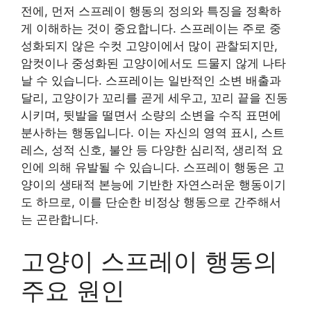
전에, 먼저 스프레이 행동의 정의와 특징을 정확하
게 이해하는 것이 중요합니다. 스프레이는 주로 중
성화되지 않은 수컷 고양이에서 많이 관찰되지만,
암컷이나 중성화된 고양이에서도 드물지 않게 나타
날 수 있습니다. 스프레이는 일반적인 소변 배출과
달리, 고양이가 꼬리를 곧게 세우고, 꼬리 끝을 진동
시키며, 뒷발을 떨면서 소량의 소변을 수직 표면에
분사하는 행동입니다. 이는 자신의 영역 표시, 스트
레스, 성적 신호, 불안 등 다양한 심리적, 생리적 요
인에 의해 유발될 수 있습니다. 스프레이 행동은 고
양이의 생태적 본능에 기반한 자연스러운 행동이기
도 하므로, 이를 단순한 비정상 행동으로 간주해서
는 곤란합니다.
고양이 스프레이 행동의
주요 원인