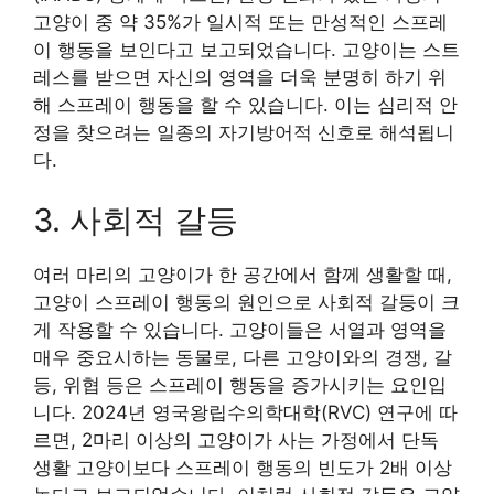
고양이 중 약 35%가 일시적 또는 만성적인 스프레
이 행동을 보인다고 보고되었습니다. 고양이는 스트
레스를 받으면 자신의 영역을 더욱 분명히 하기 위
해 스프레이 행동을 할 수 있습니다. 이는 심리적 안
정을 찾으려는 일종의 자기방어적 신호로 해석됩니
다.
3. 사회적 갈등
여러 마리의 고양이가 한 공간에서 함께 생활할 때,
고양이 스프레이 행동의 원인으로 사회적 갈등이 크
게 작용할 수 있습니다. 고양이들은 서열과 영역을
매우 중요시하는 동물로, 다른 고양이와의 경쟁, 갈
등, 위협 등은 스프레이 행동을 증가시키는 요인입
니다. 2024년 영국왕립수의학대학(RVC) 연구에 따
르면, 2마리 이상의 고양이가 사는 가정에서 단독
생활 고양이보다 스프레이 행동의 빈도가 2배 이상