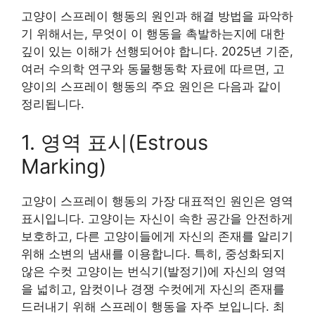
고양이 스프레이 행동의 원인과 해결 방법을 파악하
기 위해서는, 무엇이 이 행동을 촉발하는지에 대한
깊이 있는 이해가 선행되어야 합니다. 2025년 기준,
여러 수의학 연구와 동물행동학 자료에 따르면, 고
양이의 스프레이 행동의 주요 원인은 다음과 같이
정리됩니다.
1. 영역 표시(Estrous
Marking)
고양이 스프레이 행동의 가장 대표적인 원인은 영역
표시입니다. 고양이는 자신이 속한 공간을 안전하게
보호하고, 다른 고양이들에게 자신의 존재를 알리기
위해 소변의 냄새를 이용합니다. 특히, 중성화되지
않은 수컷 고양이는 번식기(발정기)에 자신의 영역
을 넓히고, 암컷이나 경쟁 수컷에게 자신의 존재를
드러내기 위해 스프레이 행동을 자주 보입니다. 최