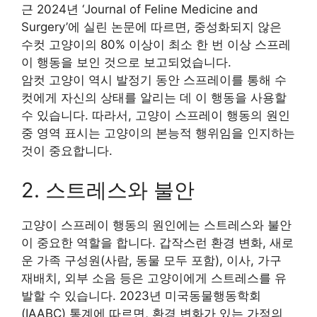
근 2024년 ‘Journal of Feline Medicine and
Surgery’에 실린 논문에 따르면, 중성화되지 않은
수컷 고양이의 80% 이상이 최소 한 번 이상 스프레
이 행동을 보인 것으로 보고되었습니다.
암컷 고양이 역시 발정기 동안 스프레이를 통해 수
컷에게 자신의 상태를 알리는 데 이 행동을 사용할
수 있습니다. 따라서, 고양이 스프레이 행동의 원인
중 영역 표시는 고양이의 본능적 행위임을 인지하는
것이 중요합니다.
2. 스트레스와 불안
고양이 스프레이 행동의 원인에는 스트레스와 불안
이 중요한 역할을 합니다. 갑작스런 환경 변화, 새로
운 가족 구성원(사람, 동물 모두 포함), 이사, 가구
재배치, 외부 소음 등은 고양이에게 스트레스를 유
발할 수 있습니다. 2023년 미국동물행동학회
(IAABC) 통계에 따르면, 환경 변화가 있는 가정의