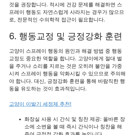
것을 권장합니다. 적시에 건강 문제를 해결하면 스
프레이 행동도 자연스럽게 사라지는 경우가 많으므
로, 전문적인 수의학적 접근이 필요합니다.
6. 행동교정 및 긍정강화 훈련
고양이 스프레이 행동의 원인과 해결 방법 중 행동
교정도 중요한 역할을 합니다. 고양이에게 절대 벌
을 주거나 소리를 지르는 것은 오히려 불안을 가중
시켜 스프레이 행동을 악화시킬 수 있으므로 주의해
야 합니다. 대신, 긍정강화 훈련을 통해 바람직한 행
동을 유도하는 것이 효과적입니다.
고양이 이발기 세정제 추천!
화장실 사용 시 간식 및 칭찬 제공: 올바른 장
소에 소변을 볼 때 즉시 간식이나 칭찬을 해
주어 긍정적 강화 효과를 높입니다.