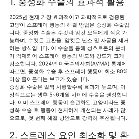
1. 중성화 수술의 효과적 활용
2025년 현재 가장 효과적이고 과학적으로 검증된
고양이 스프레이 행동의 해결 방법은 중성화 수술입
니다. 중성화 수술은 수컷과 암컷 모두에게 적용 가
능하며, 수컷은 고환을, 암컷은 난소 및 자궁을 제거
하는 방식입니다. 이 수술을 통해 성호르몬의 분비
가 억제되어 스프레이 행동의 빈도와 강도가 크게
감소합니다. 2024년 미국수의사회(AVMA) 통계에
따르면, 중성화 수술 후 스프레이 행동이 최소 80%
이상 줄어든다는 보고가 있습니다.
중성화 수술은 일찍 시행할수록 효과가 높으며, 이
상적으로는 생후 5~6개월 사이에 수술을 권장합니
다. 이미 스프레이 행동이 습관화된 고양이라도 중
성화 수술 후 행동이 현저하게 개선되는 사례가 많
으므로, 첫 번째 해결 방안으로 강력히 추천됩니다.
2. 스트레스 요인 최소화 및 환