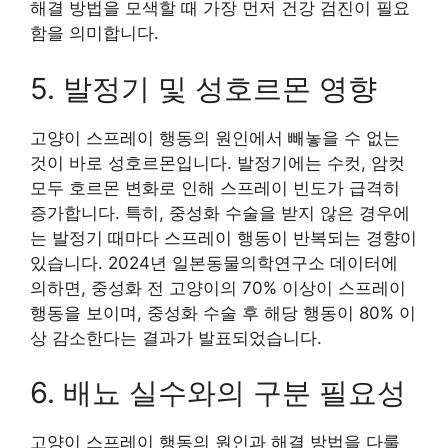
해결 방법을 모색할 때 가장 먼저 건강 검진이 필요
함을 의미합니다.
5. 발정기 및 성호르몬 영향
고양이 스프레이 행동의 원인에서 빼놓을 수 없는
것이 바로 성호르몬입니다. 발정기에는 수컷, 암컷
모두 호르몬 변화로 인해 스프레이 빈도가 급격히
증가합니다. 특히, 중성화 수술을 받지 않은 경우에
는 발정기 때마다 스프레이 행동이 반복되는 경향이
있습니다. 2024년 일본동물의학연구소 데이터에
의하면, 중성화 전 고양이의 70% 이상이 스프레이
행동을 보이며, 중성화 수술 후 해당 행동이 80% 이
상 감소한다는 결과가 발표되었습니다.
6. 배뇨 실수와의 구분 필요성
고양이 스프레이 행동의 원인과 해결 방법을 다룰