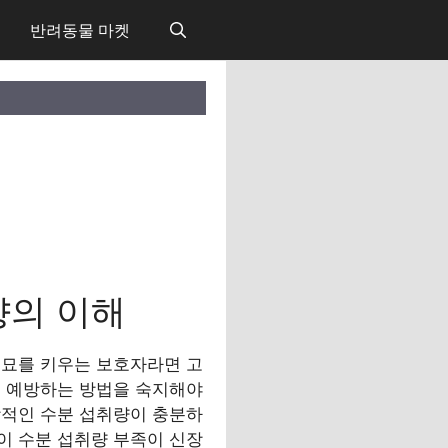
반려동물 마켓
향의 이해
려묘를 키우는 보호자라면 고
를 예방하는 방법을 숙지해야
일상적인 수분 섭취량이 충분하
이 수분 섭취량 부족이 신장