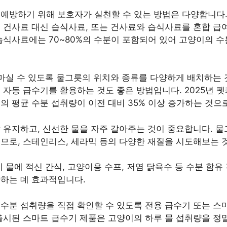
예방하기 위해 보호자가 실천할 수 있는 방법은 다양합니다.
. 건사료 대신 습식사료, 또는 건사료와 습식사료를 혼합 
습식사료에는 70~80%의 수분이 포함되어 있어 고양이의 수
.
 마실 수 있도록 물그릇의 위치와 종류를 다양하게 배치하는 
 자동 급수기를 활용하는 것도 좋은 방법입니다. 2025년 펫
의 평균 수분 섭취량이 이전 대비 35% 이상 증가하는 것으
 유지하고, 신선한 물을 자주 갈아주는 것이 중요합니다. 
므로, 스테인리스, 세라믹 등의 다양한 재질을 시도해보는 
시 물에 적신 간식, 고양이용 수프, 저염 닭육수 등 수분 함
완하는 데 효과적입니다.
 수분 섭취량을 직접 확인할 수 있도록 전용 급수기 또는 스
출시된 스마트 급수기 제품은 고양이의 하루 물 섭취량을 정밀