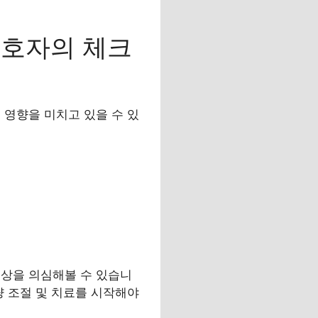
보호자의 체크
 영향을 미치고 있을 수 있
이상을 의심해볼 수 있습니
량 조절 및 치료를 시작해야