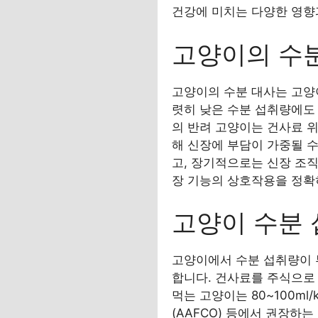
건강에 미치는 다양한 영향
고양이의 수분
고양이의 수분 대사는 고양
렷히 낮은 수분 섭취량에도
의 반려 고양이는 건사료 위
해 신장에 부담이 가중될 
고, 장기적으로는 신장 조직
장 기능의 상호작용을 정확
고양이 수분 
고양이에서 수분 섭취량이 
합니다. 건사료를 주식으로 
먹는 고양이는 80~100m
(AAFCO) 등에서 권장하는