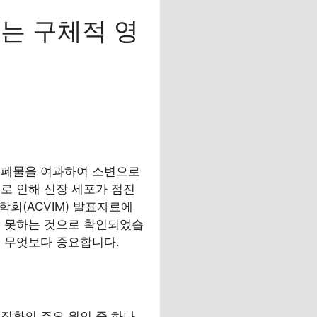
는 구체적 영
노폐물을 여과하여 소변으로
로 인해 신장 세포가 점진
회(ACVIM) 발표자료에
지 못하는 것으로 확인되었습
이 무엇보다 중요합니다.
 질환의 주요 원인 중 하나