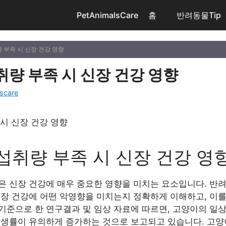
PetAnimalsCare
홈
반려동물Tip
 부족 시 신장 건강 영향
취량 부족 시 신장 건강 영향
scare
섭취량 부족 시 신장 건강 영
은 신장 건강에 매우 중요한 영향을 미치는 요소입니다. 반
신장 건강에 어떤 악영향을 미치는지 정확하게 이해하고, 이
을 기준으로 한 연구결과 및 임상 자료에 따르면, 고양이의 
발생률이 유의하게 증가하는 것으로 보고되고 있습니다. 고양