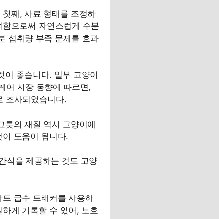
 첫째, 사료 형태를 조정하
급여함으로써 자연스럽게 수분
분 섭취량 부족 문제를 효과
것이 좋습니다. 일부 고양이
케어 시장 동향에 따르면,
로 조사되었습니다.
물그릇의 재질 역시 고양이에
것이 도움이 됩니다.
유 간식을 제공하는 것도 고양
마트 급수 트래커를 사용하
하게 기록할 수 있어, 보호