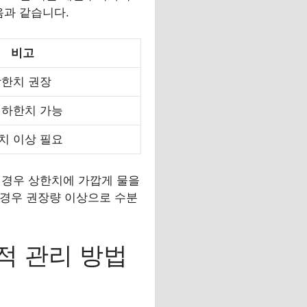
음과 같습니다.
비고
상한치 권장
 하한치 가능
치 이상 필요
는 경우 상한치에 가깝게 물을
 경우 권장량 이상으로 수분
적 관리 방법