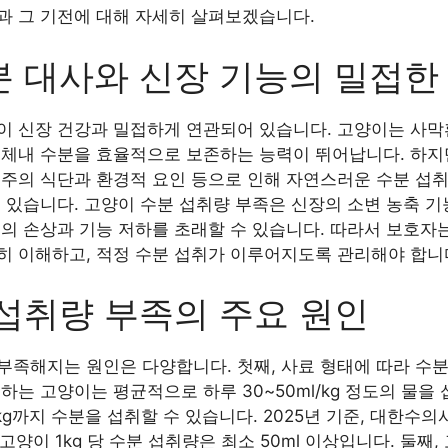
과 그 기전에 대해 자세히 살펴보겠습니다.
 대사와 신장 기능의 밀접한
이 신장 건강과 밀접하게 연관되어 있습니다. 고양이는 사막
 체내 수분을 효율적으로 보존하는 능력이 뛰어납니다. 하지
주의 식단과 환경적 요인 등으로 인해 자연스러운 수분 섭취
수 있습니다. 고양이 수분 섭취량 부족은 신장의 소변 농축 
의 손상과 기능 저하를 초래할 수 있습니다. 따라서 보호자
히 이해하고, 적정 수분 섭취가 이루어지도록 관리해야 합니
섭취량 부족의 주요 원인
부족해지는 원인은 다양합니다. 첫째, 사료 형태에 따라 수분
하는 고양이는 평균적으로 하루 30~50ml/kg 정도의 물을
l/kg까지 수분을 섭취할 수 있습니다. 2025년 기준, 대한
 고양이 1kg 당 수분 섭취량은 최소 50ml 이상입니다. 둘