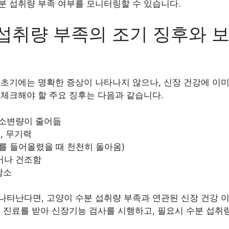
분 섭취량 부족 여부를 모니터링할 수 있습니다.
섭취량 부족의 조기 징후와 
초기에는 명확한 증상이 나타나지 않으나, 신장 건강에 이미
 체크해야 할 주요 징후는 다음과 같습니다.
 소변량이 줄어듦
, 무기력
를 들어올렸을 때 천천히 돌아옴)
거나 건조함
감소
나타난다면, 고양이 수분 섭취량 부족과 연관된 신장 건강 
 진료를 받아 신장기능 검사를 시행하고, 필요시 수분 섭취