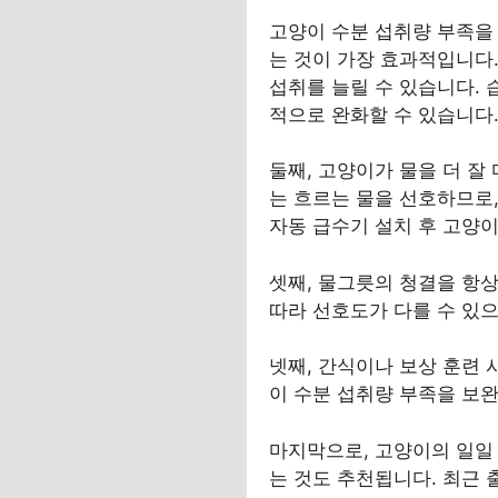
고양이 수분 섭취량 부족을 
는 것이 가장 효과적입니다
섭취를 늘릴 수 있습니다. 
적으로 완화할 수 있습니다
둘째, 고양이가 물을 더 잘
는 흐르는 물을 선호하므로,
자동 급수기 설치 후 고양이
셋째, 물그릇의 청결을 항상
따라 선호도가 다를 수 있으
넷째, 간식이나 보상 훈련 
이 수분 섭취량 부족을 보
마지막으로, 고양이의 일일
는 것도 추천됩니다. 최근 