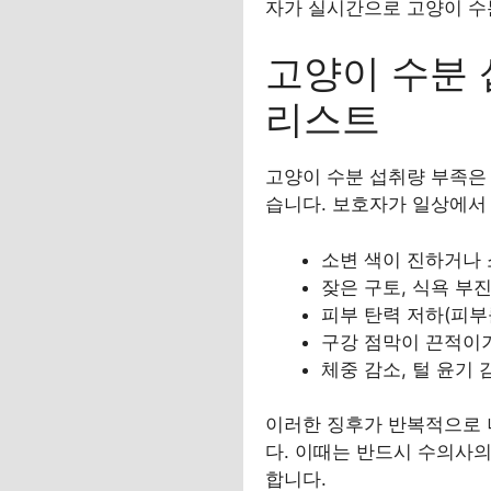
자가 실시간으로 고양이 수
고양이 수분 
리스트
고양이 수분 섭취량 부족은 
습니다. 보호자가 일상에서
소변 색이 진하거나
잦은 구토, 식욕 부진
피부 탄력 저하(피부
구강 점막이 끈적이
체중 감소, 털 윤기 
이러한 징후가 반복적으로 
다. 이때는 반드시 수의사의
합니다.