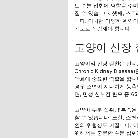
도 수분 섭취에 영향을 주
질 수 있습니다. 셋째, 스
니다. 이처럼 다양한 원인
각도로 점검해야 합니다.
고양이 신장 
고양이의 신장 질환은 반려묘
Chronic Kidney Di
악화에 중요한 역할을 합니
경우 소변이 지나치게 농축되
면, 만성 신부전 환묘 중 
고양이 수분 섭취량 부족은 
할 수 있습니다. 또한, 소
환의 위험성도 커집니다. 
위해서는 충분한 수분 섭취