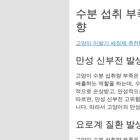
수분 섭취 부
향
고양이 이발기 세정제 추천
만성 신부전 발
고양이 수분 섭취량 부족은
배출하는 역할을 하는데, 
적으로 손상받고, 만성적으로
따르면, 만성 신부전 고위
니다. 따라서 고양이의 만
요로계 질환 발
고양이 수분 섭취량 부족은 