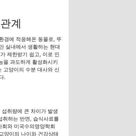
 관계
환경에 적응해온 동물로, 뚜
만 실내에서 생활하는 현대
가 제한받기 쉽고, 이로 인
기능을 과도하게 활성화시키
는 고양이의 수분 대사와 신
다.
 섭취량에 큰 차이가 발생
 섭취하는 반면, 습식사료를
수의사회와 미국수의영양학회
째, 고양이의 나이와 건강상태