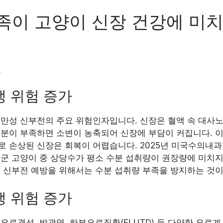
족이 고양이 신장 건강에 미치
!
생 위험 증가
 만성 신부전의 주요 위험인자입니다. 신장은 혈액 속 대사
수분이 부족하면 소변이 농축되어 신장에 부담이 커집니다. 이
 손상된 신장은 회복이 어렵습니다. 2025년 미국수의내과학
험군 고양이 중 상당수가 평소 수분 섭취량이 권장량에 미치
성 신부전 예방을 위해서는 수분 섭취량 부족을 방지하는 것
생 위험 증가
요로결석, 방광염, 하부요로질환(FLUTD) 등 다양한 요로계