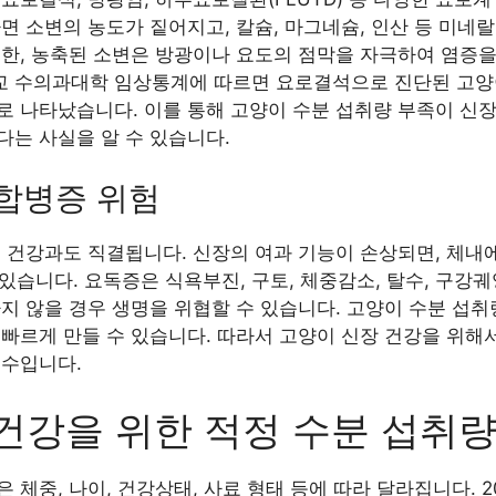
면 소변의 농도가 짙어지고, 칼슘, 마그네슘, 인산 등 미네
한, 농축된 소변은 방광이나 요도의 점막을 자극하여 염증을
학교 수의과대학 임상통계에 따르면 요로결석으로 진단된 고양이
로 나타났습니다. 이를 통해 고양이 수분 섭취량 부족이 신
다는 사실을 알 수 있습니다.
 합병증 위험
 건강과도 직결됩니다. 신장의 여과 기능이 손상되면, 체내
수 있습니다. 요독증은 식욕부진, 구토, 체중감소, 탈수, 구강
지 않을 경우 생명을 위협할 수 있습니다. 고양이 수분 섭취
 빠르게 만들 수 있습니다. 따라서 고양이 신장 건강을 위해
필수입니다.
건강을 위한 적정 수분 섭취
 체중, 나이, 건강상태, 사료 형태 등에 따라 달라집니다. 