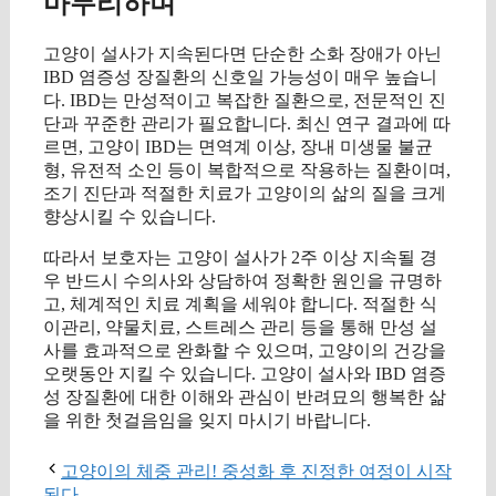
마무리하며
고양이 설사가 지속된다면 단순한 소화 장애가 아닌
IBD 염증성 장질환의 신호일 가능성이 매우 높습니
다. IBD는 만성적이고 복잡한 질환으로, 전문적인 진
단과 꾸준한 관리가 필요합니다. 최신 연구 결과에 따
르면, 고양이 IBD는 면역계 이상, 장내 미생물 불균
형, 유전적 소인 등이 복합적으로 작용하는 질환이며,
조기 진단과 적절한 치료가 고양이의 삶의 질을 크게
향상시킬 수 있습니다.
따라서 보호자는 고양이 설사가 2주 이상 지속될 경
우 반드시 수의사와 상담하여 정확한 원인을 규명하
고, 체계적인 치료 계획을 세워야 합니다. 적절한 식
이관리, 약물치료, 스트레스 관리 등을 통해 만성 설
사를 효과적으로 완화할 수 있으며, 고양이의 건강을
오랫동안 지킬 수 있습니다. 고양이 설사와 IBD 염증
성 장질환에 대한 이해와 관심이 반려묘의 행복한 삶
을 위한 첫걸음임을 잊지 마시기 바랍니다.
고양이의 체중 관리! 중성화 후 진정한 여정이 시작
된다