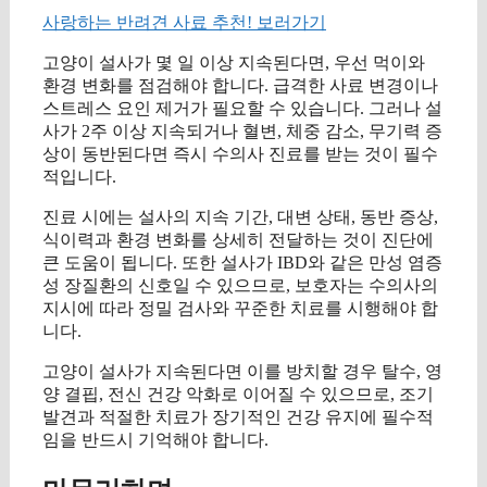
사랑하는 반려견 사료 추천! 보러가기
고양이 설사가 몇 일 이상 지속된다면, 우선 먹이와
환경 변화를 점검해야 합니다. 급격한 사료 변경이나
스트레스 요인 제거가 필요할 수 있습니다. 그러나 설
사가 2주 이상 지속되거나 혈변, 체중 감소, 무기력 증
상이 동반된다면 즉시 수의사 진료를 받는 것이 필수
적입니다.
진료 시에는 설사의 지속 기간, 대변 상태, 동반 증상,
식이력과 환경 변화를 상세히 전달하는 것이 진단에
큰 도움이 됩니다. 또한 설사가 IBD와 같은 만성 염증
성 장질환의 신호일 수 있으므로, 보호자는 수의사의
지시에 따라 정밀 검사와 꾸준한 치료를 시행해야 합
니다.
고양이 설사가 지속된다면 이를 방치할 경우 탈수, 영
양 결핍, 전신 건강 악화로 이어질 수 있으므로, 조기
발견과 적절한 치료가 장기적인 건강 유지에 필수적
임을 반드시 기억해야 합니다.