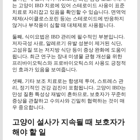
는 고양이 IBD 치료에 있어 스테로이드 사용이 표준
치료로 자리잡고 있음을 확인할 수 있습니다. 면역억
제제(사이클로스포린 등)는 스테로이드에 반응하지
않거나 부작용이 심할 때 대체제로 사용됩니다.
둘째, 식이요법은 IBD 관리에 필수적인 부분입니다.
저자극성 사료, 알레르기 유발 성분이 제거된 식단,
고섬유질 또는 저지방 식단 등이 증상 완화에 도움이
됩니다. 최근 연구는 장내 미생물 균형 개선을 위한
프리바이오틱스와 프로바이오틱스의 사용도 긍정적
인 효과가 있음을 보여줍니다.
셋째, 기타 보조 치료로는 항생제 투여, 스트레스 관
리, 정기적인 건강 검진이 포함됩니다. 고양이 IBD는
만성 질환 특성상 재발이 흔하므로, 보호자가 꾸준히
증상을 관찰하고 수의사와 긴밀히 협력하는 것이 매
우 중요합니다.
고양이 설사가 지속될 때 보호자가
해야 할 일