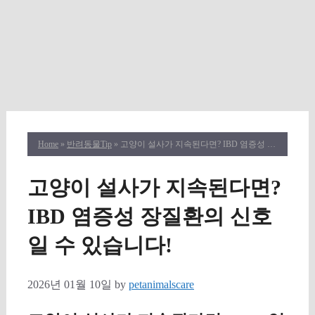
Home
»
반려동물Tip
» 고양이 설사가 지속된다면? IBD 염증성 장질환의 신호일 수 있습니다!
고양이 설사가 지속된다면?
IBD 염증성 장질환의 신호
일 수 있습니다!
2026년 01월 10일
by
petanimalscare