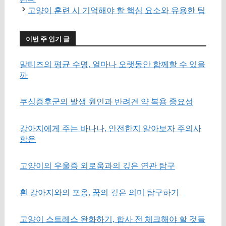
고양이 훈련 시 기억해야 할 핵심 요소와 유용한 팁
이번 주 인기 글
말티즈의 평균 수명, 얼마나 오랫동안 함께할 수 있을
까
쿠싱증후군의 발생 원인과 반려견 약 복용 중요성
강아지에게 주는 바나나, 안전한지 알아보자 주의사
항은
고양이의 우울증 외로움과의 깊은 연관 탐구
흰 강아지와의 포옹, 꿈의 깊은 의미 탐구하기
고양이 스트레스 완화하기, 합사 전 체크해야 할 것들