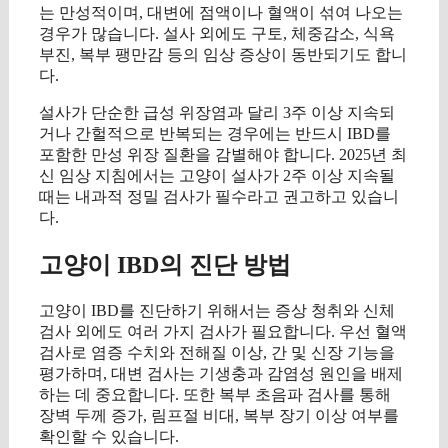
는 만성적이며, 대변에 점액이나 혈액이 섞여 나오는
경우가 많습니다. 설사 외에도 구토, 체중감소, 식욕
부진, 복부 팽만감 등의 임상 증상이 동반되기도 합니
다.
설사가 단순한 급성 위장염과 달리 3주 이상 지속되
거나 간헐적으로 반복되는 경우에는 반드시 IBD를
포함한 만성 위장 질환을 감별해야 합니다. 2025년 최
신 임상 지침에서는 고양이 설사가 2주 이상 지속될
때는 내과적 정밀 검사가 필수라고 권고하고 있습니
다.
고양이 IBD의 진단 방법
고양이 IBD를 진단하기 위해서는 증상 청취와 신체
검사 외에도 여러 가지 검사가 필요합니다. 우선 혈액
검사로 염증 수치와 전해질 이상, 간 및 신장 기능을
평가하며, 대변 검사는 기생충과 감염성 원인을 배제
하는 데 중요합니다. 또한 복부 초음파 검사를 통해
장벽 두께 증가, 림프절 비대, 복부 장기 이상 여부를
확인할 수 있습니다.