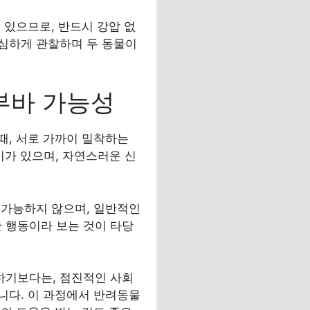
 있으므로, 반드시 강압 없
심하게 관찰하며 두 동물이
부바 가능성
때, 서로 가까이 밀착하는
이가 있으며, 자연스러운 신
 가능하지 않으며, 일반적인
 행동이라 보는 것이 타당
하기보다는, 점진적인 사회
니다. 이 과정에서 반려동물