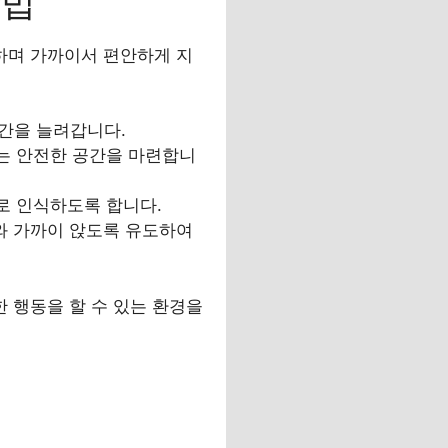
방법
하며 가까이서 편안하게 지
시간을 늘려갑니다.
있는 안전한 공간을 마련합니
재로 인식하도록 합니다.
와 가까이 앉도록 유도하여
 행동을 할 수 있는 환경을