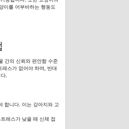
고양이를 어부바하는 행동도
법
물 간의 신뢰와 편안함 수준
레스가 없어야 하며, 반대
다.
야 합니다. 이는 강아지와 고
스트레스가 낮을 때 신체 접