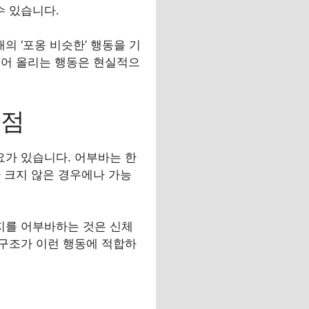
수 있습니다.
 ‘포옹 비슷한’ 행동을 기
들어 올리는 행동은 현실적으
관점
가 있습니다. 어부바는 한
 크지 않은 경우에나 가능
지를 어부바하는 것은 신체
구조가 이런 행동에 적합하