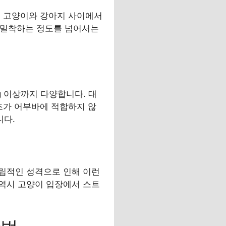
, 고양이와 강아지 사이에서
로 밀착하는 정도를 넘어서는
g 이상까지 다양합니다. 대
조가 어부바에 적합하지 않
니다.
립적인 성격으로 인해 이런
역시 고양이 입장에서 스트