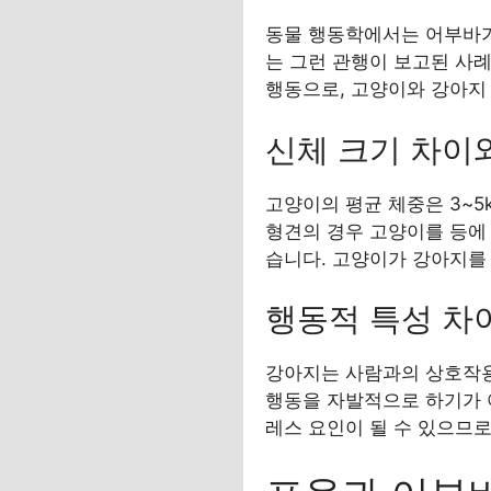
동물 행동학에서는 어부바가
는 그런 관행이 보고된 사례
행동으로, 고양이와 강아지
신체 크기 차이
고양이의 평균 체중은 3~5k
형견의 경우 고양이를 등에
습니다. 고양이가 강아지를
행동적 특성 차
강아지는 사람과의 상호작용
행동을 자발적으로 하기가 
레스 요인이 될 수 있으므