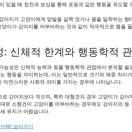
까이 있을 때 칭찬과 보상을 통해 포옹과 같은 행동을 유도할 
강아지가 고양이에게 앞발을 살짝 얹거나 몸을 밀착하는 형태의
 고양이가 강아지를 어부바하는 것과 같이 적극적으로 몸을 
: 신체적 한계와 행동학적 
가능성은 신체적 능력과 동물 행동학적 관점에서 분석할 필요
업는 행동을 의미하는데, 이는 일반적으로 크기와 체중 차이가
동이 자연스러운 사회적 의미를 가지는 경우에 나타납니다.
로 강아지보다 적으며, 특히 대형견의 경우 고양이가 강아
반대로 소형견이 고양이를 어부바하는 경우에도 강아지의 등 
태세 유지가 어렵습니다.
 선택! 보러가기