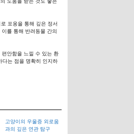
의 도움을 받는 것도 좋은
지로 포옹을 통해 깊은 정서
 이를 통해 반려동물 간의
 편안함을 느낄 수 있는 환
하다는 점을 명확히 인지하
고양이의 우울증 외로움
과의 깊은 연관 탐구