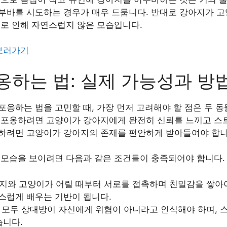
부바를 시도하는 경우가 매우 드뭅니다. 반대로 강아지가 
이로 인해 자연스럽지 않은 모습입니다.
 보러가기
옹하는 법: 실제 가능성과 방
옹하는 법을 고민할 때, 가장 먼저 고려해야 할 점은 두 동
 포옹하려면 고양이가 강아지에게 완전히 신뢰를 느끼고 스트
하려면 고양이가 강아지의 존재를 편안하게 받아들여야 합니
 모습을 보이려면 다음과 같은 조건들이 충족되어야 합니다.
아지와 고양이가 어릴 때부터 서로를 접촉하며 친밀감을 쌓아
스럽게 배우는 기반이 됩니다.
물 모두 상대방이 자신에게 위협이 아니라고 인식해야 하며, 
습니다.