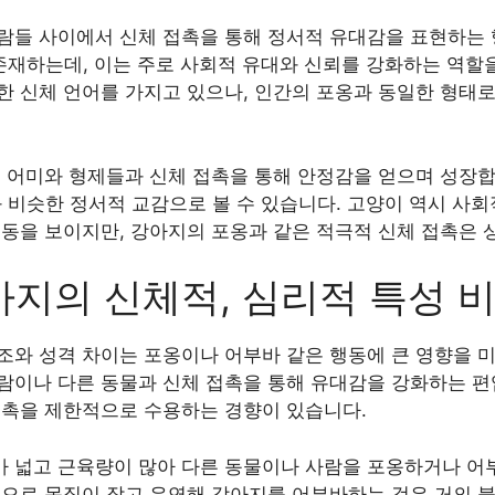
람들 사이에서 신체 접촉을 통해 정서적 유대감을 표현하는 
 존재하는데, 이는 주로 사회적 유대와 신뢰를 강화하는 역할
한 신체 언어를 가지고 있으나, 인간의 포옹과 동일한 형태로
 어미와 형제들과 신체 접촉을 통해 안정감을 얻으며 성장합
과 비슷한 정서적 교감으로 볼 수 있습니다. 고양이 역시 사
행동을 보이지만, 강아지의 포옹과 같은 적극적 신체 접촉은 
지의 신체적, 심리적 특성 
조와 성격 차이는 포옹이나 어부바 같은 행동에 큰 영향을 
람이나 다른 동물과 신체 접촉을 통해 유대감을 강화하는 편
접촉을 제한적으로 수용하는 경향이 있습니다.
 넓고 근육량이 많아 다른 동물이나 사람을 포옹하거나 어부
적으로 몸집이 작고 유연해 강아지를 어부바하는 것은 거의 