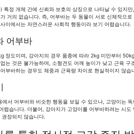
 특정 개체 간에 신뢰와 보호의 상징으로 나타날 수 있지만
가 거의 없습니다. 즉, 어부바는 두 동물이 서로 신체적으
 사이에서는 자연스러운 사회적 행동이라 보기 어렵습니다.
와 어부바
g 정도이며, 강아지의 경우 품종에 따라 2kg 미만부터 50k
 업는 것은 불가능하며, 소형견도 어깨 높이가 낮고 근육 구
 어부바하는 경우도 체중과 근육량 차이로 현실적이지 않습
이
에서 어부바와 비슷한 행동을 보일 수 있으나, 고양이는 독
어렵습니다. 더불어, 강아지가 고양이를 어부바하려는 시도 
로 권장되지 않습니다.