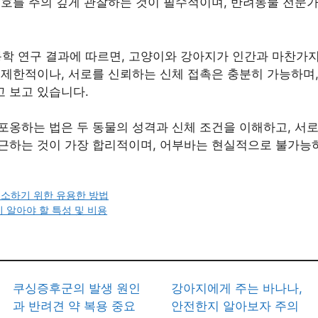
신호를 주의 깊게 관찰하는 것이 필수적이며, 반려동물 전문가
동학 연구 결과에 따르면, 고양이와 강아지가 인간과 마찬가
 제한적이나, 서로를 신뢰하는 신체 접촉은 충분히 가능하며,
 보고 있습니다.
옹하는 법은 두 동물의 성격과 신체 조건을 이해하고, 서로
근하는 것이 가장 합리적이며, 어부바는 현실적으로 불가능
해소하기 위한 유용한 방법
시 알아야 할 특성 및 비용
쿠싱증후군의 발생 원인
강아지에게 주는 바나나,
과 반려견 약 복용 중요
안전한지 알아보자 주의