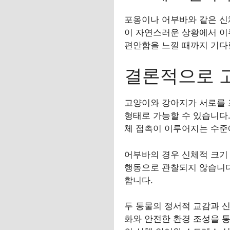
포옹이나 어부바와 같은 신체
이 자연스러운 상황에서 이
편안함을 느낄 때까지 기다
결론적으로 
고양이와 강아지가 서로를 
형태로 가능할 수 있습니다.
체 접촉이 이루어지는 수준
어부바의 경우 신체적 크기
행동으로 관찰되지 않습니다
합니다.
두 동물의 정서적 교감과 
화와 안전한 환경 조성을 