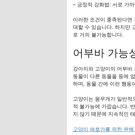
– 긍정적 강화법: 서로 가
이러한 조건이 충족된다면 
대할 수 있습니다. 하지만
로 거의 불가능합니다.
어부바 가능성
강아지와 고양이의 어부바 
동물이 다른 동물을 등에 
하며, 동물 간에 이런 행
고양이는 몸무게가 일반적으
적 불가능에 가깝습니다. 
지 않기 때문에 지속적인 
고양이 애호가를 위한 완벽