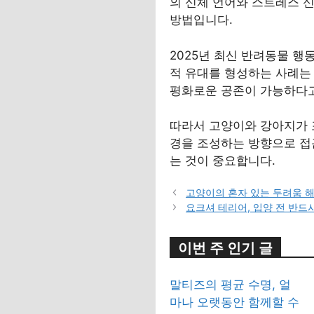
의 신체 언어와 스트레스 
방법입니다.
2025년 최신 반려동물 행
적 유대를 형성하는 사례는
평화로운 공존이 가능하다고
따라서 고양이와 강아지가 포
경을 조성하는 방향으로 접
는 것이 중요합니다.
고양이의 혼자 있는 두려움 
요크셔 테리어, 입양 전 반드
이번 주 인기 글
말티즈의 평균 수명, 얼
마나 오랫동안 함께할 수