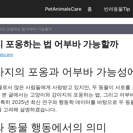
PetAnimalsCare
홈
반려동물Tip
아지 포옹하는 법 어부바 가능할까
 포옹하는 법 어부바 가능할까
lscare
아지의 포옹과 어부바 가능성에
로서 많은 사람들에게 사랑받고 있지만, 두 동물이 서로를
. 본 글에서는 고양이와 강아지의 포옹하는 법, 그리고 어부
특히 2025년 최신 연구와 행동학 데이터를 바탕으로 두 동
을 고려해 설명하겠습니다.
와 동물 행동에서의 의미