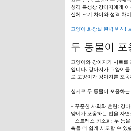
성격 특성상 강아지에게 어
신체 크기 차이와 성격 차
고양이 화장실 완벽 변신!
두 동물이 포
고양이와 강아지가 서로를 포
입니다. 강아지가 고양이를
로 고양이가 강아지를 포옹
실제로 두 동물이 포옹하는
– 꾸준한 사회화 훈련: 강
양이가 포옹하는 법을 자연
– 스트레스 최소화: 두 동
촉을 더 쉽게 시도할 수 있