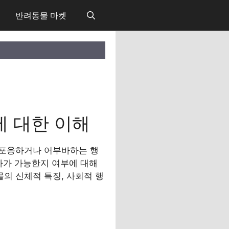
반려동물 마켓
 대한 이해
 포옹하거나 어부바하는 행
바가 가능한지 여부에 대해
물의 신체적 특징, 사회적 행