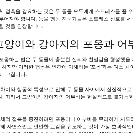
 접촉을 강요하는 것은 두 동물 모두에게 스트레스를 줄 수
루어져야 합니다. 동물 행동 전문가들은 스트레스 신호를 세
릴 것을 권장합니다.
고양이와 강아지의 포옹과 어
포옹하는 법은 두 동물이 충분한 신뢰와 친밀감을 형성했을 
 하지만 이러한 행동은 인간이 이해하는 ‘포옹’과는 다소 차
에 그칩니다.
 차이와 행동적 특성으로 인해 두 동물 사이에서 실질적으로
. 따라서 고양이와 강아지의 어부바는 현실적으로 불가능한
신체적 접촉을 증진하려면 포옹이나 어부바를 무리하게 시도
통해 자연스럽고 편안한 교감을 유도하는 것이 가장 효과적입