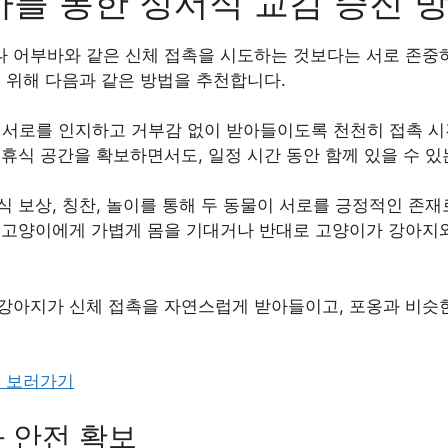
를 통한 정서적 교감 증진 
 어부바와 같은 신체 접촉을 시도하는 것보다는 서로 존중
 위해 다음과 같은 방법을 추천합니다.
이 서로를 인지하고 거부감 없이 받아들이도록 천천히 접촉 
의 휴식 공간을 확보하면서도, 일정 시간 동안 함께 있을 수 
음식 보상, 칭찬, 놀이를 통해 두 동물이 서로를 긍정적인 존
가 고양이에게 가볍게 몸을 기대거나 반대로 고양이가 강아지
강아지가 신체 접촉을 자연스럽게 받아들이고, 포옹과 비슷한
.
! 보러가기
 안전 확보