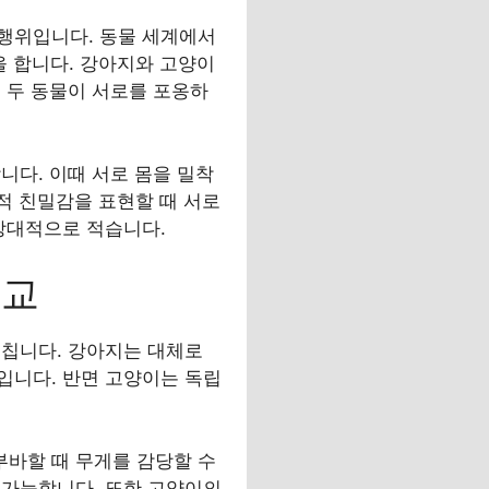
행위입니다. 동물 세계에서
을 합니다. 강아지와 고양이
 두 동물이 서로를 포옹하
니다. 이때 서로 몸을 밀착
회적 친밀감을 표현할 때 서로
상대적으로 적습니다.
비교
미칩니다. 강아지는 대체로
입니다. 반면 고양이는 독립
바할 때 무게를 감당할 수
불가능합니다. 또한 고양이의