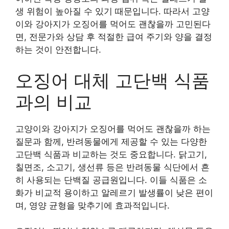
생 위험이 높아질 수 있기 때문입니다. 따라서 고양
이와 강아지가 오징어를 먹어도 괜찮을까 고민된다
면, 전문가와 상담 후 적절한 급여 주기와 양을 결정
하는 것이 안전합니다.
오징어 대체 고단백 식품
과의 비교
고양이와 강아지가 오징어를 먹어도 괜찮을까 하는
질문과 함께, 반려동물에게 제공할 수 있는 다양한
고단백 식품과 비교하는 것도 중요합니다. 닭고기,
칠면조, 소고기, 생선류 등은 반려동물 식단에서 흔
히 사용되는 단백질 공급원입니다. 이들 식품은 소
화가 비교적 용이하고 알레르기 발생률이 낮은 편이
며, 영양 균형을 맞추기에 효과적입니다.