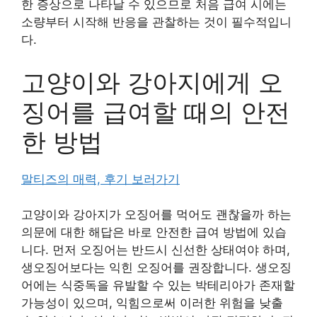
한 증상으로 나타날 수 있으므로 처음 급여 시에는
소량부터 시작해 반응을 관찰하는 것이 필수적입니
다.
고양이와 강아지에게 오
징어를 급여할 때의 안전
한 방법
말티즈의 매력, 후기 보러가기
고양이와 강아지가 오징어를 먹어도 괜찮을까 하는
의문에 대한 해답은 바로 안전한 급여 방법에 있습
니다. 먼저 오징어는 반드시 신선한 상태여야 하며,
생오징어보다는 익힌 오징어를 권장합니다. 생오징
어에는 식중독을 유발할 수 있는 박테리아가 존재할
가능성이 있으며, 익힘으로써 이러한 위험을 낮출