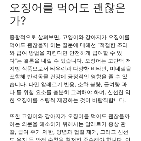
오징어를 먹어도 괜찮은
가?
종합적으로 살펴보면, 고양이와 강아지가 오징어를
먹어도 괜찮을까 하는 질문에 대해선 “적절한 조리
와 급여 방법을 지킨다면 안전하게 급여할 수 있
다”는 결론을 내릴 수 있습니다. 오징어는 고단백 저
지방 식품으로서 타우린과 다양한 비타민, 미네랄을
포함해 반려동물 건강에 긍정적인 영향을 줄 수 있
습니다. 다만 알레르기 반응, 소화 불량, 급여량 과
다 등 위험 요소를 충분히 고려해야 하며, 신선한 익
힌 오징어를 소량씩 제공하는 것이 바람직합니다.
또한 고양이와 강아지가 오징어를 먹어도 괜찮을까
하는 의문을 해소하기 위해서는 알레르기 증상 관
찰, 급여 주기 제한, 양념과 껍질 제거, 그리고 신선
도 유지 등 안전 수칙을 철저히 준수해야 합니다. 이