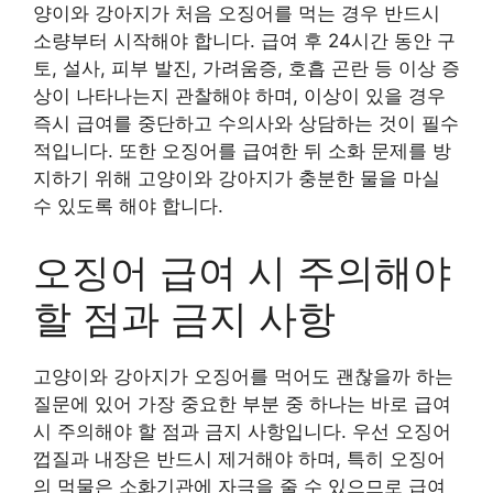
양이와 강아지가 처음 오징어를 먹는 경우 반드시
소량부터 시작해야 합니다. 급여 후 24시간 동안 구
토, 설사, 피부 발진, 가려움증, 호흡 곤란 등 이상 증
상이 나타나는지 관찰해야 하며, 이상이 있을 경우
즉시 급여를 중단하고 수의사와 상담하는 것이 필수
적입니다. 또한 오징어를 급여한 뒤 소화 문제를 방
지하기 위해 고양이와 강아지가 충분한 물을 마실
수 있도록 해야 합니다.
오징어 급여 시 주의해야
할 점과 금지 사항
고양이와 강아지가 오징어를 먹어도 괜찮을까 하는
질문에 있어 가장 중요한 부분 중 하나는 바로 급여
시 주의해야 할 점과 금지 사항입니다. 우선 오징어
껍질과 내장은 반드시 제거해야 하며, 특히 오징어
의 먹물은 소화기관에 자극을 줄 수 있으므로 급여