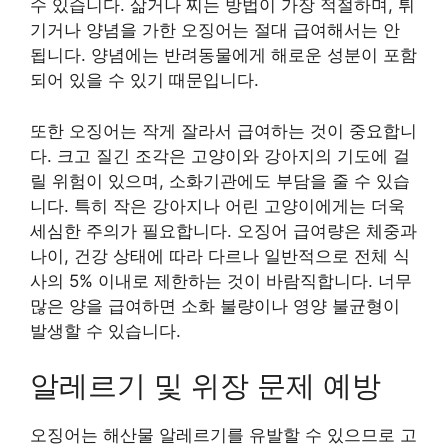
수 있습니다. 삶거나 찌는 방법이 가장 적절하며, 튀
기거나 양념을 가한 오징어는 절대 급여해서는 안
됩니다. 양념에는 반려동물에게 해로운 성분이 포함
되어 있을 수 있기 때문입니다.
또한 오징어는 작게 잘라서 급여하는 것이 중요합니
다. 크고 질긴 조각은 고양이와 강아지의 기도에 걸
릴 위험이 있으며, 소화기관에도 부담을 줄 수 있습
니다. 특히 작은 강아지나 어린 고양이에게는 더욱
세심한 주의가 필요합니다. 오징어 급여량은 체중과
나이, 건강 상태에 따라 다르나 일반적으로 전체 식
사의 5% 이내로 제한하는 것이 바람직합니다. 너무
많은 양을 급여하면 소화 불량이나 영양 불균형이
발생할 수 있습니다.
알레르기 및 위장 문제 예방
오징어는 해산물 알레르기를 유발할 수 있으므로 고