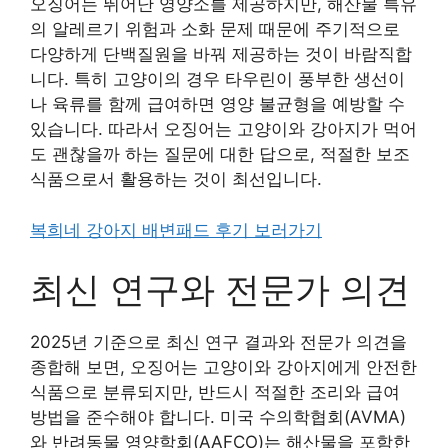
오징어는 뛰어난 영양소를 제공하지만, 해산물 특유
의 알레르기 위험과 소화 문제 때문에 주기적으로
다양하게 단백질원을 바꿔 제공하는 것이 바람직합
니다. 특히 고양이의 경우 타우린이 풍부한 생선이
나 육류를 함께 급여하면 영양 불균형을 예방할 수
있습니다. 따라서 오징어는 고양이와 강아지가 먹어
도 괜찮을까 하는 질문에 대한 답으로, 적절한 보조
식품으로서 활용하는 것이 최선입니다.
복희네 강아지 배변패드 후기 보러가기
최신 연구와 전문가 의견
2025년 기준으로 최신 연구 결과와 전문가 의견을
종합해 보면, 오징어는 고양이와 강아지에게 안전한
식품으로 분류되지만, 반드시 적절한 조리와 급여
방법을 준수해야 합니다. 미국 수의학협회(AVMA)
와 반려동물 영양학회(AAFCO)는 해산물을 포함한