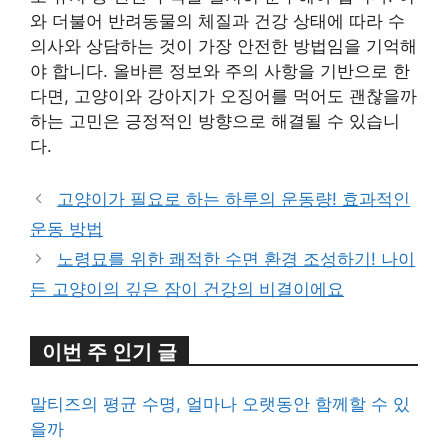
와 더불어 반려동물의 체질과 건강 상태에 따라 수
의사와 상담하는 것이 가장 안전한 방법임을 기억해
야 합니다. 올바른 정보와 주의 사항을 기반으로 한
다면, 고양이와 강아지가 오징어를 먹어도 괜찮을까
하는 고민은 긍정적인 방향으로 해결될 수 있습니
다.
고양이가 필요로 하는 하루의 운동량! 효과적인
운동 방법
노령묘를 위한 쾌적한 수면 환경 조성하기! 나이
든 고양이의 깊은 잠이 건강의 비결이에요
이번 주 인기 글
말티즈의 평균 수명, 얼마나 오랫동안 함께할 수 있
을까