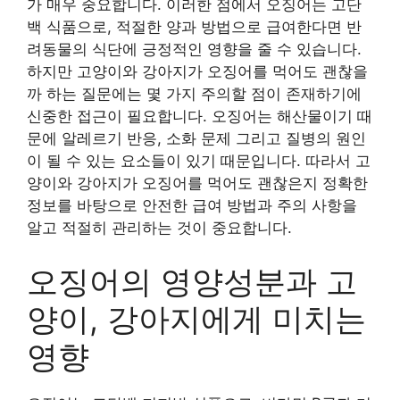
가 매우 중요합니다. 이러한 점에서 오징어는 고단
백 식품으로, 적절한 양과 방법으로 급여한다면 반
려동물의 식단에 긍정적인 영향을 줄 수 있습니다.
하지만 고양이와 강아지가 오징어를 먹어도 괜찮을
까 하는 질문에는 몇 가지 주의할 점이 존재하기에
신중한 접근이 필요합니다. 오징어는 해산물이기 때
문에 알레르기 반응, 소화 문제 그리고 질병의 원인
이 될 수 있는 요소들이 있기 때문입니다. 따라서 고
양이와 강아지가 오징어를 먹어도 괜찮은지 정확한
정보를 바탕으로 안전한 급여 방법과 주의 사항을
알고 적절히 관리하는 것이 중요합니다.
오징어의 영양성분과 고
양이, 강아지에게 미치는
영향