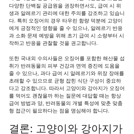
다양한 단백질 공급원을 권장하면서도, 급여 시 위
생과 알레르기 관리에 대한 주의를 강조하고 있습니
다. 특히 오징어의 경우 타우린 함량 덕분에 고양이
에게 긍정적인 영향을 줄 수 있으나, 알레르기 반응
과 소화 문제 예방을 위해 초기 급여 시 소량부터 시
작하고 반응을 관찰할 것을 권고합니다.
또한 국내외 수의사들은 오징어를 포함한 해산물 섭
취가 반려동물의 피부 건강과 면역 증진에 도움을
줄 수 있으나, 과다 급여 시 알레르기와 위장 장애를
초래할 수 있으므로 균형 잡힌 식단 구성이 중요하
다고 강조합니다. 따라서 고양이와 강아지가 오징어
를 먹어도 괜찮을까 하는 질문에 대답할 때는 항상
급여 방법과 양, 반려동물의 개별 특성에 맞춘 맞춤
형 접근이 필요하다는 점을 명심해야 합니다.
결론: 고양이와 강아지가