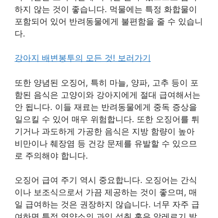
하지 않는 것이 좋습니다. 먹물에는 특정 화합물이
포함되어 있어 반려동물에게 불편함을 줄 수 있습니
다.
강아지 배변봉투의 모든 것! 보러가기
또한 양념된 오징어, 특히 마늘, 양파, 고추 등이 포
함된 음식은 고양이와 강아지에게 절대 급여해서는
안 됩니다. 이들 재료는 반려동물에게 중독 증상을
일으킬 수 있어 매우 위험합니다. 또한 오징어를 튀
기거나 과도하게 가공한 음식은 지방 함량이 높아
비만이나 췌장염 등 건강 문제를 유발할 수 있으므
로 주의해야 합니다.
오징어 급여 주기 역시 중요합니다. 오징어는 간식
이나 보조식으로서 가끔 제공하는 것이 좋으며, 매
일 급여하는 것은 권장하지 않습니다. 너무 자주 급
여하면 특정 영양소의 과잉 섭취 혹은 알레르기 발