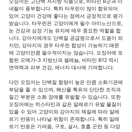
오징어는 고단백 저지방 식품으로, 비타민 B군과 미
네랄이 풍부합니다. 특히 타우린이 많이 함유되어
있어 고양이 건강에 좋다는 점에서 긍정적으로 평가
받습니다. 타우린은 고양이에게 필수 아미노산으로,
눈 건강과 심장 기능 유지에 매우 중요한 역할을 합
니다. 강아지에게도 단백질 공급원으로서 도움이 되
지만, 강아지의 경우 타우린 합성이 가능하기 때문
에 고양이만큼 필수적이지는 않습니다. 오징어에 포
함된 오메가-3 지방산과 셀레늄, 비타민 B12 역시
면역력과 피부 건강, 에너지 대사에 기여합니다.
다만 오징어는 단백질 함량이 높은 만큼 소화기관에
부담을 줄 수 있으며, 해산물 특유의 단단한 조직과
질긴 부분은 소화 장애를 유발할 수 있습니다. 또한
오징어에는 히스타민과 같은 알레르기 유발 물질이
있을 수 있어 고양이와 강아지의 체질에 따라 알레
르기 반응이 나타날 위험이 존재합니다. 특히 알레
르기 반응은 가려움, 구토, 설사, 호흡 곤란 등 다양