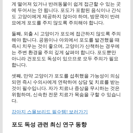
게 떨어져 있거나 반려동물이 쉽게 접근할 수 있는 곳
에 두어서는 안 됩니다. 포도가 포함된 음식이나 간식
도 고양이에게 제공하지 않아야 하며, 방문객이 반려
묘에게 포도를 주지 않도록 주의해야 합니다.
둘째, 외출 시 고양이가 포도에 접근하지 않도록 주의
해야 합니다. 공원이나 야외에서 포도를 발견했을 때
즉시 치우는 것이 좋으며, 고양이가 산책하는 경우에
는 주변 환경을 주의 깊게 살펴야 합니다. 포도뿐만
아니라 건포도도 독성이 있으므로 모두 주의가 필요
합니다.
셋째, 만약 고양이가 포도를 섭취했을 가능성이 의심
되면 즉시 수의사에게 연락하여 상담 및 치료를 받는
것이 필수입니다. 자가 치료나 증상을 무시하는 것은
위험하며, 신속한 전문 치료가 목숨을 구할 수 있습니
다.
강아지 스몰브리드 필수템! 보러가기
포도 독성 관련 최신 연구 동향