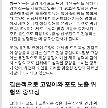
최근 연구는 고양이의 포도 독성 기전 규명을 위해 다
양한 접근을 시도하고 있습니다. 2025년 발표된 연구
결과에 따르면, 포도에 함유된 특정 폴리페놀 복합체
가 고양이 신장세포 내 미토콘드리아 기능에 영향을
미쳐 세포 에너지 생성 장애를 유발하는 것으로 밝혀
졌습니다. 이는 세포 손상과 염증 반응을 증가시키는
주요 원인으로 작용하며, 급성 신부전으로 진행되는
기전을 설명하는 데 중요한 단서가 됩니다.
또한, 유전적 요인이 고양이 개체별 포도 독성 민감도
에 영향을 미친다는 연구도 진행 중입니다. 일부 고양
이는 유전적으로 독성 물질에 대한 해독 능력이 떨어
져 소량의 포도 섭취에도 심각한 증상을 보이는 경우
가 있어, 유전적 소인을 고려한 맞춤형 진단과 치료법
개발이 기대되고 있습니다.
결론적으로 고양이와 포도 노출 위
험의 중요성
고양이가 포도에 노출되는 것은 매우 심각한 건강 위