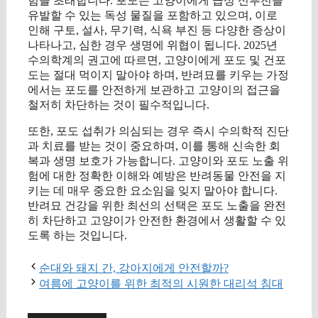
험을 초래합니다. 포도는 고양이에게 급성 신부전을
유발할 수 있는 독성 물질을 포함하고 있으며, 이로
인해 구토, 설사, 무기력, 식욕 부진 등 다양한 증상이
나타나고, 심한 경우 생명에 위협이 됩니다. 2025년
수의학계의 권고에 따르면, 고양이에게 포도 및 건포
도는 절대 먹이지 말아야 하며, 반려묘를 키우는 가정
에서는 포도를 안전하게 보관하고 고양이의 접근을
철저히 차단하는 것이 필수적입니다.
또한, 포도 섭취가 의심되는 경우 즉시 수의학적 진단
과 치료를 받는 것이 중요하며, 이를 통해 신속한 회
복과 생명 보호가 가능합니다. 고양이와 포도 노출 위
험에 대한 정확한 이해와 예방은 반려동물 안전을 지
키는 데 매우 중요한 요소임을 잊지 말아야 합니다.
반려묘 건강을 위한 최선의 선택은 포도 노출을 완전
히 차단하고 고양이가 안전한 환경에서 생활할 수 있
도록 하는 것입니다.
순대와 돼지 간, 강아지에게 안전할까?
여름에 고양이를 위한 최적의 시원한 대리석 침대