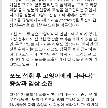
가설은 포도에 함유된 타닌과 폴리페놀, 그리고 특정
미량 금속 성분이 신장에 독성을 일으킨다는 것입니
다. 이들 성분이 고양이 신장 조직 내에서 산화 스트
레스를 유발하거나 세포 사멸(apoptosis)을 촉진해 급
성 신부전을 초래할 수 있다는 이론입니다.
또한 포도 독성은 고양이마다 민감도에 차이가 있어,
소량 섭취에도 심각한 증상을 보이는 개체가 있는 반
면, 무증상으로 지나가는 경우도 있습니다. 하지만 안
전을 위해서는 포도나 건포도 섭취를 절대 금지하는
것이 권고됩니다. 2025년 수의학계 가이드라인은 고
양이에게 절대 포도를 노출시키지 말 것을 명확히 권
고하고 있습니다.
포도 섭취 후 고양이에게 나타나는
증상과 임상 소견
고양이가 포도에 노출된 후 나타나는 임상 증상은 매
우 다양하며, 노출된 포도의 양과 고양이의 건강 상
태, 체중에 따라 증상의 심각성이 달라집니다. 일반적