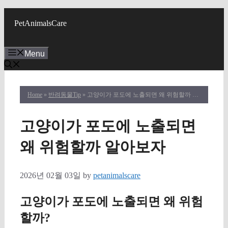
Skip
to
PetAnimalsCare
content
Menu
Home
»
반려동물Tip
» 고양이가 포도에 노출되면 왜 위험할까 알아보자
고양이가 포도에 노출되면
왜 위험할까 알아보자
2026년 02월 03일
by
petanimalscare
고양이가 포도에 노출되면 왜 위험
할까?