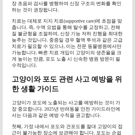
장 초음파 검사를 병행하여 신장 구조의 변화를 확인
하는 것이 권장됩니다.
치료는 대체로 지지 치료(supportive care)에 초점을 맞
춥니다. 즉, 수액 요법을 통해 탈수를 교정하고, 전해
질 불균형을 조절하며, 신장 기능 저하 진행을 최대한
늦추는 것입니다. 중증일 경우 혈액 투석과 같은 고급
치료가 필요할 수 있으나, 이는 전문 동물병원에서만
가능합니다. 빠른 치료 개입이 고양이의 생존율을 크
게 높이는 만큼, 포도 노출 시 신속한 병원 방문이 필
수적입니다.
고양이와 포도 관련 사고 예방을 위
한 생활 가이드
고양이가 포도에 노출되는 사고를 예방하는 것이 가
장 중요합니다. 2025년 반려동물 안전 가이드라인에
서는 다음과 같은 예방 수칙을 권고합니다.
첫째, 가정 내에서 포도와 건포도를 절대 고양이의 접
근이 불가능한 장소에 보관해야 합니다. 포도는 손쉽