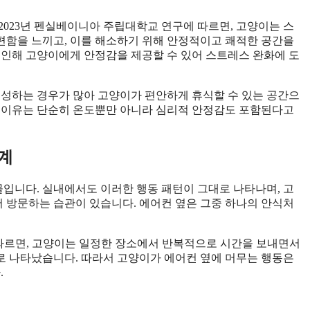
2023년 펜실베이니아 주립대학교 연구에 따르면, 고양이는 스
편함을 느끼고, 이를 해소하기 위해 안정적이고 쾌적한 공간을
 인해 고양이에게 안정감을 제공할 수 있어 스트레스 완화에 도
조성하는 경우가 많아 고양이가 편안하게 휴식할 수 있는 공간으
는 이유는 단순히 온도뿐만 아니라 심리적 안정감도 포함된다고
계
입니다. 실내에서도 이러한 행동 패턴이 그대로 나타나며, 고
 방문하는 습관이 있습니다. 에어컨 옆은 그중 하나의 안식처
에 따르면, 고양이는 일정한 장소에서 반복적으로 시간을 보내면서
로 나타났습니다. 따라서 고양이가 에어컨 옆에 머무는 행동은
.