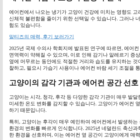
에어컨에서 나오는 냉기가 고양이 건강에 미치는 영향도 고려
신체적 불편함을 줄이기 위한 선택일 수 있습니다. 그러나 
험도 있습니다.
말티즈의 매력, 후기 보러가기
2025년 국제 수의사 학회지에 발표된 연구에 따르면, 에어
면역력이 약해질 수 있으며, 이로 인해 감기나 알레르기 증
옆에 머무르는 동안에도 적절한 거리와 습도를 유지하는 것
찰하고, 필요시 가습기 사용이나 에어컨 바람 세기 조절을 
고양이의 감각 기관과 에어컨 공간 선호
고양이는 시각, 청각, 후각 등 다양한 감각 기관이 매우 발달
미세한 온도 변화를 감지할 수 있습니다. 고양이가 에어컨 
하기 때문입니다.
특히, 고양이는 후각이 매우 예민하여 에어컨에서 발생하는 
환경의 변화를 빠르게 인식합니다. 2025년 네덜란드 축산
한 환경을 선호하며, 이는 에어컨 옆 공간이 고양이에게 매