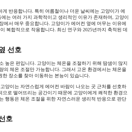
하게 반응합니다. 특히 여름철이나 더운 날씨에는 고양이가 에
행동에는 여러 가지 과학적이고 생리적인 이유가 존재하며, 고양이
장에서 매우 중요합니다. 고양이가 에어컨 옆에 머무는 이유에
 등이 복합적으로 작용합니다. 최신 연구와 2025년까지 축적된 데
옆 선호
다소 높은 편입니다. 고양이는 체온을 조절하기 위해 땀샘이 많지
량의 체온 조절만 가능합니다. 그래서 고온 환경에서는 체온을
원한 장소를 찾아 이동하는 본능이 있습니다.
 고양이는 자연스럽게 에어컨 바람이 나오는 곳 근처를 선호하
효과적으로 떨어뜨리는 공간이기 때문에 고양이에게 쾌적한 환경으
는 행동은 체온 조절을 위한 자연스러운 생리적 반응으로 판단
 선호