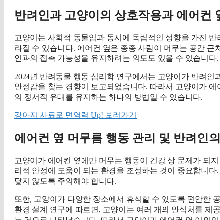
반려인과 고양이의 상호작용과 에어컨 
고양이는 사회적 동물임과 동시에 독립적인 성향을 가진 반
라질 수 있습니다. 에어컨 옆은 종종 사람이 머무는 공간 
인과의 접촉 가능성을 유지하려는 의도도 있을 수 있습니다.
2024년 반려동물 행동 심리학 연구에서는 고양이가 반려인
안정감을 찾는 경향이 보고되었습니다. 따라서 고양이가 에
의 정서적 유대를 유지하는 하나의 방법일 수 있습니다.
강아지 사료로 면역력 Up! 보러가기
에어컨 옆 머무름 행동 관리 및 반려인의
고양이가 에어컨 옆에만 머무는 행동이 건강 상 문제가 되지
리적 안정에 도움이 되는 환경을 조성하는 것이 중요합니다.
닿지 않도록 주의해야 합니다.
또한, 고양이가 다양한 장소에서 휴식할 수 있도록 편안한 공
환경 설계 연구에 따르면, 고양이는 여러 개의 안식처를 제
는 것으로 나타났습니다. 따라서 고양이가 에어컨 옆 이외의