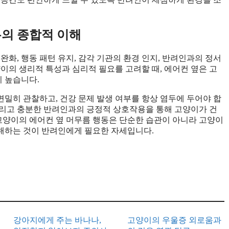
유의 종합적 이해
완화, 행동 패턴 유지, 감각 기관의 환경 인지, 반려인과의 정서
이의 생리적 특성과 심리적 필요를 고려할 때, 에어컨 옆은 고
 높습니다.
밀히 관찰하고, 건강 문제 발생 여부를 항상 염두에 두어야 합
 그리고 충분한 반려인과의 긍정적 상호작용을 통해 고양이가 건
 고양이의 에어컨 옆 머무름 행동은 단순한 습관이 아니라 고양이
해하는 것이 반려인에게 필요한 자세입니다.
강아지에게 주는 바나나,
고양이의 우울증 외로움과