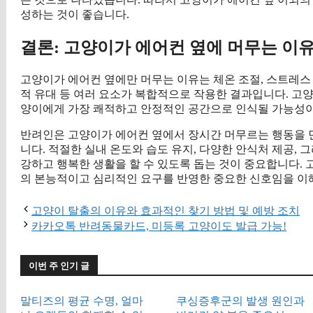
성하는 것이 좋습니다.
결론: 고양이가 에어컨 옆에 머무는 이
고양이가 에어컨 옆에만 머무는 이유는 체온 조절, 스트레스 
적 유대 등 여러 요소가 복합적으로 작용한 결과입니다. 고양
양이에게 가장 쾌적하고 안정적인 공간으로 인식될 가능성이
반려인은 고양이가 에어컨 옆에서 장시간 머무르는 행동을 면
니다. 적절한 실내 온도와 습도 유지, 다양한 안식처 제공,
강하고 행복한 생활을 할 수 있도록 돕는 것이 중요합니다.
의 본능적이고 심리적인 요구를 반영한 중요한 신호임을 이
고양이 탈출의 이유와 효과적인 찾기 방법 및 예방 조치
카카오톡 반려동물카드, 미등록 고양이도 발급 가능!
이번 주 인기 글
말티즈의 평균 수명, 얼마
쿠싱증후군의 발생 원인과