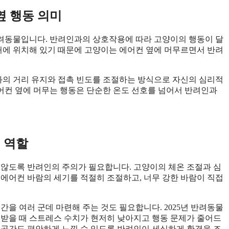
옆 행동 의미
려동물입니다. 반려인과의 상호작용에 따라 고양이의 행동이 달
근처에 위치해 있기 때문에 고양이는 에어컨 옆에 머무르면서 반려
과의 거리 유지와 접촉 빈도를 조절하는 방식으로 자신의 심리적
어컨 옆에 머무는 행동은 단순한 온도 선호를 넘어서 반려인과
 역할
 않도록 반려인의 주의가 필요합니다. 고양이의 체온 조절과 심
 에어컨 바람의 세기를 적절히 조절하고, 너무 강한 바람이 직접
간을 여러 군데 마련해 주는 것도 필요합니다. 2025년 반려동물
공받을 때 스트레스 수치가 현저히 낮아지고 행동 문제가 줄어드
 공간도 편안하게 느낄 수 있도록 반려인이 세심하게 환경을 조