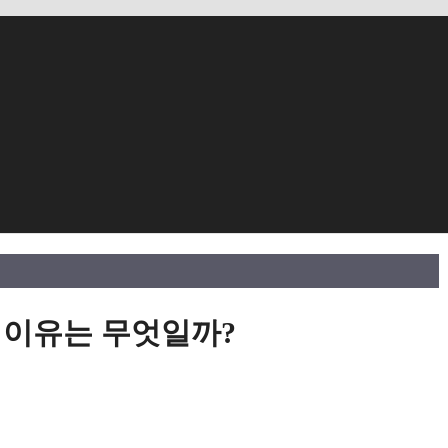
 이유는 무엇일까?