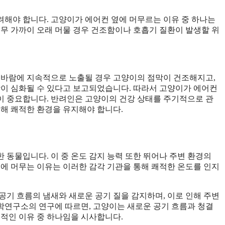
해야 합니다. 고양이가 에어컨 옆에 머무르는 이유 중 하나는
너무 가까이 오래 머물 경우 건조함이나 호흡기 질환이 발생할 위
컨 바람에 지속적으로 노출될 경우 고양이의 점막이 건조해지고,
상이 심화될 수 있다고 보고되었습니다. 따라서 고양이가 에어컨
이 중요합니다. 반려인은 고양이의 건강 상태를 주기적으로 관
통해 쾌적한 환경을 유지해야 합니다.
한 동물입니다. 이 중 온도 감지 능력 또한 뛰어나 주변 환경의
옆에 머무는 이유는 이러한 감각 기관을 통해 쾌적한 온도를 인지
공기 흐름의 냄새와 새로운 공기 질을 감지하며, 이로 인해 주변
과학연구소의 연구에 따르면, 고양이는 새로운 공기 흐름과 청결
력적인 이유 중 하나임을 시사합니다.