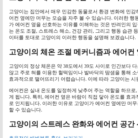
고양이는 집안에서 매우 민감한 동물로서 환경 변화에 민감
어컨 옆에만 머무는 모습을 자주 볼 수 있습니다. 이러한 
가 에어컨 옆을 선호하는 이유를 이해하는 것은 반려인의 입
는 온도 조절, 스트레스 해소, 건강 관리, 그리고 행동 습관
이터를 토대로 고양이의 이러한 행동을 설명해 보겠습니다.
고양이의 체온 조절 메커니즘과 에어컨 
고양이의 정상 체온은 약 38도에서 39도 사이로 인간보다 
않고 주로 혀를 이용한 헐떡임이나 발바닥의 땀샘을 통해 소
효과적으로 떨어뜨리기 어렵습니다. 이에 따라 고양이는 시
에어컨은 실내 온도를 일정하게 낮추어 주는 역할을 하므로,
게 됩니다. 특히, 에어컨 옆은 바람이 직접 닿아 온도를 
로 인지됩니다. 이러한 이유로 고양이가 에어컨 옆에만 머무
할 수 있습니다.
고양이의 스트레스 완화와 에어컨 공간