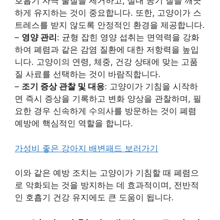
호흡기 자극 물질을 제거하고, 실내 공기 질을 깨끗
하게 유지하는 것이 중요합니다. 또한, 고양이가 스
트레스를 받지 않도록 안정적인 환경을 제공합니다.
–
영양 관리
: 균형 잡힌 영양 섭취는 면역력을 강화
하여 폐렴과 같은 감염 질환에 대한 저항력을 높입
니다. 고양이의 연령, 체중, 건강 상태에 맞는 고품
질 사료를 선택하는 것이 바람직합니다.
–
조기 증상 관찰 및 대응
: 고양이가 기침을 시작하
면 즉시 증상을 기록하고 변화 양상을 관찰하며, 필
요한 경우 신속하게 수의사를 방문하는 것이 폐렴
예방에 핵심적인 역할을 합니다.
가성비 좋은 강아지 배변패드 보러가기
이와 같은 예방 조치는 고양이가 기침할 때 폐렴으
로 악화되는 것을 방지하는 데 효과적이며, 전반적
인 호흡기 건강 유지에도 큰 도움이 됩니다.