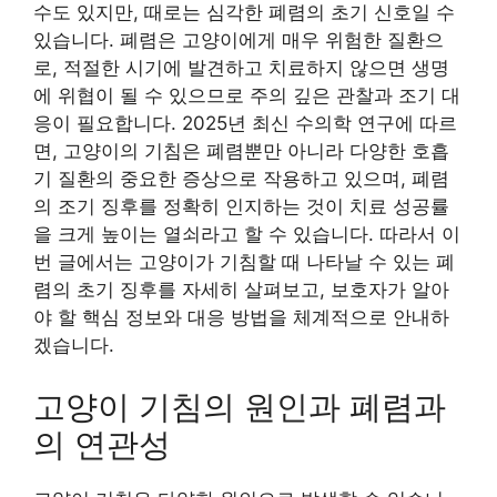
수도 있지만, 때로는 심각한 폐렴의 초기 신호일 수
있습니다. 폐렴은 고양이에게 매우 위험한 질환으
로, 적절한 시기에 발견하고 치료하지 않으면 생명
에 위협이 될 수 있으므로 주의 깊은 관찰과 조기 대
응이 필요합니다. 2025년 최신 수의학 연구에 따르
면, 고양이의 기침은 폐렴뿐만 아니라 다양한 호흡
기 질환의 중요한 증상으로 작용하고 있으며, 폐렴
의 조기 징후를 정확히 인지하는 것이 치료 성공률
을 크게 높이는 열쇠라고 할 수 있습니다. 따라서 이
번 글에서는 고양이가 기침할 때 나타날 수 있는 폐
렴의 초기 징후를 자세히 살펴보고, 보호자가 알아
야 할 핵심 정보와 대응 방법을 체계적으로 안내하
겠습니다.
고양이 기침의 원인과 폐렴과
의 연관성