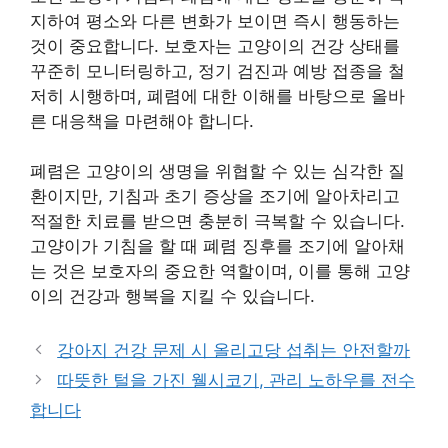
지하여 평소와 다른 변화가 보이면 즉시 행동하는
것이 중요합니다. 보호자는 고양이의 건강 상태를
꾸준히 모니터링하고, 정기 검진과 예방 접종을 철
저히 시행하며, 폐렴에 대한 이해를 바탕으로 올바
른 대응책을 마련해야 합니다.
폐렴은 고양이의 생명을 위협할 수 있는 심각한 질
환이지만, 기침과 초기 증상을 조기에 알아차리고
적절한 치료를 받으면 충분히 극복할 수 있습니다.
고양이가 기침을 할 때 폐렴 징후를 조기에 알아채
는 것은 보호자의 중요한 역할이며, 이를 통해 고양
이의 건강과 행복을 지킬 수 있습니다.
강아지 건강 문제 시 올리고당 섭취는 안전할까
따뜻한 털을 가진 웰시코기, 관리 노하우를 전수
합니다