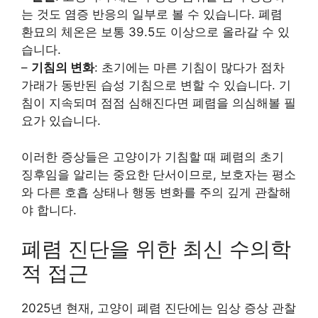
는 것도 염증 반응의 일부로 볼 수 있습니다. 폐렴
환묘의 체온은 보통 39.5도 이상으로 올라갈 수 있
습니다.
–
기침의 변화
: 초기에는 마른 기침이 많다가 점차
가래가 동반된 습성 기침으로 변할 수 있습니다. 기
침이 지속되며 점점 심해진다면 폐렴을 의심해볼 필
요가 있습니다.
이러한 증상들은 고양이가 기침할 때 폐렴의 초기
징후임을 알리는 중요한 단서이므로, 보호자는 평소
와 다른 호흡 상태나 행동 변화를 주의 깊게 관찰해
야 합니다.
폐렴 진단을 위한 최신 수의학
적 접근
2025년 현재, 고양이 폐렴 진단에는 임상 증상 관찰