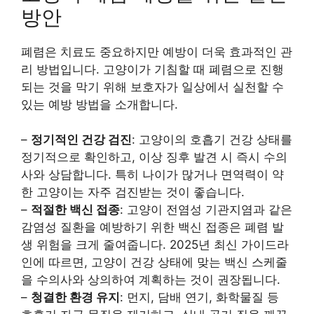
방안
폐렴은 치료도 중요하지만 예방이 더욱 효과적인 관
리 방법입니다. 고양이가 기침할 때 폐렴으로 진행
되는 것을 막기 위해 보호자가 일상에서 실천할 수
있는 예방 방법을 소개합니다.
–
정기적인 건강 검진
: 고양이의 호흡기 건강 상태를
정기적으로 확인하고, 이상 징후 발견 시 즉시 수의
사와 상담합니다. 특히 나이가 많거나 면역력이 약
한 고양이는 자주 검진받는 것이 좋습니다.
–
적절한 백신 접종
: 고양이 전염성 기관지염과 같은
감염성 질환을 예방하기 위한 백신 접종은 폐렴 발
생 위험을 크게 줄여줍니다. 2025년 최신 가이드라
인에 따르면, 고양이 건강 상태에 맞는 백신 스케줄
을 수의사와 상의하여 계획하는 것이 권장됩니다.
–
청결한 환경 유지
: 먼지, 담배 연기, 화학물질 등