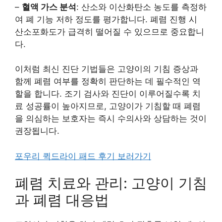
–
혈액 가스 분석
: 산소와 이산화탄소 농도를 측정하
여 폐 기능 저하 정도를 평가합니다. 폐렴 진행 시
산소포화도가 급격히 떨어질 수 있으므로 중요합니
다.
이처럼 최신 진단 기법들은 고양이의 기침 증상과
함께 폐렴 여부를 정확히 판단하는 데 필수적인 역
할을 합니다. 조기 검사와 진단이 이루어질수록 치
료 성공률이 높아지므로, 고양이가 기침할 때 폐렴
을 의심하는 보호자는 즉시 수의사와 상담하는 것이
권장됩니다.
포우리 퀵드라이 패드 후기 보러가기
폐렴 치료와 관리: 고양이 기침
과 폐렴 대응법