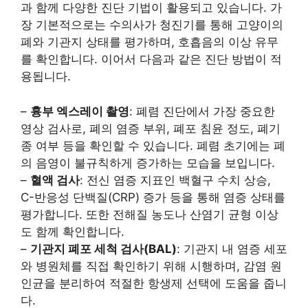
과 함께 다양한 진단 기법이 활용되고 있습니다. 가
장 기본적으로는 수의사가 청진기를 통해 고양이의
폐와 기관지 상태를 평가하며, 호흡음의 이상 유무
를 확인합니다. 이어서 다음과 같은 진단 방법이 적
용됩니다.
–
흉부 엑스레이 촬영
: 폐렴 진단에서 가장 중요한
영상 검사로, 폐의 염증 부위, 폐포 침윤 정도, 폐기
종 여부 등을 확인할 수 있습니다. 폐렴 초기에는 폐
의 음영이 불규칙하게 증가하는 모습을 보입니다.
–
혈액 검사
: 전신 염증 지표인 백혈구 수치 상승,
C-반응성 단백질(CRP) 증가 등을 통해 염증 상태를
평가합니다. 또한 전해질 농도나 산염기 균형 이상
도 함께 확인합니다.
–
기관지 폐포 세척 검사(BAL)
: 기관지 내 염증 세포
와 병원체를 직접 확인하기 위해 시행하며, 감염 원
인균을 분리하여 적절한 항생제 선택에 도움을 줍니
다.