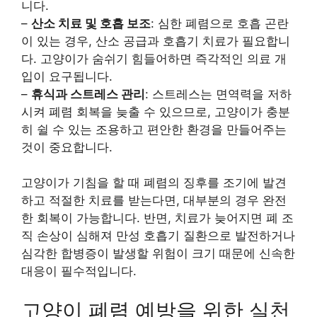
니다.
–
산소 치료 및 호흡 보조
: 심한 폐렴으로 호흡 곤란
이 있는 경우, 산소 공급과 호흡기 치료가 필요합니
다. 고양이가 숨쉬기 힘들어하면 즉각적인 의료 개
입이 요구됩니다.
–
휴식과 스트레스 관리
: 스트레스는 면역력을 저하
시켜 폐렴 회복을 늦출 수 있으므로, 고양이가 충분
히 쉴 수 있는 조용하고 편안한 환경을 만들어주는
것이 중요합니다.
고양이가 기침을 할 때 폐렴의 징후를 조기에 발견
하고 적절한 치료를 받는다면, 대부분의 경우 완전
한 회복이 가능합니다. 반면, 치료가 늦어지면 폐 조
직 손상이 심해져 만성 호흡기 질환으로 발전하거나
심각한 합병증이 발생할 위험이 크기 때문에 신속한
대응이 필수적입니다.
고양이 폐렴 예방을 위한 실천