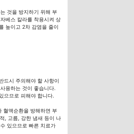
는 것을 방지하기 위해 부
리자베스 칼라를 착용시켜 상
를 높이고 2차 감염을 줄이
반드시 주의해야 할 사항이
 사용하는 것이 좋습니다.
있으므로 피해야 합니다.
가 혈액순환을 방해하면 부
, 고름, 강한 냄새 등이 나
 수 있으므로 빠른 치료가