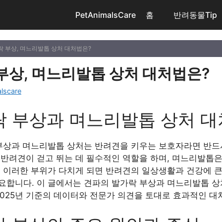
PetAnimalsCare
홈
반려동물Tip
락 부상, 며느리발톱 상처 대처법은?
부상, 며느리발톱 상처 대처법은?
lscare
락 부상과 며느리발톱 상처 
 부상과 며느리발톱 상처는 반려견을 키우는 보호자라면 반드
반려견이 걷고 뛰는 데 필수적인 역할을 하며, 며느리발톱은
. 이러한 부위가 다치게 되면 반려견의 일상생활과 건강에 큰
요합니다. 이 글에서는 견파의 발가락 부상과 며느리발톱 상
2025년 기준의 데이터와 전문가 의견을 토대로 효과적인 