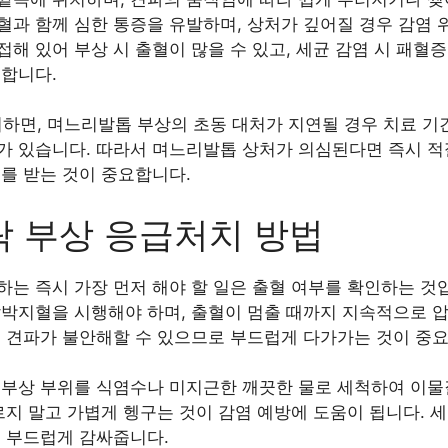
과 함께 심한 통증을 유발하며, 상처가 깊어질 경우 감염 
해 있어 부상 시 출혈이 많을 수 있고, 세균 감염 시 패혈
요합니다.
의하면, 며느리발톱 부상의 초동 대처가 지연될 경우 치료 
가 있습니다. 따라서 며느리발톱 상처가 의심된다면 즉시 적
를 받는 것이 중요합니다.
락 부상 응급처치 방법
는 즉시 가장 먼저 해야 할 일은 출혈 여부를 확인하는 것입
압박지혈을 시행해야 하며, 출혈이 멈출 때까지 지속적으로 압
, 견파가 불안해할 수 있으므로 부드럽게 다가가는 것이 중
 부상 부위를 식염수나 미지근한 깨끗한 물로 세척하여 이물
르지 말고 가볍게 헹구는 것이 감염 예방에 도움이 됩니다. 
로 부드럽게 감싸줍니다.