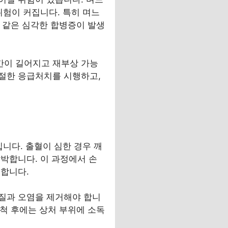
위험이 커집니다. 특히 며느
증 같은 심각한 합병증이 발생
기간이 길어지고 재부상 가능
절한 응급처치를 시행하고,
니다. 출혈이 심한 경우 깨
박합니다. 이 과정에서 손
요합니다.
질과 오염을 제거해야 합니
세척 후에는 상처 부위에 소독