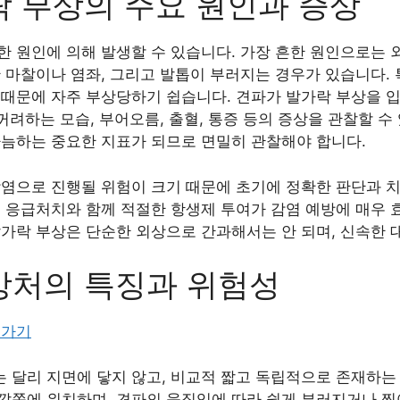
 부상의 주요 원인과 증상
 원인에 의해 발생할 수 있습니다. 가장 흔한 원인으로는 
한 마찰이나 염좌, 그리고 발톱이 부러지는 경우가 있습니다.
 때문에 자주 부상당하기 쉽습니다. 견파가 발가락 부상을 
 꺼려하는 모습, 부어오름, 출혈, 통증 등의 증상을 관찰할 수
가늠하는 중요한 지표가 되므로 면밀히 관찰해야 합니다.
염으로 진행될 위험이 크기 때문에 초기에 정확한 판단과 치
기 응급처치와 함께 적절한 항생제 투여가 감염 예방에 매우
발가락 부상은 단순한 외상으로 간과해서는 안 되며, 신속한 
상처의 특징과 위험성
러가기
 달리 지면에 닿지 않고, 비교적 짧고 독립적으로 존재하는
깥쪽에 위치하며, 견파의 움직임에 따라 쉽게 부러지거나 찢