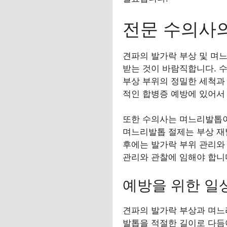
전문 수의사의
견파의 발가락 부상 및 며
받는 것이 바람직합니다. 수
부상 부위의 정밀한 세척과 
적인 합병증 예방에 있어서
또한 수의사는 며느리발톱이
며느리발톱 절제는 부상 재
후에는 발가락 부위 관리와
관리와 관찰에 임해야 합니
예방을 위한 일
견파의 발가락 부상과 며느
발톱을 적절한 길이로 다듬