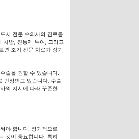
반드시 전문 수의사의 진료를
 처방, 진통제 투여, 그리고
따르면 조기 전문 치료가 장기
수술을 권할 수 있습니다.
 인정받고 있습니다. 수술
의사의 지시에 따라 꾸준한
 써야 합니다. 정기적으로
는 것이 중요합니다. 특히