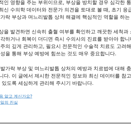
인 영향을 주는 부위이므로, 부상을 방치할 경우 심각한 통
년 최신 수의학 데이터와 전문가 의견을 토대로 볼 때, 초기 응
발가락 부상과 며느리발톱 상처 해결에 핵심적인 역할을 하는
상을 발견하면 신속히 출혈 여부를 확인하고 깨끗한 세척과 소
심각하거나 회복이 더디면 즉시 수의사의 진료를 받아야 합니
 주의 깊게 관리하고, 필요시 전문적인 수술적 치료도 고려해
성을 통해 부상 예방에 힘쓰는 것도 매우 중요합니다.
 발가락 부상 및 며느리발톱 상처의 예방과 치료법에 대해 
니다. 이 글에서 제시한 전문적인 정보와 최신 데이터를 참고
수 있도록 세심하게 관리해 주시기 바랍니다.
음 알고 계신가요?
과일의 진실