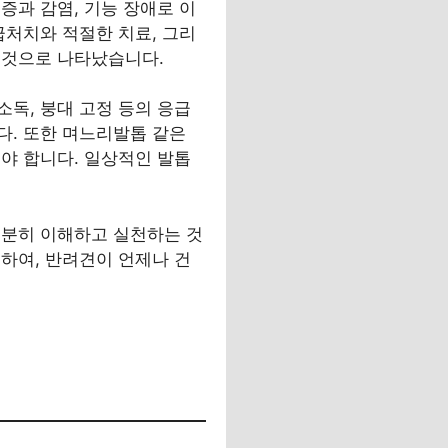
증과 감염, 기능 장애로 이
급처치와 적절한 치료, 그리
 것으로 나타났습니다.
독, 붕대 고정 등의 응급
다. 또한 며느리발톱 같은
야 합니다. 일상적인 발톱
충분히 이해하고 실천하는 것
하여, 반려견이 언제나 건