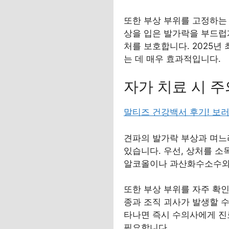
또한 부상 부위를 고정하는
상을 입은 발가락을 부드럽
처를 보호합니다. 2025년
는 데 매우 효과적입니다.
자가 치료 시 주
말티즈 건강백서 후기! 보
견파의 발가락 부상과 며느
있습니다. 우선, 상처를 
알코올이나 과산화수소수와 
또한 부상 부위를 자주 확
종과 조직 괴사가 발생할 수
타나면 즉시 수의사에게 진
필요합니다.