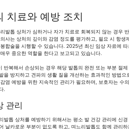
 치료와 예방 조치
느리발톱 상처가 심하거나 자가 치료로 회복되지 않는 경우 
의사는 상처의 깊이와 감염 정도를 평가하고, 필요 시 항생제
봉합술을 시행할 수 있습니다. 2025년 최신 임상 자료에 
 매우 중요한 역할을 한다고 보고되고 있습니다.
 반복해서 손상되는 경우 해당 발톱의 완전 또는 부분 절제 
발을 방지하고 견파의 생활 질을 개선하는 효과적인 방법으로
 감염 예방을 위한 지속적인 관리가 필요하며, 보호자는 수
다.
상 관리
리발톱 상처를 예방하기 위해서는 평소 발 건강 관리에 신경
어 날카로운 부분이 없도록 하고, 며느리발톱도 함께 관리하