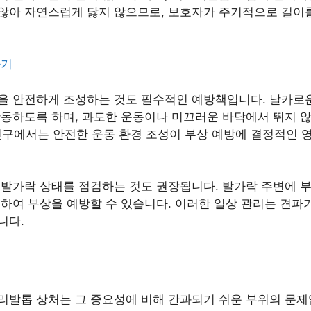
않아 자연스럽게 닳지 않으므로, 보호자가 주기적으로 길이
가기
 안전하게 조성하는 것도 필수적인 예방책입니다. 날카로운 돌
활동하도록 하며, 과도한 운동이나 미끄러운 바닥에서 뛰지 
 연구에서는 안전한 운동 환경 조성이 부상 예방에 결정적인 
발가락 상태를 점검하는 것도 권장됩니다. 발가락 주변에 부
하여 부상을 예방할 수 있습니다. 이러한 일상 관리는 견파
니다.
리발톱 상처는 그 중요성에 비해 간과되기 쉬운 부위의 문제