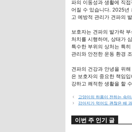
파의 이동성과 생활에 직접적
어질 수 있습니다. 2025
고 예방적 관리가 견파의 
보호자는 견파의 발가락 부
처치를 시행하며, 상태가 
특수한 부위의 상처는 특히
관리와 안전한 운동 환경 조
견파의 건강과 안녕을 위해
은 보호자의 중요한 책임입
강하고 쾌적한 생활을 할 
고양이의 하품이 전하는 속마
강아지가 먹어도 괜찮은 배 
이번 주 인기 글