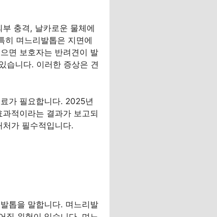
외부 충격, 날카로운 물체에
 특히 며느리발톱은 지면에
입으면 보호자는 반려견이 발
 있습니다. 이러한 증상은 견
료가 필요합니다. 2025년
 효과적이라는 결과가 보고되
대처가 필수적입니다.
 발톱을 말합니다. 며느리발
어질 위험이 있습니다. 며느