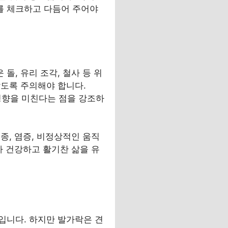
를 체크하고 다듬어 주어야
, 유리 조각, 철사 등 위
않도록 주의해야 합니다.
영향을 미친다는 점을 강조하
종, 염증, 비정상적인 움직
가 건강하고 활기찬 삶을 유
입니다. 하지만 발가락은 견