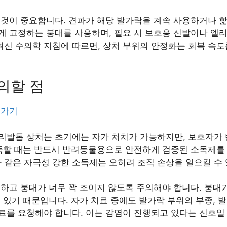
 것이 중요합니다. 견파가 해당 발가락을 계속 사용하거나 핥
게 고정하는 붕대를 사용하며, 필요 시 보호용 신발이나 엘
 최신 수의학 지침에 따르면, 상처 부위의 안정화는 회복 속도
의할 점
러가기
리발톱 상처는 초기에는 자가 처치가 가능하지만, 보호자가 
소독할 때는 반드시 반려동물용으로 안전하게 검증된 소독제를
같은 자극성 강한 소독제는 오히려 조직 손상을 일으킬 수 
인하고 붕대가 너무 꽉 조이지 않도록 주의해야 합니다. 붕대
 있기 때문입니다. 자가 치료 중에도 발가락 부위의 부종, 발적
료를 요청해야 합니다. 이는 감염이 진행되고 있다는 신호일