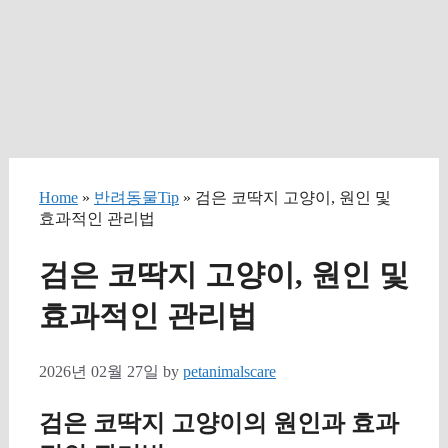
Home
»
반려동물Tip
» 검은 코딱지 고양이, 원인 및
효과적인 관리법
검은 코딱지 고양이, 원인 및
효과적인 관리법
2026년 02월 27일
by
petanimalscare
검은 코딱지 고양이의 원인과 효과