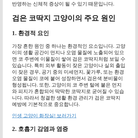
반영하는 신체적 증상이 될 수 있기 때문입니다.
검은 코딱지 고양이의 주요 원인
1. 환경적 요인
가장 흔한 원인 중 하나는 환경적인 요소입니다. 고양
이의 생활 공간이 먼지나 오염 물질에 노출되어 있으
면 코 주변에 이물질이 쌓여 검은 코딱지처럼 보일 수
있습니다. 특히 외부 활동이 잦은 고양이나 실외 출입
이 잦은 경우, 공기 중의 미세먼지, 꽃가루, 또는 환경
오염 물질이 코에 붙어 성장하면서 검은색 분비물이
형성됩니다. 또한, 고양이의 코 주변 털에 붙은 먼지
와 피지가 혼합되어 딱딱한 코딱지로 굳어질 수 있습
니다. 따라서 청결한 생활 환경 관리가 검은 코딱지
예방에 기본적으로 중요합니다.
인생 고양이 화장실! 보러가기
2. 호흡기 감염과 염증