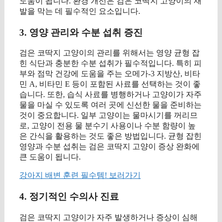
도움이 됩니다. 환경 개선은 검은 코딱지 고양이의 재
발을 막는 데 필수적인 요소입니다.
3. 영양 관리와 수분 섭취 증진
검은 코딱지 고양이의 관리를 위해서는 영양 균형 잡
힌 식단과 충분한 수분 섭취가 필수적입니다. 특히 피
부와 점막 건강에 도움을 주는 오메가-3 지방산, 비타
민 A, 비타민 E 등이 포함된 사료를 선택하는 것이 좋
습니다. 또한, 습식 사료를 병행하거나 고양이가 자주
물을 마실 수 있도록 여러 곳에 신선한 물을 준비하는
것이 중요합니다. 일부 고양이는 물마시기를 꺼리므
로, 고양이 전용 물 분수기 사용이나 수분 함량이 높
은 간식을 활용하는 것도 좋은 방법입니다. 균형 잡힌
영양과 수분 섭취는 검은 코딱지 고양이 증상 완화에
큰 도움이 됩니다.
강아지 배변 훈련 필수템! 보러가기
4. 정기적인 수의사 진료
검은 코딱지 고양이가 자주 발생하거나 증상이 심해