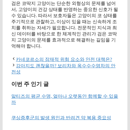
검은 코딱지 고양이는 단순한 외형상의 문제를 넘어
서, 고양이의 건강 상태를 반영하는 중요한 신호가 될
수 있습니다. 따라서 보호자들은 고양이의 코 상태를
주기적으로 관찰하고, 이상이 있을 때는 신속하게 조
치를 취하는 자세가 필요합니다. 전문적인 지식과 최
신 데이터를 바탕으로 한 체계적인 관리가 검은 코딱
지 고양이의 문제를 효과적으로 해결하는 길임을 기
억해야 합니다.
카네코르소의 잠재적 위험 요소와 안전 대책은?
강아지도 괜찮을까? 보리차와 옥수수수염차의 안
전성
이번 주 인기 글
말티즈의 평균 수명, 얼마나 오랫동안 함께할 수 있을
까
쿠싱증후군의 발생 원인과 반려견 약 복용 중요성