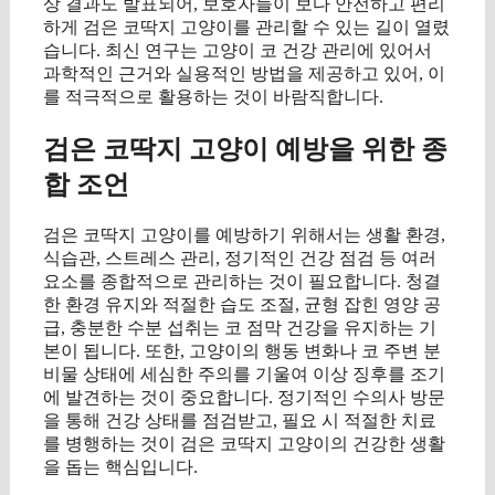
상 결과도 발표되어, 보호자들이 보다 안전하고 편리
하게 검은 코딱지 고양이를 관리할 수 있는 길이 열렸
습니다. 최신 연구는 고양이 코 건강 관리에 있어서
과학적인 근거와 실용적인 방법을 제공하고 있어, 이
를 적극적으로 활용하는 것이 바람직합니다.
검은 코딱지 고양이 예방을 위한 종
합 조언
검은 코딱지 고양이를 예방하기 위해서는 생활 환경,
식습관, 스트레스 관리, 정기적인 건강 점검 등 여러
요소를 종합적으로 관리하는 것이 필요합니다. 청결
한 환경 유지와 적절한 습도 조절, 균형 잡힌 영양 공
급, 충분한 수분 섭취는 코 점막 건강을 유지하는 기
본이 됩니다. 또한, 고양이의 행동 변화나 코 주변 분
비물 상태에 세심한 주의를 기울여 이상 징후를 조기
에 발견하는 것이 중요합니다. 정기적인 수의사 방문
을 통해 건강 상태를 점검받고, 필요 시 적절한 치료
를 병행하는 것이 검은 코딱지 고양이의 건강한 생활
을 돕는 핵심입니다.