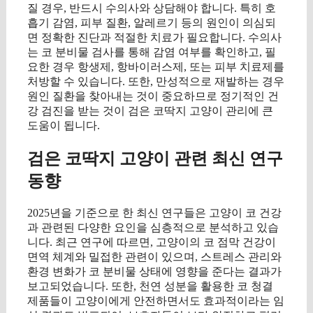
질 경우, 반드시 수의사와 상담해야 합니다. 특히 호
흡기 감염, 피부 질환, 알레르기 등의 원인이 의심되
면 정확한 진단과 적절한 치료가 필요합니다. 수의사
는 코 분비물 검사를 통해 감염 여부를 확인하고, 필
요한 경우 항생제, 항바이러스제, 또는 피부 치료제를
처방할 수 있습니다. 또한, 만성적으로 재발하는 경우
원인 질환을 찾아내는 것이 중요하므로 정기적인 건
강 검진을 받는 것이 검은 코딱지 고양이 관리에 큰
도움이 됩니다.
검은 코딱지 고양이 관련 최신 연구
동향
2025년을 기준으로 한 최신 연구들은 고양이 코 건강
과 관련된 다양한 요인을 심층적으로 분석하고 있습
니다. 최근 연구에 따르면, 고양이의 코 점막 건강이
면역 체계와 밀접한 관련이 있으며, 스트레스 관리와
환경 변화가 코 분비물 상태에 영향을 준다는 결과가
보고되었습니다. 또한, 천연 성분을 활용한 코 청결
제품들이 고양이에게 안전하면서도 효과적이라는 임