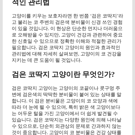
적인 관리법
고양이를 키우는 보호자라면 한 번쯤 ‘검은 코딱지’라
고 불리는 코 주변의 검은색 분비물이 신경 쓰인 경험
이 있을 것입니다. 이 현상은 단순한 먼지나 더러움으
로 오해받을 수 있지만, 고양이 건강과 관련하여 중요
한 신호일 수 있으므로 정확한 이해와 적절한 관리가
필요합니다. 검은 코딱지 고양이의 원인과 효과적인
관리법에 대해 자세히 살펴보면, 고양이의 코 건강을
지키는 데 큰 도움이 될 것입니다.
검은 코딱지 고양이란 무엇인가?
검은 코딱지 고양이는 고양이의 코끝이나 콧구멍 주
변에 검은색의 딱딱한 분비물이 붙어 있는 상태를 말
합니다. 이 검은 분비물은 고양이의 코 모양과 색에
따라 더 눈에 띌 수 있으며, 특히 밝은 색 고양이보다
는 어두운 털을 가진 고양이에서 더 쉽게 발견될 수
있습니다. 검은 코딱지는 다양한 원인에 의해 나타날
수 있으므로, 단순히 외관상의 문제로 간과하지 않는
것이 중요합니다. 고양이의 코 분비물은 건강 상태를