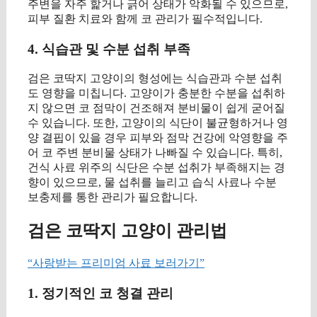
주변을 자주 핥거나 긁어 상태가 악화될 수 있으므로,
피부 질환 치료와 함께 코 관리가 필수적입니다.
4. 식습관 및 수분 섭취 부족
검은 코딱지 고양이의 형성에는 식습관과 수분 섭취
도 영향을 미칩니다. 고양이가 충분한 수분을 섭취하
지 않으면 코 점막이 건조해져 분비물이 쉽게 굳어질
수 있습니다. 또한, 고양이의 식단이 불균형하거나 영
양 결핍이 있을 경우 피부와 점막 건강에 악영향을 주
어 코 주변 분비물 상태가 나빠질 수 있습니다. 특히,
건식 사료 위주의 식단은 수분 섭취가 부족해지는 경
향이 있으므로, 물 섭취를 늘리고 습식 사료나 수분
보충제를 통한 관리가 필요합니다.
검은 코딱지 고양이 관리법
“사랑받는 프리미엄 사료 보러가기”
1. 정기적인 코 청결 관리