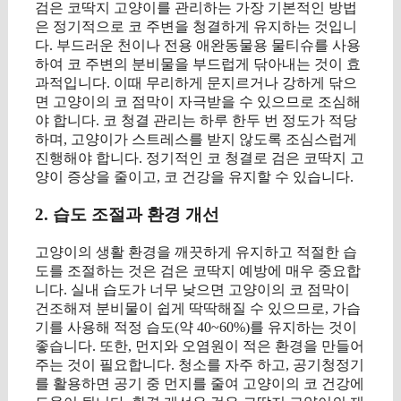
검은 코딱지 고양이를 관리하는 가장 기본적인 방법
은 정기적으로 코 주변을 청결하게 유지하는 것입니
다. 부드러운 천이나 전용 애완동물용 물티슈를 사용
하여 코 주변의 분비물을 부드럽게 닦아내는 것이 효
과적입니다. 이때 무리하게 문지르거나 강하게 닦으
면 고양이의 코 점막이 자극받을 수 있으므로 조심해
야 합니다. 코 청결 관리는 하루 한두 번 정도가 적당
하며, 고양이가 스트레스를 받지 않도록 조심스럽게
진행해야 합니다. 정기적인 코 청결로 검은 코딱지 고
양이 증상을 줄이고, 코 건강을 유지할 수 있습니다.
2. 습도 조절과 환경 개선
고양이의 생활 환경을 깨끗하게 유지하고 적절한 습
도를 조절하는 것은 검은 코딱지 예방에 매우 중요합
니다. 실내 습도가 너무 낮으면 고양이의 코 점막이
건조해져 분비물이 쉽게 딱딱해질 수 있으므로, 가습
기를 사용해 적정 습도(약 40~60%)를 유지하는 것이
좋습니다. 또한, 먼지와 오염원이 적은 환경을 만들어
주는 것이 필요합니다. 청소를 자주 하고, 공기청정기
를 활용하면 공기 중 먼지를 줄여 고양이의 코 건강에