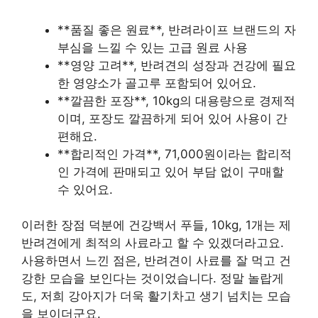
**품질 좋은 원료**, 반려라이프 브랜드의 자
부심을 느낄 수 있는 고급 원료 사용
**영양 고려**, 반려견의 성장과 건강에 필요
한 영양소가 골고루 포함되어 있어요.
**깔끔한 포장**, 10kg의 대용량으로 경제적
이며, 포장도 깔끔하게 되어 있어 사용이 간
편해요.
**합리적인 가격**, 71,000원이라는 합리적
인 가격에 판매되고 있어 부담 없이 구매할
수 있어요.
이러한 장점 덕분에 건강백서 푸들, 10kg, 1개는 제
반려견에게 최적의 사료라고 할 수 있겠더라고요.
사용하면서 느낀 점은, 반려견이 사료를 잘 먹고 건
강한 모습을 보인다는 것이었습니다. 정말 놀랍게
도, 저희 강아지가 더욱 활기차고 생기 넘치는 모습
을 보이더군요.