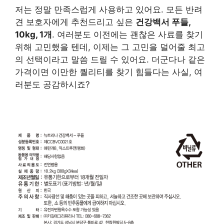
저는 정말 만족스럽게 사용하고 있어요. 모든 반려
견 보호자에게 추천드리고 싶은
건강백서 푸들,
10kg, 1개
. 여러분도 이전에는 괜찮은 사료를 찾기
위해 고민했을 텐데, 이제는 그 고민을 덜어줄 최고
의 선택이라고 말씀 드릴 수 있어요. 더군다나 같은
가격이면 이만한 퀄리티를 찾기 힘들다는 사실, 여
러분도 공감하시죠?