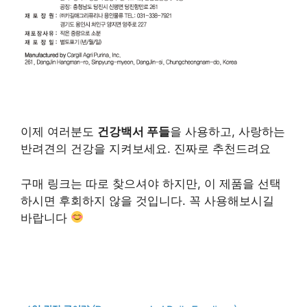
이제 여러분도
건강백서 푸들
을 사용하고, 사랑하는
반려견의 건강을 지켜보세요. 진짜로 추천드려요
구매 링크는 따로 찾으셔야 하지만, 이 제품을 선택
하시면 후회하지 않을 것입니다. 꼭 사용해보시길
바랍니다