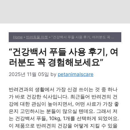
Home
»
반려동물 마켓
» “건강백서 푸들 사용 후기, 여러분도 꼭 경험해보세요”
“건강백서 푸들 사용 후기, 여
러분도 꼭 경험해보세요”
2025년 11월 05일
by
petanimalscare
반려견과의 생활에서 가장 신경 쓰이는 것 중 하나
가 바로 건강한 식사입니다. 최근들어 반려견의 건
강에 대한 관심이 높아지면서, 어떤 사료가 가장 좋
은지 고민하시는 분들이 많으실 텐데요. 그래서 저
는 건강백서 푸들, 10kg, 1개를 선택하게 되었어요.
이 제품으로 반려견의 건강을 어떻게 지킬 수 있을