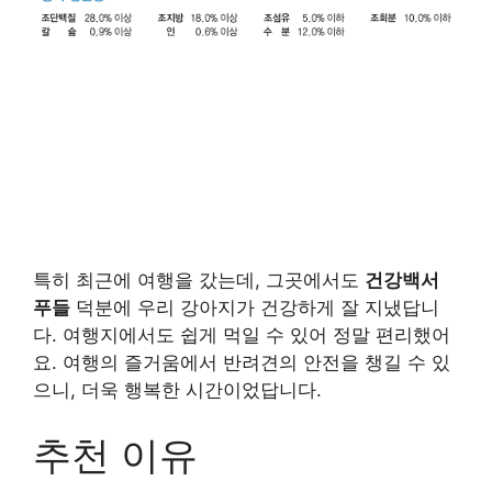
특히 최근에 여행을 갔는데, 그곳에서도
건강백서
푸들
덕분에 우리 강아지가 건강하게 잘 지냈답니
다. 여행지에서도 쉽게 먹일 수 있어 정말 편리했어
요. 여행의 즐거움에서 반려견의 안전을 챙길 수 있
으니, 더욱 행복한 시간이었답니다.
추천 이유