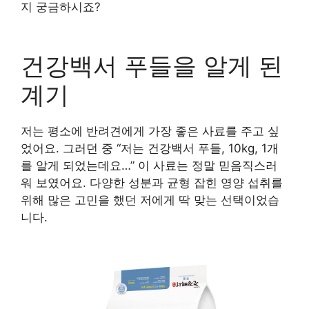
지 궁금하시죠?
구매 정보 확인
건강백서 푸들을 알게 된
계기
저는 평소에 반려견에게 가장 좋은 사료를 주고 싶
었어요. 그러던 중 “저는 건강백서 푸들, 10kg, 1개
를 알게 되었는데요…” 이 사료는 정말 믿음직스러
워 보였어요. 다양한 성분과 균형 잡힌 영양 섭취를
위해 많은 고민을 했던 저에게 딱 맞는 선택이었습
니다.