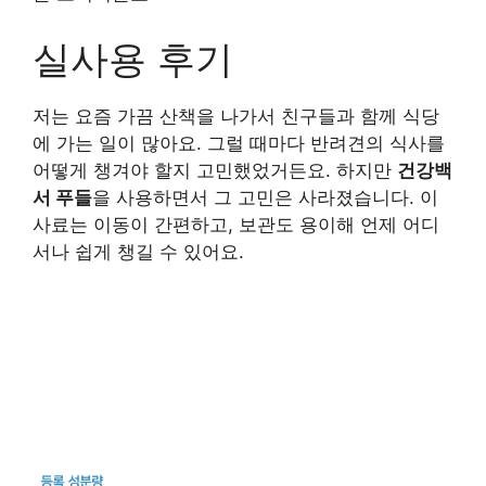
실사용 후기
저는 요즘 가끔 산책을 나가서 친구들과 함께 식당
에 가는 일이 많아요. 그럴 때마다 반려견의 식사를
어떻게 챙겨야 할지 고민했었거든요. 하지만
건강백
서 푸들
을 사용하면서 그 고민은 사라졌습니다. 이
사료는 이동이 간편하고, 보관도 용이해 언제 어디
서나 쉽게 챙길 수 있어요.