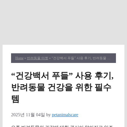
Home
»
반려동물 마켓
» “건강백서 푸들” 사용 후기, 반려동물 건강을 위한 필수템
“건강백서 푸들” 사용 후기,
반려동물 건강을 위한 필수
템
2025년 11월 04일
by
petanimalscare