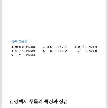
건강백서 푸들의 특징과 장점