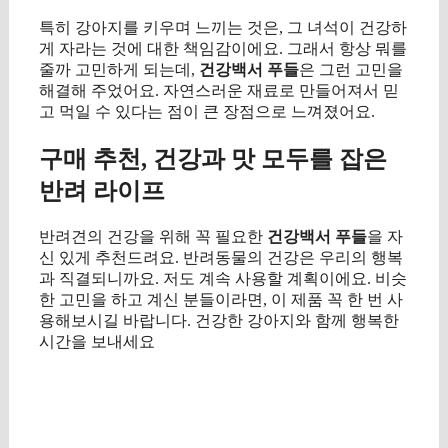
특히 강아지를 키우며 느끼는 것은, 그 녀석이 건강하
게 자라는 것에 대한 책임감이에요. 그래서 항상 뭐를
줄까 고민하게 되는데,
건강백서 푸들
은 그런 고민을
해결해 주었어요. 자연스러운 재료로 만들어져서 믿
고 먹일 수 있다는 점이 큰 장점으로 느껴졌어요.
구매 추천, 건강과 맛 모두를 잡은
반려 라이프
반려견의 건강을 위해 꼭 필요한
건강백서 푸들
을 자
신 있게 추천드려요. 반려동물의 건강은 우리의 행복
과 직결되니까요. 저도 계속 사용할 계획이에요. 비슷
한 고민을 하고 계신 분들이라면, 이 제품 꼭 한 번 사
용해보시길 바랍니다. 건강한 강아지와 함께 행복한
시간을 보내세요