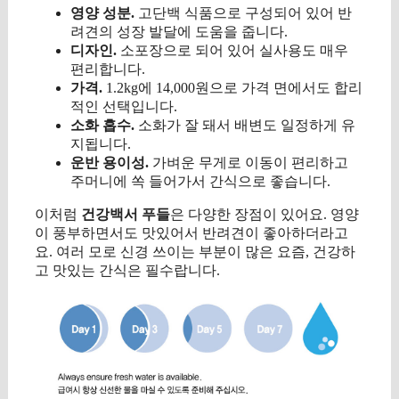
영양 성분.
고단백 식품으로 구성되어 있어 반
려견의 성장 발달에 도움을 줍니다.
디자인.
소포장으로 되어 있어 실사용도 매우
편리합니다.
가격.
1.2kg에 14,000원으로 가격 면에서도 합리
적인 선택입니다.
소화 흡수.
소화가 잘 돼서 배변도 일정하게 유
지됩니다.
운반 용이성.
가벼운 무게로 이동이 편리하고
주머니에 쏙 들어가서 간식으로 좋습니다.
이처럼
건강백서 푸들
은 다양한 장점이 있어요. 영양
이 풍부하면서도 맛있어서 반려견이 좋아하더라고
요. 여러 모로 신경 쓰이는 부분이 많은 요즘, 건강하
고 맛있는 간식은 필수랍니다.