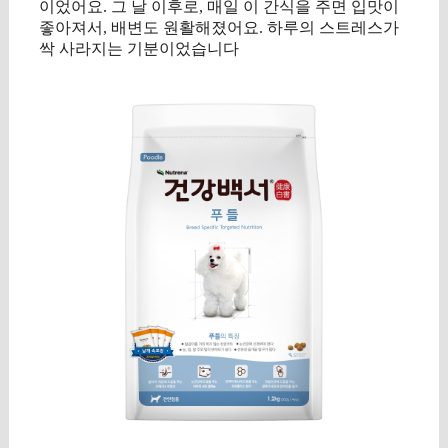
이었어요. 그 날 이후로, 매일 이 간식을 주면 입맛이
좋아져서, 배변도 원활해졌어요. 하루의 스트레스가
싹 사라지는 기분이었습니다