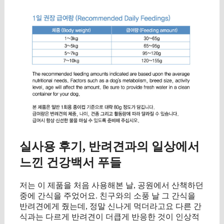
실사용 후기, 반려견과의 일상에서
느낀 건강백서 푸들
저는 이 제품을 처음 사용해본 날, 공원에서 산책하던
중에 간식을 주었어요. 친구와의 소풍 날 그 간식을
반려견에게 줬는데, 정말 신나게 먹더라고요 다른 간
식과는 다르게 반려견이 더큽게 반응한 것이 인상적