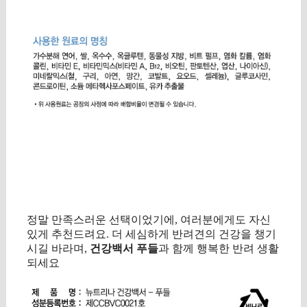
정말 만족스러운 선택이었기에, 여러분에게도 자신
있게 추천드려요. 더 세심하게 반려견의 건강을 챙기
시길 바라며,
건강백서 푸들
과 함께 행복한 반려 생활
되세요