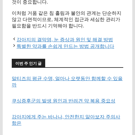
것이 중요합니다.
이처럼 거품 같은 침 흘림과 불안의 관계는 단순하지
않고 다면적이므로, 체계적인 접근과 세심한 관리가
필요함을 반드시 기억해야 합니다.
강아지의 결막염, 눈 증상과 원인 및 해결 방법
특별한 약과를 손쉽게 만드는 방법 공개합니다
이번 주 인기 글
말티즈의 평균 수명, 얼마나 오랫동안 함께할 수 있을
까
쿠싱증후군의 발생 원인과 반려견 약 복용 중요성
강아지에게 주는 바나나, 안전한지 알아보자 주의사
항은