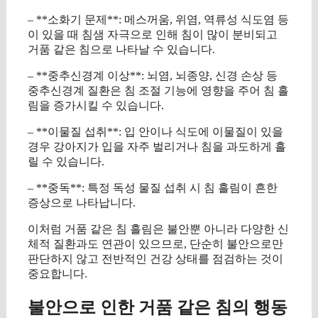
– **소화기 문제**: 메스꺼움, 위염, 역류성 식도염 등
이 있을 때 침샘 자극으로 인해 침이 많이 분비되고
거품 같은 침으로 나타날 수 있습니다.
– **중추신경계 이상**: 뇌염, 뇌종양, 신경 손상 등
중추신경계 질환은 침 조절 기능에 영향을 주어 침 흘
림을 증가시킬 수 있습니다.
– **이물질 섭취**: 입 안이나 식도에 이물질이 있을
경우 강아지가 입을 자주 벌리거나 침을 과도하게 흘
릴 수 있습니다.
– **중독**: 특정 독성 물질 섭취 시 침 흘림이 흔한
증상으로 나타납니다.
이처럼 거품 같은 침 흘림은 불안뿐 아니라 다양한 신
체적 질환과도 연관이 있으므로, 단순히 불안으로만
판단하지 않고 전반적인 건강 상태를 점검하는 것이
중요합니다.
불안으로 인한 거품 같은 침의 행동