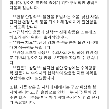
합니다. 강아지 불안을 줄이기 위한 구체적인 방법은
다음과 같습니다.
– **환경 안정화**: 불안을 유발하는 소음, 낯선 사람,
급격한 환경 변화 등을 최소화해 강아지가 편안함을
느끼도록 합니다.
– **규칙적인 운동과 산책**: 신체 활동은 스트레스
해소와 불안 완화에 효과적입니다.
– **행동 치료**: 긍정 강화 훈련을 통해 불안 자극에
대한 적응력을 높입니다.
– **안정 보조제 사용**: 수의사의 처방 하에 천연 성
분 기반의 강아지용 안정 보조제를 활용할 수 있습니
다.
– **전문가 상담**: 심각한 불안 증상에는 수의행동
학 전문가나 수의사와 협력하여 맞춤형 치료 계획을
수립하는 것이 필요합니다.
또한, 거품 같은 침 자체에 대해서는 구강 위생을 철
저히 관리하고, 침 흘림으로 인한 피부 자극(특히 입
주변 털과 피부)을 방지하기 위해 주기적인 청결 유지
가 중요합니다.