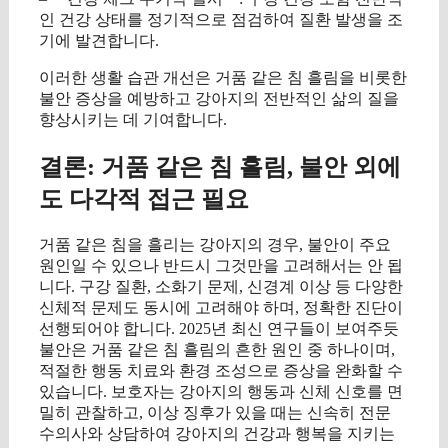
인 건강 상태를 정기적으로 점검하여 질환 발생을 조
기에 발견합니다.
이러한 생활 습관 개선은 거품 같은 침 흘림을 비롯한
불안 증상을 예방하고 강아지의 전반적인 삶의 질을
향상시키는 데 기여합니다.
결론: 거품 같은 침 흘림, 불안 외에
도 다각적 접근 필요
거품 같은 침을 흘리는 강아지의 경우, 불안이 주요
원인일 수 있으나 반드시 그것만을 고려해서는 안 됩
니다. 구강 질환, 소화기 문제, 신경계 이상 등 다양한
신체적 문제도 동시에 고려해야 하며, 정확한 진단이
선행되어야 합니다. 2025년 최신 연구들이 보여주듯
불안은 거품 같은 침 흘림의 흔한 원인 중 하나이며,
적절한 행동 치료와 환경 조성으로 증상을 완화할 수
있습니다. 보호자는 강아지의 행동과 신체 신호를 면
밀히 관찰하고, 이상 징후가 있을 때는 신속히 전문
수의사와 상담하여 강아지의 건강과 행복을 지키는