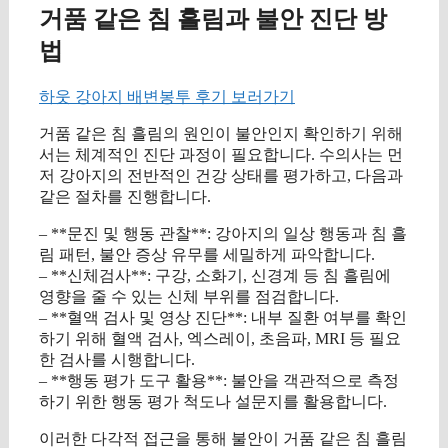
거품 같은 침 흘림과 불안 진단 방
법
하웃 강아지 배변봉투 후기 보러가기
거품 같은 침 흘림의 원인이 불안인지 확인하기 위해
서는 체계적인 진단 과정이 필요합니다. 수의사는 먼
저 강아지의 전반적인 건강 상태를 평가하고, 다음과
같은 절차를 진행합니다.
– **문진 및 행동 관찰**: 강아지의 일상 행동과 침 흘
림 패턴, 불안 증상 유무를 세밀하게 파악합니다.
– **신체검사**: 구강, 소화기, 신경계 등 침 흘림에
영향을 줄 수 있는 신체 부위를 점검합니다.
– **혈액 검사 및 영상 진단**: 내부 질환 여부를 확인
하기 위해 혈액 검사, 엑스레이, 초음파, MRI 등 필요
한 검사를 시행합니다.
– **행동 평가 도구 활용**: 불안을 객관적으로 측정
하기 위한 행동 평가 척도나 설문지를 활용합니다.
이러한 다각적 접근을 통해 불안이 거품 같은 침 흘림