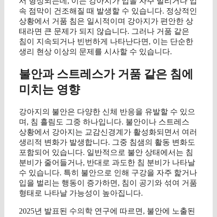
서 형성되는데, 이는 강아지가 입을 자주 벌리거나 입
속 점막이 건조해질 때 발생할 수 있습니다. 정상적인
상황에서 거품 침은 일시적이며 강아지가 편안한 상
태라면 큰 문제가 되지 않습니다. 그러나 거품 같은
침이 지속되거나 빈번하게 나타난다면, 이는 단순한
생리 현상 이상의 문제를 시사할 수 있습니다.
불안과 스트레스가 거품 같은 침에
미치는 영향
강아지의 불안은 다양한 신체 반응을 유발할 수 있으
며, 침 흘림도 그중 하나입니다. 불안이나 스트레스
상황에서 강아지는 교감신경계가 활성화되면서 여러
생리적 변화가 발생합니다. 그중 침샘의 활동 변화도
포함되어 있습니다. 일반적으로 불안 상태에서는 침
분비가 줄어들거나, 반대로 과도한 침 분비가 나타날
수 있습니다. 특히 불안으로 인해 구강을 자주 핥거나
입을 벌리는 행동이 증가하면, 침이 공기와 섞여 거품
형태로 나타날 가능성이 높아집니다.
2025년 발표된 수의학 연구에 따르면, 불안에 노출된