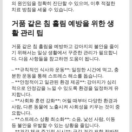
의 원인임을 정확히 진단할 수 있으며, 이후 적절한
치료 방침을 세울 수 있습니다.
거품 같은 침 흘림 예방을 위한 생
활 관리 팁
거품 같은 침 흘림을 예방하고 강아지의 불안을 줄이
기 위해서는 일상 생활에서 꾸준한 관리가 필요합니
다. 다음 사항들을 참고하면 도움이 됩니다.
– **규칙적인 식사와 운동**: 일정한 시간에 먹고, 충
분한 운동을 통해 스트레스 해소를 돕습니다.
– **안정적이고 일관된 환경 제공**: 강아지가 심리
적으로 안정감을 느낄 수 있도록 환경을 일정하게 유
지합니다.
– **사회화 훈련 강화**: 어릴 때부터 다양한 환경과
사람, 다른 동물에 노출시켜 사회성을 키우는 것이 중
요합니다.
– **스트레스 상황 최소화**: 소음, 낯선 사람, 이동
등 불안을 유발할 수 있는 상황을 줄입니다.
– **건강 체크 주기적 실시**: 구강 건강 포함 전반적