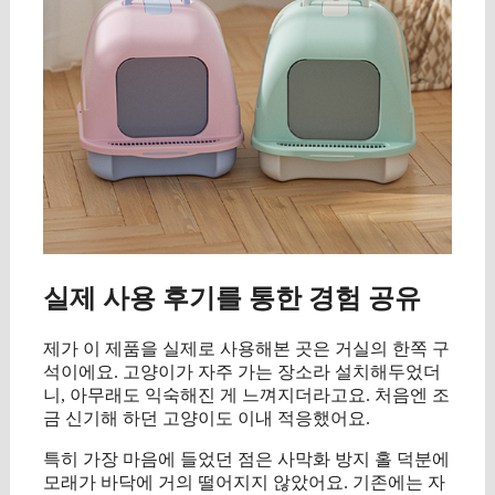
실제 사용 후기를 통한 경험 공유
제가 이 제품을 실제로 사용해본 곳은 거실의 한쪽 구
석이에요. 고양이가 자주 가는 장소라 설치해두었더
니, 아무래도 익숙해진 게 느껴지더라고요. 처음엔 조
금 신기해 하던 고양이도 이내 적응했어요.
특히 가장 마음에 들었던 점은 사막화 방지 홀 덕분에
모래가 바닥에 거의 떨어지지 않았어요. 기존에는 자