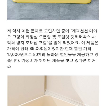
저 역시 이런 문제로 고민하던 중에 “개과천선 미야
오 고양이 화장실 오픈형 캣 토일렛 캣리터박스 사
막화 방지 모래삽 포함”을 알게 되었어요. 이 제품은
가격이 원래 89,000원이었지만 현재 할인 가격
17,000원으로 80%의 놀라운 할인율을 제공하고 있
습니다. 가성비가 뛰어난 제품을 찾고 있다면 이거
죠