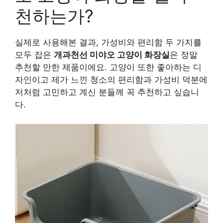
천하는가?
실제로 사용해본 결과, 가성비와 편리함 두 가지를
모두 잡은
개과천선 미야오 고양이 화장실
은 정말
추천할 만한 제품이에요. 고양이 또한 좋아하는 디
자인이고 제가 느낀 청소의 편리함과 가성비 덕분에
저처럼 고민하고 계신 분들께 꼭 추천하고 싶습니
다.