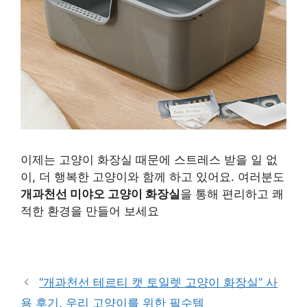
이제는 고양이 화장실 때문에 스트레스 받을 일 없
이, 더 행복한 고양이와 함께 하고 있어요. 여러분도
개과천선 미야오 고양이 화장실
을 통해 편리하고 쾌
적한 환경을 만들어 보세요
구매 정보 확인
“개과천선 테르티 캣 토일렛 고양이 화장실” 사
용 후기, 우리 고양이를 위한 필수템