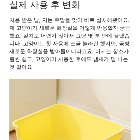
실제 사용 후 변화
처음 받은 날, 저는 주말을 맞아 바로 설치해봤어요.
제 고양이가 새로운 화장실을 어떻게 반응할지 궁금
했죠. 설치도 어렵지 않아서 그냥 몇 분 만에 끝냈습
니다. 고양이는 첫 사용에 조금 놀라긴 했지만, 금방
새로운 화장실을 받아들이더라고요. 이제는 청소가
훨씬 쉽고, 고양이가 사용한 후에도 냄새가 덜 나는
것 같아요