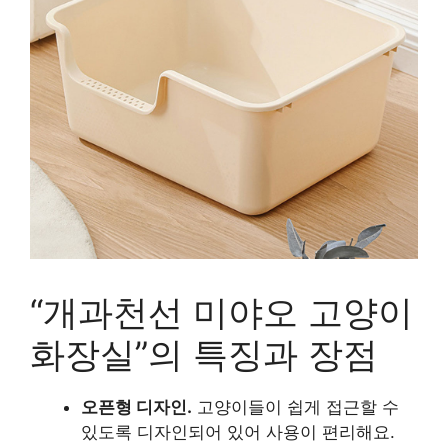
“개과천선 미야오 고양이
화장실”의 특징과 장점
오픈형 디자인.
고양이들이 쉽게 접근할 수
있도록 디자인되어 있어 사용이 편리해요.