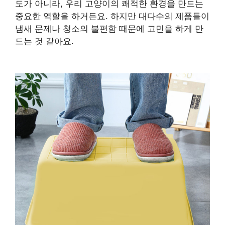
도가 아니라, 우리 고양이의 쾌적한 환경을 만드는
중요한 역할을 하거든요. 하지만 대다수의 제품들이
냄새 문제나 청소의 불편함 때문에 고민을 하게 만
드는 것 같아요.
구매 정보 확인