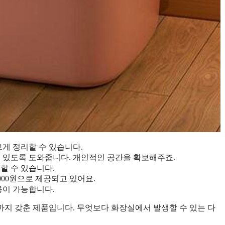
르게 정리할 수 있습니다.
수 있도록 도와줍니다. 개인적인 공간을 확보해주죠.
할 수 있습니다.
59,000원으로 제공되고 있어요.
용이 가능합니다.
까지 갖춘 제품입니다. 무엇보다 화장실에서 발생할 수 있는 다