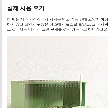
실제 사용 후기
한 번은 제가 가정집에서 저녁을 먹고 가는 길에 고양이 화
하지 않고 집안의 귀찮은 장소에서 볼일을 보았죠. 그때
개과
그 집에서는 더 이상 그런 문제를 겪지 않는다고 하더라고요