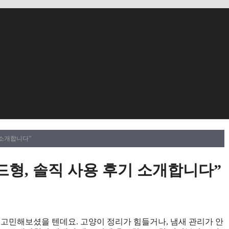
 소개합니다”
드형, 솔직 사용 후기 소개합니다”
 고민해보셨을 텐데요. 고양이 정리가 힘들거나, 냄새 관리가 안