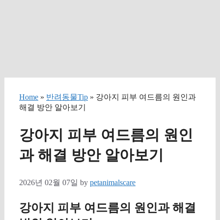
Home
»
반려동물Tip
» 강아지 피부 여드름의 원인과
해결 방안 알아보기
강아지 피부 여드름의 원인
과 해결 방안 알아보기
2026년 02월 07일
by
petanimalscare
강아지 피부 여드름의 원인과 해결