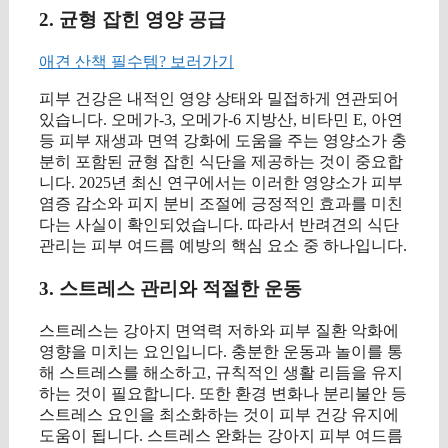
2. 균형 잡힌 영양 공급
애견 산책 필수템? 보러가기
피부 건강은 내적인 영양 상태와 밀접하게 연관되어
있습니다. 오메가-3, 오메가-6 지방산, 비타민 E, 아연
등 피부 재생과 면역 강화에 도움을 주는 영양소가 충
분히 포함된 균형 잡힌 식단을 제공하는 것이 중요합
니다. 2025년 최신 연구에서는 이러한 영양소가 피부
염증 감소와 피지 분비 조절에 긍정적인 효과를 미친
다는 사실이 확인되었습니다. 따라서 반려견의 식단
관리는 피부 여드름 예방의 핵심 요소 중 하나입니다.
3. 스트레스 관리와 적절한 운동
스트레스는 강아지 면역력 저하와 피부 질환 악화에
영향을 미치는 요인입니다. 충분한 운동과 놀이를 통
해 스트레스를 해소하고, 규칙적인 생활 리듬을 유지
하는 것이 필요합니다. 또한 환경 변화나 분리불안 등
스트레스 요인을 최소화하는 것이 피부 건강 유지에
도움이 됩니다. 스트레스 완화는 강아지 피부 여드름