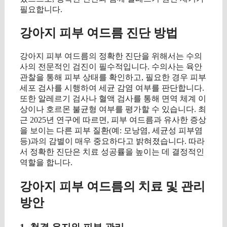
필요합니다.
강아지 피부 여드름 진단 방법
강아지 피부 여드름의 정확한 진단을 위해서는 수의
사의 전문적인 검진이 필수적입니다. 수의사는 육안
관찰을 통해 피부 상태를 확인하고, 필요한 경우 피부
세포 검사를 시행하여 세균 감염 여부를 판단합니다.
또한 알레르기 검사나 혈액 검사를 통해 면역 체계 이
상이나 호르몬 불균형 여부를 평가할 수 있습니다. 최
근 2025년 연구에 따르면, 피부 여드름과 유사한 증상
을 보이는 다른 피부 질환(예: 모낭염, 세균성 피부염
등)과의 감별이 매우 중요하다고 밝혀졌습니다. 따라
서 정확한 진단은 치료 성공률을 높이는 데 결정적인
역할을 합니다.
강아지 피부 여드름의 치료 및 관리
방안