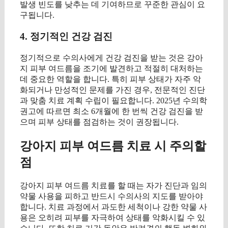
발생 빈도를 낮추는 데 기여하므로 꾸준한 관심이 요
구됩니다.
4. 정기적인 건강 검진
정기적으로 수의사에게 건강 검진을 받는 것은 강아
지 피부 여드름을 조기에 발견하고 적절히 대처하는
데 중요한 역할을 합니다. 특히 피부 상태가 자주 악
화되거나 만성적인 문제를 가진 경우, 전문적인 진단
과 맞춤 치료 계획 수립이 필요합니다. 2025년 수의학
권고에 따르면 최소 6개월에 한 번씩 건강 검진을 받
으며 피부 상태를 점검하는 것이 권장됩니다.
강아지 피부 여드름 치료 시 주의할
점
강아지 피부 여드름 치료를 할 때는 자가 진단과 임의
약물 사용을 피하고 반드시 수의사의 지도를 받아야
합니다. 치료 과정에서 과도한 세척이나 강한 약물 사
용은 오히려 피부를 자극하여 상태를 악화시킬 수 있