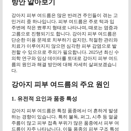
방안 알아보기
강아지 피부 여드름은 많은 반려견 주인들이 겪는 고
민거리 중 하나입니다. 피부 여드름은 주로 턱과 입
주변에 작은 뾰루지 형태로 나타나며, 때로는 염증과
고름으로 진행되기도 합니다. 강아지 피부 여드름은
단순한 미용 문제로 치부하기 쉽지만, 적절한 관리와
치료가 이루어지지 않으면 심각한 피부 감염으로 발
전할 수 있으므로 주의가 필요합니다. 2025년 최신 수
의학 연구와 임상 데이터를 토대로 강아지 피부 여드
름의 원인과 해결 방안에 대해 자세히 살펴보겠습니
다.
강아지 피부 여드름의 주요 원인
1. 유전적 요인과 품종 특성
강아지 피부 여드름은 특정 품종에서 더 흔하게 발생
하는 경향이 있습니다. 특히 불독, 퍼그, 시추 등 얼굴
주름이 많고 피부 접촉 부위가 많은 품종에서 피부 여
드름이 자주 나타납니다. 이들 품종의 피부 구조 특성