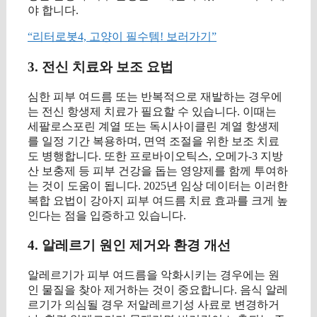
야 합니다.
“리터로봇4, 고양이 필수템! 보러가기”
3. 전신 치료와 보조 요법
심한 피부 여드름 또는 반복적으로 재발하는 경우에
는 전신 항생제 치료가 필요할 수 있습니다. 이때는
세팔로스포린 계열 또는 독시사이클린 계열 항생제
를 일정 기간 복용하며, 면역 조절을 위한 보조 치료
도 병행합니다. 또한 프로바이오틱스, 오메가-3 지방
산 보충제 등 피부 건강을 돕는 영양제를 함께 투여하
는 것이 도움이 됩니다. 2025년 임상 데이터는 이러한
복합 요법이 강아지 피부 여드름 치료 효과를 크게 높
인다는 점을 입증하고 있습니다.
4. 알레르기 원인 제거와 환경 개선
알레르기가 피부 여드름을 악화시키는 경우에는 원
인 물질을 찾아 제거하는 것이 중요합니다. 음식 알레
르기가 의심될 경우 저알레르기성 사료로 변경하거