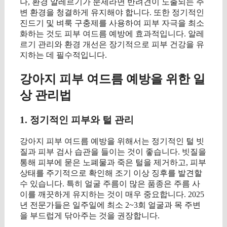
나, 환경 알레르기가 문제라면 반려견이 노출되는 주
변 환경을 청결하게 유지해야 합니다. 또한 정기적인
진드기 및 벼룩 구충제를 사용하여 피부 자극을 최소
화하는 것도 피부 여드름 예방에 효과적입니다. 알레
르기 관리와 환경 개선은 장기적으로 피부 건강을 유
지하는 데 필수적입니다.
강아지 피부 여드름 예방을 위한 일
상 관리법
1. 정기적인 피부와 털 관리
강아지 피부 여드름 예방을 위해서는 정기적인 털 빗
질과 피부 검사 습관을 들이는 것이 좋습니다. 빗질을
통해 피부에 묻은 노폐물과 죽은 털을 제거하고, 피부
상태를 주기적으로 확인해 조기 이상 징후를 발견할
수 있습니다. 특히 얼굴 주름이 많은 품종은 주름 사
이를 깨끗하게 유지하는 것이 매우 중요합니다. 2025
년 전문가들은 일주일에 최소 2~3회 얼굴과 목 주변
을 부드럽게 닦아주는 것을 권장합니다.