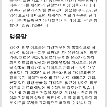
습니다. 또한 치료 기간 동안은 반려견의 행동 변화와
피부 상태를 세심하게 관찰하여 이상 징후가 나타나
면 즉시 전문가 상담을 받는 것이 중요합니다. 2025년
임상 보고서에 따르면, 체계적인 치료와 꾸준한 관리
가 피부 여드름 완치와 재발 방지에 가장 효과적인 방
법임이 입증되었습니다.
맺음말
강아지 피부 여드름은 다양한 원인이 복합적으로 작
용하여 발생하는 피부 질환입니다. 유전적 요인, 피부
위생, 호르몬 변화, 알레르기 등 여러 요소가 강아지
피부 여드름의 발생과 진행에 영향을 미치므로, 원인
을 정확히 파악하고 체계적으로 관리하는 것이 매우
중요합니다. 2025년 최신 연구와 임상 가이드라인은
청결 유지, 적절한 국소 및 전신 치료, 알레르기 관리,
균형 잡힌 영양 공급 등 다각적인 접근이 강아지 피부
여드름 치료와 예방에 필수적임을 강조하고 있습니
다. 반려견의 피부 건강을 지키기 위해서는 꾸준한 관
심과 전문적인 상담이 필요하며, 이를 통해 강아지 피
부 여드름 문제를 효과적으로 해결할 수 있습니다.