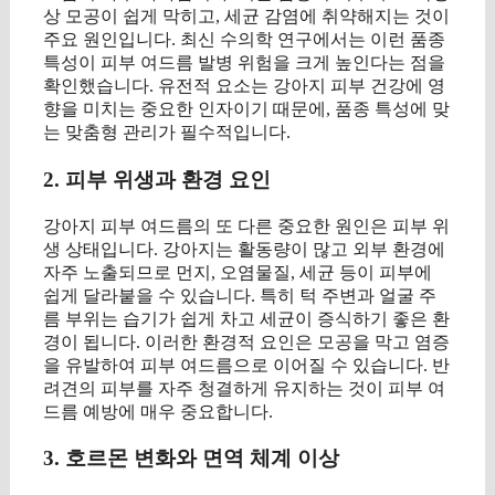
상 모공이 쉽게 막히고, 세균 감염에 취약해지는 것이
주요 원인입니다. 최신 수의학 연구에서는 이런 품종
특성이 피부 여드름 발병 위험을 크게 높인다는 점을
확인했습니다. 유전적 요소는 강아지 피부 건강에 영
향을 미치는 중요한 인자이기 때문에, 품종 특성에 맞
는 맞춤형 관리가 필수적입니다.
2. 피부 위생과 환경 요인
강아지 피부 여드름의 또 다른 중요한 원인은 피부 위
생 상태입니다. 강아지는 활동량이 많고 외부 환경에
자주 노출되므로 먼지, 오염물질, 세균 등이 피부에
쉽게 달라붙을 수 있습니다. 특히 턱 주변과 얼굴 주
름 부위는 습기가 쉽게 차고 세균이 증식하기 좋은 환
경이 됩니다. 이러한 환경적 요인은 모공을 막고 염증
을 유발하여 피부 여드름으로 이어질 수 있습니다. 반
려견의 피부를 자주 청결하게 유지하는 것이 피부 여
드름 예방에 매우 중요합니다.
3. 호르몬 변화와 면역 체계 이상