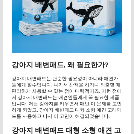
강아지 배변패드, 왜 필요한가?
강아지 배변패드는 단순한 필요성이 아니라 애견가
들에게 필수입니다. 나가서 산책을 하거나 외출할 때
편리하게 사용할 수 있는 점이 매력적이죠. 이런 점에
서 강아지 배변패드는 애견인들에게 꼭 필요한 제품
입니다. 저는 강아지를 키우면서 매번 이 문제를 고민
하게 되었고, 강아지 배변패드 대형 소형 애견 고래패
드를 사용하고 나서 이 고민이 해결되었습니다.
강아지 배변패드 대형 소형 애견 고