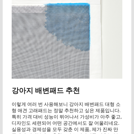
강아지 배변패드 추천
이렇게 여러 번 사용해보니 강아지 배변패드 대형 소
형 애견 고래패드는 정말 추천하고 싶은 제품입니다.
특히 가격 대비 성능이 뛰어나서 가성비가 아주 좋고,
디자인도 세련되어 어떤 공간에서도 잘 어울리네요.
실용성과 경제성을 모두 갖춘 이 제품, 제가 진짜 만