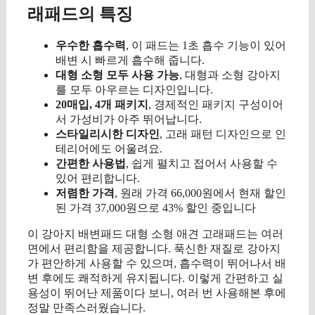
래패드의 특징
우수한 흡수력
, 이 패드는 1초 흡수 기능이 있어
배변 시 빠르게 흡수해 줍니다.
대형 소형 모두 사용 가능
, 대형과 소형 강아지
를 모두 아우르는 디자인입니다.
20매입, 4개 패키지
, 경제적인 패키지 구성이어
서 가성비가 아주 뛰어납니다.
스타일리시한 디자인
, 고래 패턴 디자인으로 인
테리어에도 어울려요.
간편한 사용법
, 쉽게 펼치고 접어서 사용할 수
있어 편리합니다.
저렴한 가격
, 원래 가격 66,000원에서 현재 할인
된 가격 37,000원으로 43% 할인 중입니다
이 강아지 배변패드 대형 소형 애견 고래패드는 여러
면에서 편리함을 제공합니다. 푹신한 재질로 강아지
가 편안하게 사용할 수 있으며, 흡수력이 뛰어나서 배
변 후에도 쾌적하게 유지됩니다. 이렇게 간편하고 실
용성이 뛰어난 제품이다 보니, 여러 번 사용해본 후에
정말 만족스러웠습니다.