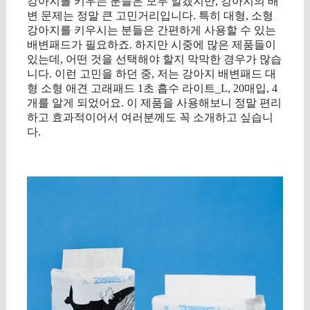
강아지를 키우는 분들은 모두 알겠지만, 강아지의 배
변 문제는 정말 큰 고민거리입니다. 특히 대형, 소형
강아지를 키우시는 분들은 간편하게 사용할 수 있는
배변패드가 필요하죠. 하지만 시중에 많은 제품들이
있는데, 어떤 것을 선택해야 할지 막막한 경우가 많습
니다. 이런 고민을 하던 중, 저는 강아지 배변패드 대
형 소형 애견 고래패드 1초 흡수 라이트_L, 20매입, 4
개를 알게 되었어요. 이 제품을 사용해보니 정말 편리
하고 효과적이어서 여러분께도 꼭 소개하고 싶습니
다.
구매 정보 확인