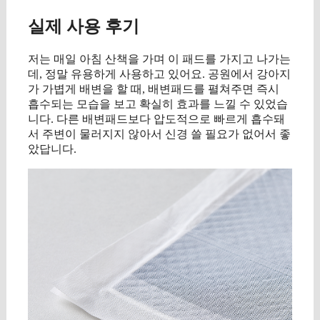
실제 사용 후기
저는 매일 아침 산책을 가며 이 패드를 가지고 나가는
데, 정말 유용하게 사용하고 있어요. 공원에서 강아지
가 가볍게 배변을 할 때, 배변패드를 펼쳐주면 즉시
흡수되는 모습을 보고 확실히 효과를 느낄 수 있었습
니다. 다른 배변패드보다 압도적으로 빠르게 흡수돼
서 주변이 물러지지 않아서 신경 쓸 필요가 없어서 좋
았답니다.