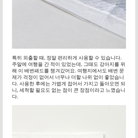
특히 외출할 때, 정말 편리하게 사용할 수 있습니다.
주말에 여행을 간 적이 있었는데, 그때도 강아지를 위
해 이 배변패드를 챙겨갔어요. 여행지에서도 배변 문
제가 걱정이 없어서 너무나 더할 나위 없이 좋았습니
다. 사용한 후에는 가볍게 접어서 가지고 돌아오면 되
니, 세척할 필요도 없는 점이 큰 장점이라고 느꼈습니
다.