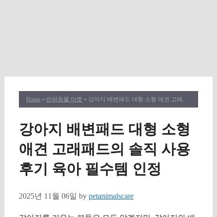
Home
»
반려동물 마켓
» 강아지 배변패드 대형 소형 애견 고래패드의 솔직 사용 후기 육아 필수템 인정
강아지 배변패드 대형 소형
애견 고래패드의 솔직 사용
후기 육아 필수템 인정
2025년 11월 06일
by
petanimalscare