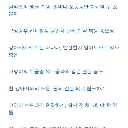
말티즈의 평균 수명, 얼마나 오랫동안 함께할 수 있
을까
쿠싱증후군의 발생 원인과 반려견 약 복용 중요성
강아지에게 주는 바나나, 안전한지 알아보자 주의사
항은
고양이의 우울증 외로움과의 깊은 연관 탐구
흰 강아지와의 포옹, 꿈의 깊은 의미 탐구하기
고양이 스트레스 완화하기, 합사 전 체크해야 할 것
들