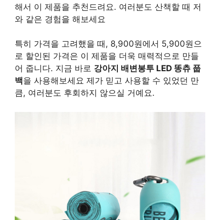
해서 이 제품을 추천드려요. 여러분도 산책할 때 저
와 같은 경험을 해보세요
특히 가격을 고려했을 때, 8,900원에서 5,900원으
로 할인된 가격은 이 제품을 더욱 매력적으로 만들
어 줍니다. 지금 바로
강아지 배변봉투 LED 똥츄 풉
백
을 사용해보세요 제가 믿고 사용할 수 있었던 만
큼, 여러분도 후회하지 않으실 거예요.