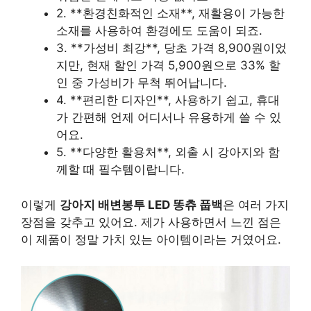
2. **환경친화적인 소재**, 재활용이 가능한
소재를 사용하여 환경에도 도움이 되죠.
3. **가성비 최강**, 당초 가격 8,900원이었
지만, 현재 할인 가격 5,900원으로 33% 할
인 중 가성비가 무척 뛰어납니다.
4. **편리한 디자인**, 사용하기 쉽고, 휴대
가 간편해 언제 어디서나 유용하게 쓸 수 있
어요.
5. **다양한 활용처**, 외출 시 강아지와 함
께할 때 필수템이랍니다.
이렇게
강아지 배변봉투 LED 똥츄 풉백
은 여러 가지
장점을 갖추고 있어요. 제가 사용하면서 느낀 점은
이 제품이 정말 가치 있는 아이템이라는 거였어요.