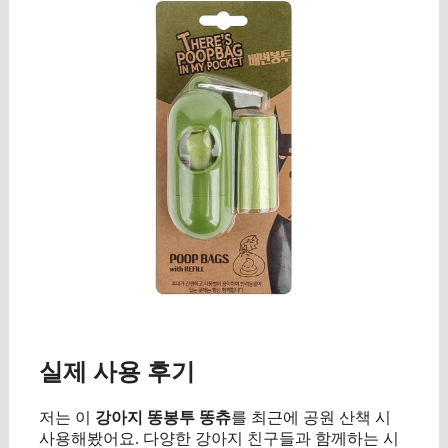
실제 사용 후기
저는 이
강아지 똥봉투 똥츄
를 최근에 공원 산책 시
사용해봤어요. 다양한 강아지 친구들과 함께하는 시