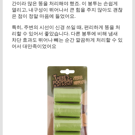
간이라 많은 똥을 처리해야 했죠. 이 봉투는 손쉽게
열리고, 내구성이 뛰어나서 큰 힘을 주지 않아도 괜찮
은 점이 정말 마음에 들었어요.
특히, 주변의 시선이 신경 쓰일 때, 편리하게 똥을 처
리할 수 있어서 좋았습니다. 다른 봉투에 비해 냄새
차단 효과도 뛰어나 빼는 순간 깔끔하게 처리할 수 있
어서 대만족이었어요