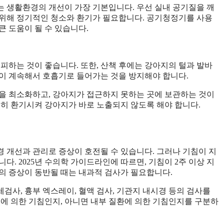
 생활환경의 개선이 가장 기본입니다. 우선 실내 공기질을 깨
 위해 정기적인 청소와 환기가 필요합니다. 공기청정기를 사용
 도움이 될 수 있습니다.
피하는 것이 좋습니다. 또한, 산책 후에는 강아지의 털과 발바
이 계속해서 호흡기로 들어가는 것을 방지해야 합니다.
을 최소화하고, 강아지가 접근하지 못하는 곳에 보관하는 것이
분히 환기시켜 강아지가 바로 노출되지 않도록 해야 합니다.
성
 개선과 관리로 증상이 호전될 수 있습니다. 그러나 기침이 지
. 2025년 수의학 가이드라인에 따르면, 기침이 2주 이상 지
등의 증상이 동반될 때는 내과적 검사가 필요합니다.
검사, 흉부 엑스레이, 혈액 검사, 기관지 내시경 등의 검사를
극에 의한 기침인지, 아니면 내부 질환에 의한 기침인지를 구분하