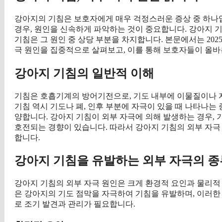
강아지의 기침은 보호자에게 매우 걱정스러운 증상 중 하나
경우, 원인을 신속하게 파악하는 것이 중요합니다. 강아지 기
기침은 그 원인 중 상당 부분을 차지합니다. 본문에서는 20
극 원인을 집중적으로 살펴보고, 이를 통해 보호자들이 올바른
강아지 기침의 일반적 이해
기침은 호흡기계의 방어기전으로, 기도 내부에 이물질이나 
기침 역시 기도나 폐, 인후 부분에 자극이 있을 때 나타나는
양합니다. 강아지 기침이 외부 자극에 의해 발생하는 경우,
호전되는 경향이 있습니다. 따라서 강아지 기침의 외부 자극
합니다.
강아지 기침을 유발하는 외부 자극의 종
강아지 기침의 외부 자극 원인은 크게 환경적 요인과 물리적 
은 강아지의 기도 점막을 자극하여 기침을 유발하며, 이러한
로 조기 발견과 관리가 필요합니다.