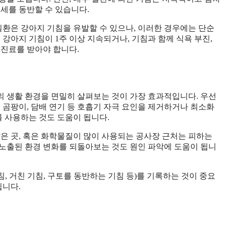
세를 동반할 수 있습니다.
부 질환은 강아지 기침을 유발할 수 있으나, 이러한 경우에는 단순
 강아지 기침이 1주 이상 지속되거나, 기침과 함께 식욕 부진,
 진료를 받아야 합니다.
 생활 환경을 면밀히 살펴보는 것이 가장 효과적입니다. 우선
 곰팡이, 담배 연기 등 호흡기 자극 요인을 제거하거나 최소화
를 사용하는 것도 도움이 됩니다.
많은 곳, 혹은 화학물질이 많이 사용되는 공사장 근처는 피하는
노출된 환경 변화를 되돌아보는 것도 원인 파악에 도움이 됩니
침, 거친 기침, 구토를 동반하는 기침 등)를 기록하는 것이 중요
됩니다.