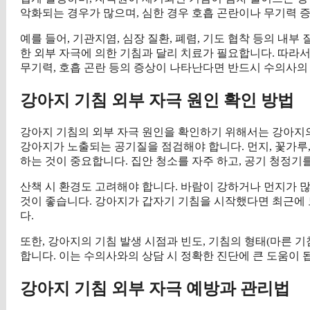
악화되는 경우가 많으며, 심한 경우 호흡 곤란이나 무기력 증
예를 들어, 기관지염, 심장 질환, 폐렴, 기도 협착 등의 내
한 외부 자극에 의한 기침과 달리 치료가 필요합니다. 따라서
무기력, 호흡 곤란 등의 증상이 나타난다면 반드시 수의사의
강아지 기침 외부 자극 원인 확인 방법
강아지 기침의 외부 자극 원인을 확인하기 위해서는 강아지의
강아지가 노출되는 공기질을 점검해야 합니다. 먼지, 꽃가루,
하는 것이 중요합니다. 집안 청소를 자주 하고, 공기 청정기
산책 시 환경도 고려해야 합니다. 바람이 강하거나 먼지가 
것이 좋습니다. 강아지가 갑자기 기침을 시작했다면 최근에 
다.
또한, 강아지의 기침 발생 시점과 빈도, 기침의 형태(마른 기
합니다. 이는 수의사와의 상담 시 정확한 진단에 큰 도움이 
강아지 기침 외부 자극 예방과 관리법