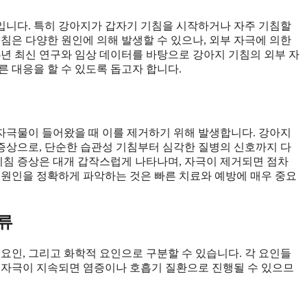
입니다. 특히 강아지가 갑자기 기침을 시작하거나 자주 기침할
침은 다양한 원인에 의해 발생할 수 있으나, 외부 자극에 의한
25년 최신 연구와 임상 데이터를 바탕으로 강아지 기침의 외부 자
 대응을 할 수 있도록 돕고자 합니다.
자극물이 들어왔을 때 이를 제거하기 위해 발생합니다. 강아지
 증상으로, 단순한 습관성 기침부터 심각한 질병의 신호까지 다
 기침 증상은 대개 갑작스럽게 나타나며, 자극이 제거되면 점차
 원인을 정확하게 파악하는 것은 빠른 치료와 예방에 매우 중요
류
요인, 그리고 화학적 요인으로 구분할 수 있습니다. 각 요인들
 자극이 지속되면 염증이나 호흡기 질환으로 진행될 수 있으므