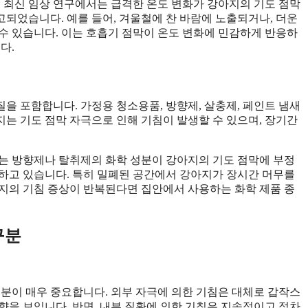
5년 최신 임상 연구에서는 급격한 온도 변화가 강아지의 기도 점막
되었습니다. 예를 들어, 겨울철에 찬 바람에 노출되거나, 더운
수 있습니다. 이는 호흡기 점막이 온도 변화에 민감하게 반응하
다.
을 포함합니다. 가정용 청소용품, 방향제, 살충제, 페인트 냄새
는 기도 점막 자극으로 인해 기침이 발생할 수 있으며, 장기간
하는 방향제나 탈취제의 화학 성분이 강아지의 기도 점막에 부정
하고 있습니다. 특히 밀폐된 공간에서 강아지가 장시간 머무를
지의 기침 증상이 반복된다면 집안에서 사용하는 화학 제품 종
구분
구분이 매우 중요합니다. 외부 자극에 의한 기침은 대체로 갑작스
향을 보입니다. 반면, 내부 질환에 의한 기침은 지속적이고 점차