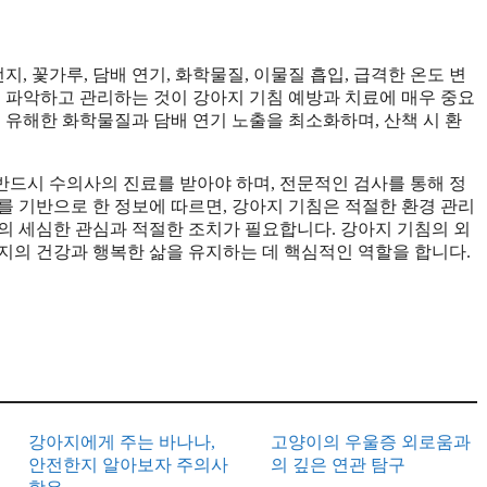
, 꽃가루, 담배 연기, 화학물질, 이물질 흡입, 급격한 온도 변
히 파악하고 관리하는 것이 강아지 기침 예방과 치료에 매우 중요
 유해한 화학물질과 담배 연기 노출을 최소화하며, 산책 시 환
드시 수의사의 진료를 받아야 하며, 전문적인 검사를 통해 정
터를 기반으로 한 정보에 따르면, 강아지 기침은 적절한 환경 관리
의 세심한 관심과 적절한 조치가 필요합니다. 강아지 기침의 외
지의 건강과 행복한 삶을 유지하는 데 핵심적인 역할을 합니다.
강아지에게 주는 바나나,
고양이의 우울증 외로움과
안전한지 알아보자 주의사
의 깊은 연관 탐구