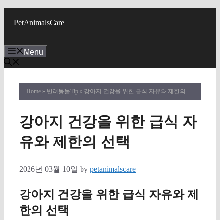
Skip
to
PetAnimalsCare
content
Menu
Home
»
반려동물Tip
» 강아지 건강을 위한 급식 자유와 제한의 선택
강아지 건강을 위한 급식 자
유와 제한의 선택
2026년 03월 10일
by
petanimalscare
강아지 건강을 위한 급식 자유와 제
한의 선택