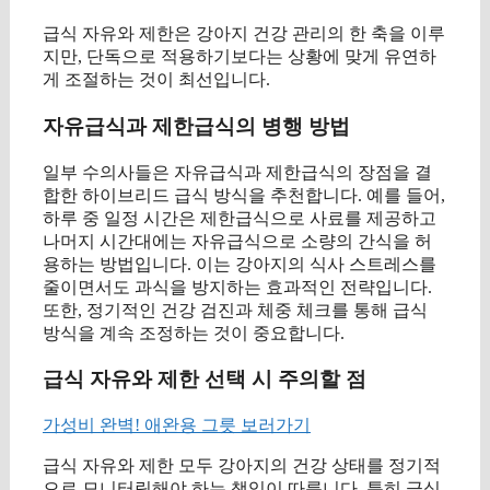
급식 자유와 제한은 강아지 건강 관리의 한 축을 이루
지만, 단독으로 적용하기보다는 상황에 맞게 유연하
게 조절하는 것이 최선입니다.
자유급식과 제한급식의 병행 방법
일부 수의사들은 자유급식과 제한급식의 장점을 결
합한 하이브리드 급식 방식을 추천합니다. 예를 들어,
하루 중 일정 시간은 제한급식으로 사료를 제공하고
나머지 시간대에는 자유급식으로 소량의 간식을 허
용하는 방법입니다. 이는 강아지의 식사 스트레스를
줄이면서도 과식을 방지하는 효과적인 전략입니다.
또한, 정기적인 건강 검진과 체중 체크를 통해 급식
방식을 계속 조정하는 것이 중요합니다.
급식 자유와 제한 선택 시 주의할 점
가성비 완벽! 애완용 그릇 보러가기
급식 자유와 제한 모두 강아지의 건강 상태를 정기적
으로 모니터링해야 하는 책임이 따릅니다. 특히 급식