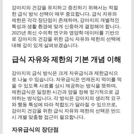
강아지의 건강을 유지하고 증진하기 위해서는 적절
한 급식 방식 선택이 매우 중요합니다. 급식 자유와
제한은 각각 장단점이 존재하며, 강아지의 개별적인
특성과 생활 환경에 맞게 신중하게 결정해야 합니다.
2025년 최신 수의학 연구와 영양학 데이터를 기반으
로 강아지의 건강을 위한 급식 자유와 제한의 선택에
대해 깊이 있게 살펴보겠습니다.
급식 자유와 제한의 기본 개념 이해
강아지의 급식 방식은 크게 자유급식과 제한급식으
로 나눌 수 있습니다. 자유급식은 언제든지 먹이를 먹
을 수 있도록 사료를 상시 제공하는 방식을 뜻하며,
제한급식은 일정한 시간과 양을 정해 정기적으로 급
여하는 방식입니다. 각 방식은 강아지의 생리적 요구
와 행동 특성에 따라 적합도가 달라질 수 있으므로,
강아지 건강을 위한 급식 자유와 제한의 선택은 반드
시 개별 맞춤형 접근이 필요합니다.
자유급식의 장단점