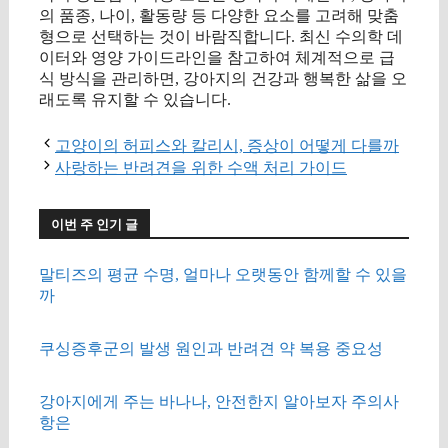
의 품종, 나이, 활동량 등 다양한 요소를 고려해 맞춤
형으로 선택하는 것이 바람직합니다. 최신 수의학 데
이터와 영양 가이드라인을 참고하여 체계적으로 급
식 방식을 관리하면, 강아지의 건강과 행복한 삶을 오
래도록 유지할 수 있습니다.
고양이의 허피스와 칼리시, 증상이 어떻게 다를까
사랑하는 반려견을 위한 수액 처리 가이드
이번 주 인기 글
말티즈의 평균 수명, 얼마나 오랫동안 함께할 수 있을
까
쿠싱증후군의 발생 원인과 반려견 약 복용 중요성
강아지에게 주는 바나나, 안전한지 알아보자 주의사
항은