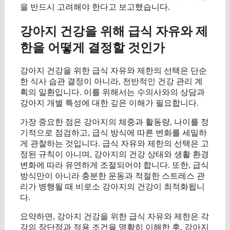
을 반드시 고려해야 한다고 보고했습니다.
강아지 건강을 위해 급식 자유와 제
한을 어떻게 결정할 것인가
강아지 건강을 위한 급식 자유와 제한의 선택은 단순
한 식사 습관 결정이 아니라, 전반적인 건강 관리 계
획의 일환입니다. 이를 위해서는 수의사와의 상담과
강아지 개별 특성에 대한 깊은 이해가 필요합니다.
가장 중요한 점은 강아지의 체중과 활동량, 나이를 정
기적으로 점검하고, 급식 방식에 따른 변화를 세밀하
게 관찰하는 것입니다. 급식 자유와 제한의 선택은 고
정된 규칙이 아니며, 강아지의 건강 상태와 생활 환경
변화에 따라 유연하게 조절되어야 합니다. 또한, 급식
방식만이 아니라 충분한 운동과 적절한 스트레스 관
리가 병행될 때 비로소 강아지의 건강이 최적화됩니
다.
요약하면, 강아지 건강을 위한 급식 자유와 제한은 각
각의 장단점과 적용 조건을 명확히 이해한 후, 강아지