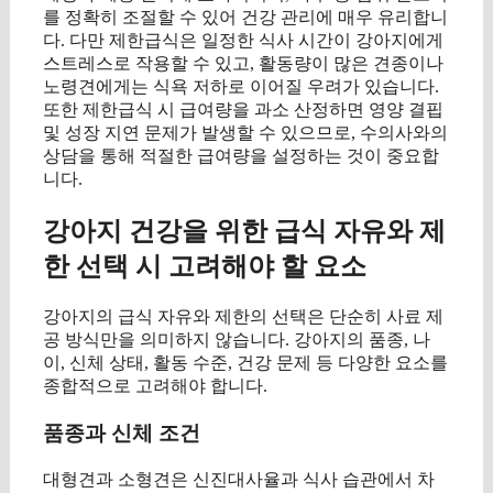
를 정확히 조절할 수 있어 건강 관리에 매우 유리합니
다. 다만 제한급식은 일정한 식사 시간이 강아지에게
스트레스로 작용할 수 있고, 활동량이 많은 견종이나
노령견에게는 식욕 저하로 이어질 우려가 있습니다.
또한 제한급식 시 급여량을 과소 산정하면 영양 결핍
및 성장 지연 문제가 발생할 수 있으므로, 수의사와의
상담을 통해 적절한 급여량을 설정하는 것이 중요합
니다.
강아지 건강을 위한 급식 자유와 제
한 선택 시 고려해야 할 요소
강아지의 급식 자유와 제한의 선택은 단순히 사료 제
공 방식만을 의미하지 않습니다. 강아지의 품종, 나
이, 신체 상태, 활동 수준, 건강 문제 등 다양한 요소를
종합적으로 고려해야 합니다.
품종과 신체 조건
대형견과 소형견은 신진대사율과 식사 습관에서 차