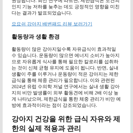
권장됩니다. 최신 연구에 따르면, 제한급식은 노견의
인지 기능 저하를 늦추는 데도 긍정적인 영향을 미친
다는 결과가 발표되었습니다.
요요쉬 강아지 배변패드 리뷰 보러가기
활동량과 생활 환경
활동량이 많은 강아지일수록 자유급식이 효과적일
수 있습니다. 운동량이 많으면 에너지 소비가 높아지
므로 자유롭게 식사를 통해 필요한 칼로리를 섭취하
는 것이 신체 균형 유지에 도움이 됩니다. 반면, 실내
생활이 주를 이루거나 운동량이 적은 강아지는 제한
급식을 통해 체중 관리가 필요합니다. 이와 관련된
2024년 유럽 수의학 저널 연구에서는 실내 생활 강아
지의 비만 발생률이 외부 활동견에 비해 2배 이상 높
게 나타났으며, 제한급식을 통한 체중 관리가 비만 예
방에 효과적이라는 점이 강조되었습니다.
강아지 건강을 위한 급식 자유와 제
한의 실제 적용과 관리