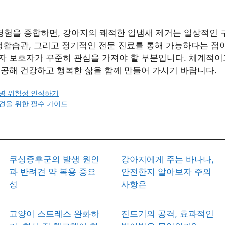
 경험을 종합하면, 강아지의 쾌적한 입냄새 제거는 일상적인 구
생활습관, 그리고 정기적인 전문 진료를 통해 가능하다는 점
자 보호자가 꾸준히 관심을 가져야 할 부분입니다. 체계적이
제공해 건강하고 행복한 삶을 함께 만들어 가시기 바랍니다.
병 위험성 인식하기
견을 위한 필수 가이드
쿠싱증후군의 발생 원인
강아지에게 주는 바나나,
과 반려견 약 복용 중요
안전한지 알아보자 주의
성
사항은
고양이 스트레스 완화하
진드기의 공격, 효과적인