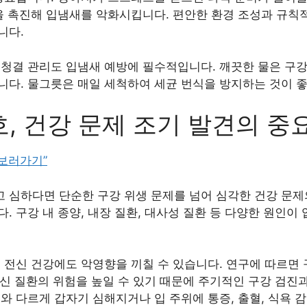
식을 촉진해 입냄새를 악화시킵니다. 편안한 환경 조성과 규칙
니다.
청결 관리도 입냄새 예방에 필수적입니다. 깨끗한 물은 구강
니다. 물그릇은 매일 세척하여 세균 번식을 방지하는 것이 
, 건강 문제 조기 발견의 중
 보러가기”
 심하다면 단순한 구강 위생 문제를 넘어 심각한 건강 문제
. 구강 내 종양, 내장 질환, 대사성 질환 등 다양한 원인이
 전신 건강에도 악영향을 끼칠 수 있습니다. 연구에 따르면 
 전신 질환의 위험을 높일 수 있기 때문에 주기적인 구강 검
와 다르게 갑자기 심해지거나 입 주위에 통증, 출혈, 식욕 