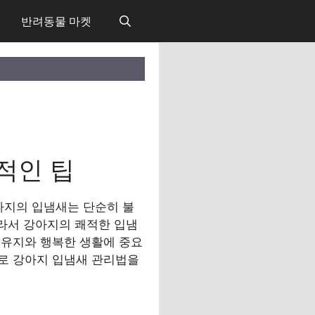
반려동물 마켓
적인 팁
아지의 입냄새는 단순히 불
따라서 강아지의 쾌적한 입냄
 유지와 행복한 생활에 중요
으로 강아지 입냄새 관리법을