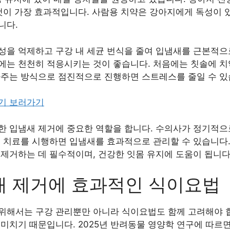
것이 가장 효과적입니다. 사람용 치약은 강아지에게 독성이 
니다.
성을 억제하고 구강 내 세균 번식을 줄여 입냄새를 근본적으
에는 천천히 적응시키는 것이 좋습니다. 처음에는 칫솔에 치약
아주는 방식으로 점진적으로 진행하면 스트레스를 줄일 수 있
기 보러가기
한 입냄새 제거에 중요한 역할을 합니다. 수의사가 정기적으
염 치료를 시행하면 입냄새를 효과적으로 관리할 수 있습니다
 제거하는 데 필수적이며, 건강한 잇몸 유지에 도움이 됩니다
새 제거에 효과적인 식이요법
위해서는 구강 관리뿐만 아니라 식이요법도 함께 고려해야 합
미치기 때문입니다. 2025년 반려동물 영양학 연구에 따르