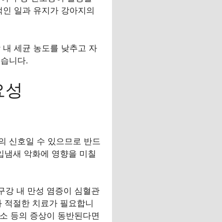
적인 일과 유지가 강아지의
 내 세균 농도를 낮추고 자
좋습니다.
요성
의 신호일 수 있으므로 반드
 입냄새 악화에 영향을 미칠
구강 내 만성 염증이 심혈관
진과 적절한 치료가 필요합니
감소 등의 증상이 동반된다면