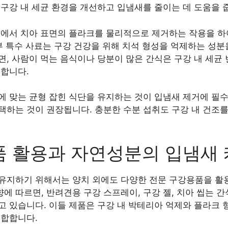
구강 내 세균 환경을 개선하고 입냄새를 줄이는 데 도움을 
정에서 치아 표면의 플라크를 물리적으로 제거하는 작용을 하
부 특수 사료는 구강 건강을 위해 치석 형성을 억제하는 성
, 사람이 먹는 음식이나 당분이 많은 간식은 구강 내 세균
 합니다.
에 맞는 균형 잡힌 식단을 유지하는 것이 입냄새 제거에 필
택하는 것이 권장됩니다. 충분한 수분 섭취도 구강 내 건조를
품 활용과 자연성분의 입냄새
유지하기 위해서는 양치 외에도 다양한 전문 구강용품을 활용
동향에 따르면, 반려견용 구강 스프레이, 구강 젤, 치아 씹는 
 있습니다. 이들 제품은 구강 내 박테리아 억제와 플라크 형
적합합니다.