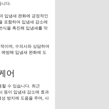
줍니다.
여 입냄새 완화에 긍정적인
분을 포함하여 입냄새 감소에
 번식을 촉진해 입냄새를 악
수적이며, 수의사와 상담하여
 예방해 입냄새 완화에 도
 케어
할 수 있습니다. 최근
간식 등이 입냄새 감소에 효과
성 방지에 도움을 주며, 사