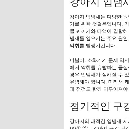
강아지 입냄
강아지 입냄새는 다양한 원
거를 위한 첫걸음입니다. 가
물 찌꺼기와 타액이 결합해
냄새를 일으키는 주요 원인
악취를 발생시킵니다.
더불어, 소화기계 문제 역시
에서 악취를 유발하는 물질
경우 입냄새가 심해질 수 있
유념해야 합니다. 따라서 
태 점검도 함께 이루어져야
정기적인 구
강아지의 쾌적한 입냄새 제
(AVDC)는 강아지 구강 