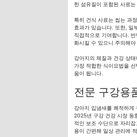
한 섬유질이 포함된 사료는 
특히 건식 사료는 씹는 과
효과가 있습니다. 또한, 일
직접적으로 기여합니다. 반면
화시킬 수 있으니 주의해야
강아지의 체질과 건강 상태
가장 적합한 식이요법을 선
움이 됩니다.
전문 구강용
강아지 입냄새를 쾌적하게 
2025년 구강 건강 시장 
적인 보조 수단으로 자리잡고
용이 간편해 일상 관리에 