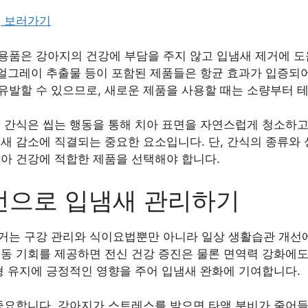
, 보러가기
품은 강아지의 건강에 부담을 주지 않고 입냄새 제거에 도움
 얼그레이 추출물 등이 포함된 제품들은 항균 효과가 입증되어
유발할 수 있으므로, 새로운 제품을 사용할 때는 소량부터 
는 간식은 씹는 행동을 통해 치아 표면을 자연스럽게 청소하
새 감소에 직결되는 중요한 요소입니다. 단, 간식의 종류와
치아 건강에 적합한 제품을 선택해야 합니다.
선으로 입냄새 관리하기
거는 구강 관리와 식이요법뿐만 아니라 일상 생활습관 개선에
동 기회를 제공하면 전신 건강 증진은 물론 면역력 강화에도
형 유지에 긍정적인 영향을 주어 입냄새 완화에 기여합니다.
 중요합니다. 강아지가 스트레스를 받으면 타액 분비가 줄어