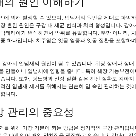
새의 원인 이해하기
인에 의해 발생할 수 있으며, 입냄새의 원인을 제대로 파악하
장 흔한 원인은 구강 내 세균 번식과 치석 형성입니다. 강아
 박테리아가 번식하면서 악취를 유발합니다. 뿐만 아니라, 
 중 하나입니다. 치주염은 잇몸 염증과 잇몸 질환을 포함하며
 강아지 입냄새의 원인이 될 수 있습니다. 위장 장애나 장내
을 만들어내 입냄새에 영향을 줍니다. 특히 췌장 기능부전이
습니다. 또한, 당뇨병과 신장 질환 같은 전신 질환도 강아
쾌적한 입냄새 제거를 위해서는 단순히 입 속만 관리하는 것이
 합니다.
강 관리의 중요성
거를 위해 가장 기본이 되는 방법은 정기적인 구강 관리입
건강 유지에 있어 매일 양치질을 권장하고 있습니다. 강아지 