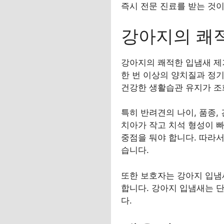
즉시 전문 진료를 받는 것이
강아지의 쾌적
강아지의 쾌적한 입냄새 제
한 번 이상의 양치질과 정기
건강한 생활습관 유지가 조
특히 반려견의 나이, 품종,
치아가 작고 치석 형성이 
중점을 둬야 합니다. 따라서
습니다.
또한 보호자는 강아지 입냄
합니다. 강아지 입냄새는 
다.