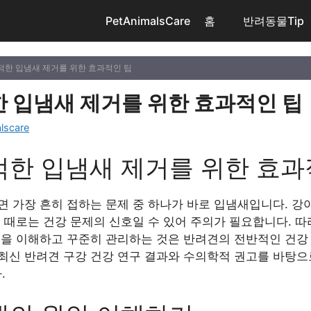
PetAnimalsCare
홈
반려동물Tip
적한 입냄새 제거를 위한 효과적인 팁
 입냄새 제거를 위한 효과적인 팁
lscare
한 입냄새 제거를 위한 효과
면 가장 흔히 접하는 문제 중 하나가 바로 입냄새입니다. 강
 때로는 건강 문제의 신호일 수 있어 주의가 필요합니다. 
팁을 이해하고 꾸준히 관리하는 것은 반려견의 전반적인 건강
년 최신 반려견 구강 건강 연구 결과와 수의학적 권고를 바탕
.