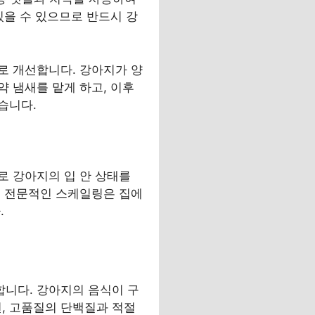
있을 수 있으므로 반드시 강
로 개선합니다. 강아지가 양
 냄새를 맡게 하고, 이후
습니다.
로 강아지의 입 안 상태를
. 전문적인 스케일링은 집에
.
니다. 강아지의 음식이 구
면, 고품질의 단백질과 적절