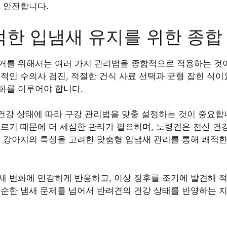
 안전합니다.
한 입냄새 유지를 위한 종합
거를 위해서는 여러 가지 관리법을 종합적으로 적용하는 것이
적인 수의사 검진, 적절한 건식 사료 선택과 균형 잡힌 식이
화를 이루어야 합니다.
 건강 상태에 따라 구강 관리법을 맞춤 설정하는 것이 중요합
빠르기 때문에 더 세심한 관리가 필요하며, 노령견은 전신 건
 강아지의 특성을 고려한 맞춤형 입냄새 관리를 통해 쾌적한
새 변화에 민감하게 반응하고, 이상 징후를 조기에 발견해 
단순한 냄새 문제를 넘어서 반려견의 건강 상태를 반영하는 