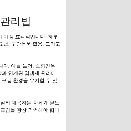
 관리법
 가장 효과적입니다. 하루
요법, 구강용품 활용, 그리고
니다. 예를 들어, 소형견은
강과 연계된 입냄새 관리에
 구강 환경을 유지할 수 있
적절히 대응하는 자세가 필요
지표임을 항상 기억해야 합니