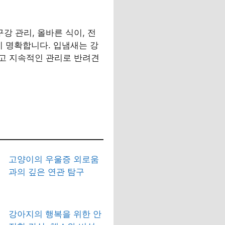
강 관리, 올바른 식이, 전
이 명확합니다. 입냄새는 강
고 지속적인 관리로 반려견
고양이의 우울증 외로움
과의 깊은 연관 탐구
강아지의 행복을 위한 안