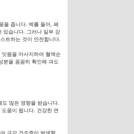
을 줍니다. 예를 들어, 페
 있습니다. 그러나 일부 강
테스트하는 것이 안전합니다.
고 잇몸을 마사지하여 혈액순
 성분을 꼼꼼히 확인해 과도
도 많은 영향을 받습니다.
 도움이 됩니다. 건강한 면
들어 구강 건조증이 발생할