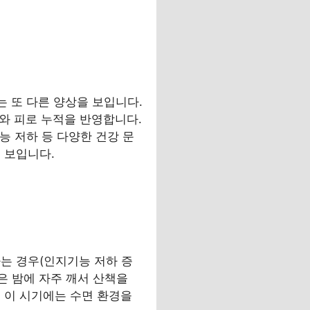
는 또 다른 양상을 보입니다.
하와 피로 누적을 반영합니다.
능 저하 등 다양한 건강 문
 보입니다.
는 경우(인지기능 저하 증
은 밤에 자주 깨서 산책을
 이 시기에는 수면 환경을