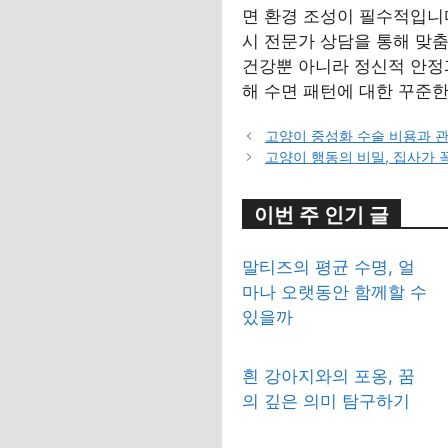
면 환경 조성이 필수적입니
시 전문가 상담을 통해 맞춤
건강뿐 아니라 정신적 안정
해 수면 패턴에 대한 꾸준
고양이 중성화 수술 비용과 관
고양이 행동의 비밀, 집사가 
이번 주 인기 글
말티즈의 평균 수명, 얼
마나 오랫동안 함께할 수
있을까
흰 강아지와의 포옹, 꿈
의 깊은 의미 탐구하기