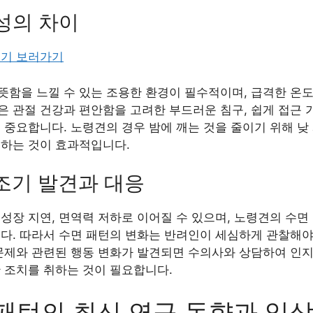
조성의 차이
후기 보러가기
뜻함을 느낄 수 있는 조용한 환경이 필수적이며, 급격한 온
 관절 건강과 편안함을 고려한 부드러운 침구, 쉽게 접근 가
 중요합니다. 노령견의 경우 밤에 깨는 것을 줄이기 위해 낮
공하는 것이 효과적입니다.
 조기 발견과 대응
성장 지연, 면역력 저하로 이어질 수 있으며, 노령견의 수면
니다. 따라서 수면 패턴의 변화는 반려인이 세심하게 관찰해야
문제와 관련된 행동 변화가 발견되면 수의사와 상담하여 인지
 조치를 취하는 것이 필요합니다.
패턴의 최신 연구 동향과 임