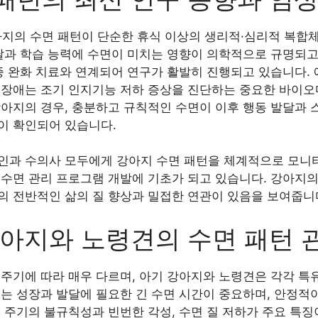
아지의 수면 패턴이 단순한 휴식 이상의 생리적·심리적 복합
달과 학습 능력에 수면이 미치는 영향이 의학적으로 규명되고
증 완화 치료와 연계되어 연구가 활발히 진행되고 있습니다. 
 장애는 조기 인지기능 저하 증상을 진단하는 중요한 바이오
강아지의 경우, 충분하고 규칙적인 수면이 이후 행동 발달과 
이 확인되어 있습니다.
인과 수의사 모두에게 강아지 수면 패턴을 체계적으로 모
 수면 관리 프로그램 개발에 기초가 되고 있습니다. 강아지의
의 전반적인 삶의 질 향상과 밀접한 연관이 있음을 보여줍니
강아지와 노령견의 수면 패턴 
 주기에 따라 매우 다르며, 아기 강아지와 노령견은 각각 특
지는 성장과 발달에 필요한 긴 수면 시간이 중요하며, 안정적
 주기의 불규칙성과 빈번한 각성, 수면 질 저하가 주요 특징