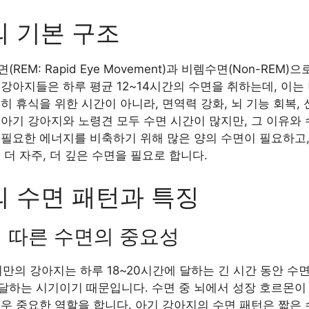
 기본 구조
EM: Rapid Eye Movement)과 비렘수면(Non-REM)
강아지들은 하루 평균 12~14시간의 수면을 취하는데, 이는
히 휴식을 위한 시간이 아니라, 면역력 강화, 뇌 기능 회복,
아기 강아지와 노령견 모두 수면 시간이 많지만, 그 이유와 
 필요한 에너지를 비축하기 위해 많은 양의 수면이 필요하고,
 더 자주, 더 깊은 수면을 필요로 합니다.
 수면 패턴과 특징
에 따른 수면의 중요성
 미만의 강아지는 하루 18~20시간에 달하는 긴 시간 동안 수
달하는 시기이기 때문입니다. 수면 중 뇌에서 성장 호르몬이 
우 중요한 역할을 합니다. 아기 강아지의 수면 패턴은 짧은