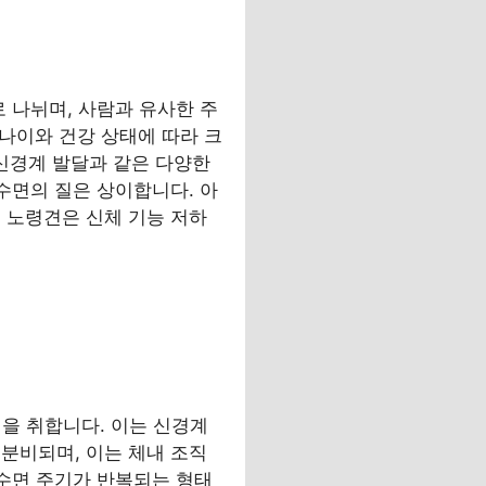
으로 나뉘며, 사람과 유사한 주
 나이와 건강 상태에 따라 크
 신경계 발달과 같은 다양한
수면의 질은 상이합니다. 아
 노령견은 신체 기능 저하
면을 취합니다. 이는 신경계
분비되며, 이는 체내 조직
 수면 주기가 반복되는 형태