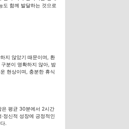
기능도 함께 발달하는 것으로
하지 않았기 때문이며, 환
 구분이 명확하지 않아, 밤
운 현상이며, 충분한 휴식
은 평균 30분에서 2시간
적·정신적 성장에 긍정적인
다.