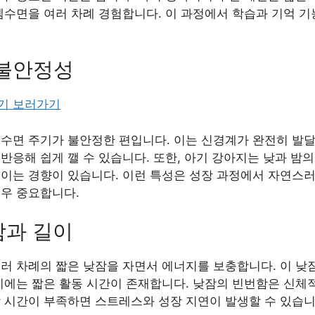
렘수면을 여러 차례 경험합니다. 이 과정에서 학습과 기억 
 불안정성
기 보러가기
 수면 주기가 불안정한 편입니다. 이는 신경계가 완전히 발달
반응해 쉽게 깰 수 있습니다. 또한, 아기 강아지는 낮과 밤의
직이는 경향이 있습니다. 이런 특성은 성장 과정에서 자연스러
매우 중요합니다.
함과 길이
러 차례의 짧은 낮잠을 자면서 에너지를 보충합니다. 이 낮잠
사이에는 짧은 활동 시간이 존재합니다. 낮잠의 빈번함은 신체
잠 시간이 부족하면 스트레스와 성장 지연이 발생할 수 있습니