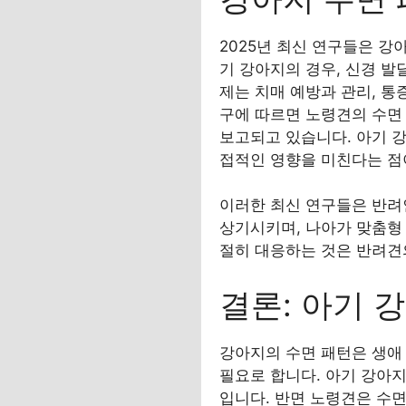
2025년 최신 연구들은 강
기 강아지의 경우, 신경 발
제는 치매 예방과 관리, 통
구에 따르면 노령견의 수면
보고되고 있습니다. 아기 
접적인 영향을 미친다는 점
이러한 최신 연구들은 반려
상기시키며, 나아가 맞춤형
절히 대응하는 것은 반려견
결론: 아기 
강아지의 수면 패턴은 생애
필요로 합니다. 아기 강아
입니다. 반면 노령견은 수면