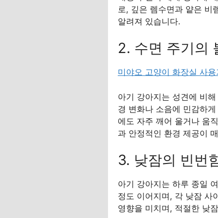
로, 깊은 렘수면과 얕은 비
알려져 있습니다.
2. 수면 주기의
미야오 고양이 화장실 사용
아기 강아지는 성견에 비해
경 변화나 소음에 민감하게 
에도 자주 깨어 울거나 움
과 안정적인 환경 제공이 
3. 낮잠의 빈번
아기 강아지는 하루 종일 여
정도 이어지며, 각 낮잠 
영향을 미치며, 적절한 낮