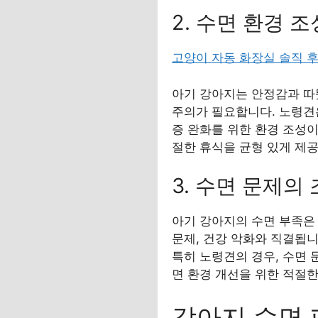
2. 수면 환경 
고양이 자동 화장실 솔직 
아기 강아지는 안정감과 따
주의가 필요합니다. 노령견은
증 완화를 위한 환경 조성이
절한 휴식을 균형 있게 제
3. 수면 문제의
아기 강아지의 수면 부족은 
문제, 건강 악화와 직결됩
특히 노령견의 경우, 수면 
면 환경 개선을 위한 적절한
강아지 수면 