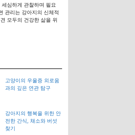
를 세심하게 관찰하며 필요
수면 관리는 강아지의 신체적
견 모두의 건강한 삶을 위
고양이의 우울증 외로움
과의 깊은 연관 탐구
강아지의 행복을 위한 안
전한 간식, 채소와 버섯
찾기