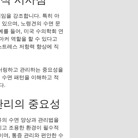
체임을 강조합니다. 특히 아
 있으며, 노령견의 수면 문
예를 들어, 미국 수의학회 연
마커 역할을 할 수 있다고
스트레스 저항력 향상에 직
니터링하고 관리하는 중요성을
 수면 패턴을 이해하고 적
다.
관리의 중요성
유의 수면 양상과 관리법을
이고 조용한 환경이 필수적
이며, 통증 관리와 편안한 수