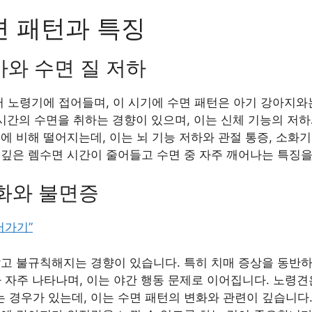
면 패턴과 특징
증가와 수면 질 저하
 노령기에 접어들며, 이 시기에 수면 패턴은 아기 강아지와
8시간의 수면을 취하는 경향이 있으며, 이는 신체 기능의 저
에 비해 떨어지는데, 이는 뇌 기능 저하와 관절 통증, 소화기
 깊은 렘수면 시간이 줄어들고 수면 중 자주 깨어나는 특징을
변화와 불면증
러가기”
짧고 불규칙해지는 경향이 있습니다. 특히 치매 증상을 동반하
 자주 나타나며, 이는 야간 행동 문제로 이어집니다. 노령견
 경우가 있는데, 이는 수면 패턴의 변화와 관련이 깊습니다.