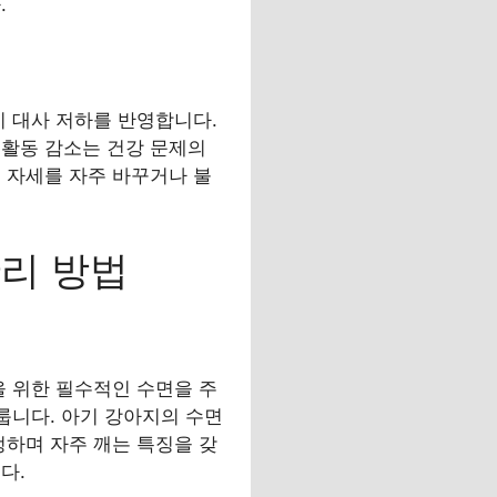
.
지 대사 저하를 반영합니다.
 활동 감소는 건강 문제의
 자세를 자주 바꾸거나 불
관리 방법
을 위한 필수적인 수면을 주
룹니다. 아기 강아지의 수면
정하며 자주 깨는 특징을 갖
다.