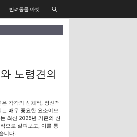
반려동물 마켓
지와 노령견의
견은 각각의 신체적, 정신적
되는 매우 중요한 요소이므
 최신 2025년 기준의 신
적으로 살펴보고, 이를 통
습니다.