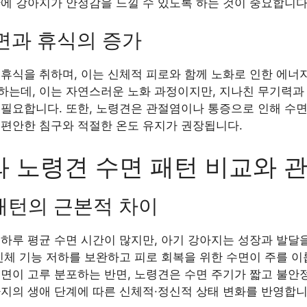
간에 강아지가 안정감을 느낄 수 있도록 하는 것이 중요합니다
수면과 휴식의 증가
휴식을 취하며, 이는 신체적 피로와 함께 노화로 인한 에너
하는데, 이는 자연스러운 노화 과정이지만, 지나친 무기력과
 필요합니다. 또한, 노령견은 관절염이나 통증으로 인해 수면
 편안한 침구와 적절한 온도 유지가 권장됩니다.
 노령견 수면 패턴 비교와 
 패턴의 근본적 차이
하루 평균 수면 시간이 많지만, 아기 강아지는 성장과 발달
신체 기능 저하를 보완하고 피로 회복을 위한 수면이 주를 이
면이 고루 분포하는 반면, 노령견은 수면 주기가 짧고 불안
아지의 생애 단계에 따른 신체적·정신적 상태 변화를 반영합니