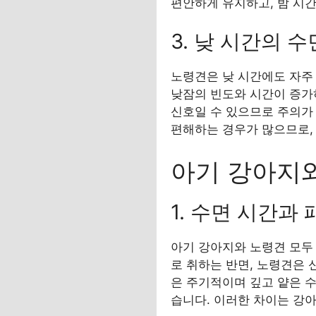
편안하게 유지하고, 밤 시
3. 낮 시간의 
노령견은 낮 시간에도 자주 
낮잠의 빈도와 시간이 증가
신호일 수 있으므로 주의가
편해하는 경우가 많으므로,
아기 강아지와
1. 수면 시간과
아기 강아지와 노령견 모두 
로 취하는 반면, 노령견은 
은 주기적이며 깊고 얕은 수
습니다. 이러한 차이는 강