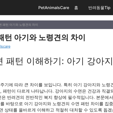
PetAnimalsCare
홈
반려동물Tip
면 패턴 아기와 노령견의 차이
패턴 아기와 노령견의 차이
lscare
 패턴 이해하기: 아기 강아
주기에 따라 큰 차이를 보입니다. 특히 아기 강아지와 노령
질, 패턴이 다르게 나타납니다. 강아지의 수면은 건강과 직결
것은 반려견의 전반적인 복지 향상에 필수적입니다. 본문에서는
터를 바탕으로 아기 강아지와 노령견의 수면 패턴 차이를 집중
면 상태를 올바르게 이해하고 적절히 대처할 수 있도록 돕겠