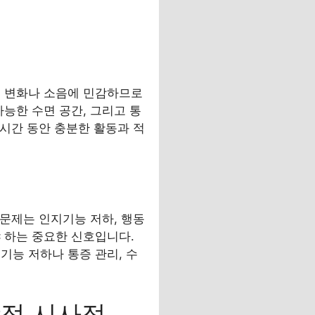
도 변화나 소음에 민감하므로
능한 수면 공간, 그리고 통
 시간 동안 충분한 활동과 적
 문제는 인지기능 저하, 행동
 하는 중요한 신호입니다.
기능 저하나 통증 관리, 수
상적 시사점