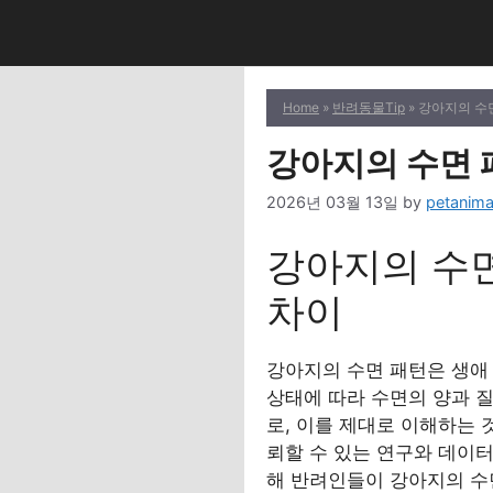
Skip
to
content
Home
»
반려동물Tip
» 강아지의 수
강아지의 수면 
2026년 03월 13일
by
petanima
강아지의 수면
차이
강아지의 수면 패턴은 생애 
상태에 따라 수면의 양과 
로, 이를 제대로 이해하는 
뢰할 수 있는 연구와 데이
해 반려인들이 강아지의 수