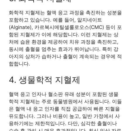
화학적 지혈제는 혈액 응고 과정을 촉진하는 성분을
포함하고 있습니다. 예를 들어, 알지네이트
(Alginate), 카르복시메틸셀룰로오스(CMC) 등이 포
함된 지혈제가 이에 해당합니다. 이런 지혈제는 상
처에 습윤 환경을 제공하여 치유 과정을 촉진하고,
동시에 출혈을 멈추는 효과가 뛰어납니다. 특히 강
아지의 상처가 습하거나 출혈이 계속되는 경우에 적
합합니다.
4. 생물학적 지혈제
혈액 응고 인자나 혈소판 유래 성분이 포함된 생물
학적 지혈제는 주로 동물병원에서 사용됩니다. 이들
은 혈액 내 응고 인자를 직접 공급하여 빠른 지혈을
유도합니다. 그러나 비용이 높고, 일반 가정에서 사
용하기에는 제한적입니다. 다만, 심각한 출혈이나
수술 후 관리 시 매우 효과적입니다. 최신 임상 자료