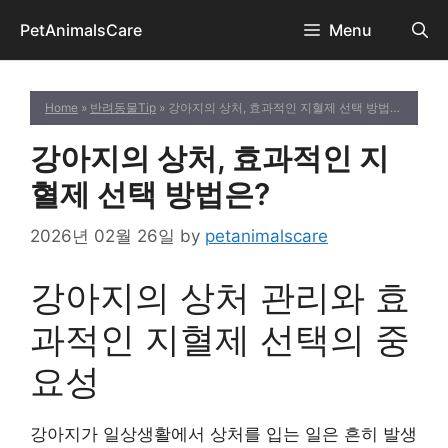
Skip
PetAnimalsCare
Menu
to
content
Home
»
반려동물Tip
» 강아지의 상처, 효과적인 지혈제 선택 방법은?
강아지의 상처, 효과적인 지
혈제 선택 방법은?
2026년 02월 26일
by
petanimalscare
강아지의 상처 관리와 효
과적인 지혈제 선택의 중
요성
강아지가 일상생활에서 상처를 입는 일은 흔히 발생