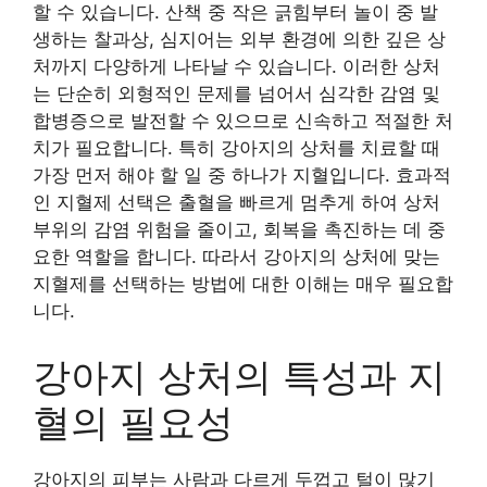
할 수 있습니다. 산책 중 작은 긁힘부터 놀이 중 발
생하는 찰과상, 심지어는 외부 환경에 의한 깊은 상
처까지 다양하게 나타날 수 있습니다. 이러한 상처
는 단순히 외형적인 문제를 넘어서 심각한 감염 및
합병증으로 발전할 수 있으므로 신속하고 적절한 처
치가 필요합니다. 특히 강아지의 상처를 치료할 때
가장 먼저 해야 할 일 중 하나가 지혈입니다. 효과적
인 지혈제 선택은 출혈을 빠르게 멈추게 하여 상처
부위의 감염 위험을 줄이고, 회복을 촉진하는 데 중
요한 역할을 합니다. 따라서 강아지의 상처에 맞는
지혈제를 선택하는 방법에 대한 이해는 매우 필요합
니다.
강아지 상처의 특성과 지
혈의 필요성
강아지의 피부는 사람과 다르게 두껍고 털이 많기