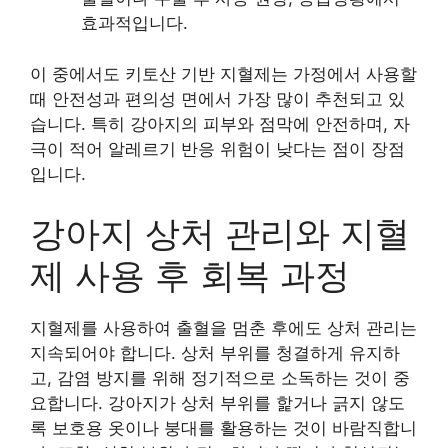
효과적입니다.
이 중에서도 키토산 기반 지혈제는 가정에서 사용할
때 안전성과 편의성 면에서 가장 많이 추천되고 있
습니다. 특히 강아지의 피부와 점막에 안전하며, 자
극이 적어 알레르기 반응 위험이 낮다는 점이 장점
입니다.
강아지 상처 관리와 지혈
제 사용 후 회복 과정
지혈제를 사용하여 출혈을 멈춘 후에도 상처 관리는
지속되어야 합니다. 상처 부위를 청결하게 유지하
고, 감염 방지를 위해 정기적으로 소독하는 것이 중
요합니다. 강아지가 상처 부위를 핥거나 긁지 않도
록 보호용 옷이나 붕대를 활용하는 것이 바람직합니