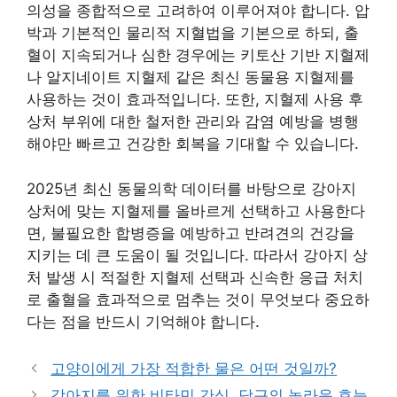
의성을 종합적으로 고려하여 이루어져야 합니다. 압
박과 기본적인 물리적 지혈법을 기본으로 하되, 출
혈이 지속되거나 심한 경우에는 키토산 기반 지혈제
나 알지네이트 지혈제 같은 최신 동물용 지혈제를
사용하는 것이 효과적입니다. 또한, 지혈제 사용 후
상처 부위에 대한 철저한 관리와 감염 예방을 병행
해야만 빠르고 건강한 회복을 기대할 수 있습니다.
2025년 최신 동물의학 데이터를 바탕으로 강아지
상처에 맞는 지혈제를 올바르게 선택하고 사용한다
면, 불필요한 합병증을 예방하고 반려견의 건강을
지키는 데 큰 도움이 될 것입니다. 따라서 강아지 상
처 발생 시 적절한 지혈제 선택과 신속한 응급 처치
로 출혈을 효과적으로 멈추는 것이 무엇보다 중요하
다는 점을 반드시 기억해야 합니다.
고양이에게 가장 적합한 물은 어떤 것일까?
강아지를 위한 비타민 간식, 당근의 놀라운 효능