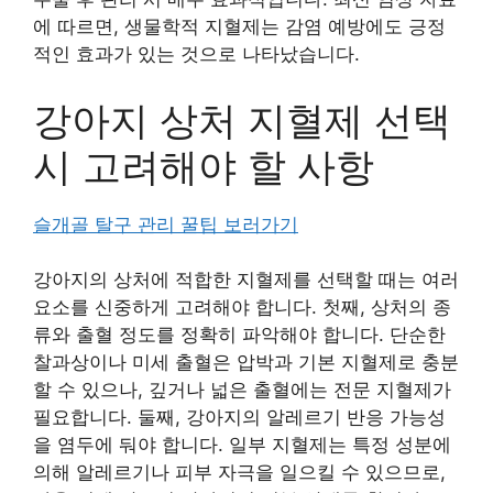
에 따르면, 생물학적 지혈제는 감염 예방에도 긍정
적인 효과가 있는 것으로 나타났습니다.
강아지 상처 지혈제 선택
시 고려해야 할 사항
슬개골 탈구 관리 꿀팁 보러가기
강아지의 상처에 적합한 지혈제를 선택할 때는 여러
요소를 신중하게 고려해야 합니다. 첫째, 상처의 종
류와 출혈 정도를 정확히 파악해야 합니다. 단순한
찰과상이나 미세 출혈은 압박과 기본 지혈제로 충분
할 수 있으나, 깊거나 넓은 출혈에는 전문 지혈제가
필요합니다. 둘째, 강아지의 알레르기 반응 가능성
을 염두에 둬야 합니다. 일부 지혈제는 특정 성분에
의해 알레르기나 피부 자극을 일으킬 수 있으므로,