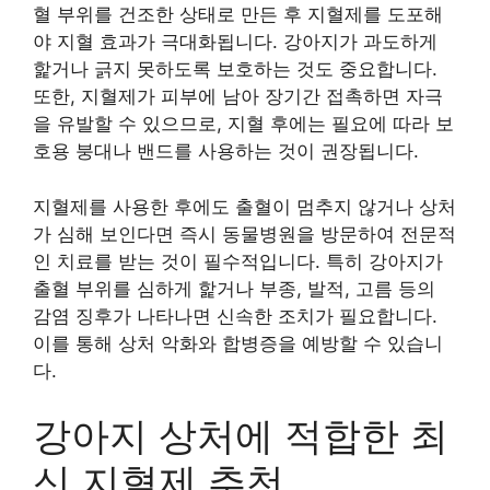
혈 부위를 건조한 상태로 만든 후 지혈제를 도포해
야 지혈 효과가 극대화됩니다. 강아지가 과도하게
핥거나 긁지 못하도록 보호하는 것도 중요합니다.
또한, 지혈제가 피부에 남아 장기간 접촉하면 자극
을 유발할 수 있으므로, 지혈 후에는 필요에 따라 보
호용 붕대나 밴드를 사용하는 것이 권장됩니다.
지혈제를 사용한 후에도 출혈이 멈추지 않거나 상처
가 심해 보인다면 즉시 동물병원을 방문하여 전문적
인 치료를 받는 것이 필수적입니다. 특히 강아지가
출혈 부위를 심하게 핥거나 부종, 발적, 고름 등의
감염 징후가 나타나면 신속한 조치가 필요합니다.
이를 통해 상처 악화와 합병증을 예방할 수 있습니
다.
강아지 상처에 적합한 최
신 지혈제 추천