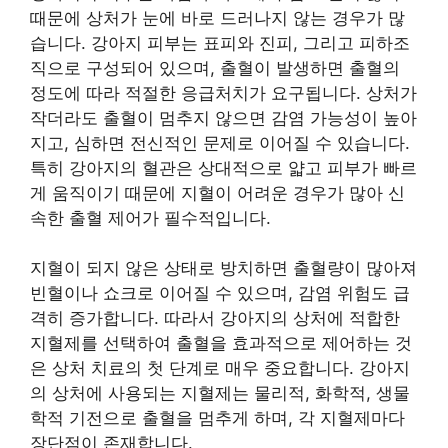
때문에 상처가 눈에 바로 드러나지 않는 경우가 많
습니다. 강아지 피부는 표피와 진피, 그리고 피하조
직으로 구성되어 있으며, 출혈이 발생하면 출혈의
정도에 따라 적절한 응급처치가 요구됩니다. 상처가
작더라도 출혈이 멈추지 않으면 감염 가능성이 높아
지고, 심하면 전신적인 문제로 이어질 수 있습니다.
특히 강아지의 혈관은 상대적으로 얇고 피부가 빠르
게 움직이기 때문에 지혈이 어려운 경우가 많아 신
속한 출혈 제어가 필수적입니다.
지혈이 되지 않은 상태로 방치하면 출혈량이 많아져
빈혈이나 쇼크로 이어질 수 있으며, 감염 위험도 급
격히 증가합니다. 따라서 강아지의 상처에 적합한
지혈제를 선택하여 출혈을 효과적으로 제어하는 것
은 상처 치료의 첫 단계로 매우 중요합니다. 강아지
의 상처에 사용되는 지혈제는 물리적, 화학적, 생물
학적 기전으로 출혈을 멈추게 하며, 각 지혈제마다
장단점이 존재합니다.