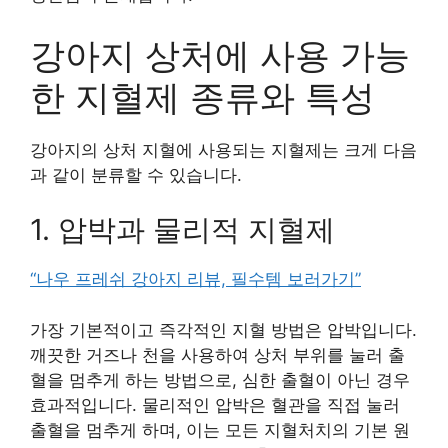
강아지 상처에 사용 가능
한 지혈제 종류와 특성
강아지의 상처 지혈에 사용되는 지혈제는 크게 다음
과 같이 분류할 수 있습니다.
1. 압박과 물리적 지혈제
“나우 프레쉬 강아지 리뷰, 필수템 보러가기”
가장 기본적이고 즉각적인 지혈 방법은 압박입니다.
깨끗한 거즈나 천을 사용하여 상처 부위를 눌러 출
혈을 멈추게 하는 방법으로, 심한 출혈이 아닌 경우
효과적입니다. 물리적인 압박은 혈관을 직접 눌러
출혈을 멈추게 하며, 이는 모든 지혈처치의 기본 원