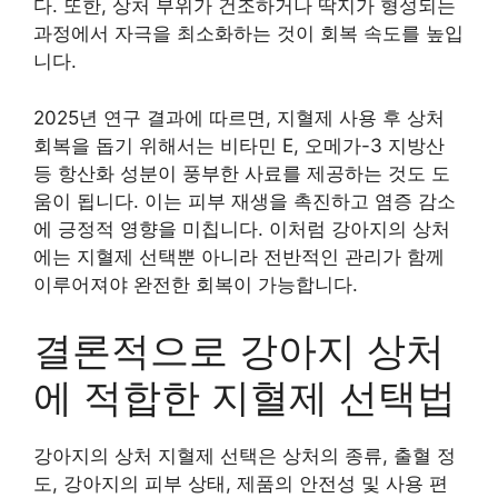
다. 또한, 상처 부위가 건조하거나 딱지가 형성되는
과정에서 자극을 최소화하는 것이 회복 속도를 높입
니다.
2025년 연구 결과에 따르면, 지혈제 사용 후 상처
회복을 돕기 위해서는 비타민 E, 오메가-3 지방산
등 항산화 성분이 풍부한 사료를 제공하는 것도 도
움이 됩니다. 이는 피부 재생을 촉진하고 염증 감소
에 긍정적 영향을 미칩니다. 이처럼 강아지의 상처
에는 지혈제 선택뿐 아니라 전반적인 관리가 함께
이루어져야 완전한 회복이 가능합니다.
결론적으로 강아지 상처
에 적합한 지혈제 선택법
강아지의 상처 지혈제 선택은 상처의 종류, 출혈 정
도, 강아지의 피부 상태, 제품의 안전성 및 사용 편