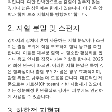
칙입니다. 다만 압박만으로는 출혈이 멈추지 않는
깊거나 넓은 상처에는 한계가 있습니다. 이 경우 압
박과 함께 보조 지혈제를 병행해야 합니다.
2. 지혈 분말 및 스펀지
강아지의 상처에 흔히 사용하는 지혈 분말이나 스펀
지는 출혈 부위에 직접 도포하여 혈액 응고를 촉진
합니다. 이들은 대부분 혈액 내 혈소판 활성화를 돕
거나 응고 인자를 집중시키는 역할을 합니다. 2025
년 최신 연구에 따르면, 이러한 지혈 분말은 특히 깊
은 찰과상이나 출혈 부위가 넓은 경우 효과적이며,
감염 위험도 낮추는 데 도움을 줍니다. 대표적인 제
품으로는 키토산(Chitosan) 기반 지혈제가 있으며,
이는 생분해성 천연물질로 강아지 피부에도 안전하
게 사용할 수 있습니다.
3. 화학적 지혈제