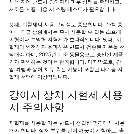
사용 전에 반드시 강아지의 피부 상태를 확인하고,
새로운 제품 사용 시 소량 테스트가 필요합니다.
셋째, 지혈제의 사용 편리성도 중요합니다. 산책 중
이나 긴급 상황에서는 즉시 사용할 수 있는 스프레
이형이나 분말형 지혈제가 효과적입니다. 넷째, 지
혈제의 안전성과 효과성은 반드시 검증된 제품을 선
택해야 하며, 2025년 기준 동물용으로 승인된 제품
인지 확인하는 것이 바람직합니다. 마지막으로, 감
염 예방과 상처 치유 촉진 기능이 포함된 다기능 지
혈제 선택이 이상적입니다.
강아지 상처 지혈제 사용
시 주의사항
지혈제를 사용할 때는 반드시 청결한 환경에서 사용
해야 합니다. 상처 부위를 먼저 깨끗이 세척하고, 출