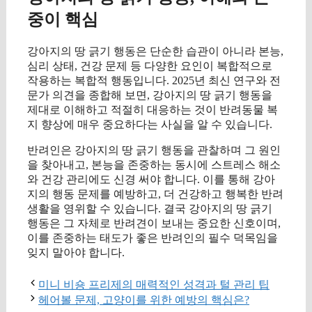
중이 핵심
강아지의 땅 긁기 행동은 단순한 습관이 아니라 본능,
심리 상태, 건강 문제 등 다양한 요인이 복합적으로
작용하는 복합적 행동입니다. 2025년 최신 연구와 전
문가 의견을 종합해 보면, 강아지의 땅 긁기 행동을
제대로 이해하고 적절히 대응하는 것이 반려동물 복
지 향상에 매우 중요하다는 사실을 알 수 있습니다.
반려인은 강아지의 땅 긁기 행동을 관찰하며 그 원인
을 찾아내고, 본능을 존중하는 동시에 스트레스 해소
와 건강 관리에도 신경 써야 합니다. 이를 통해 강아
지의 행동 문제를 예방하고, 더 건강하고 행복한 반려
생활을 영위할 수 있습니다. 결국 강아지의 땅 긁기
행동은 그 자체로 반려견이 보내는 중요한 신호이며,
이를 존중하는 태도가 좋은 반려인의 필수 덕목임을
잊지 말아야 합니다.
미니 비숑 프리제의 매력적인 성격과 털 관리 팁
헤어볼 문제, 고양이를 위한 예방의 핵심은?