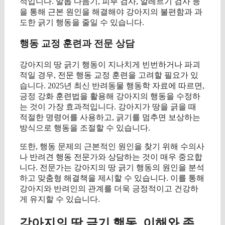
적입니다. 발톱 다듬기, 피부 검사, 알레르기 검사 등
을 통해 근본 원인을 해결해야 강아지의 불편함과 과
도한 긁기 행동을 줄일 수 있습니다.
행동 교정 훈련과 전문 상담
강아지의 땅 긁기 행동이 지나치게 빈번하거나 파괴
적일 경우, 전문 행동 교정 훈련을 고려할 필요가 있
습니다. 2025년 최신 반려동물 행동학 자료에 따르면,
긍정 강화 훈련법을 활용해 강아지의 행동을 수정하
는 것이 가장 효과적입니다. 강아지가 땅을 긁을 때
적절한 명령어를 사용하고, 긁기를 멈추면 보상하는
방식으로 행동을 조절할 수 있습니다.
또한, 행동 문제의 근본적인 원인을 찾기 위해 수의사
나 반려견 행동 전문가와 상담하는 것이 매우 중요합
니다. 전문가는 강아지의 땅 긁기 행동의 원인을 분석
하고 맞춤형 해결책을 제시할 수 있습니다. 이를 통해
강아지와 반려인의 관계를 더욱 긍정적이고 건강하
게 유지할 수 있습니다.
강아지의 땅 긁기 행동, 이해와 존