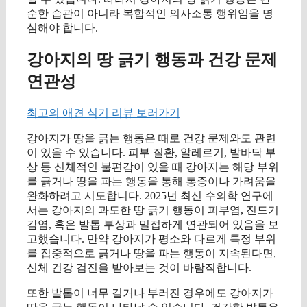
순한 습관이 아니라 복합적인 의사소통 행위임을 명
심해야 합니다.
강아지의 땅 긁기 행동과 건강 문제
연관성
최고의 애견 식기 리뷰 보러가기
강아지가 땅을 긁는 행동은 때로 건강 문제와도 관련
이 있을 수 있습니다. 피부 질환, 알레르기, 발바닥 부
상 등 신체적인 불편감이 있을 때 강아지는 해당 부위
를 긁거나 땅을 파는 행동을 통해 통증이나 가려움을
완화하려고 시도합니다. 2025년 최신 수의학 연구에
서는 강아지의 과도한 땅 긁기 행동이 피부염, 진드기
감염, 혹은 발톱 부상과 밀접하게 연관되어 있음을 보
고했습니다. 만약 강아지가 평소와 다르게 특정 부위
를 집중적으로 긁거나 땅을 파는 행동이 지속된다면,
신체 건강 검진을 받아보는 것이 바람직합니다.
또한 발톱이 너무 길거나 부러진 경우에도 강아지가