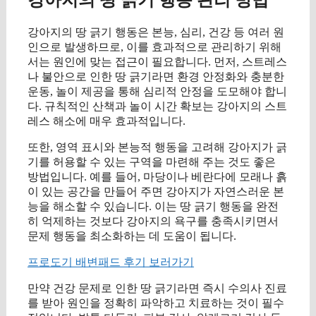
강아지의 땅 긁기 행동은 본능, 심리, 건강 등 여러 원
인으로 발생하므로, 이를 효과적으로 관리하기 위해
서는 원인에 맞는 접근이 필요합니다. 먼저, 스트레스
나 불안으로 인한 땅 긁기라면 환경 안정화와 충분한
운동, 놀이 제공을 통해 심리적 안정을 도모해야 합니
다. 규칙적인 산책과 놀이 시간 확보는 강아지의 스트
레스 해소에 매우 효과적입니다.
또한, 영역 표시와 본능적 행동을 고려해 강아지가 긁
기를 허용할 수 있는 구역을 마련해 주는 것도 좋은
방법입니다. 예를 들어, 마당이나 베란다에 모래나 흙
이 있는 공간을 만들어 주면 강아지가 자연스러운 본
능을 해소할 수 있습니다. 이는 땅 긁기 행동을 완전
히 억제하는 것보다 강아지의 욕구를 충족시키면서
문제 행동을 최소화하는 데 도움이 됩니다.
프로도기 배변패드 후기 보러가기
만약 건강 문제로 인한 땅 긁기라면 즉시 수의사 진료
를 받아 원인을 정확히 파악하고 치료하는 것이 필수