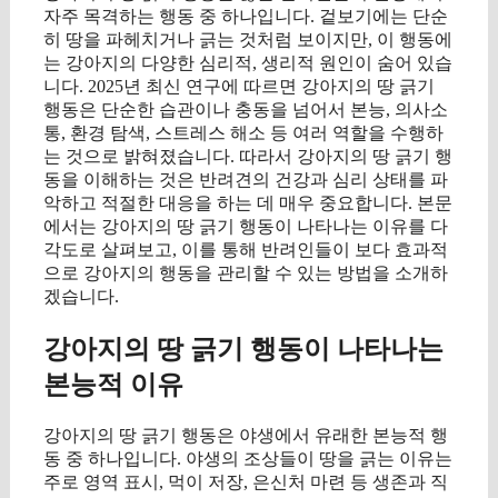
자주 목격하는 행동 중 하나입니다. 겉보기에는 단순
히 땅을 파헤치거나 긁는 것처럼 보이지만, 이 행동에
는 강아지의 다양한 심리적, 생리적 원인이 숨어 있습
니다. 2025년 최신 연구에 따르면 강아지의 땅 긁기
행동은 단순한 습관이나 충동을 넘어서 본능, 의사소
통, 환경 탐색, 스트레스 해소 등 여러 역할을 수행하
는 것으로 밝혀졌습니다. 따라서 강아지의 땅 긁기 행
동을 이해하는 것은 반려견의 건강과 심리 상태를 파
악하고 적절한 대응을 하는 데 매우 중요합니다. 본문
에서는 강아지의 땅 긁기 행동이 나타나는 이유를 다
각도로 살펴보고, 이를 통해 반려인들이 보다 효과적
으로 강아지의 행동을 관리할 수 있는 방법을 소개하
겠습니다.
강아지의 땅 긁기 행동이 나타나는
본능적 이유
강아지의 땅 긁기 행동은 야생에서 유래한 본능적 행
동 중 하나입니다. 야생의 조상들이 땅을 긁는 이유는
주로 영역 표시, 먹이 저장, 은신처 마련 등 생존과 직