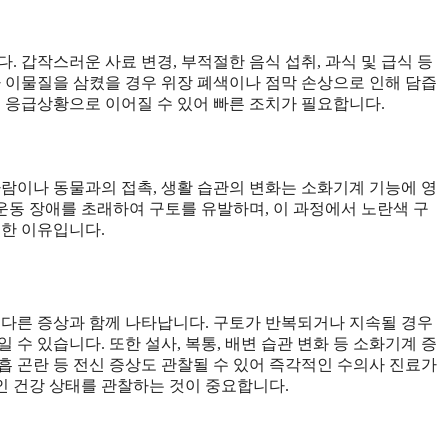
. 갑작스러운 사료 변경, 부적절한 음식 섭취, 과식 및 급식 등
가 이물질을 삼켰을 경우 위장 폐색이나 점막 손상으로 인해 담즙
는 응급상황으로 이어질 수 있어 빠른 조치가 필요합니다.
사람이나 동물과의 접촉, 생활 습관의 변화는 소화기계 기능에 영
 운동 장애를 초래하여 구토를 유발하며, 이 과정에서 노란색 구
요한 이유입니다.
 다른 증상과 함께 나타납니다. 구토가 반복되거나 지속될 경우
일 수 있습니다. 또한 설사, 복통, 배변 습관 변화 등 소화기계 증
호흡 곤란 등 전신 증상도 관찰될 수 있어 즉각적인 수의사 진료가
인 건강 상태를 관찰하는 것이 중요합니다.