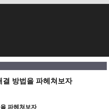
 해결 방법을 파헤쳐보자
법을 파헤쳐보자