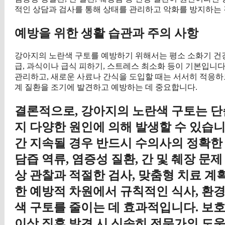
적인 상담과 검사를 통해 상태를 관리하고 악화를 방지하는 
예방을 위한 생활 습관과 주의 사항
강아지의 노란색 구토를 예방하기 위해서는 평소 소화기 건강
급, 과식이나 급식 피하기, 스트레스 최소화 등이 기본입니
관리하고, 새로운 사료나 간식을 도입할 때는 서서히 적응하
계 질환을 조기에 발견하고 예방하는 데 중요합니다.
결론적으로, 강아지의 노란색 구토는 단
지 다양한 원인에 의해 발생할 수 있습
간 지속될 경우 반드시 수의사의 정확한
담즙 역류, 염증성 질환, 간 및 췌장 문
상 관찰과 적절한 검사, 맞춤형 치료 계
한 예방적 차원에서 규칙적인 식사, 환경
색 구토를 줄이는 데 효과적입니다. 보
이상 징후 발견 시 신속히 전문가의 도움