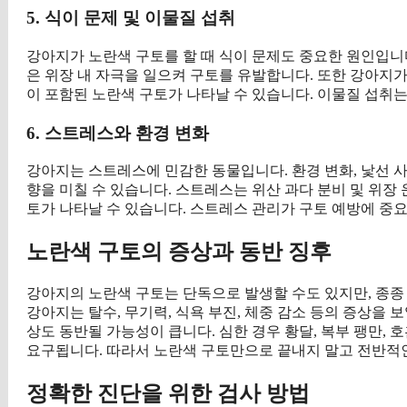
5. 식이 문제 및 이물질 섭취
강아지가 노란색 구토를 할 때 식이 문제도 중요한 원인입니다
은 위장 내 자극을 일으켜 구토를 유발합니다. 또한 강아지
이 포함된 노란색 구토가 나타날 수 있습니다. 이물질 섭취
6. 스트레스와 환경 변화
강아지는 스트레스에 민감한 동물입니다. 환경 변화, 낯선 
향을 미칠 수 있습니다. 스트레스는 위산 과다 분비 및 위장
토가 나타날 수 있습니다. 스트레스 관리가 구토 예방에 중
노란색 구토의 증상과 동반 징후
강아지의 노란색 구토는 단독으로 발생할 수도 있지만, 종종
강아지는 탈수, 무기력, 식욕 부진, 체중 감소 등의 증상을 보
상도 동반될 가능성이 큽니다. 심한 경우 황달, 복부 팽만, 
요구됩니다. 따라서 노란색 구토만으로 끝내지 말고 전반적
정확한 진단을 위한 검사 방법