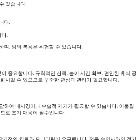
수 있습니다.
니다.
다.
며, 임의 복용은 위험할 수 있습니다.
 중요합니다. 규칙적인 산책, 놀이 시간 확보, 편안한 휴식 공
악화시킬 수 있으므로 꾸준한 관심과 관리가 필요합니다.
담하여 내시경이나 수술적 제거가 필요할 수 있습니다. 이물질
으므로 조기 대응이 필수입니다.
면 장기적인 치료와 모니터링이 요구됩니다. 전문 수의사와의 정기