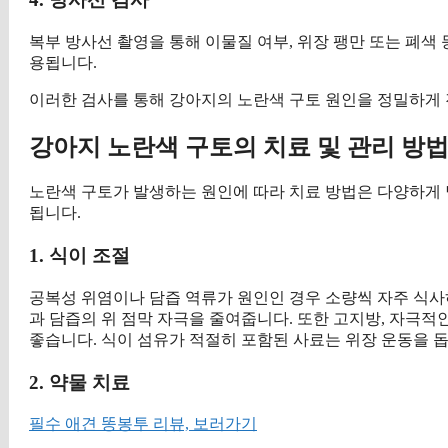
복부 방사선 촬영을 통해 이물질 여부, 위장 팽만 또는 폐색 
용됩니다.
이러한 검사를 통해 강아지의 노란색 구토 원인을 정밀하게 
강아지 노란색 구토의 치료 및 관리 방
노란색 구토가 발생하는 원인에 따라 치료 방법은 다양하게 
됩니다.
1. 식이 조절
공복성 위염이나 담즙 역류가 원인인 경우 소량씩 자주 식사하
과 담즙의 위 점막 자극을 줄여줍니다. 또한 고지방, 자극적
좋습니다. 식이 섬유가 적절히 포함된 사료는 위장 운동을 돕
2. 약물 치료
필수 애견 똥봉투 리뷰, 보러가기