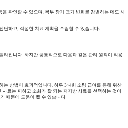
등을 확인할 수 있으며, 복부 장기 크기 변화를 감별하는 데도 사
진단하고, 적절한 치료 계획을 수립할 수 있습니다.
법
달라집니다. 하지만 공통적으로 다음과 같은 관리 원칙이 적용
는 방법이 효과적입니다. 하루 3~4회 소량 급여를 통해 위산
인 사료는 피하고 소화가 잘 되는 저지방 사료를 선택하는 것이
기 때문에 도움이 될 수 있습니다.