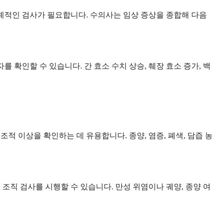
계적인 검사가 필요합니다. 수의사는 임상 증상을 종합해 다음
를 확인할 수 있습니다. 간 효소 수치 상승, 췌장 효소 증가, 백
구조적 이상을 확인하는 데 유용합니다. 종양, 염증, 폐색, 담즙 농
 조직 검사를 시행할 수 있습니다. 만성 위염이나 궤양, 종양 여