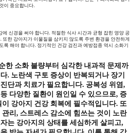
것이 중요합니다.
에 신경을 써야 합니다. 적절한 식사 시간과 균형 잡힌 영양 공
다. 또한 강아지가 이물질을 삼키지 않도록 주변 환경을 안전하게
도록 해야 합니다. 정기적인 건강 검진과 예방접종 역시 소화기
순한 소화 불량부터 심각한 내과적 문제까
니다. 노란색 구토 증상이 반복되거나 장기
 진단과 치료가 필요합니다. 공복성 위염,
제 등 다양한 질환이 원인일 수 있으므로, 증
획이 강아지 건강 회복에 필수적입니다. 또
 관리, 스트레스 감소에 힘쓰는 것이 노란
호자는 강아지의 상태를 세심하게 살피고,
을 받는 자세가 필요합니다. 이를 통해 강