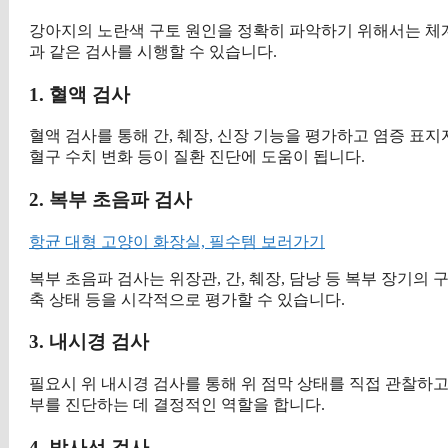
강아지의 노란색 구토 원인을 정확히 파악하기 위해서는 체
과 같은 검사를 시행할 수 있습니다.
1. 혈액 검사
혈액 검사를 통해 간, 췌장, 신장 기능을 평가하고 염증 표지자
혈구 수치 변화 등이 질환 진단에 도움이 됩니다.
2. 복부 초음파 검사
항균 대형 고양이 화장실, 필수템 보러가기
복부 초음파 검사는 위장관, 간, 췌장, 담낭 등 복부 장기의 
축 상태 등을 시각적으로 평가할 수 있습니다.
3. 내시경 검사
필요시 위 내시경 검사를 통해 위 점막 상태를 직접 관찰하고
부를 진단하는 데 결정적인 역할을 합니다.
4. 방사선 검사