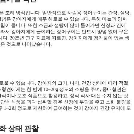
은 조리 방식입니다. 일반적으로 사람용 장어구이는 간장, 설탕,
양념은 강아지에게 매우 해로울 수 있습니다. 특히 마늘과 양파
위험이 큽니다. 또한 소금과 설탕이 많이 들어가면 신장과 간에
따라서 강아지에게 급여하는 장어구이는 반드시 양념 없이 구운
. 2025년 연구 자료에 따르면, 강아지에게 첨가물이 없는 생
낮은 것으로 나타났습니다.
울 수 있습니다. 강아지의 크기, 나이, 건강 상태에 따라 적절
형견에게는 한 번에 10~20g 정도의 소량을 주며, 중대형견은
간식이나 보조 식품으로 활용하고, 정식 식사 대신 주지 않는 것
 고단백 식품을 과다 섭취할 경우 신장에 부담을 주고 소화 불량을
 1~2회 정도로 제한하여 급여하는 것이 강아지 건강 유지에 도
소화 상태 관찰