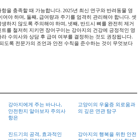
을 충족할 때 가능합니다. 2025년 최신 연구와 반려동물 영
이여야 하며, 둘째, 급여량과 주기를 엄격히 관리해야 합니다. 셋
발생하지 않도록 주의해야 하며, 넷째, 반드시 뼈를 완전히 제거
포인트를 철저히 지키면 장어구이는 강아지의 건강에 긍정적인 영
따라 수의사와 상담 후 급여 여부를 결정하는 것도 권장됩니다.
 되도록 전문가의 조언과 안전 수칙을 준수하는 것이 무엇보다
강아지에게 주는 바나나,
고양이의 우울증 외로움과
안전한지 알아보자 주의사
의 깊은 연관 탐구
항은
진드기의 공격, 효과적인
강아지의 행복을 위한 안전