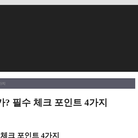
가지
? 필수 체크 포인트 4가지
체크 포인트 4가지