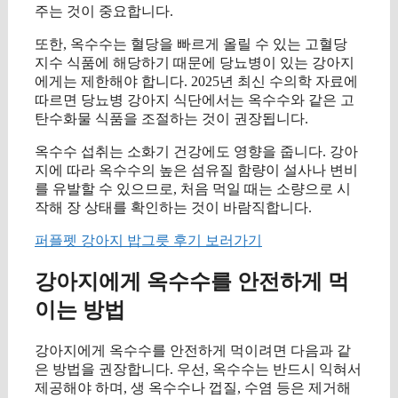
주는 것이 중요합니다.
또한, 옥수수는 혈당을 빠르게 올릴 수 있는 고혈당
지수 식품에 해당하기 때문에 당뇨병이 있는 강아지
에게는 제한해야 합니다. 2025년 최신 수의학 자료에
따르면 당뇨병 강아지 식단에서는 옥수수와 같은 고
탄수화물 식품을 조절하는 것이 권장됩니다.
옥수수 섭취는 소화기 건강에도 영향을 줍니다. 강아
지에 따라 옥수수의 높은 섬유질 함량이 설사나 변비
를 유발할 수 있으므로, 처음 먹일 때는 소량으로 시
작해 장 상태를 확인하는 것이 바람직합니다.
퍼플펫 강아지 밥그릇 후기 보러가기
강아지에게 옥수수를 안전하게 먹
이는 방법
강아지에게 옥수수를 안전하게 먹이려면 다음과 같
은 방법을 권장합니다. 우선, 옥수수는 반드시 익혀서
제공해야 하며, 생 옥수수나 껍질, 수염 등은 제거해