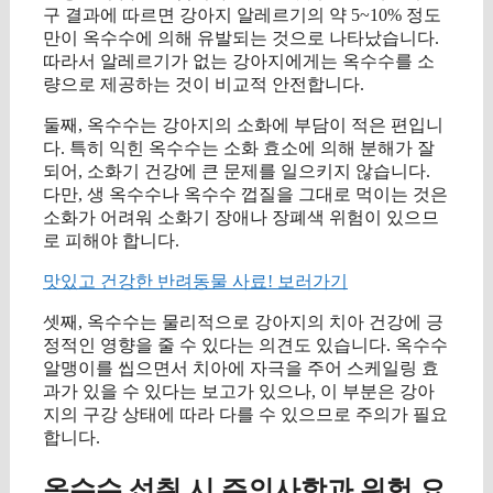
구 결과에 따르면 강아지 알레르기의 약 5~10% 정도
만이 옥수수에 의해 유발되는 것으로 나타났습니다.
따라서 알레르기가 없는 강아지에게는 옥수수를 소
량으로 제공하는 것이 비교적 안전합니다.
둘째, 옥수수는 강아지의 소화에 부담이 적은 편입니
다. 특히 익힌 옥수수는 소화 효소에 의해 분해가 잘
되어, 소화기 건강에 큰 문제를 일으키지 않습니다.
다만, 생 옥수수나 옥수수 껍질을 그대로 먹이는 것은
소화가 어려워 소화기 장애나 장폐색 위험이 있으므
로 피해야 합니다.
맛있고 건강한 반려동물 사료! 보러가기
셋째, 옥수수는 물리적으로 강아지의 치아 건강에 긍
정적인 영향을 줄 수 있다는 의견도 있습니다. 옥수수
알맹이를 씹으면서 치아에 자극을 주어 스케일링 효
과가 있을 수 있다는 보고가 있으나, 이 부분은 강아
지의 구강 상태에 따라 다를 수 있으므로 주의가 필요
합니다.
옥수수 섭취 시 주의사항과 위험 요