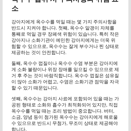
소
강아지에게 옥수수를 먹일 때는 몇 가지 주의사항을
반드시 지켜야 합니다. 첫째, 옥수수 알갱이 자체를
통째로 먹일 경우 장폐색 위험이 있습니다. 특히 작은
강아지나 소화기관이 예민한 강아지에게는 더욱 위
험할 수 있으므로, 옥수수는 잘게 부수거나 찐 상태로
제공하는 것이 안전합니다.
둘째, 옥수수 껍질이나 옥수수 수염 부분은 강아지에
게 소화 불량이나 위장 장애를 일으킬 수 있으므로 제
거 후 주는 것이 바람직합니다. 옥수수 껍질은 섬유질
이 많아 소화가 어렵고, 수염은 소화기관 점막을 자극
할 수 있기 때문입니다.
셋째, 옥수수는 강아지 사료에 포함되어 있을 때는 가
공된 형태로 소화와 흡수가 최적화되어 있지만, 직접
옥수수를 먹일 때는 조리 방법이 중요합니다. 버터,
소금, 양념 등이 첨가된 옥수수는 강아지에게 해로울
수 있으므로 반드시 무첨가, 무조미 상태로 제공해야
합니다.