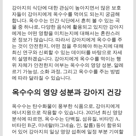
강아지의 식단에 대한 관심이 높아지면서 많은 보호
자들이 강아지에게 옥수수를 먹여도 되는지 궁금해
합니다. 옥수수는 인간 식단에서 흔히 볼 수 있는 곡
물 중 하나로, 다양한 음식에 활용되고 있지만 강아지
에게는 어떤 영향을 미치는지에 대해서는 혼란스러
운 정보가 많습니다. 따라서 강아지에게 옥수수를 주
는 것이 안전한지, 어떤 점을 주의해야 하는지에 대해
최신 연구와 신뢰할 수 있는 데이터를 바탕으로 자세
히 설명하겠습니다. 강아지에게 옥수수를 먹이는 행
위 자체가 안전한지 여부는 옥수수의 영양 성분, 알레
르기 가능성, 소화 과정, 그리고 옥수수를 주는 방법
에 따라 달라질 수 있습니다.
옥수수의 영양 성분과 강아지 건강
옥수수는 탄수화물이 풍부한 식품으로, 강아지에게
에너지원으로 작용할 수 있습니다. 2025년 최신 영양
분석에 따르면, 옥수수는 단백질, 섬유질, 비타민 A,
비타민 B군, 미네랄(마그네슘, 인, 칼륨) 등이 함유되
어 있어 강아지의 일상 영양 섭취에 일정 부분 기여할