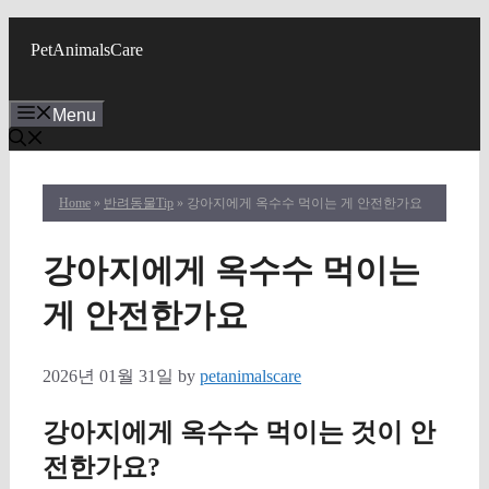
Skip
to
PetAnimalsCare
content
Menu
Home
»
반려동물Tip
» 강아지에게 옥수수 먹이는 게 안전한가요
강아지에게 옥수수 먹이는
게 안전한가요
2026년 01월 31일
by
petanimalscare
강아지에게 옥수수 먹이는 것이 안
전한가요?