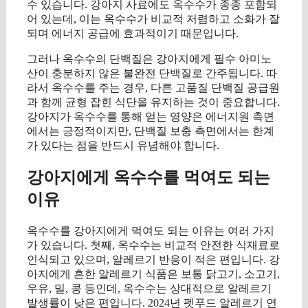
수 있습니다. 강아지 사료에도 옥수수가 종종 포함되
어 있는데, 이는 옥수수가 비교적 저렴하고 소화가 잘
되며 에너지 공급에 효과적이기 때문입니다.
그러나 옥수수의 단백질은 강아지에게 필수 아미노
산이 충분하지 않은 불완전 단백질로 간주됩니다. 따
라서 옥수수를 주는 경우, 다른 고품질 단백질 공급원
과 함께 균형 잡힌 식단을 유지하는 것이 중요합니다.
강아지가 옥수수를 통해 얻는 영양은 에너지원 측면
에서는 긍정적이지만, 단백질 보충 측면에서는 한계
가 있다는 점을 반드시 유념해야 합니다.
강아지에게 옥수수를 먹여도 되는
이유
옥수수를 강아지에게 먹여도 되는 이유는 여러 가지
가 있습니다. 첫째, 옥수수는 비교적 안전한 식재료로
인식되고 있으며, 알레르기 반응이 적은 편입니다. 강
아지에게 흔한 알레르기 식품은 보통 닭고기, 소고기,
우유, 밀, 콩 등인데, 옥수수는 상대적으로 알레르기
발생률이 낮은 편입니다. 2024년 펫푸드 알레르기 연