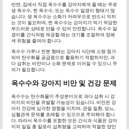
반면, 집에서 직접 옥수수를 강아지에게 줄 때는 주로
생 옥수수, 찐 옥수수, 또는 옥수수 알갱이 형태가 많
습니다. 생 옥수수는 소화가 어려우므로 반드시 익히
는 것이 필요하며, 찐 옥수수는 강아지가 먹기 적당한
부드러운 상태로 만들 수 있어 안전합니다. 옥수수 알
갱이를 간식처럼 제공할 때는 크기를 조절하여 장폐
색 위험을 줄여야 합니다.
옥수수 가루나 전분 형태는 강아지 식단에 소량 첨가
되어 탄수화물 공급원으로 활용하기 적합하지만, 과
다 섭취는 비만이나 소화 문제로 이어질 수 있으니 주
의가 필요합니다.
옥수수와 강아지 비만 및 건강 문제
옥수수는 탄수화물이 주성분이므로 과다 섭취 시 강
아지의 비만을 유발할 가능성이 있습니다. 비만은 강
아지 건강에 심각한 영향을 미치며, 관절 질환, 당뇨,
심혈관계 문제를 초래할 수 있으므로 주의해야 합니
다. 따라서 옥수수를 포함한 모든 간식과 식품은 강아
지의 일일 총 칼로리 섭취량을 고려하여 적절한 양만