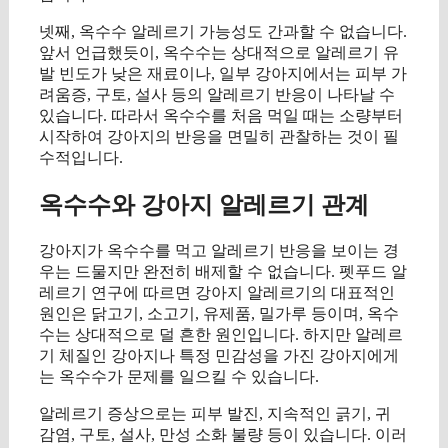
넷째, 옥수수 알레르기 가능성도 간과할 수 없습니다.
앞서 언급했듯이, 옥수수는 상대적으로 알레르기 유
발 빈도가 낮은 재료이나, 일부 강아지에서는 피부 가
려움증, 구토, 설사 등의 알레르기 반응이 나타날 수
있습니다. 따라서 옥수수를 처음 먹일 때는 소량부터
시작하여 강아지의 반응을 면밀히 관찰하는 것이 필
수적입니다.
옥수수와 강아지 알레르기 관계
강아지가 옥수수를 먹고 알레르기 반응을 보이는 경
우는 드물지만 완전히 배제할 수 없습니다. 펫푸드 알
레르기 연구에 따르면 강아지 알레르기의 대표적인
원인은 닭고기, 소고기, 유제품, 밀가루 등이며, 옥수
수는 상대적으로 덜 흔한 원인입니다. 하지만 알레르
기 체질인 강아지나 특정 민감성을 가진 강아지에게
는 옥수수가 문제를 일으킬 수 있습니다.
알레르기 증상으로는 피부 발진, 지속적인 긁기, 귀
감염, 구토, 설사, 만성 소화 불량 등이 있습니다. 이러