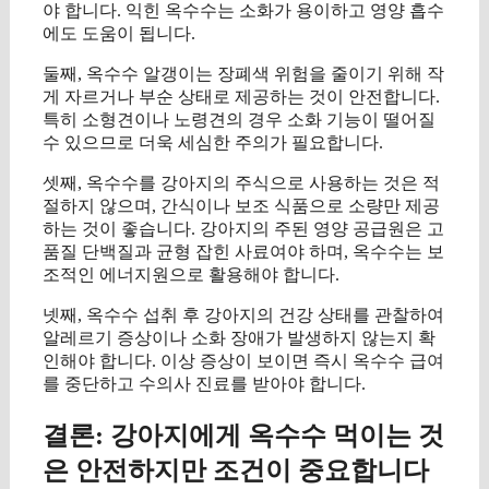
야 합니다. 익힌 옥수수는 소화가 용이하고 영양 흡수
에도 도움이 됩니다.
둘째, 옥수수 알갱이는 장폐색 위험을 줄이기 위해 작
게 자르거나 부순 상태로 제공하는 것이 안전합니다.
특히 소형견이나 노령견의 경우 소화 기능이 떨어질
수 있으므로 더욱 세심한 주의가 필요합니다.
셋째, 옥수수를 강아지의 주식으로 사용하는 것은 적
절하지 않으며, 간식이나 보조 식품으로 소량만 제공
하는 것이 좋습니다. 강아지의 주된 영양 공급원은 고
품질 단백질과 균형 잡힌 사료여야 하며, 옥수수는 보
조적인 에너지원으로 활용해야 합니다.
넷째, 옥수수 섭취 후 강아지의 건강 상태를 관찰하여
알레르기 증상이나 소화 장애가 발생하지 않는지 확
인해야 합니다. 이상 증상이 보이면 즉시 옥수수 급여
를 중단하고 수의사 진료를 받아야 합니다.
결론: 강아지에게 옥수수 먹이는 것
은 안전하지만 조건이 중요합니다