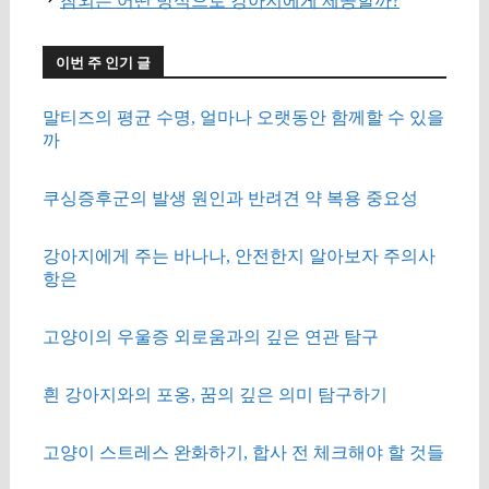
참외는 어떤 방식으로 강아지에게 제공할까?
이번 주 인기 글
말티즈의 평균 수명, 얼마나 오랫동안 함께할 수 있을
까
쿠싱증후군의 발생 원인과 반려견 약 복용 중요성
강아지에게 주는 바나나, 안전한지 알아보자 주의사
항은
고양이의 우울증 외로움과의 깊은 연관 탐구
흰 강아지와의 포옹, 꿈의 깊은 의미 탐구하기
고양이 스트레스 완화하기, 합사 전 체크해야 할 것들