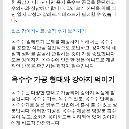
한 증상이 나타난다면 즉시 옥수수 공급을 중단하고
수의사와 상담해야 합니다. 알레르기 진단을 위해 식
단 일지 작성과 알레르기 테스트가 필요할 수 있습니
다.
힐스 강아지사료, 솔직 후기 보러가기
옥수수 알레르기 문제를 예방하기 위해서는 옥수수
를 포함한 식단을 점진적으로 도입하고, 강아지의 체
질과 상태를 꼼꼼히 관찰하는 것이 가장 중요합니다.
모든 강아지가 옥수수에 안전한 것은 아니므로 개별
적인 반응을 확인하는 과정이 필수입니다.
옥수수 가공 형태와 강아지 먹이기
옥수수는 다양한 형태로 가공되어 강아지 식품에 활
용됩니다. 옥수수 가루, 옥수수 전분, 옥수수 단백질,
옥수수기름 등은 펫푸드 산업에서 흔히 볼 수 있는 성
분입니다. 이러한 가공된 옥수수 제품은 영양분 흡수
율이 높고, 소화가 용이하도록 처리되어 있어 강아지
에게 비교적 안전합니다.