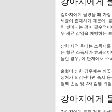
강아지에게 물
강아지에게 물렸을 때 가장
세균이 존재하기 때문에, 물
히 씻어내는 것이 필수적이
우 세균 감염을 예방하는 초
상처 세척 후에는 소독제를
은 항균 소독제가 효과적이
물린 경우, 이 단계에서 소
출혈이 심한 경우에는 깨끗
상처가 의심된다면 즉시 응
혈액 손실 및 2차 감염 위
강아지에게 
강아지에게 물린 경우 발생