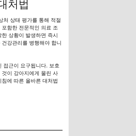
 대처법
상처 상태 평가를 통해 적절
 포함한 전문적인 의료 조
각한 상황이 발생하면 즉시
과 건강관리를 병행해야 합니
인 접근이 요구됩니다. 보호
 것이 강아지에게 물린 사
지침에 따른 올바른 대처법