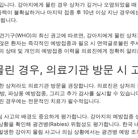
입니다. 강아지에게 물린 경우 상처가 깊거나 오염되었을 때
종력이 불확실하거나 마지막 접종 후 10년 이상 지난 경우
장됩니다.
건기구(WHO)의 최신 권고에 따르면, 강아지에게 물린 상처
않은 환자는 즉각적인 예방접종과 필요 시 면역글로불린 주사
의 상태 및 개인의 예방접종 이력을 의료진에게 정확히 알리
린 경우, 의료기관 방문 시
한 상처라도 의료기관 방문을 권장합니다. 의료진은 상처의 
처방, 파상풍 예방접종, 그리고 추가 검사를 실시할 수 있습니다.
린 경우에는 전문적인 치료가 필수적입니다.
 사고의 배경도 중요하게 평가합니다. 강아지의 예방접종 상
 상황을 확인해 광견병(Rabies) 위험성도 평가합니다. 한국
 발생한 강아지 물림 사고나 의심 상황에서는 광견병 예방 조