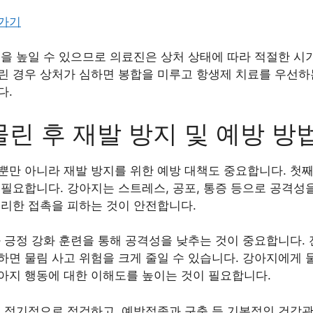
러가기
험을 높일 수 있으므로 의료진은 상처 상태에 따라 적절한 시
린 경우 상처가 심하면 봉합을 미루고 항생제 치료를 우선하
다.
린 후 재발 방지 및 예방 방
뿐만 아니라 재발 방지를 위한 예방 대책도 중요합니다. 첫째
필요합니다. 강아지는 스트레스, 공포, 통증 등으로 공격성
무리한 접촉을 피하는 것이 안전합니다.
 긍정 강화 훈련을 통해 공격성을 낮추는 것이 중요합니다.
면 물림 사고 위험을 크게 줄일 수 있습니다. 강아지에게 
아지 행동에 대한 이해도를 높이는 것이 필요합니다.
를 정기적으로 점검하고, 예방접종과 구충 등 기본적인 건강관