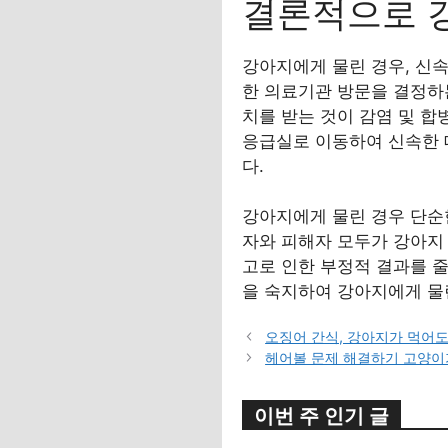
결론적으로 
강아지에게 물린 경우, 신속
한 의료기관 방문을 결정하
치를 받는 것이 감염 및 
응급실로 이동하여 신속한 
다.
강아지에게 물린 경우 단순한
자와 피해자 모두가 강아지
고로 인한 부정적 결과를 
을 숙지하여 강아지에게 물
오징어 간식, 강아지가 먹어도
헤어볼 문제 해결하기 고양이
이번 주 인기 글