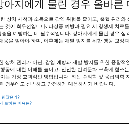
강아지에게 물린 경우 올바른
한 상처 세척과 소독으로 감염 위험을 줄이고, 출혈 관리와 
는 것이 최우선입니다. 파상풍 예방과 필요 시 항생제 치료를
합병증을 예방하는 데 필수적입니다. 강아지에게 물린 경우 심
대응을 받아야 하며, 이후에는 재발 방지를 위한 행동 교정
 상처 관리가 아닌, 감염 예방과 재발 방지를 위한 종합적
 행동에 대한 이해를 높이고, 안전한 반려문화 구축에 힘쓰는
줄이는 가장 효과적인 방법입니다. 최신 수의학 및 응급의학 
린 경우에도 신속하고 안전하게 대응하시기 바랍니다.
 괜찮은가?
가 토하는 이유는?