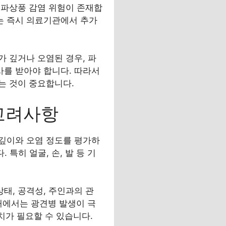
 파상풍 감염 위험이 존재합
에는 즉시 의료기관에서 추가
가 깊거나 오염된 경우, 파
를 받아야 합니다. 따라서
는 것이 중요합니다.
 고려사항
깊이와 오염 정도를 평가하
 특히 얼굴, 손, 발 등 기
태, 공격성, 주인과의 관
 내에서는 광견병 발생이 극
치가 필요할 수 있습니다.