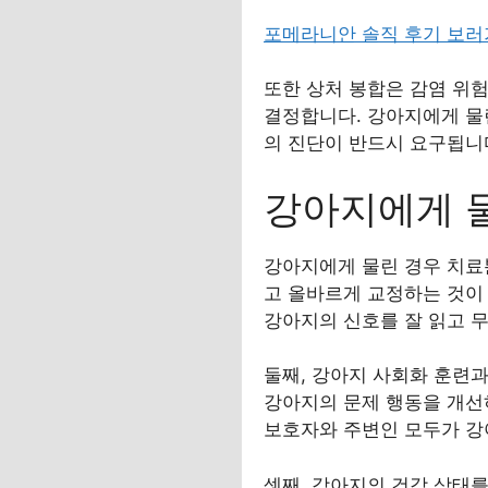
포메라니안 솔직 후기 보
또한 상처 봉합은 감염 위
결정합니다. 강아지에게 물
의 진단이 반드시 요구됩니
강아지에게 물
강아지에게 물린 경우 치료
고 올바르게 교정하는 것이 
강아지의 신호를 잘 읽고 
둘째, 강아지 사회화 훈련과
강아지의 문제 행동을 개선하
보호자와 주변인 모두가 강
셋째, 강아지의 건강 상태