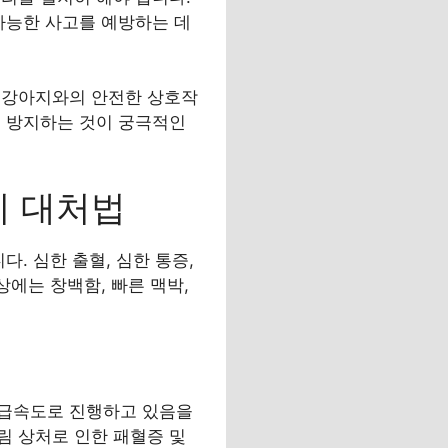
가능한 사고를 예방하는 데
 강아지와의 안전한 상호작
를 방지하는 것이 궁극적인
시 대처법
. 심한 출혈, 심한 통증,
상에는 창백함, 빠른 맥박,
 급속도로 진행하고 있음을
림 상처로 인한 패혈증 및