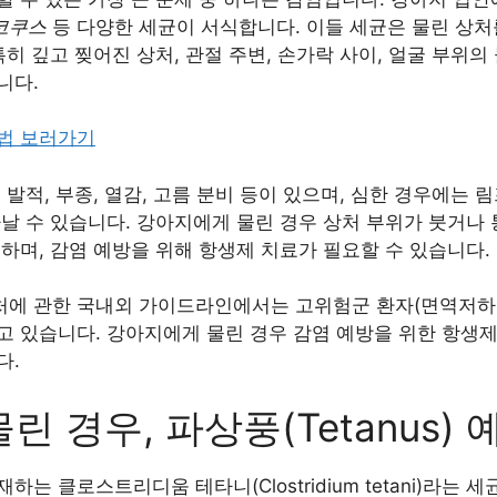
코쿠스
등 다양한 세균이 서식합니다. 이들 세균은 물린 상처
특히 깊고 찢어진 상처, 관절 주변, 손가락 사이, 얼굴 부위의
니다.
법 보러가기
 발적, 부종, 열감, 고름 분비 등이 있으며, 심한 경우에는 
날 수 있습니다. 강아지에게 물린 경우 상처 부위가 붓거나
하며, 감염 예방을 위해 항생제 치료가 필요할 수 있습니다.
상처에 관한 국내외 가이드라인에서는 고위험군 환자(면역저하
고 있습니다. 강아지에게 물린 경우 감염 예방을 위한 항생제
다.
 경우, 파상풍(Tetanus) 
는 클로스트리디움 테타니(Clostridium tetani)라는 