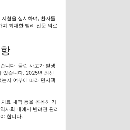
 지혈을 실시하며, 환자를
며 최대한 빨리 전문 의료
사항
습니다. 물린 사고가 발생
있습니다. 2025년 최신
했는지 여부에 따라 민사책
 치료 내역 등을 꼼꼼히 기
지역사회 내에서 반려견 관리
야 합니다.