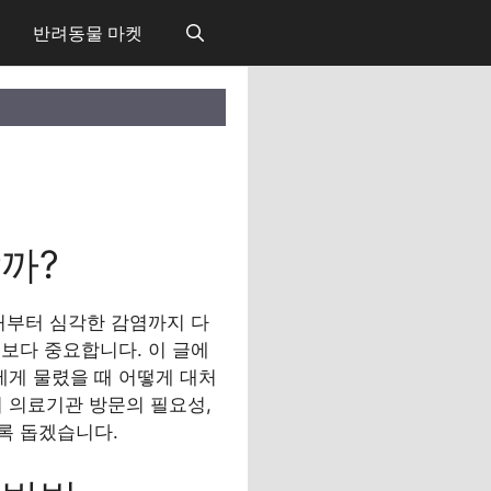
반려동물 마켓
까?
처부터 심각한 감염까지 다
보다 중요합니다. 이 글에
에게 물렸을 때 어떻게 대처
 의료기관 방문의 필요성,
록 돕겠습니다.