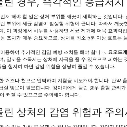
린 경우, 즉각적인 응급처치
 먼저 해야 할 일은 상처 부위를 깨끗이 세척하는 것입니다.
린 부위에 세균 감염이 발생할 위험이 큽니다. 따라서 깨끗
며, 이 과정에서 비누를 사용하면 세균 제거에 더욱 효과적입
동 조치가 매우 중요하므로, 상처를 최소 5분 이상 흐르는 
 이용하여 추가적인 감염 예방 조치를 해야 합니다.
요오드계
며, 알코올 소독제는 상처에 자극을 줄 수 있으므로 피하는 
독을 철저히 하면 감염 위험을 상당히 줄일 수 있습니다.
한 거즈나 천으로 압박하여 지혈을 시도해야 합니다. 만약 
급실 방문이 필요합니다. 강아지에게 물린 경우 출혈 관리가
험이 커질 수 있으므로 주의해야 합니다.
물린 상처의 감염 위험과 주
할 수 있는 가장 큰 문제 중 하나는 감염입니다. 강아지 입