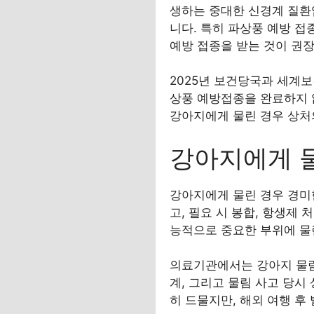
생하는 중대한 신경계 질환
니다. 특히 파상풍 예방 접
예방 접종을 받는 것이 권
2025년 보건당국과 세계보
상풍 예방접종을 완료하지 
강아지에게 물린 경우 상처
강아지에게 물
강아지에게 물린 경우 경미
고, 필요 시 봉합, 항생제 
능적으로 중요한 부위에 물
의료기관에서는 강아지 물림
계, 그리고 물림 사고 당시
히 드물지만, 해외 여행 후