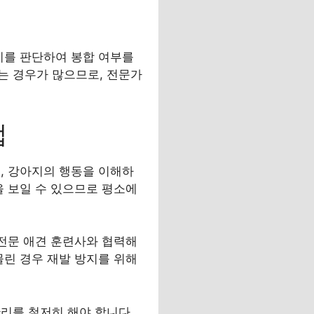
기를 판단하여 봉합 여부를
는 경우가 많으므로, 전문가
법
, 강아지의 행동을 이해하
을 보일 수 있으므로 평소에
 전문 애견 훈련사와 협력해
물린 경우 재발 방지를 위해
리를 철저히 해야 합니다.