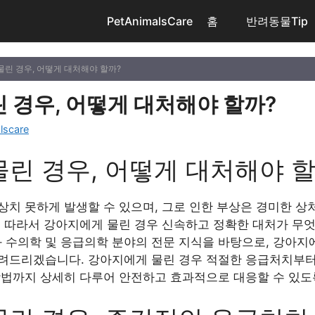
PetAnimalsCare
홈
반려동물Tip
물린 경우, 어떻게 대처해야 할까?
 경우, 어떻게 대처해야 할까?
lscare
린 경우, 어떻게 대처해야 할
상치 못하게 발생할 수 있으며, 그로 인한 부상은 경미한 상
. 따라서 강아지에게 물린 경우 신속하고 정확한 대처가 무엇
와 수의학 및 응급의학 분야의 전문 지식을 바탕으로, 강아지
려드리겠습니다. 강아지에게 물린 경우 적절한 응급처치부터
방법까지 상세히 다루어 안전하고 효과적으로 대응할 수 있도