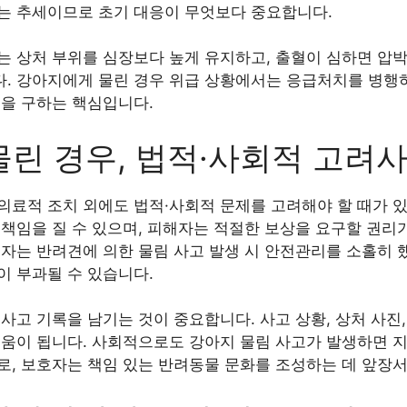
는 추세이므로 초기 대응이 무엇보다 중요합니다.
는 상처 부위를 심장보다 높게 유지하고, 출혈이 심하면 압박
. 강아지에게 물린 경우 위급 상황에서는 응급처치를 병행하
명을 구하는 핵심입니다.
린 경우, 법적·사회적 고려
의료적 조치 외에도 법적·사회적 문제를 고려해야 할 때가 있
책임을 질 수 있으며, 피해자는 적절한 보상을 요구할 권리가 
유자는 반려견에 의한 물림 사고 발생 시 안전관리를 소홀히 
이 부과될 수 있습니다.
사고 기록을 남기는 것이 중요합니다. 사고 상황, 상처 사진,
도움이 됩니다. 사회적으로도 강아지 물림 사고가 발생하면 
로, 보호자는 책임 있는 반려동물 문화를 조성하는 데 앞장서