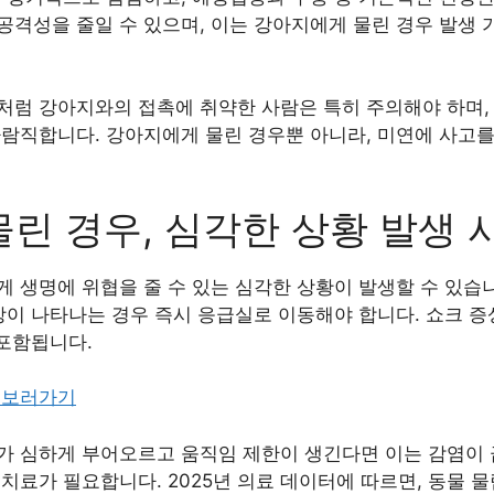
공격성을 줄일 수 있으며, 이는 강아지에게 물린 경우 발생 
처럼 강아지와의 접촉에 취약한 사람은 특히 주의해야 하며,
바람직합니다. 강아지에게 물린 경우뿐 아니라, 미연에 사고
린 경우, 심각한 상황 발생 
 생명에 위협을 줄 수 있는 심각한 상황이 발생할 수 있습니다
상이 나타나는 경우 즉시 응급실로 이동해야 합니다. 쇼크 증
 포함됩니다.
 보러가기
가 심하게 부어오르고 움직임 제한이 생긴다면 이는 감염이
치료가 필요합니다. 2025년 의료 데이터에 따르면, 동물 물