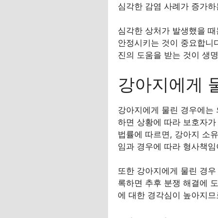
심각한 감염 사례가 증가하
심각한 상처가 발생했을 때
안정시키는 것이 중요합니다
진의 도움을 받는 것이 생
강아지에게 물
강아지에게 물린 경우에는 
하면 상황에 따라 보호자가 
법률에 따르면, 강아지 소
임과 경우에 따라 형사책임
또한 강아지에게 물린 경우 
록하면 추후 분쟁 해결에 
에 대한 경각심이 높아지므