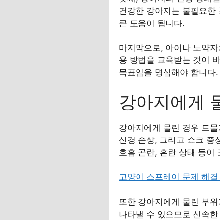
건강한 강아지는 불필요한 
큰 도움이 됩니다.
마지막으로, 아이나 노약자
용 방법을 교육받는 것이 
목표임을 명심해야 합니다.
강아지에게 물
강아지에게 물린 경우 드물게
신경 손상, 그리고 쇼크 증
호흡 곤란, 혼란 상태 등이
고양이 스프레이 문제 해결
또한 강아지에게 물린 부위
나타낼 수 있으므로 신속한 