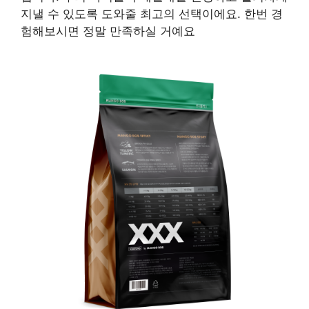
지낼 수 있도록 도와줄 최고의 선택이에요. 한번 경
험해보시면 정말 만족하실 거예요