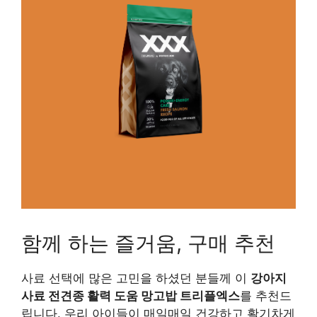
함께 하는 즐거움, 구매 추천
사료 선택에 많은 고민을 하셨던 분들께 이
강아지
사료 전견종 활력 도움 망고밥 트리플엑스
를 추천드
립니다. 우리 아이들이 매일매일 건강하고 활기차게