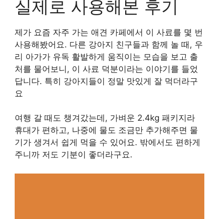
실제로 사용해본 후기
제가 요즘 자주 가는 애견 카페에서 이 사료를 몇 번
사용해봤어요. 다른 강아지 친구들과 함께 놀 때, 우
리 아가가 유독 활발하게 움직이는 모습을 보고 출
처를 물어보니, 이 사료 덕분이라는 이야기를 들었
답니다. 특히 강아지들이 정말 맛있게 잘 먹더라구
요
여행 갈 때도 챙겨갔는데, 가벼운 2.4kg 패키지라
휴대가 편하고, 나중에 물도 조금만 추가해주면 물
기가 생겨서 쉽게 먹을 수 있어요. 밖에서도 편하게
주니까 저도 기분이 좋더라구요.