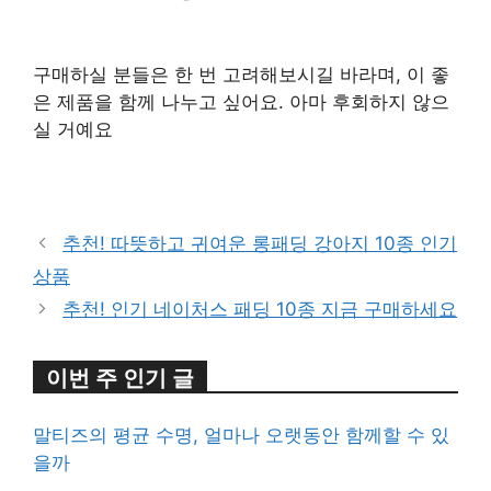
구매하실 분들은 한 번 고려해보시길 바라며, 이 좋
은 제품을 함께 나누고 싶어요. 아마 후회하지 않으
실 거예요
구매 정보 확인
추천! 따뜻하고 귀여운 롱패딩 강아지 10종 인기
상품
추천! 인기 네이처스 패딩 10종 지금 구매하세요
이번 주 인기 글
말티즈의 평균 수명, 얼마나 오랫동안 함께할 수 있
을까