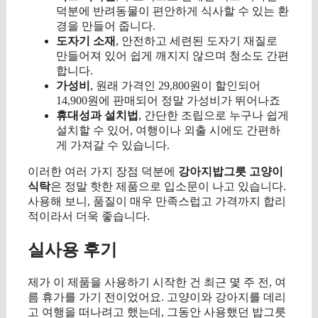
덕분에 반려동물이 편안하게 식사할 수 있는 환
경을 만들어 줍니다.
도자기 소재
, 안전하고 세련된 도자기 재질로
만들어져 있어 쉽게 깨지지 않으며 청소도 간편
합니다.
가성비
, 원래 가격인 29,800원이 할인되어
14,900원에 판매되어 정말 가성비가 뛰어나죠
휴대성과 설치법
, 간단한 조립으로 누구나 쉽게
설치할 수 있어, 여행이나 외출 시에도 간편하
게 가져갈 수 있습니다.
이러한 여러 가지 장점 덕분에
강아지밥그릇 고양이
식탁
은 정말 핫한 제품으로 입소문이 나고 있습니다.
사용해 보니, 품질이 매우 만족스럽고 가격까지 합리
적이라서 더욱 좋습니다.
실사용 후기
제가 이 제품을 사용하기 시작한 건 최근 몇 주 전, 여
름 휴가를 가기 전이었어요. 고양이와 강아지를 데리
고 여행을 떠나려고 했는데, 그동안 사용했던 밥그릇