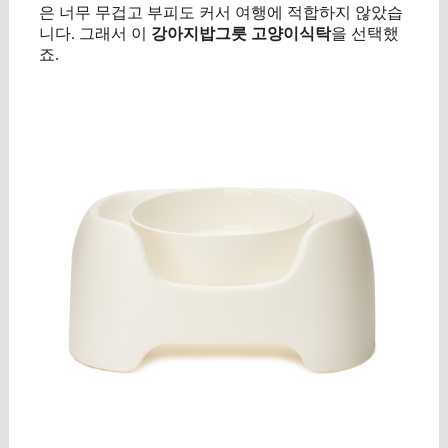
은 너무 무겁고 부피도 커서 여행에 적합하지 않았습
니다. 그래서 이
강아지밥그릇 고양이식탁
을 선택했
죠.