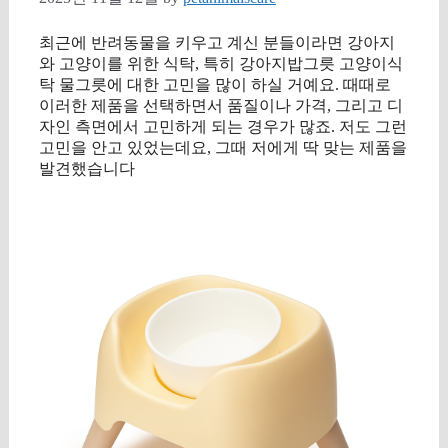
최근에 반려동물을 키우고 계신 분들이라면 강아지
와 고양이를 위한 식탁, 특히 강아지밥그릇 고양이식
탁 물그릇에 대한 고민을 많이 하실 거예요. 때때로
이러한 제품을 선택하면서 품질이나 가격, 그리고 디
자인 측면에서 고민하게 되는 경우가 많죠. 저도 그런
고민을 안고 있었는데요, 그때 저에게 딱 맞는 제품을
발견했습니다
구매 정보 확인