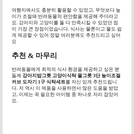
여행지에서도 충분히 활용할 수 있었고, 무엇보다 높
이가 조절돼 반려동물의 편안함을 제공해 주더라고
요. 강아지와 고양이를 둘 다 만족시킬 수 있었던 점
이 가장 큰 장점이었습니다. 식사는 물론이고 물도 쉽
게 제공할 수 있어 정말 여러분께도 추천드리고 싶어
요
추천 & 마무리
반려동물에게 최적의 식사 환경을 제공하고 싶은 분
들께
강아지밥그릇 고양이식탁 물그릇 3단 높이조절
커브 도자기 1구 식탁세트
를 자신 있게 추천드립니
다. 저 역시 이 제품을 사용하면서 많은 도움을 받았
고, 이제는 꼭 필요한 아이템 중 하나로 자리 잡았어
요.