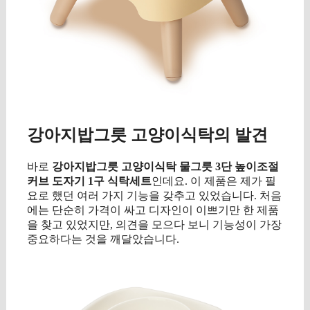
강아지밥그릇 고양이식탁의 발견
바로
강아지밥그릇 고양이식탁 물그릇 3단 높이조절
커브 도자기 1구 식탁세트
인데요. 이 제품은 제가 필
요로 했던 여러 가지 기능을 갖추고 있었습니다. 처음
에는 단순히 가격이 싸고 디자인이 이쁘기만 한 제품
을 찾고 있었지만, 의견을 모으다 보니 기능성이 가장
중요하다는 것을 깨달았습니다.