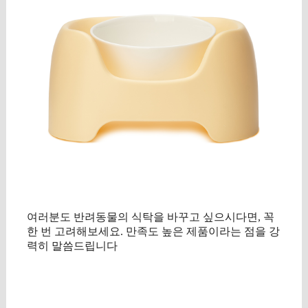
여러분도 반려동물의 식탁을 바꾸고 싶으시다면, 꼭
한 번 고려해보세요. 만족도 높은 제품이라는 점을 강
력히 말씀드립니다