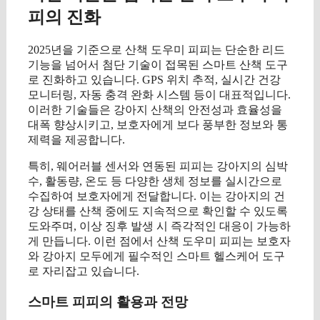
피의 진화
2025년을 기준으로 산책 도우미 피피는 단순한 리드
기능을 넘어서 첨단 기술이 접목된 스마트 산책 도구
로 진화하고 있습니다. GPS 위치 추적, 실시간 건강
모니터링, 자동 충격 완화 시스템 등이 대표적입니다.
이러한 기술들은 강아지 산책의 안전성과 효율성을
대폭 향상시키고, 보호자에게 보다 풍부한 정보와 통
제력을 제공합니다.
특히, 웨어러블 센서와 연동된 피피는 강아지의 심박
수, 활동량, 온도 등 다양한 생체 정보를 실시간으로
수집하여 보호자에게 전달합니다. 이는 강아지의 건
강 상태를 산책 중에도 지속적으로 확인할 수 있도록
도와주며, 이상 징후 발생 시 즉각적인 대응이 가능하
게 만듭니다. 이런 점에서 산책 도우미 피피는 보호자
와 강아지 모두에게 필수적인 스마트 헬스케어 도구
로 자리잡고 있습니다.
스마트 피피의 활용과 전망