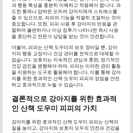
과 행동 특성을 충분히 이해하고 적용해야 합니다. 과
도한 통제나 압박은 오히려 강아지에게 스트레스를
줄 수 있으므로, 피피의 기능을 적절히 조절하는 것이
중요합니다. 또한, 피피 사용 후 강아지의 반응을 관
찰하여 불편하거나 이상 징후가 나타나면 즉시 사용
을 중단하고 전문가 상담을 받는 것이 안전합니다.
더불어, 피피는 산책 도우미의 보조 장비일 뿐, 강아
지의 행동 교정이나 건강 관리를 전적으로 대체할 수
없습니다. 보호자는 지속적인 관심과 훈련, 정기적인
건강 검진을 병행해야 하며, 피피는 이러한 관리 활동
을 지원하는 도구로 활용해야 합니다. 이를 통해 강아
지를 위한 효과적인 산책 도우미 피피의 장점을 안전
하고 효과적으로 누릴 수 있습니다.
결론적으로 강아지를 위한 효과적
인 산책 도우미 피피의 가치
강아지를 위한 효과적인 산책 도우미 피피는 산책의
질을 높이고, 강아지와 보호자 모두의 안전과 건강을