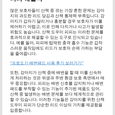
많은 보호자들이 산책 중 겪는 가장 흔한 문제는 강아
지의 과도한 리드 당김과 산책 통제력 부족입니다. 강
아지가 갑자기 달리거나 흥분할 경우 보호자가 이를
제어하기 어렵고, 이로 인해 다치거나 사고가 발생할
위험도 높습니다. 산책 도우미 피피는 이러한 문제를
효과적으로 해결할 수 있는 도구로 인식되고 있습니
다. 예를 들어, 피피에 탑재된 충격 흡수 기능은 갑작
스러운 움직임에도 리드가 보호자 손에 가하는 부담
을 줄여줍니다.
“프로도기 배변패드 사용 후기 보러가기”
또한, 강아지가 산책 중에 배변을 할 때 이를 신속하
게 처리하는 것은 위생과 주변 환경 보호 측면에서 매
우 중요합니다. 피피는 배변 신호를 감지하거나 배변
패드를 부착할 수 있는 기능이 추가된 제품도 있어,
산책 중 발생하는 배변 문제를 보다 체계적으로 관리
할 수 있습니다. 이러한 기능들은 강아지를 위한 산책
도우미 피피가 단순한 리드 이상의 가치를 제공함을
입증합니다.