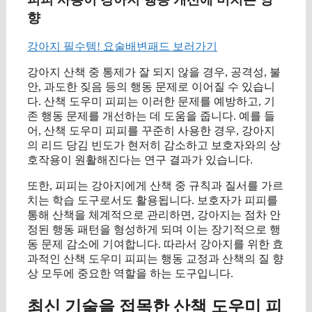
향
강아지 필수템! 요술배변패드 보러가기
강아지 산책 중 통제가 잘 되지 않을 경우, 공격성, 불
안, 과도한 짖음 등의 행동 문제로 이어질 수 있습니
다. 산책 도우미 피피는 이러한 문제를 예방하고, 기
존 행동 문제를 개선하는 데 도움을 줍니다. 예를 들
어, 산책 도우미 피피를 꾸준히 사용한 경우, 강아지
의 리드 당김 빈도가 현저히 감소하고 보호자와의 상
호작용이 원활해진다는 연구 결과가 있습니다.
또한, 피피는 강아지에게 산책 중 규칙과 질서를 가르
치는 학습 도구로서도 활용됩니다. 보호자가 피피를
통해 산책을 체계적으로 관리하면, 강아지는 점차 안
정된 행동 패턴을 형성하게 되며 이는 장기적으로 행
동 문제 감소에 기여합니다. 따라서 강아지를 위한 효
과적인 산책 도우미 피피는 행동 교정과 산책의 질 향
상 모두에 중요한 역할을 하는 도구입니다.
최신 기술을 접목한 산책 도우미 피