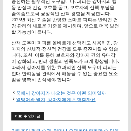
증진하는 필수적인 도구입니다. 피피는 강아지의 행
동 안정과 건강 보호를 돕고, 보호자의 산책 부담을
줄여줌으로써 긍정적인 산책 경험을 제공합니다.
2025년 최신 기술을 반영한 스마트 피피는 반려견 건
강 관리의 새로운 기준을 제시하며, 앞으로 더욱 발전
할 가능성이 큽니다.
산책 도우미 피피를 올바르게 선택하고 사용하면, 강
아지의 신체적·정신적 건강을 모두 증진시킬 수 있습
니다. 또한, 이를 통해 보호자와 강아지 간의 유대감
이 강화되고, 반려 생활의 만족도가 크게 향상됩니다.
따라서 강아지를 위한 효과적인 산책 도우미 피피는
현대 반려동물 관리에서 빼놓을 수 없는 중요한 요소
임을 명확히 인식해야 합니다.
꿈에서 강아지가 나오는 것은 어떤 의미일까
열빙어와 멸치, 강아지에게 위험할까요
이번 주 인기 글
말티즈의 평균 수명, 얼마나 오랫동안 함께할 수 있을