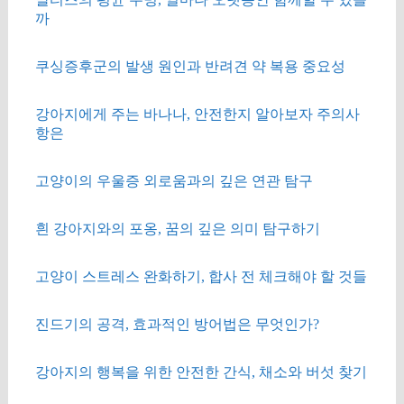
까
쿠싱증후군의 발생 원인과 반려견 약 복용 중요성
강아지에게 주는 바나나, 안전한지 알아보자 주의사
항은
고양이의 우울증 외로움과의 깊은 연관 탐구
흰 강아지와의 포옹, 꿈의 깊은 의미 탐구하기
고양이 스트레스 완화하기, 합사 전 체크해야 할 것들
진드기의 공격, 효과적인 방어법은 무엇인가?
강아지의 행복을 위한 안전한 간식, 채소와 버섯 찾기