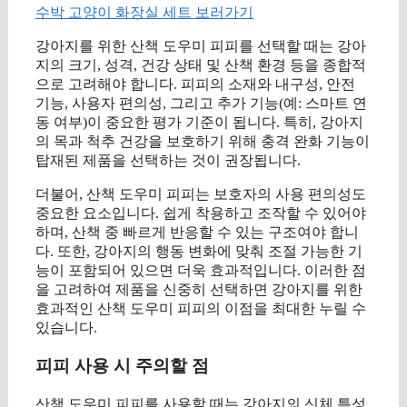
수박 고양이 화장실 세트 보러가기
강아지를 위한 산책 도우미 피피를 선택할 때는 강아
지의 크기, 성격, 건강 상태 및 산책 환경 등을 종합적
으로 고려해야 합니다. 피피의 소재와 내구성, 안전
기능, 사용자 편의성, 그리고 추가 기능(예: 스마트 연
동 여부)이 중요한 평가 기준이 됩니다. 특히, 강아지
의 목과 척추 건강을 보호하기 위해 충격 완화 기능이
탑재된 제품을 선택하는 것이 권장됩니다.
더불어, 산책 도우미 피피는 보호자의 사용 편의성도
중요한 요소입니다. 쉽게 착용하고 조작할 수 있어야
하며, 산책 중 빠르게 반응할 수 있는 구조여야 합니
다. 또한, 강아지의 행동 변화에 맞춰 조절 가능한 기
능이 포함되어 있으면 더욱 효과적입니다. 이러한 점
을 고려하여 제품을 신중히 선택하면 강아지를 위한
효과적인 산책 도우미 피피의 이점을 최대한 누릴 수
있습니다.
피피 사용 시 주의할 점
산책 도우미 피피를 사용할 때는 강아지의 신체 특성