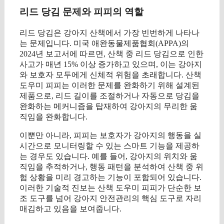
리드 당김 문제와 피피의 역할
리드 당김은 강아지 산책에서 가장 빈번하게 나타나
는 문제입니다. 미국 애완동물제품협회(APPA)의
2024년 보고서에 따르면, 산책 중 리드 당김으로 인한
사고가 매년 15% 이상 증가하고 있으며, 이는 강아지
와 보호자 모두에게 신체적 위험을 초래합니다. 산책
도우미 피피는 이러한 문제를 완화하기 위해 설계된
제품으로, 리드 길이를 조절하거나 자동으로 당김을
완화하는 메커니즘을 탑재하여 강아지의 무리한 움
직임을 완화합니다.
이뿐만 아니라, 피피는 보호자가 강아지의 행동을 실
시간으로 모니터링할 수 있는 스마트 기능을 제공하
는 경우도 있습니다. 예를 들어, 강아지의 위치와 움
직임을 추적하거나, 행동 패턴을 분석하여 산책 중 위
험 상황을 미리 경고하는 기능이 포함되어 있습니다.
이러한 기술적 진보는 산책 도우미 피피가 단순한 보
조 도구를 넘어 강아지 안전관리의 핵심 도구로 자리
매김하고 있음을 보여줍니다.