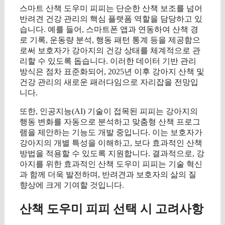
스마트 산책 도우미 피피는 단순한 산책 보조를 넘어
반려견 건강 관리의 핵심 플랫폼 역할을 담당하고 있
습니다. 예를 들어, 스마트폰 앱과 연동하여 산책 경
로 기록, 운동량 분석, 행동 패턴 통계 등을 제공함으
로써 보호자가 강아지의 건강 상태를 체계적으로 관
리할 수 있도록 돕습니다. 이러한 데이터 기반 관리
방식은 점차 표준화되어, 2025년 이후 강아지 산책 및
건강 관리의 새로운 패러다임으로 자리잡을 전망입
니다.
또한, 인공지능(AI) 기술이 접목된 피피는 강아지의
행동 변화를 자동으로 분석하고 맞춤형 산책 프로그
램을 제안하는 기능도 개발 중입니다. 이는 보호자가
강아지의 개별 특성을 이해하고, 보다 효과적인 산책
방법을 적용할 수 있도록 지원합니다. 결과적으로, 강
아지를 위한 효과적인 산책 도우미 피피는 기술 혁신
과 함께 더욱 발전하며, 반려견과 보호자의 삶의 질
향상에 크게 기여할 것입니다.
산책 도우미 피피 선택 시 고려사항