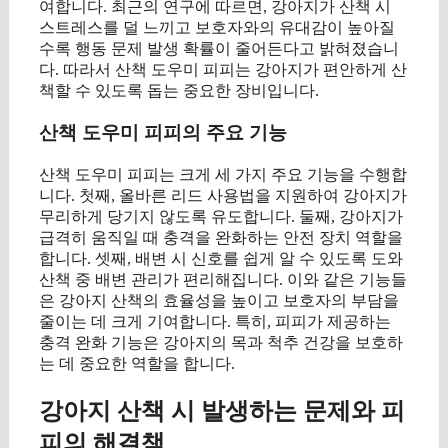
여합니다. 최근의 연구에 따르면, 강아지가 산책 시
스트레스를 덜 느끼고 보호자와의 유대감이 높아질
수록 행동 문제 발생 확률이 줄어든다고 밝혀졌습니
다. 따라서 산책 도우미 피피는 강아지가 편안하게 산
책할 수 있도록 돕는 중요한 장비입니다.
산책 도우미 피피의 주요 기능
산책 도우미 피피는 크게 세 가지 주요 기능을 수행합
니다. 첫째, 올바른 리드 사용법을 지원하여 강아지가
무리하게 당기지 않도록 유도합니다. 둘째, 강아지가
급격히 움직일 때 충격을 완화하는 안전 장치 역할을
합니다. 셋째, 배변 시 신호를 쉽게 알 수 있도록 도와
산책 중 배변 관리가 편리해집니다. 이와 같은 기능들
은 강아지 산책의 효율성을 높이고 보호자의 부담을
줄이는 데 크게 기여합니다. 특히, 피피가 제공하는
충격 완화 기능은 강아지의 목과 척추 건강을 보호하
는 데 중요한 역할을 합니다.
강아지 산책 시 발생하는 문제와 피
피의 해결책