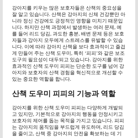
강아지를 키우는 많은 보호자들은 산책의 중요성을
잘 알고 있습니다. 산책은 강아지의 신체 건강뿐만 아
니라 정신 건강에도 긍정적인 영향을 미치기 때문입
니다. 하지만 산책 과정에서 발생하는 여러 문제, 예
를 들어 리드 당김, 과도한 흥분, 배변 문제 등은 보호
자들과 강아지 모두에게 스트레스를 유발할 수 있습
니다. 이에 따라 강아지 산책을 보다 효과적이고 즐겁
게 만들어 주는 산책 도우미, 특히 ‘피피’와 같은 보조
도구의 필요성이 대두되고 있습니다. 강아지를 위한
효과적인 산책 도우미 피피는 단순한 도구를 넘어 강
아지와 보호자의 산책 경험을 혁신적으로 개선할 수
있는 중요한 역할을 합니다.
산책 도우미 피피의 기능과 역할
강아지를 위한 산책 도우미 피피는 다양하게 개발되
고 있지만, 기본적으로 강아지의 행동을 안정시키고
보호자의 제어를 돕는 목적을 가지고 있습니다. 피피
는 강아지의 움직임을 부드럽게 유도하며, 리드 당김
을 줄이고, 산책 중 강아지의 안전을 확보하는 데 기