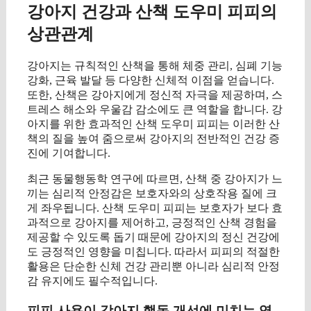
강아지 건강과 산책 도우미 피피의
상관관계
강아지는 규칙적인 산책을 통해 체중 관리, 심폐 기능
강화, 근육 발달 등 다양한 신체적 이점을 얻습니다.
또한, 산책은 강아지에게 정신적 자극을 제공하며, 스
트레스 해소와 우울감 감소에도 큰 역할을 합니다. 강
아지를 위한 효과적인 산책 도우미 피피는 이러한 산
책의 질을 높여 줌으로써 강아지의 전반적인 건강 증
진에 기여합니다.
최근 동물행동학 연구에 따르면, 산책 중 강아지가 느
끼는 심리적 안정감은 보호자와의 상호작용 질에 크
게 좌우됩니다. 산책 도우미 피피는 보호자가 보다 효
과적으로 강아지를 제어하고, 긍정적인 산책 경험을
제공할 수 있도록 돕기 때문에 강아지의 정신 건강에
도 긍정적인 영향을 미칩니다. 따라서 피피의 적절한
활용은 단순한 신체 건강 관리뿐 아니라 심리적 안정
감 유지에도 필수적입니다.
피피 사용이 강아지 행동 개선에 미치는 영