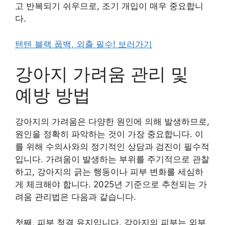
고 반복되기 쉬우므로, 조기 개입이 매우 중요합니
다.
텐텐 블랙 풉백, 외출 필수! 보러가기
강아지 가려움 관리 및
예방 방법
강아지의 가려움은 다양한 원인에 의해 발생하므로,
원인을 정확히 파악하는 것이 가장 중요합니다. 이
를 위해 수의사와의 정기적인 상담과 검진이 필수적
입니다. 가려움이 발생하는 부위를 주기적으로 관찰
하고, 강아지의 긁는 행동이나 피부 변화를 세심하
게 체크해야 합니다. 2025년 기준으로 추천되는 가
려움 관리법은 다음과 같습니다.
첫째, 피부 청결 유지입니다. 강아지의 피부는 외부