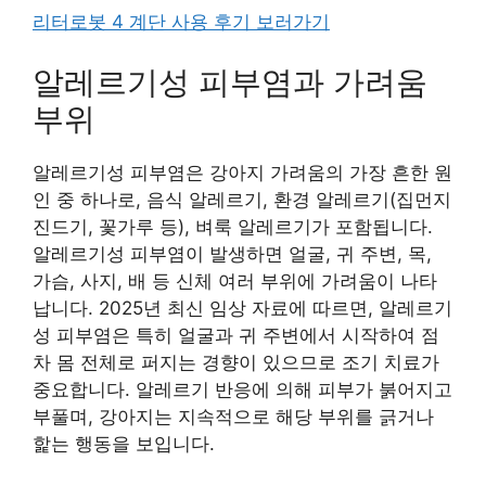
리터로봇 4 계단 사용 후기 보러가기
알레르기성 피부염과 가려움
부위
알레르기성 피부염은 강아지 가려움의 가장 흔한 원
인 중 하나로, 음식 알레르기, 환경 알레르기(집먼지
진드기, 꽃가루 등), 벼룩 알레르기가 포함됩니다.
알레르기성 피부염이 발생하면 얼굴, 귀 주변, 목,
가슴, 사지, 배 등 신체 여러 부위에 가려움이 나타
납니다. 2025년 최신 임상 자료에 따르면, 알레르기
성 피부염은 특히 얼굴과 귀 주변에서 시작하여 점
차 몸 전체로 퍼지는 경향이 있으므로 조기 치료가
중요합니다. 알레르기 반응에 의해 피부가 붉어지고
부풀며, 강아지는 지속적으로 해당 부위를 긁거나
핥는 행동을 보입니다.