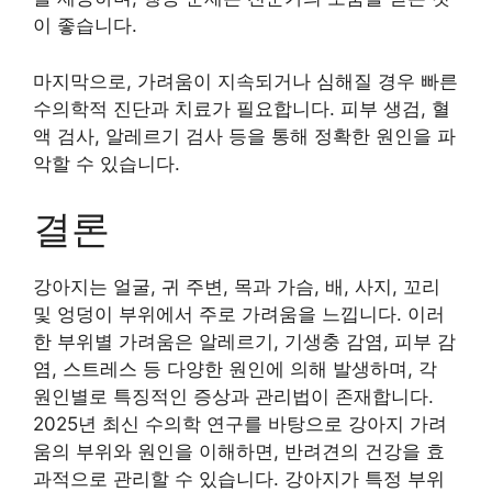
이 좋습니다.
마지막으로, 가려움이 지속되거나 심해질 경우 빠른
수의학적 진단과 치료가 필요합니다. 피부 생검, 혈
액 검사, 알레르기 검사 등을 통해 정확한 원인을 파
악할 수 있습니다.
결론
강아지는 얼굴, 귀 주변, 목과 가슴, 배, 사지, 꼬리
및 엉덩이 부위에서 주로 가려움을 느낍니다. 이러
한 부위별 가려움은 알레르기, 기생충 감염, 피부 감
염, 스트레스 등 다양한 원인에 의해 발생하며, 각
원인별로 특징적인 증상과 관리법이 존재합니다.
2025년 최신 수의학 연구를 바탕으로 강아지 가려
움의 부위와 원인을 이해하면, 반려견의 건강을 효
과적으로 관리할 수 있습니다. 강아지가 특정 부위