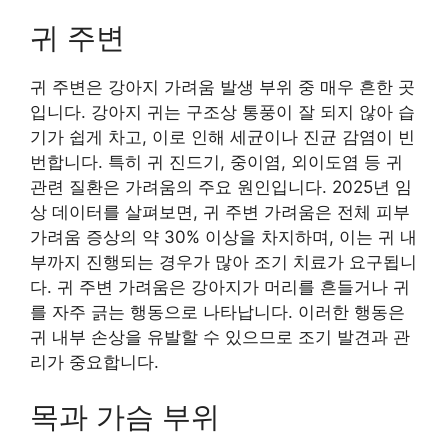
귀 주변
귀 주변은 강아지 가려움 발생 부위 중 매우 흔한 곳
입니다. 강아지 귀는 구조상 통풍이 잘 되지 않아 습
기가 쉽게 차고, 이로 인해 세균이나 진균 감염이 빈
번합니다. 특히 귀 진드기, 중이염, 외이도염 등 귀
관련 질환은 가려움의 주요 원인입니다. 2025년 임
상 데이터를 살펴보면, 귀 주변 가려움은 전체 피부
가려움 증상의 약 30% 이상을 차지하며, 이는 귀 내
부까지 진행되는 경우가 많아 조기 치료가 요구됩니
다. 귀 주변 가려움은 강아지가 머리를 흔들거나 귀
를 자주 긁는 행동으로 나타납니다. 이러한 행동은
귀 내부 손상을 유발할 수 있으므로 조기 발견과 관
리가 중요합니다.
목과 가슴 부위