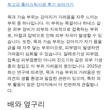
최고급 홀리스틱사료 후기 보러가기
목과 가슴 부위는 강아지가 가려움을 자주 느끼는
부위 중 하나입니다. 이 부위는 목걸이나 하네스 같
은 외부 장비가 피부와 지속적으로 접촉하는 부위
로, 마찰과 압박으로 인해 피부 자극이 발생할 수 있
습니다. 또한, 목과 가슴 부위는 강아지가 자기 몸을
긁을 때 자주 닿는 부위이므로, 피부염이 발생하면
가려움이 심화될 수 있습니다. 알레르기성 피부염,
접촉성 피부염뿐만 아니라 진드기와 같은 외부 기생
충의 침입도 이 부위 가려움의 원인입니다. 2025년
최신 연구에 따르면, 목과 가슴 부위의 가려움은 반
려견의 생활 환경과 밀접한 관련이 있으며, 특히 외
부 활동이 잦은 강아지에서 더 빈번하게 관찰됩니
다.
배와 옆구리