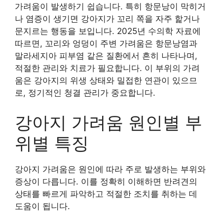
가려움이 발생하기 쉽습니다. 특히 항문낭이 막히거
나 염증이 생기면 강아지가 꼬리 쪽을 자주 핥거나
문지르는 행동을 보입니다. 2025년 수의학 자료에
따르면, 꼬리와 엉덩이 주변 가려움은 항문낭염과
말라세지아 피부염 같은 질환에서 흔히 나타나며,
적절한 관리와 치료가 필요합니다. 이 부위의 가려
움은 강아지의 위생 상태와 밀접한 연관이 있으므
로, 정기적인 청결 관리가 중요합니다.
강아지 가려움 원인별 부
위별 특징
강아지 가려움은 원인에 따라 주로 발생하는 부위와
증상이 다릅니다. 이를 정확히 이해하면 반려견의
상태를 빠르게 파악하고 적절한 조치를 취하는 데
도움이 됩니다.