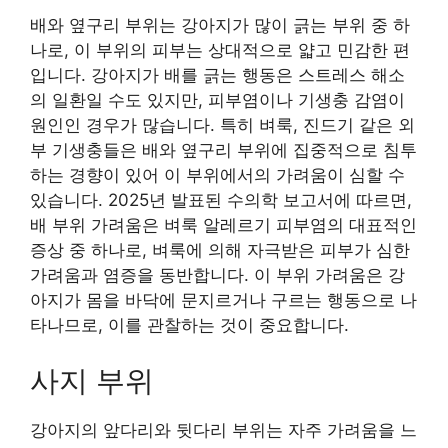
배와 옆구리 부위는 강아지가 많이 긁는 부위 중 하
나로, 이 부위의 피부는 상대적으로 얇고 민감한 편
입니다. 강아지가 배를 긁는 행동은 스트레스 해소
의 일환일 수도 있지만, 피부염이나 기생충 감염이
원인인 경우가 많습니다. 특히 벼룩, 진드기 같은 외
부 기생충들은 배와 옆구리 부위에 집중적으로 침투
하는 경향이 있어 이 부위에서의 가려움이 심할 수
있습니다. 2025년 발표된 수의학 보고서에 따르면,
배 부위 가려움은 벼룩 알레르기 피부염의 대표적인
증상 중 하나로, 벼룩에 의해 자극받은 피부가 심한
가려움과 염증을 동반합니다. 이 부위 가려움은 강
아지가 몸을 바닥에 문지르거나 구르는 행동으로 나
타나므로, 이를 관찰하는 것이 중요합니다.
사지 부위
강아지의 앞다리와 뒷다리 부위는 자주 가려움을 느