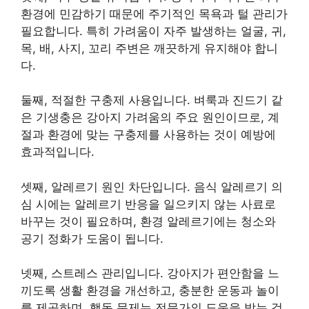
환경에 민감하기 때문에 주기적인 목욕과 털 관리가
필요합니다. 특히 가려움이 자주 발생하는 얼굴, 귀,
목, 배, 사지, 꼬리 주변은 깨끗하게 유지해야 합니
다.
둘째, 적절한 구충제 사용입니다. 벼룩과 진드기 같
은 기생충은 강아지 가려움의 주요 원인이므로, 계
절과 환경에 맞는 구충제를 사용하는 것이 예방에
효과적입니다.
셋째, 알레르기 원인 차단입니다. 음식 알레르기 의
심 시에는 알레르기 반응을 일으키지 않는 사료로
바꾸는 것이 필요하며, 환경 알레르기에는 청소와
공기 정화가 도움이 됩니다.
넷째, 스트레스 관리입니다. 강아지가 편안함을 느
끼도록 생활 환경을 개선하고, 충분한 운동과 놀이
를 제공하며, 행동 문제는 전문가의 도움을 받는 것