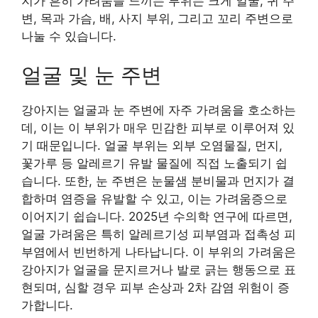
지가 흔히 가려움을 느끼는 부위는 크게 얼굴, 귀 주
변, 목과 가슴, 배, 사지 부위, 그리고 꼬리 주변으로
나눌 수 있습니다.
얼굴 및 눈 주변
강아지는 얼굴과 눈 주변에 자주 가려움을 호소하는
데, 이는 이 부위가 매우 민감한 피부로 이루어져 있
기 때문입니다. 얼굴 부위는 외부 오염물질, 먼지,
꽃가루 등 알레르기 유발 물질에 직접 노출되기 쉽
습니다. 또한, 눈 주변은 눈물샘 분비물과 먼지가 결
합하며 염증을 유발할 수 있고, 이는 가려움증으로
이어지기 쉽습니다. 2025년 수의학 연구에 따르면,
얼굴 가려움은 특히 알레르기성 피부염과 접촉성 피
부염에서 빈번하게 나타납니다. 이 부위의 가려움은
강아지가 얼굴을 문지르거나 발로 긁는 행동으로 표
현되며, 심할 경우 피부 손상과 2차 감염 위험이 증
가합니다.