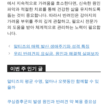
에서 지속적으로 가려움을 호소한다면, 신속한 원인
파악과 적절한 치료를 통해 건강한 삶을 유지하도록
돕는 것이 중요합니다. 따라서 반려인은 강아지의
가려움 부위를 주의 깊게 관찰하고, 필요시 전문가
의 도움을 받아 체계적으로 관리하는 노력이 필요합
니다.
말티즈의 매력 발산 생애주기와 성격 특징
우리 반려견의 요실금, 원인과 해결책 살펴보자
이번 주 인기 글
말티즈의 평균 수명, 얼마나 오랫동안 함께할 수 있
을까
쿠싱증후군의 발생 원인과 반려견 약 복용 중요성