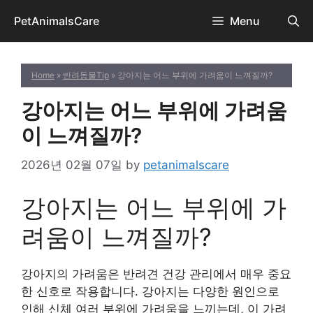
Skip
PetAnimalsCare
Menu
to
content
Home
»
반려동물Tip
» 강아지는 어느 부위에 가려움이 느껴질까?
강아지는 어느 부위에 가려움
이 느껴질까?
2026년 02월 07일
by
petanimalscare
강아지는 어느 부위에 가
려움이 느껴질까?
강아지의 가려움은 반려견 건강 관리에서 매우 중요
한 신호로 작용합니다. 강아지는 다양한 원인으로
인해 신체 여러 부위에 가려움을 느끼는데, 이 가려