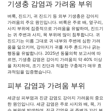
기생충 감염과 가려움 부위
벼룩, 진드기, 귀 진드기 등 외부 기생충은 강아지
가려움의 주요 원인입니다. 벼룩은 주로 배, 옆구리,
사지 부위에 집중적으로 가려움을 유발하며, 진드기
는 귀 주변과 사지, 목 부위에 많이 침투합니다. 귀
진드기는 이름 그대로 귀 내부와 주변에 심한 가려
움을 일으키며, 강아지가 귀를 자주 흔드거나 긁는
행동을 유발합니다. 2025년 동물의학 보고서에 따
르면, 기생충 감염은 강아지 가려움의 약 40% 이상
을 차지하며, 조기 진단과 적절한 구충제가 매우 효
과적임을 입증했습니다.
피부 감염과 가려움 부위
세균성 피부염과 진균 감염도 강아지 가려움의 중요
한 원인입니다. 세균 감염은 주로 사지와 배, 목, 가
슴 부위에 발생하며, 진균 감염은 귀 주변과 꼬리 부