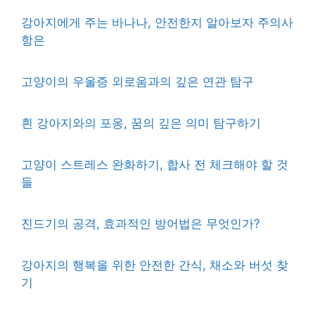
강아지에게 주는 바나나, 안전한지 알아보자 주의사
항은
고양이의 우울증 외로움과의 깊은 연관 탐구
흰 강아지와의 포옹, 꿈의 깊은 의미 탐구하기
고양이 스트레스 완화하기, 합사 전 체크해야 할 것
들
진드기의 공격, 효과적인 방어법은 무엇인가?
강아지의 행복을 위한 안전한 간식, 채소와 버섯 찾
기