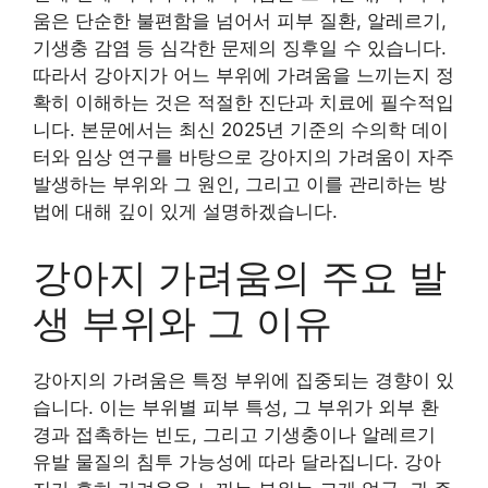
움은 단순한 불편함을 넘어서 피부 질환, 알레르기,
기생충 감염 등 심각한 문제의 징후일 수 있습니다.
따라서 강아지가 어느 부위에 가려움을 느끼는지 정
확히 이해하는 것은 적절한 진단과 치료에 필수적입
니다. 본문에서는 최신 2025년 기준의 수의학 데이
터와 임상 연구를 바탕으로 강아지의 가려움이 자주
발생하는 부위와 그 원인, 그리고 이를 관리하는 방
법에 대해 깊이 있게 설명하겠습니다.
강아지 가려움의 주요 발
생 부위와 그 이유
강아지의 가려움은 특정 부위에 집중되는 경향이 있
습니다. 이는 부위별 피부 특성, 그 부위가 외부 환
경과 접촉하는 빈도, 그리고 기생충이나 알레르기
유발 물질의 침투 가능성에 따라 달라집니다. 강아