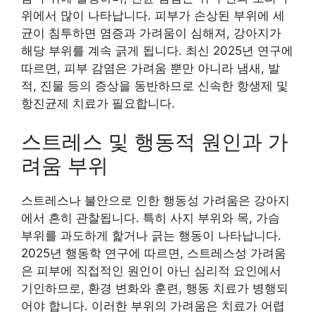
위에서 많이 나타납니다. 피부가 손상된 부위에 세
균이 침투하면 염증과 가려움이 심해져, 강아지가
해당 부위를 계속 긁게 됩니다. 최신 2025년 연구에
따르면, 피부 감염은 가려움 뿐만 아니라 냄새, 발
적, 진물 등의 증상을 동반하므로 신속한 항생제 및
항진균제 치료가 필요합니다.
스트레스 및 행동적 원인과 가
려움 부위
스트레스나 불안으로 인한 행동성 가려움은 강아지
에서 흔히 관찰됩니다. 특히 사지 부위와 목, 가슴
부위를 과도하게 핥거나 긁는 행동이 나타납니다.
2025년 행동학 연구에 따르면, 스트레스성 가려움
은 피부에 직접적인 원인이 아닌 심리적 요인에서
기인하므로, 환경 변화와 훈련, 행동 치료가 병행되
어야 합니다. 이러한 부위의 가려움은 치료가 어렵