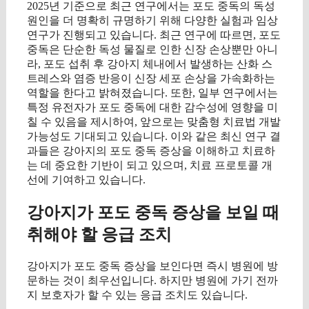
2025년 기준으로 최근 연구에서는 포도 중독의 독성
원인을 더 명확히 규명하기 위해 다양한 실험과 임상
연구가 진행되고 있습니다. 최근 연구에 따르면, 포도
중독은 단순한 독성 물질로 인한 신장 손상뿐만 아니
라, 포도 섭취 후 강아지 체내에서 발생하는 산화 스
트레스와 염증 반응이 신장 세포 손상을 가속화하는
역할을 한다고 밝혀졌습니다. 또한, 일부 연구에서는
특정 유전자가 포도 중독에 대한 감수성에 영향을 미
칠 수 있음을 제시하여, 앞으로는 맞춤형 치료법 개발
가능성도 기대되고 있습니다. 이와 같은 최신 연구 결
과들은 강아지의 포도 중독 증상을 이해하고 치료하
는 데 중요한 기반이 되고 있으며, 치료 프로토콜 개
선에 기여하고 있습니다.
강아지가 포도 중독 증상을 보일 때
취해야 할 응급 조치
강아지가 포도 중독 증상을 보인다면 즉시 병원에 방
문하는 것이 최우선입니다. 하지만 병원에 가기 전까
지 보호자가 할 수 있는 응급 조치도 있습니다.