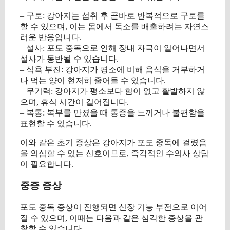
– 구토: 강아지는 섭취 후 곧바로 반복적으로 구토를
할 수 있으며, 이는 몸에서 독소를 배출하려는 자연스
러운 반응입니다.
– 설사: 포도 중독으로 인해 장내 자극이 일어나면서
설사가 동반될 수 있습니다.
– 식욕 부진: 강아지가 평소에 비해 음식을 거부하거
나 먹는 양이 현저히 줄어들 수 있습니다.
– 무기력: 강아지가 평소보다 힘이 없고 활발하지 않
으며, 휴식 시간이 길어집니다.
– 복통: 복부를 만졌을 때 통증을 느끼거나 불편함을
표현할 수 있습니다.
이와 같은 초기 증상은 강아지가 포도 중독에 걸렸음
을 의심할 수 있는 신호이므로, 즉각적인 수의사 상담
이 필요합니다.
중증 증상
포도 중독 증상이 진행되면 신장 기능 부전으로 이어
질 수 있으며, 이때는 다음과 같은 심각한 증상을 관
찰할 수 있습니다.