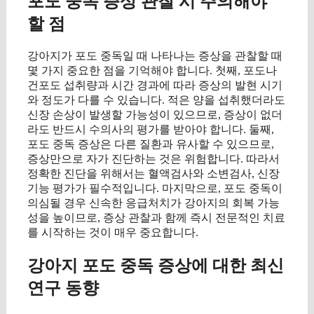
포도 중독 증상 관찰 시 주의해야
할 점
강아지가 포도 중독일 때 나타나는 증상을 관찰할 때
몇 가지 중요한 점을 기억해야 합니다. 첫째, 포도나
건포도 섭취량과 시간 경과에 따라 증상의 발현 시기
와 정도가 다를 수 있습니다. 적은 양을 섭취했더라도
신장 손상이 발생할 가능성이 있으므로, 증상이 없더
라도 반드시 수의사의 평가를 받아야 합니다. 둘째,
포도 중독 증상은 다른 질환과 유사할 수 있으므로,
증상만으로 자가 진단하는 것은 위험합니다. 따라서
정확한 진단을 위해서는 혈액검사와 소변검사, 신장
기능 평가가 필수적입니다. 마지막으로, 포도 중독이
의심될 경우 신속한 응급처치가 강아지의 회복 가능
성을 높이므로, 증상 관찰과 함께 즉시 전문적인 치료
를 시작하는 것이 매우 중요합니다.
강아지 포도 중독 증상에 대한 최신
연구 동향