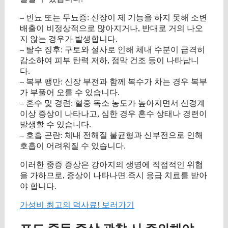
– 빈뇨 또는 무뇨증: 신장이 제 기능을 하지 못해 소변
배출이 비정상적으로 많아지거나, 반대로 거의 나오
지 않는 경우가 발생합니다.
– 탈수 징후: 구토와 설사로 인해 체내 수분이 급격히
감소하여 피부 탄력 저하, 점막 건조 등이 나타납니
다.
– 복부 팽만: 신장 부전과 함께 복수가 차는 경우 복부
가 부풀어 오를 수 있습니다.
– 혼수 및 경련: 혈중 독소 농도가 높아지면서 신경계
이상 증상이 나타나고, 심한 경우 혼수 상태나 경련이
발생할 수 있습니다.
– 호흡 곤란: 체내 전해질 불균형과 신부전으로 인해
호흡이 어려워질 수 있습니다.
이러한 중증 증상은 강아지의 생명에 직접적인 위협
을 가하므로, 증상이 나타나면 즉시 응급 치료를 받아
야 합니다.
가성비 최고의 덕사료! 보러가기