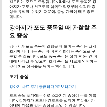
일으키는 것으로 추정됩니다. 따라서 포도 중독은 강
아지가 포도나 건포도를 섭취한 직후부터 심각한 증
상을 유발할 수 있기 때문에, 증상 관찰이 매우 중요
합니다.
강아지가 포도 중독일 때 관찰할 주
요 증상
강아지가 포도 중독에 걸렸을 때 보이는 증상은 크게
초기에 나타나는 증상과 이후 심화되는 증상으로 구
분할 수 있습니다. 포도 중독 증상은 섭취 후 6시간 이
내에 나타날 수 있으며, 초기 증상을 빠르게 인지하는
것이 치료 성공률을 높이는 핵심입니다.
초기 증상
강아지 사료 후기 궁금하다면? 보러가기
포도 중독 초기에는 주로 소화기계 증상이 주를 이룹
니다. 강아지가 포도나 건포도를 섭취한 후 1~6시간
이내에 다음과 같은 증상을 보일 수 있습니다.