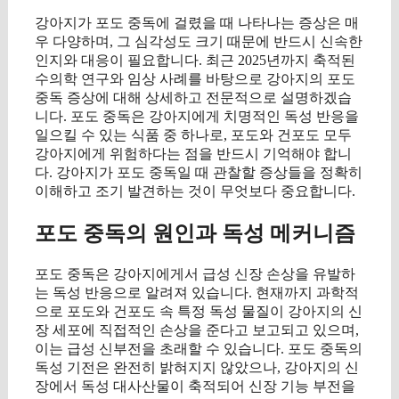
강아지가 포도 중독에 걸렸을 때 나타나는 증상은 매
우 다양하며, 그 심각성도 크기 때문에 반드시 신속한
인지와 대응이 필요합니다. 최근 2025년까지 축적된
수의학 연구와 임상 사례를 바탕으로 강아지의 포도
중독 증상에 대해 상세하고 전문적으로 설명하겠습
니다. 포도 중독은 강아지에게 치명적인 독성 반응을
일으킬 수 있는 식품 중 하나로, 포도와 건포도 모두
강아지에게 위험하다는 점을 반드시 기억해야 합니
다. 강아지가 포도 중독일 때 관찰할 증상들을 정확히
이해하고 조기 발견하는 것이 무엇보다 중요합니다.
포도 중독의 원인과 독성 메커니즘
포도 중독은 강아지에게서 급성 신장 손상을 유발하
는 독성 반응으로 알려져 있습니다. 현재까지 과학적
으로 포도와 건포도 속 특정 독성 물질이 강아지의 신
장 세포에 직접적인 손상을 준다고 보고되고 있으며,
이는 급성 신부전을 초래할 수 있습니다. 포도 중독의
독성 기전은 완전히 밝혀지지 않았으나, 강아지의 신
장에서 독성 대사산물이 축적되어 신장 기능 부전을