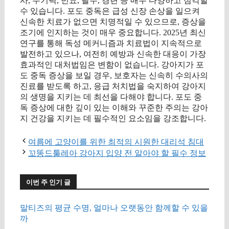
사, 무기력, 빈뇨, 탈수, 경련 등 매우 다양하고 심각할
수 있습니다. 포도 중독은 급성 신장 손상을 일으켜
신속한 치료가 없으면 치명적일 수 있으므로, 증상을
조기에 인지하는 것이 매우 중요합니다. 2025년 최신
연구를 통해 독성 메커니즘과 치료법이 지속적으로
발전하고 있으나, 여전히 예방과 신속한 대응이 가장
효과적인 대처법임은 변함이 없습니다. 강아지가 포
도 중독 증상을 보일 경우, 보호자는 신속히 수의사의
진료를 받도록 하고, 응급 처치법을 숙지하여 강아지
의 생명을 지키는 데 최선을 다해야 합니다. 포도 중
독 증상에 대한 깊이 있는 이해와 꾸준한 주의는 강아
지 건강을 지키는 데 필수적인 요소임을 강조합니다.
여름에 고양이를 위한 최적의 시원한 대리석 침대
꼬똥드툴레아 강아지 입양 전 알아야 할 필수 정보
이번 주 인기 글
말티즈의 평균 수명, 얼마나 오랫동안 함께할 수 있을
까