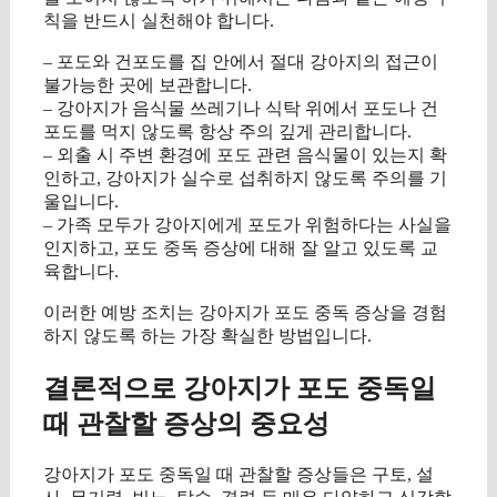
칙을 반드시 실천해야 합니다.
– 포도와 건포도를 집 안에서 절대 강아지의 접근이
불가능한 곳에 보관합니다.
– 강아지가 음식물 쓰레기나 식탁 위에서 포도나 건
포도를 먹지 않도록 항상 주의 깊게 관리합니다.
– 외출 시 주변 환경에 포도 관련 음식물이 있는지 확
인하고, 강아지가 실수로 섭취하지 않도록 주의를 기
울입니다.
– 가족 모두가 강아지에게 포도가 위험하다는 사실을
인지하고, 포도 중독 증상에 대해 잘 알고 있도록 교
육합니다.
이러한 예방 조치는 강아지가 포도 중독 증상을 경험
하지 않도록 하는 가장 확실한 방법입니다.
결론적으로 강아지가 포도 중독일
때 관찰할 증상의 중요성
강아지가 포도 중독일 때 관찰할 증상들은 구토, 설