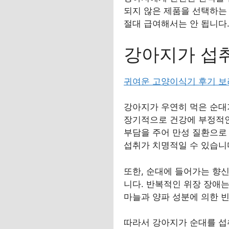
되지 않은 제품을 선택하는
절대 급여해서는 안 됩니다
강아지가 섭취
귀여운 고양이식기 후기 
강아지가 우연히 먹은 순대
장기적으로 건강에 부정적인 
부담을 주어 만성 질환으로
섭취가 치명적일 수 있습니
또한, 순대에 들어가는 향
니다. 반복적인 위장 장애
마늘과 양파 성분에 의한 
따라서 강아지가 순대를 섭