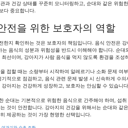
습관과 건강 상태를 꾸준히 모니터링하고, 순대와 같은 위험
보다 중요합니다.
안전을 위한 보호자의 역할
전한지 확인하는 것은 보호자의 책임입니다. 음식 안전은 강
는 음식의 성분과 위험성을 반드시 이해해야 합니다. 순대
이 최선이며, 강아지가 사람 음식을 먹지 않도록 환경을 조성
식을 접할 때는 소량부터 시작하여 알레르기나 소화 문제 여
정기적으로 점검하고, 음식 관련 문제 발생 시 신속하게 수
해 강아지는 건강하게 성장하고, 보호자는 안심할 수 있습니다
한 순대는 기본적으로 위험한 음식으로 간주해야 하며, 섭취
는 것이 안전합니다. 강아지의 건강을 위해서는 순대와 같은
준히 제공하는 것이 가장 현명한 선택입니다.
 여과기와 수초 조화