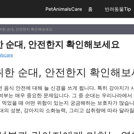
PetAnimalsCare
홈
반려동물Tip
취한 순대, 안전한지 확인해보세요
 순대, 안전한지 확인해보세요
lscare
취한 순대, 안전한지 확인해
 음식 안전에 대해 늘 신경을 쓰게 됩니다. 특히 강아지가 
 여부는 매우 중요한 문제입니다. 그 중 순대는 우리나라에서
를 먹었을 때 어떤 위험이 있는지 궁금해하는 보호자가 많습니
의 성분, 강아지의 소화능력, 그리고 섭취량에 따라 달라질