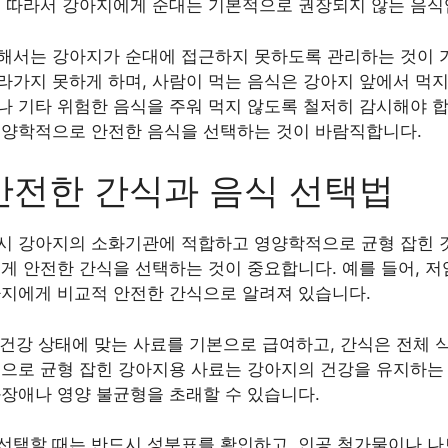
. 따라서 강아지에게 순대는 기본적으로 권장되지 않는 음식
해서는 강아지가 순대에 접근하지 못하도록 관리하는 것이 
라가지 못하게 하며, 사람이 먹는 음식은 강아지 앞에서 먹지
 기타 위험한 음식을 주워 먹지 않도록 철저히 감시해야 합
영양학적으로 안전한 음식을 선택하는 것이 바람직합니다.
안전한 간식과 음식 선택법
시 강아지의 소화기관에 적합하고 영양학적으로 균형 잡힌 것
게 안전한 간식을 선택하는 것이 중요합니다. 예를 들어, 저
강아지에게 비교적 안전한 간식으로 알려져 있습니다.
, 건강 상태에 맞는 사료를 기본으로 급여하고, 간식은 전체 
적으로 균형 잡힌 강아지용 사료는 강아지의 건강을 유지하는 
화장애나 영양 불균형을 초래할 수 있습니다.
선택할 때는 반드시 성분표를 확인하고, 인공 첨가물이나 나트