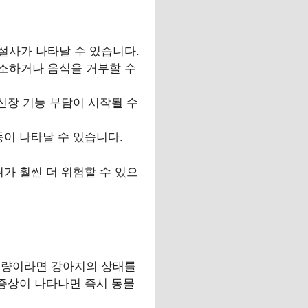
설사가 나타날 수 있습니다.
호소하거나 음식을 거부할 수
신장 기능 부담이 시작될 수
등이 나타날 수 있습니다.
가 훨씬 더 위험할 수 있으
소량이라면 강아지의 상태를
 증상이 나타나면 즉시 동물