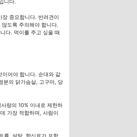
입니다.
가장 중요합니다. 반려견이
 않도록 주의해야 합니다.
니다. 먹이를 주고 싶을 때
이어야 합니다. 순대와 같
염분의 닭가슴살, 고구마, 당
식사량의 10% 이내로 제한하
데 가장 적합하며, 사람이
륨, 설탕, 향신료가 포함