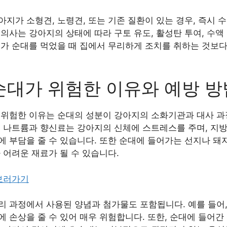
지가 소형견, 노령견, 또는 기존 질환이 있는 경우, 즉시 
의사는 강아지의 상태에 따라 구토 유도, 활성탄 투여, 수액
지가 순대를 먹었을 때 집에서 무리하게 조치를 취하는 것보
순대가 위험한 이유와 예방 방
 위험한 이유는 순대의 성분이 강아지의 소화기관과 대사 과
의 나트륨과 향신료는 강아지의 신체에 스트레스를 주며, 지
 부담을 줄 수 있습니다. 또한 순대에 들어가는 선지나 돼
 어려운 재료가 될 수 있습니다.
 보러가기
리 과정에서 사용된 양념과 첨가물도 포함됩니다. 예를 들어,
 손상을 줄 수 있어 매우 위험합니다. 또한, 순대에 들어간