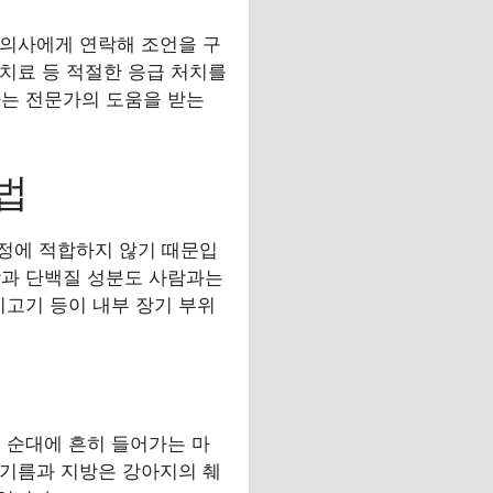
수의사에게 연락해 조언을 구
 치료 등 적절한 응급 처치를
다는 전문가의 도움을 받는
법
정에 적합하지 않기 때문입
방과 단백질 성분도 사람과는
지고기 등이 내부 장기 부위
 순대에 흔히 들어가는 마
 기름과 지방은 강아지의 췌