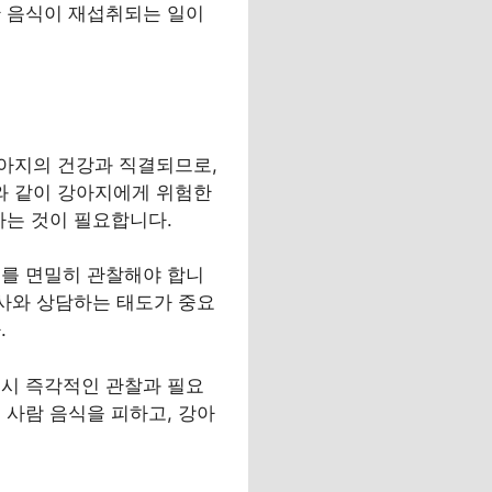
한 음식이 재섭취되는 일이
아지의 건강과 직결되므로,
와 같이 강아지에게 위험한
하는 것이 필요합니다.
부를 면밀히 관찰해야 합니
의사와 상담하는 태도가 중요
.
 시 즉각적인 관찰과 필요
 사람 음식을 피하고, 강아