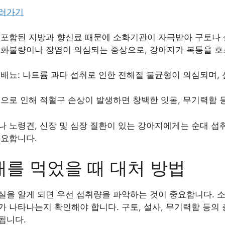
보러가기
 포함된 지방과 향신료 때문에 소화기관이 자극받아 구토나 
소화불량이나 장염이 의심되는 증상으로, 강아지가 복통을 
 배뇨: 나트륨 과다 섭취로 인한 전해질 불균형이 의심되며, 
분으로 인해 적혈구 손상이 발생하면 창백한 잇몸, 무기력함 
 노령견, 신장 및 심장 질환이 있는 강아지에게는 순대 섭취
필요합니다.
를 먹었을 때 대처 방법
실을 알게 되면 우선 섭취량을 파악하는 것이 중요합니다. 
 나타나는지 확인해야 합니다. 구토, 설사, 무기력함 등의
됩니다.