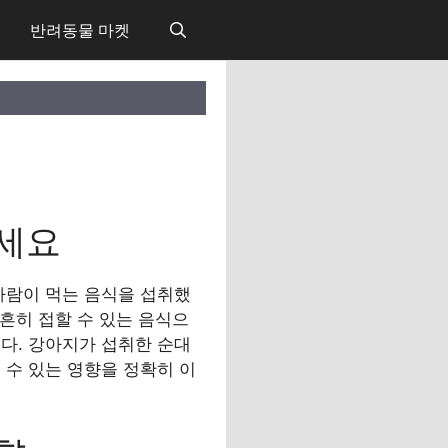
반려동물 마켓
보세요
사람이 먹는 음식을 섭취했
 흔히 접할 수 있는 음식으
다. 강아지가 섭취한 순대
 수 있는 영향을 정확히 이