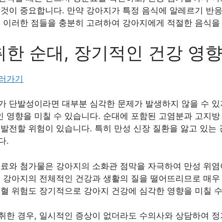
 것이 중요합니다. 만약 강아지가 특정 음식에 알레르기 반
. 이러한 점들을 충분히 고려하여 강아지에게 적절한 음식을
한 순대, 장기적인 건강 영
보러가기
가 단발성이라면 대부분 심각한 문제가 발생하지 않을 수 있
영향을 미칠 수 있습니다. 순대에 포함된 고염분과 고지방 성
 발전할 위험이 있습니다. 특히 만성 신장 질환을 앓고 있는
다.
신료와 첨가물은 강아지의 소화관 점막을 자극하여 만성 위염
는 강아지의 전체적인 건강과 생활의 질을 떨어뜨리므로 매우 
빈혈 위험도 장기적으로 강아지 건강에 심각한 영향을 미칠 수
취한 경우, 일시적인 증상이 없더라도 수의사와 상담하여 정