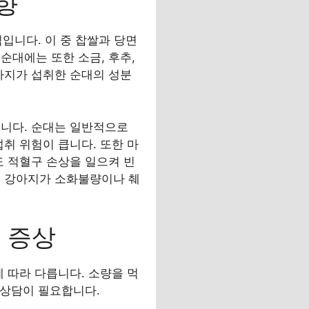
향
식입니다. 이 중 찹쌀과 당면
순대에는 또한 소금, 후추,
아지가 섭취한 순대의 성분
습니다. 순대는 일반적으로
취 위험이 큽니다. 또한 마
도 적혈구 손상을 일으켜 빈
에 강아지가 소화불량이나 췌
 증상
 따라 다릅니다. 소량을 먹
 상담이 필요합니다.