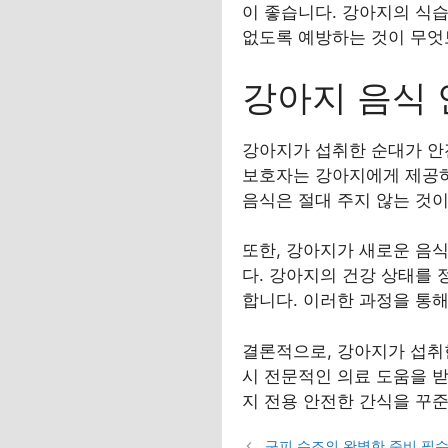
이 좋습니다. 강아지의 식
없도록 예방하는 것이 무엇
강아지 음식 
강아지가 섭취한 순대가 안
보호자는 강아지에게 제공하
음식은 절대 주지 않는 것
또한, 강아지가 새로운 음
다. 강아지의 건강 상태를 
합니다. 이러한 과정을 통
결론적으로, 강아지가 섭취
시 전문적인 의료 도움을 받
지 전용 안전한 간식을 꾸
구피 수조의 완벽한 준비 필수