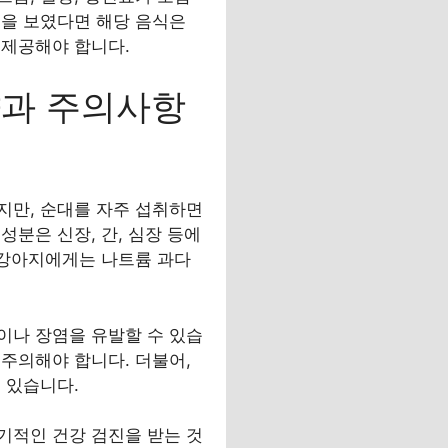
응을 보였다면 해당 음식은
 제공해야 합니다.
향과 주의사항
지만, 순대를 자주 섭취하면
분은 신장, 간, 심장 등에
 강아지에게는 나트륨 과다
이나 장염을 유발할 수 있습
주의해야 합니다. 더불어,
 있습니다.
기적인 건강 검진을 받는 것