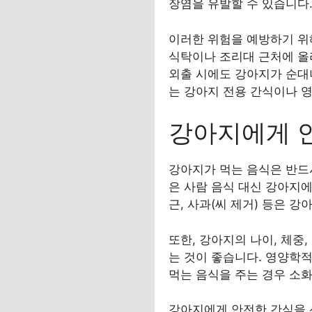
장염을 유발할 수 있습니다
이러한 위험을 예방하기 위
식탁이나 조리대 근처에 올
외출 시에도 강아지가 순대나
는 강아지 전용 간식이나 
강아지에게 
강아지가 먹는 음식은 반드
은 사람 음식 대신 강아지에
근, 사과(씨 제거) 등은 
또한, 강아지의 나이, 체중
는 것이 좋습니다. 영양학
먹는 음식을 주는 경우 소
강아지에게 안전한 간식을 