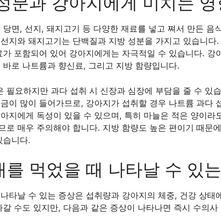
 성분과 강아지에게 미치는 영
 당면, 선지, 돼지고기 등 다양한 재료를 넣고 쪄서 만든 음
선지와 돼지고기는 단백질과 지방 성분을 가지고 있습니다. 
미료가 포함되어 있어 강아지에게는 자극적일 수 있습니다. 강
 바로 나트륨과 향신료, 그리고 지방 함량입니다.
 필요하지만 과다 섭취 시 신장과 심장에 부담을 줄 수 있
금이 많이 들어가므로, 강아지가 섭취할 경우 나트륨 과다 섭
아지에게 독성이 있을 수 있으며, 특히 마늘은 적은 양이라
므로 매우 주의해야 합니다. 지방 함량도 높은 편이기 때문
있습니다.
를 먹었을 때 나타날 수 있는
나타날 수 있는 증상은 섭취량과 강아지의 체중, 건강 상태에
나갈 수도 있지만, 다음과 같은 증상이 나타나면 즉시 수의사