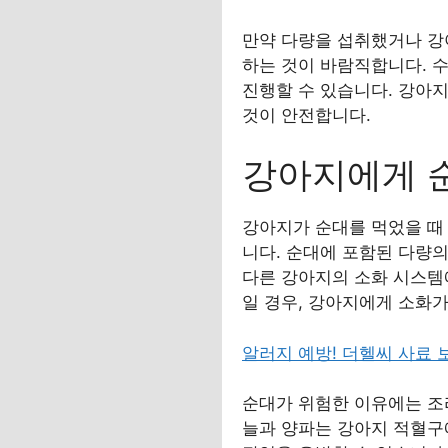
만약 다량을 섭취했거나 강아
하는 것이 바람직합니다. 수
진행할 수 있습니다. 강아
것이 안전합니다.
강아지에게 
강아지가 순대를 먹었을 때
니다. 순대에 포함된 다량
다른 강아지의 소화 시스템에
일 경우, 강아지에게 소화가
알러지 예방! 더헬씨 사료
순대가 위험한 이유에는 조
늘과 양파는 강아지 적혈구에