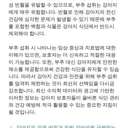
성 빈혈을 유발할 수 있으므로, 부추 섭취는 강아지
에게 매우 위험합니다. 빈혈로 인해 강아지의 전신
건강에 심각한 문제가 발생할 수 있기 때문에 부추
를 포함한 백합과 식물은 강아지 식단에서 반드시
제외해야 합니다.
부추 섭취 시 나타나는 임상 증상과 치료법에 대한
이해가 있으면, 보호자는 더 신속하고 적절한 대응
이 가능합니다. 또한, 부추 대신 강아지에게 안전한
채소를 제공함으로써 건강한 식단을 유지할 수 있습
니다. 따라서 강아지 건강과 안전을 위해 부추 섭취
를 엄격히 제한하는 것이 최선의 선택임을 다시금
강조합니다. 최신 수의학 데이터와 권고에 기반한
이러한 정보는 강아지 보호자들이 올바른 식단 관리
와 건강 예방에 적극 활용할 수 있는 중요한 지침이
될 것입니다.
강아지의 검은 반점과 진짜 검버섯을 구분하는