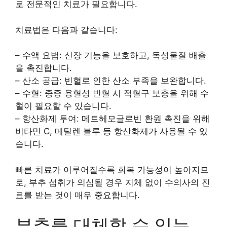
로 전문적인 치료가 필요합니다.
치료법은 다음과 같습니다:
– 수액 요법: 신장 기능을 보호하고, 독성물질 배출
을 촉진합니다.
– 산소 공급: 빈혈로 인한 산소 부족을 보완합니다.
– 수혈: 중증 용혈성 빈혈 시 적혈구 보충을 위해 수
혈이 필요할 수 있습니다.
– 항산화제 투여: 메트헤모글로빈 환원 촉진을 위해
비타민 C, 메틸렌 블루 등 항산화제가 사용될 수 있
습니다.
빠른 치료가 이루어질수록 회복 가능성이 높아지므
로, 부추 섭취가 의심될 경우 지체 없이 수의사의 진
료를 받는 것이 매우 중요합니다.
부추를 대체할 수 있는