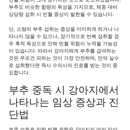
부추도 비슷한 함량의 독성을 가지므로, 체중 대비
상당량 섭취 시 빈혈 증상이 발현될 수 있습니다.
단, 소량의 부추 섭취는 증상을 미미하게 하거나 나
타나지 않을 수 있으나, 장기적으로 반복 섭취할 경
우 축적 독성으로 인해 빈혈 위험이 누적될 가능성
이 있습니다. 따라서 강아지에게 부추를 급여하는
것은 무조건 피하는 것이 가장 안전하며, 만약 실수
로 섭취했다면 즉시 수의사의 진료를 받는 것이 중
요합니다.
부추 중독 시 강아지에서
나타나는 임상 증상과 진
단법
부추 섭취로 인한 빈혈 위험은 강아지의 여러 임상