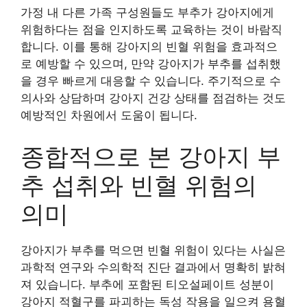
가정 내 다른 가족 구성원들도 부추가 강아지에게
위험하다는 점을 인지하도록 교육하는 것이 바람직
합니다. 이를 통해 강아지의 빈혈 위험을 효과적으
로 예방할 수 있으며, 만약 강아지가 부추를 섭취했
을 경우 빠르게 대응할 수 있습니다. 주기적으로 수
의사와 상담하며 강아지 건강 상태를 점검하는 것도
예방적인 차원에서 도움이 됩니다.
종합적으로 본 강아지 부
추 섭취와 빈혈 위험의
의미
강아지가 부추를 먹으면 빈혈 위험이 있다는 사실은
과학적 연구와 수의학적 진단 결과에서 명확히 밝혀
져 있습니다. 부추에 포함된 티오설페이트 성분이
강아지 적혈구를 파괴하는 독성 작용을 일으켜 용혈