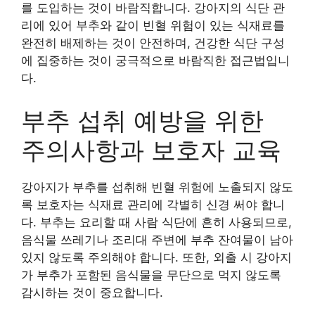
를 도입하는 것이 바람직합니다. 강아지의 식단 관
리에 있어 부추와 같이 빈혈 위험이 있는 식재료를
완전히 배제하는 것이 안전하며, 건강한 식단 구성
에 집중하는 것이 궁극적으로 바람직한 접근법입니
다.
부추 섭취 예방을 위한
주의사항과 보호자 교육
강아지가 부추를 섭취해 빈혈 위험에 노출되지 않도
록 보호자는 식재료 관리에 각별히 신경 써야 합니
다. 부추는 요리할 때 사람 식단에 흔히 사용되므로,
음식물 쓰레기나 조리대 주변에 부추 잔여물이 남아
있지 않도록 주의해야 합니다. 또한, 외출 시 강아지
가 부추가 포함된 음식물을 무단으로 먹지 않도록
감시하는 것이 중요합니다.