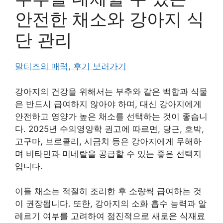
안전한 채소와 강아지 식
단 관리
말티즈의 매력, 후기 보러가기
강아지의 건강을 위해서는 부추와 같은 백합과 식물
은 반드시 급여하지 않아야 하며, 대신 강아지에게
안전하고 영양가 높은 채소를 선택하는 것이 좋습니
다. 2025년 수의영양학 권고에 따르면, 당근, 호박,
고구마, 브로콜리, 시금치 등은 강아지에게 무해하
며 비타민과 미네랄을 공급할 수 있는 좋은 선택지
입니다.
이들 채소는 적절히 조리한 후 소량씩 급여하는 것
이 권장됩니다. 또한, 강아지의 소화 흡수 능력과 알
레르기 여부를 고려하여 점진적으로 새로운 식재료