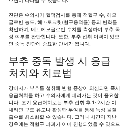
소변이 나타날 수 있습니다.
진단은 수의사가 혈액검사를 통해 적혈구 수, 헤모
글로빈 농도, 헤마토크릿(혈구용적률) 등의 변화를
확인하며, 메트헤모글로빈 수치를 측정하여 부추 독
성 여부를 판단합니다. 또한, 부추 섭취 이력이 있으
면 중독 진단에 중요한 단서가 됩니다.
부추 중독 발생 시 응급
처치와 치료법
강아지가 부추를 섭취해 빈혈 증상이 의심되면 즉시
응급처치를 하고 수의사에게 데려가는 것이 중요합
니다. 초기 응급처치로는 부추 섭취 후 1~2시간 이
내라면 구토 유도나 활성탄 투여를 통해 독성 물질
흡수를 최소화할 수 있습니다. 그러나 시간이 지난
경우에는 적혈구 파괴가 이미 진행되었을 수 있으므