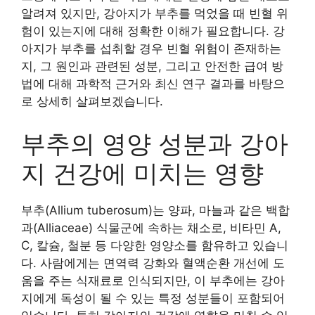
알려져 있지만, 강아지가 부추를 먹었을 때 빈혈 위
험이 있는지에 대해 정확한 이해가 필요합니다. 강
아지가 부추를 섭취할 경우 빈혈 위험이 존재하는
지, 그 원인과 관련된 성분, 그리고 안전한 급여 방
법에 대해 과학적 근거와 최신 연구 결과를 바탕으
로 상세히 살펴보겠습니다.
부추의 영양 성분과 강아
지 건강에 미치는 영향
부추(Allium tuberosum)는 양파, 마늘과 같은 백합
과(Alliaceae) 식물군에 속하는 채소로, 비타민 A,
C, 칼슘, 철분 등 다양한 영양소를 함유하고 있습니
다. 사람에게는 면역력 강화와 혈액순환 개선에 도
움을 주는 식재료로 인식되지만, 이 부추에는 강아
지에게 독성이 될 수 있는 특정 성분들이 포함되어