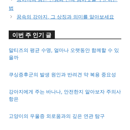
법
꿈속의 강아지, 그 상징과 의미를 알아보세요
이번 주 인기 글
말티즈의 평균 수명, 얼마나 오랫동안 함께할 수 있
을까
쿠싱증후군의 발생 원인과 반려견 약 복용 중요성
강아지에게 주는 바나나, 안전한지 알아보자 주의사
항은
고양이의 우울증 외로움과의 깊은 연관 탐구