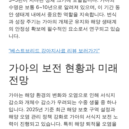
3~5년이 지나면 성체 크기에 도달합니다. 가아의
수명은 보통 6~10년으로 알려져 있으며, 이 기간 동
안 생태계 내에서 중요한 역할을 지속합니다. 번식
과 성장 주기는 가아의 개체군 유지와 해양 생태계
의 안정성 확보에 필수적인 요소로서 연구되고 있습
니다.
“베스트브리드 강아지사료 리뷰 보러가기”
가아의 보전 현황과 미래
전망
가아는 해양 환경의 변화와 오염으로 인해 서식지
감소와 개체수 감소가 우려되는 수중 생물 중 하나
입니다. 2025년 기준 최근 해양 보호 구역 설정과
해양 오염 관리 정책 강화로 가아의 서식지 보전 노
력이 진행되고 있습니다. 특히 해양 퇴적물 오염을