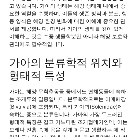
고 있습니다. 가아의 생태는 해양 생태계 내에서 중
요한 역할을 수행하며, 이들의 생존 방식과 분포, 행
동 양식은 해양 환경 변화에 대한 이해에 중요한 단
서를 제공합니다. 따라서 가아의 생태를 깊이 있게
이해하는 것은 수중 생물학뿐만 아니라 해양 보호와
관리에도 필수적입니다.
가아의 분류학적 위치와
형태적 특성
가아는 해양 무척추동물 중에서도 연체동물에 속하
는 조개류의 일종입니다. 분류학적으로는 이매패강
(Bivalvia)에 포함되며, 특히 가아과(Solenidae)에
속하는 종으로 분류됩니다. 가아의 가장 두드러진
형태적 특징은 길고 가느다란 조개껍데기인데, 이는
모래나 진흙 속에 몸을 깊게 파묻고 생활하는 데 적