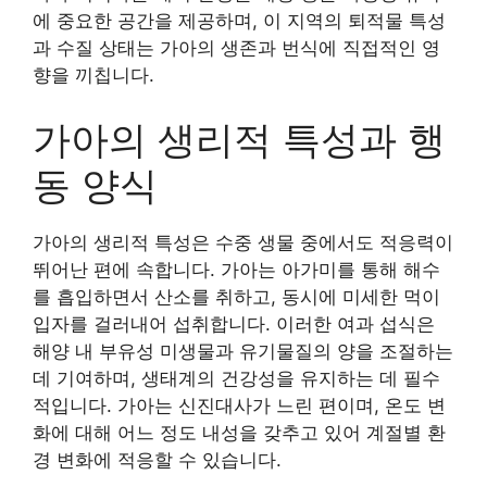
에 중요한 공간을 제공하며, 이 지역의 퇴적물 특성
과 수질 상태는 가아의 생존과 번식에 직접적인 영
향을 끼칩니다.
가아의 생리적 특성과 행
동 양식
가아의 생리적 특성은 수중 생물 중에서도 적응력이
뛰어난 편에 속합니다. 가아는 아가미를 통해 해수
를 흡입하면서 산소를 취하고, 동시에 미세한 먹이
입자를 걸러내어 섭취합니다. 이러한 여과 섭식은
해양 내 부유성 미생물과 유기물질의 양을 조절하는
데 기여하며, 생태계의 건강성을 유지하는 데 필수
적입니다. 가아는 신진대사가 느린 편이며, 온도 변
화에 대해 어느 정도 내성을 갖추고 있어 계절별 환
경 변화에 적응할 수 있습니다.