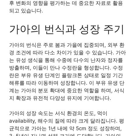
후 변화의 영향을 평가하는 데 중요한 자료로 활용
되고 있습니다.
가아의 번식과 성장 주기
가아의 번식은 주로 봄과 가을에 집중되며, 외부 환
경 조건에 따라 다소 차이가 있을 수 있습니다. 가아
는 유성 생식을 통해 수중에 다수의 난자와 정자를
방출하며, 이들이 만나 수정란을 형성합니다. 수정
란은 부유 유생 단계인 플랑크톤 상태로 일정 기간
해류를 따라 이동하며 성장합니다. 이 부유 유생 단
계는 가아의 분포 확대에 중요한 역할을 하며, 서식
지 확장과 유전적 다양성 유지에 기여합니다.
가아의 성장 속도는 서식 환경의 온도, 먹이
availability, 해수의 질에 따라 크게 달라집니다. 평
균적으로 가아는 1년 내에 약 5cm 정도 성장하며,