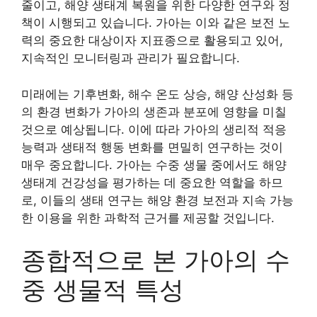
줄이고, 해양 생태계 복원을 위한 다양한 연구와 정
책이 시행되고 있습니다. 가아는 이와 같은 보전 노
력의 중요한 대상이자 지표종으로 활용되고 있어,
지속적인 모니터링과 관리가 필요합니다.
미래에는 기후변화, 해수 온도 상승, 해양 산성화 등
의 환경 변화가 가아의 생존과 분포에 영향을 미칠
것으로 예상됩니다. 이에 따라 가아의 생리적 적응
능력과 생태적 행동 변화를 면밀히 연구하는 것이
매우 중요합니다. 가아는 수중 생물 중에서도 해양
생태계 건강성을 평가하는 데 중요한 역할을 하므
로, 이들의 생태 연구는 해양 환경 보전과 지속 가능
한 이용을 위한 과학적 근거를 제공할 것입니다.
종합적으로 본 가아의 수
중 생물적 특성