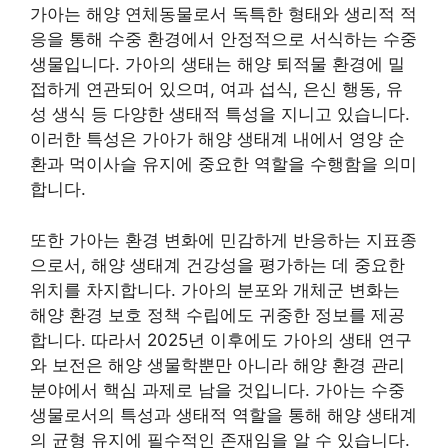
가아는 해양 연체동물로서 독특한 형태와 생리적 적
응을 통해 수중 환경에서 안정적으로 서식하는 수중
생물입니다. 가아의 생태는 해양 퇴적물 환경에 밀
접하게 연관되어 있으며, 여과 섭식, 은신 행동, 유
성 생식 등 다양한 생태적 특성을 지니고 있습니다.
이러한 특성은 가아가 해양 생태계 내에서 영양 순
환과 먹이사슬 유지에 중요한 역할을 수행함을 의미
합니다.
또한 가아는 환경 변화에 민감하게 반응하는 지표종
으로서, 해양 생태계 건강성을 평가하는 데 중요한
위치를 차지합니다. 가아의 분포와 개체군 변화는
해양 환경 보호 정책 수립에도 귀중한 정보를 제공
합니다. 따라서 2025년 이후에도 가아의 생태 연구
와 보전은 해양 생물학뿐만 아니라 해양 환경 관리
분야에서 핵심 과제로 남을 것입니다. 가아는 수중
생물로서의 특성과 생태적 역할을 통해 해양 생태계
의 균형 유지에 필수적인 존재임을 알 수 있습니다.