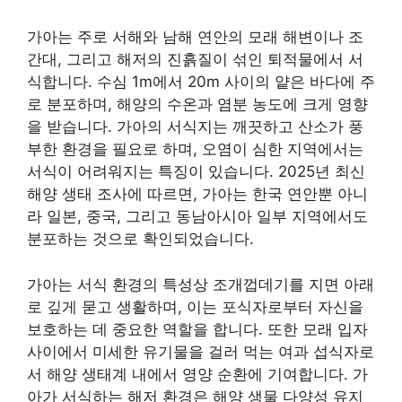
가아는 주로 서해와 남해 연안의 모래 해변이나 조
간대, 그리고 해저의 진흙질이 섞인 퇴적물에서 서
식합니다. 수심 1m에서 20m 사이의 얕은 바다에 주
로 분포하며, 해양의 수온과 염분 농도에 크게 영향
을 받습니다. 가아의 서식지는 깨끗하고 산소가 풍
부한 환경을 필요로 하며, 오염이 심한 지역에서는
서식이 어려워지는 특징이 있습니다. 2025년 최신
해양 생태 조사에 따르면, 가아는 한국 연안뿐 아니
라 일본, 중국, 그리고 동남아시아 일부 지역에서도
분포하는 것으로 확인되었습니다.
가아는 서식 환경의 특성상 조개껍데기를 지면 아래
로 깊게 묻고 생활하며, 이는 포식자로부터 자신을
보호하는 데 중요한 역할을 합니다. 또한 모래 입자
사이에서 미세한 유기물을 걸러 먹는 여과 섭식자로
서 해양 생태계 내에서 영양 순환에 기여합니다. 가
아가 서식하는 해저 환경은 해양 생물 다양성 유지