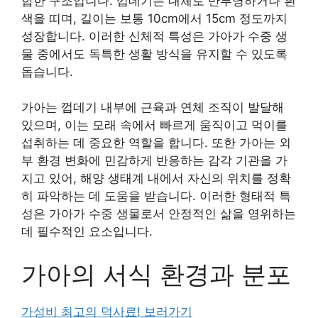
합한 구조입니다. 껍데기는 대체로 반투명하거나 흰
색을 띠며, 길이는 보통 10cm에서 15cm 정도까지
성장합니다. 이러한 신체적 특성은 가아가 수중 생
물 중에서도 독특한 생활 방식을 유지할 수 있도록
돕습니다.
가아는 껍데기 내부에 근육과 연체 조직이 발달해
있으며, 이는 모래 속에서 빠르게 움직이고 먹이를
섭취하는 데 중요한 역할을 합니다. 또한 가아는 외
부 환경 변화에 민감하게 반응하는 감각 기관을 가
지고 있어, 해양 생태계 내에서 자신의 위치를 정확
히 파악하는 데 도움을 받습니다. 이러한 형태적 특
성은 가아가 수중 생물로서 안정적인 삶을 영위하는
데 필수적인 요소입니다.
가아의 서식 환경과 분포
가성비 최고의 덕사료! 보러가기