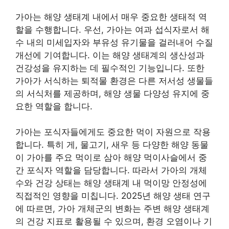
가아는 해양 생태계 내에서 매우 중요한 생태적 역
할을 수행합니다. 우선, 가아는 여과 섭식자로서 해
수 내의 미세입자와 부유성 유기물을 걸러내어 수질
개선에 기여합니다. 이는 해양 생태계의 생산성과
건강성을 유지하는 데 필수적인 기능입니다. 또한
가아가 서식하는 퇴적물 환경은 다른 저서성 생물들
의 서식처를 제공하며, 해양 생물 다양성 유지에 중
요한 역할을 합니다.
가아는 포식자들에게도 중요한 먹이 자원으로 작용
합니다. 특히 게, 물고기, 새우 등 다양한 해양 동물
이 가아를 주요 먹이로 삼아 해양 먹이사슬에서 중
간 포식자 역할을 담당합니다. 따라서 가아의 개체
수와 건강 상태는 해양 생태계 내 먹이망 안정성에
직접적인 영향을 미칩니다. 2025년 해양 생태 연구
에 따르면, 가아 개체군의 변화는 주변 해양 생태계
의 건강 지표로 활용될 수 있으며, 환경 오염이나 기