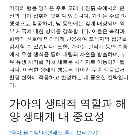
가아의 행동 양식은 주로 모래나 진흙 속에서의 은
신과 먹이 섭취에 맞춰져 있습니다. 가아는 주로 야
행성으로 활동하며, 낮 동안에는 깊게 매장되어 외
부 자극에 대한 방어를 강화합니다. 이들은 촉각과
화학적 신호에 민감하게 반응하여 포식자의 접근을
감지할 수 있습니다. 또한, 가아는 번식기 동안 수중
에서 유성 생식을 통해 대량의 자손을 방출하며, 부
유 유생 시기를 거쳐 새로운 서식지로 이동하게 됩
니다. 이러한 생태적 행동은 가아가 수중 생물로서
환경 변화에 적응하고 번성하는 데 중요한 전략입니
다.
가아의 생태적 역할과 해
양 생태계 내 중요성
“육아 필수템! 배변패드 후기 보러가기”