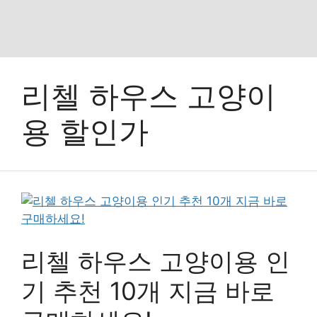
리첼 하우스 고양이
용 할인가
리첼 하우스 고양이용 인
기 추천 10개 지금 바로