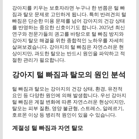
강아지를 키우는 보호자라면 누구나 한 번쯤은 털 빠
짐과 탈모 문제로 고민하게 됩니다. 특히 반려견의 털
빠짐은 단순한 미용 문제를 넘어 강아지의 건강 상태
를 반영하는 중요한 신호이기도 합니다. 2025년 최신
연구와 전문가들의 권고를 바탕으로 털 빠짐 방지와
강아지 탈모 해결을 위한 종합적인 노하우를 자세히
살펴보겠습니다. 강아지의 털 빠짐은 자연스러운 현
상이지만, 과도한 탈모는 반드시 원인을 파악하고 적
절한 관리가 필요합니다.
강아지 털 빠짐과 탈모의 원인 분석
털 빠짐과 탈모는 강아지의 건강 상태, 환경, 유전적
요인 등 다양한 원인에 의해 발생합니다. 우선 강아지
털 빠짐은 계절 변화에 따른 자연스러운 현상이지만,
탈모는 피부 질환, 영양 불균형, 스트레스, 알레르기,
호르몬 이상 등 병리적 원인이 있을 수 있습니다.
계절성 털 빠짐과 자연 탈모