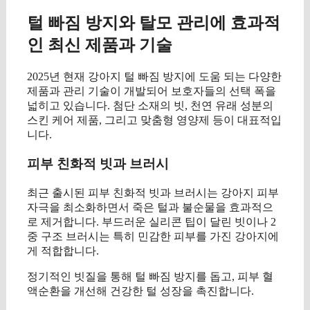
털 빠짐 방지와 탈모 관리에 효과적
인 최신 제품과 기술
2025년 현재 강아지 털 빠짐 방지에 도움 되는 다양한
제품과 관리 기술이 개발되어 보호자들의 선택 폭을
넓히고 있습니다. 첨단 소재의 빗, 천연 유래 성분의
스킨 케어 제품, 그리고 맞춤형 영양제 등이 대표적입
니다.
피부 친화적 빗과 브러시
최근 출시된 피부 친화적 빗과 브러시는 강아지 피부
자극을 최소화하면서 죽은 털과 불순물을 효과적으
로 제거합니다. 부드러운 실리콘 팁이 달린 빗이나 2
중 구조 브러시는 특히 민감한 피부를 가진 강아지에
게 적합합니다.
정기적인 빗질을 통해 털 빠짐 방지를 돕고, 피부 혈
액순환을 개선해 건강한 털 성장을 촉진합니다.