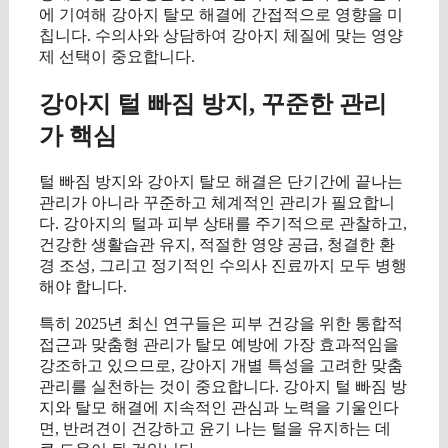
에 기여해 강아지 탈모 해결에 간접적으로 영향을 미
칩니다. 수의사와 상담하여 강아지 체질에 맞는 영양
제 선택이 중요합니다.
강아지 털 빠짐 방지, 꾸준한 관리
가 핵심
털 빠짐 방지와 강아지 탈모 해결은 단기간에 끝나는
관리가 아니라 꾸준하고 체계적인 관리가 필요합니
다. 강아지의 털과 피부 상태를 주기적으로 관찰하고,
건강한 생활습관 유지, 적절한 영양 공급, 청결한 환
경 조성, 그리고 정기적인 수의사 진료까지 모두 병행
해야 합니다.
특히 2025년 최신 연구들은 피부 건강을 위한 통합적
접근과 맞춤형 관리가 탈모 예방에 가장 효과적임을
강조하고 있으므로, 강아지 개별 특성을 고려한 맞춤
관리를 실천하는 것이 중요합니다. 강아지 털 빠짐 방
지와 탈모 해결에 지속적인 관심과 노력을 기울인다
면, 반려견이 건강하고 윤기 나는 털을 유지하는 데