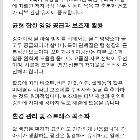
에 따르면 저자극성 샴푸 사용과 목욕 후 충분한 건조
가 피부 건강 유지에 중요합니다.
균형 잡힌 영양 공급과 보조제 활용
강아지의 털 빠짐 방지를 위해서는 필수 영양소가 골
고루 공급되어야 합니다. 특히 단백질은 털 성장의 근
본적인 요소이며, 오메가-3·6 지방산은 피부 보습과
염증 완화에 도움을 줍니다. 고품질 사료 선택이 우선
이며, 사료에 포함된 영양 성분과 첨가물을 꼼꼼히 확
인해야 합니다.
필요에 따라 비오틴, 비타민 E, 아연, 셀레늄과 같은
미네랄과 비타민 보조제를 수의사와 상담 후 추가하
는 것도 효과적입니다. 보조제는 피부 재생과 면역력
강화에 기여해 강아지 탈모 해결에 도움을 줍니다.
환경 관리 및 스트레스 최소화
털 빠짐은 환경적 요인에도 민감하게 반응합니다. 강
아지가 생활하는 공간은 청결하게 유지하고, 알레르