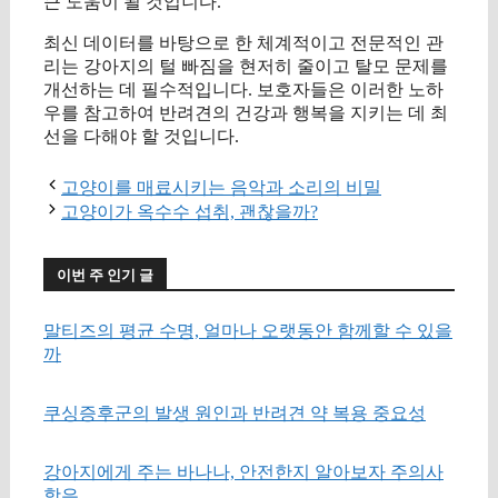
큰 도움이 될 것입니다.
최신 데이터를 바탕으로 한 체계적이고 전문적인 관
리는 강아지의 털 빠짐을 현저히 줄이고 탈모 문제를
개선하는 데 필수적입니다. 보호자들은 이러한 노하
우를 참고하여 반려견의 건강과 행복을 지키는 데 최
선을 다해야 할 것입니다.
고양이를 매료시키는 음악과 소리의 비밀
고양이가 옥수수 섭취, 괜찮을까?
이번 주 인기 글
말티즈의 평균 수명, 얼마나 오랫동안 함께할 수 있을
까
쿠싱증후군의 발생 원인과 반려견 약 복용 중요성
강아지에게 주는 바나나, 안전한지 알아보자 주의사
항은