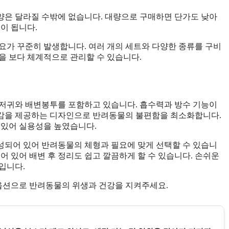
양은 달라질 수밖에 없습니다. 대량으로 구매하면 단가도 낮아
이 됩니다.
요가 꾸준히 발생합니다. 여러 개의 세트와 다양한 종류를 구비
을 보다 체계적으로 관리할 수 있습니다.
기저귀와 배변봉투를 포함하고 있습니다. 흡수력과 방수 기능이
용감을 제공하는 디자인으로 반려동물의 불편함을 최소화합니다.
 있어 실용성을 높였습니다.
구성되어 있어 반려동물의 체형과 필요에 맞게 선택할 수 있습니
어 있어 배변 후 정리도 쉽고 깔끔하게 할 수 있습니다. 손쉬운
입니다.
 옵션으로 반려동물의 위생과 건강을 지켜주세요.