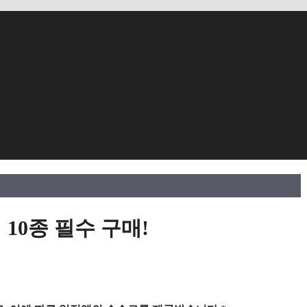
10종 필수 구매!