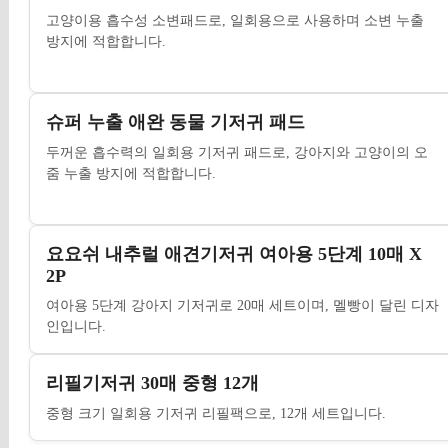
고양이용 흡수성 소변패드로, 일회용으로 사용하며 소변 누출
방지에 적합합니다.
슈퍼 누출 애완 동물 기저귀 패드
두꺼운 흡수력의 일회용 기저귀 패드로, 강아지와 고양이의 오
줌 누출 방지에 적합합니다.
요요쉬 내추럴 애견기저귀 여아용 5단계 10매 X
2P
여아용 5단계 강아지 기저귀로 20매 세트이며, 멜빵이 달린 디자
인입니다.
리필기저귀 30매 중형 12개
중형 크기 일회용 기저귀 리필팩으로, 12개 세트입니다.