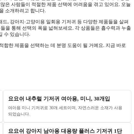
 많은 사람들이 적절한 제품 선택에 어려움을 겪고 있어요. 오늘
을 소개하려고 합니다.
 패드, 강아지·고양이용 일회용 기저귀 등 다양한 제품들을 살펴
제품들을 통해 선택의 폭을 넓혀보세요. 각 상품들은 흡수력과 누출
 수 있습니다.
적합한 제품을 선택하는 데 분명 도움이 될 거예요. 지금 바로
요요쉬 내추럴 기저귀 여아용, 미니, 30개입
여아용 미니 기저귀로 30개 세트이며, 자연스러운 소재가 사용
되었습니다.
요요쉬 강아지 남아용 대용량 플러스 기저귀 1단