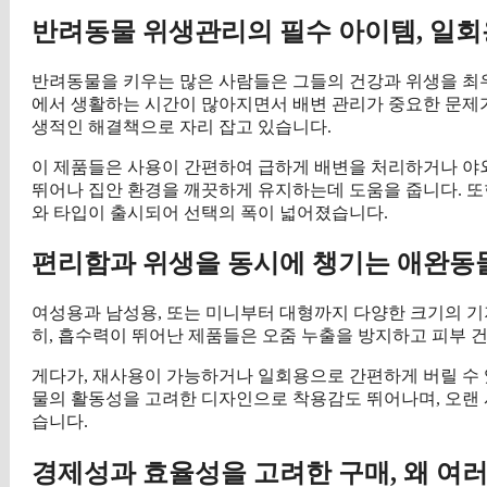
반려동물 위생관리의 필수 아이템, 일
반려동물을 키우는 많은 사람들은 그들의 건강과 위생을 최우
에서 생활하는 시간이 많아지면서 배변 관리가 중요한 문제가
생적인 해결책으로 자리 잡고 있습니다.
이 제품들은 사용이 간편하여 급하게 배변을 처리하거나 야외
뛰어나 집안 환경을 깨끗하게 유지하는데 도움을 줍니다. 또
와 타입이 출시되어 선택의 폭이 넓어졌습니다.
편리함과 위생을 동시에 챙기는 애완동
여성용과 남성용, 또는 미니부터 대형까지 다양한 크기의 
히, 흡수력이 뛰어난 제품들은 오줌 누출을 방지하고 피부 
게다가, 재사용이 가능하거나 일회용으로 간편하게 버릴 수 
물의 활동성을 고려한 디자인으로 착용감도 뛰어나며, 오랜 
습니다.
경제성과 효율성을 고려한 구매, 왜 여러