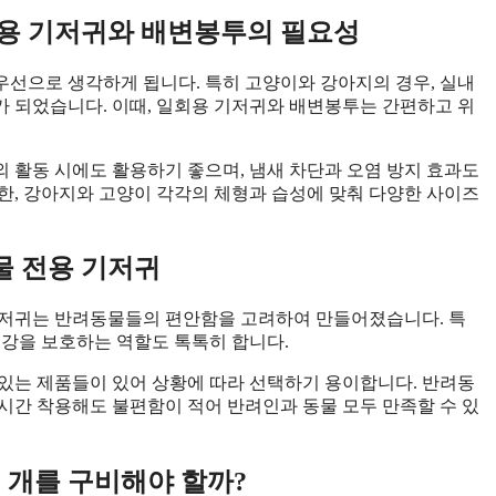
회용 기저귀와 배변봉투의 필요성
선으로 생각하게 됩니다. 특히 고양이와 강아지의 경우, 실내
 되었습니다. 이때, 일회용 기저귀와 배변봉투는 간편하고 위
 활동 시에도 활용하기 좋으며, 냄새 차단과 오염 방지 효과도
한, 강아지와 고양이 각각의 체형과 습성에 맞춰 다양한 사이즈
물 전용 기저귀
기저귀는 반려동물들의 편안함을 고려하여 만들어졌습니다. 특
건강을 보호하는 역할도 톡톡히 합니다.
있는 제품들이 있어 상황에 따라 선택하기 용이합니다. 반려동
시간 착용해도 불편함이 적어 반려인과 동물 모두 만족할 수 있
 개를 구비해야 할까?