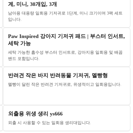
계, 미니, 30개입, 3개
남아용 대용량 일회용 기저귀로 1단계, 미니 크기이며 3팩 세트
입니다.
Paw Inspired 강아지 기저귀 패드 | 부스터 인서트,
세탁 가능
세탁 가능한 흡수성 부스터 인서트로, 강아지용 일회용 및 배꼽
밴드 포함입니다.
반려견 작은 바지 반려동물 기저귀, 멜빵형
멜빵이 달린 작은 반려견 기저귀로, 위생적이고 일회용입니다.
외출용 위생 생리 ys666
외출 시 사용할 수 있는 일회용 생리대입니다.