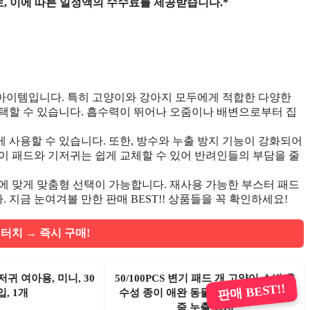
, 이에 따른 일정액의 수수료를 제공받습니다.*
아이템입니다. 특히 고양이와 강아지 모두에게 적합한 다양한
택할 수 있습니다. 흡수력이 뛰어나 오줌이나 배변으로부터 집
 사용할 수 있습니다. 또한, 방수와 누출 방지 기능이 강화되어
이 패드와 기저귀는 쉽게 교체할 수 있어 반려인들의 부담을 줄
에 맞게 맞춤형 선택이 가능합니다. 재사용 가능한 부스터 패드
지금 눈여겨볼 만한 판매 BEST!! 상품들을 꼭 확인하세요!
터치 → 즉시 구매!
귀 여아용, 미니, 30
50/100PCS 변기 패드 개 고양이 소변 흡
판매 BEST!!
, 1개
수성 종이 애완 동물 일회용 기저귀 오
줌 누출 방지