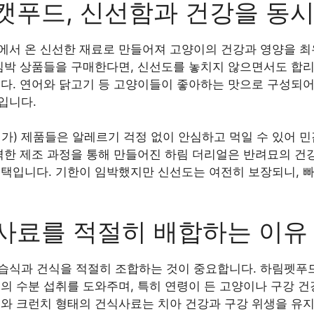
캣푸드, 신선함과 건강을 동
에서 온 신선한 재료로 만들어져 고양이의 건강과 영양을 
 임박 상품들을 구매한다면, 신선도를 놓치지 않으면서도 합
니다. 연어와 닭고기 등 고양이들이 좋아하는 맛으로 구성되어
입니다.
첨가) 제품들은 알레르기 걱정 없이 안심하고 먹일 수 있어 
엄격한 제조 과정을 통해 만들어진 하림 더리얼은 반려묘의 건
선택입니다. 기한이 임박했지만 신선도는 여전히 보장되니, 
사료를 적절히 배합하는 이유
습식과 건식을 적절히 조합하는 것이 중요합니다. 하림펫
의 수분 섭취를 도와주며, 특히 연령이 든 고양이나 구강 
드와 크런치 형태의 건식사료는 치아 건강과 구강 위생을 유지