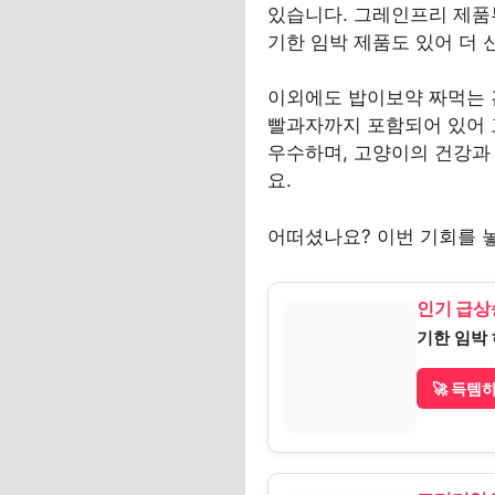
있습니다. 그레인프리 제품
기한 임박 제품도 있어 더 
이외에도 밥이보약 짜먹는 
빨과자까지 포함되어 있어 
우수하며, 고양이의 건강과
요.
어떠셨나요? 이번 기회를 놓
인기 급상
기한 임박 
🚀 득템하