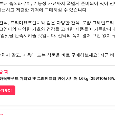
부터 습식파우치, 기능성 사료까지 폭넓게 준비되어 있어 선
신선하고 저렴한 가격에 구매하실 수 있습니다.
간식, 프리미요크런치와 같은 다양한 간식, 로얄 그레인프리
고양이의 다양한 기호와 건강을 고려한 제품들이 가득합니다.
 입맛을 만족시켜줄 것입니다. 선택의 폭이 넓어 고민 없이
치지 말고, 마음에 드는 상품을 바로 구매해보세요! 지금 
승 픽
하림펫푸드 더리얼 캣 그레인프리 연어 시니어 1.6kg (25년10월16일
러 GO!