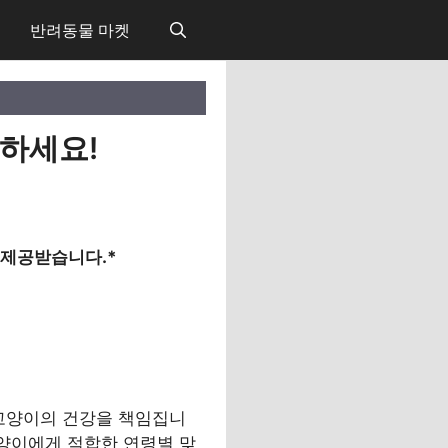
반려동물 마켓
매하세요!
 제공받습니다.*
 고양이의 건강을 책임집니
고양이에게 적합한 연령별 맞