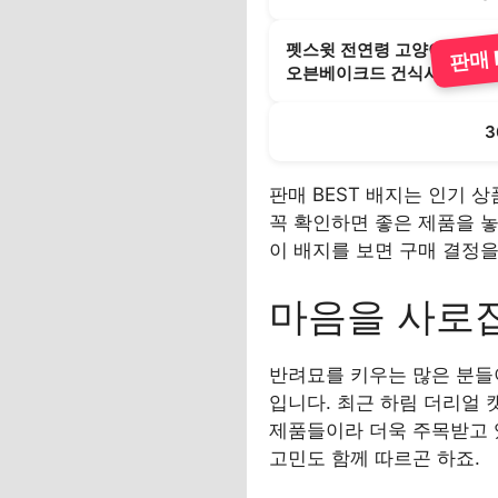
펫스윗 전연령 고양이 로얄
판매 B
오븐베이크드 건식사료, 연어, 
3
판매 BEST 배지는 인기 
꼭 확인하면 좋은 제품을 놓
이 배지를 보면 구매 결정을
마음을 사로
반려묘를 키우는 많은 분들
입니다. 최근 하림 더리얼 
제품들이라 더욱 주목받고 
고민도 함께 따르곤 하죠.