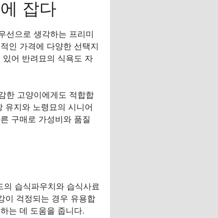
시에 잡다
최우선으로 생각하는 프리미
리적인 가격에 다양한 선택지
 있어 반려묘의 식욕도 자
민감한 고양이에게도 적합합
강 유지와 노령묘의 시니어
빠른 구매로 가성비와 품질
푸드의 습식파우치와 습식사료
건강이 걱정되는 경우 유용합
하는 데 도움을 줍니다.