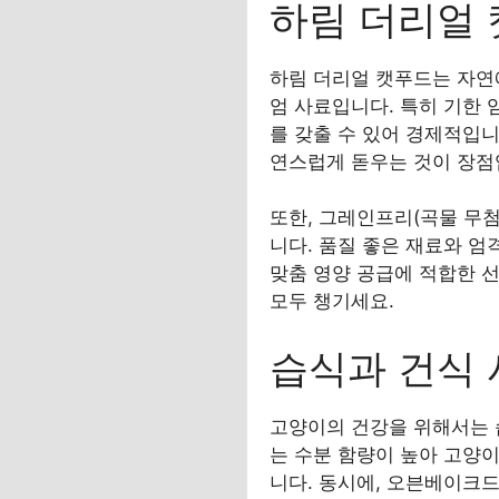
하림 더리얼 
하림 더리얼 캣푸드는 자연
엄 사료입니다. 특히 기한
를 갖출 수 있어 경제적입
연스럽게 돋우는 것이 장점
또한, 그레인프리(곡물 무
니다. 품질 좋은 재료와 
맞춤 영양 공급에 적합한 
모두 챙기세요.
습식과 건식 
고양이의 건강을 위해서는 
는 수분 함량이 높아 고양이
니다. 동시에, 오븐베이크