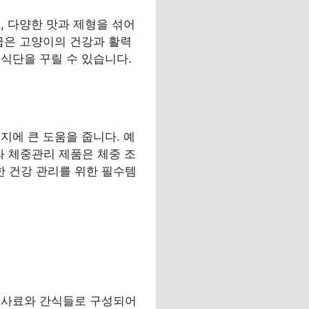
, 다양한 맛과 제형을 섞어
급은 고양이의 건강과 활력
식단을 꾸릴 수 있습니다.
지에 큰 도움을 줍니다. 예
와 체중관리 제품은 체중 조
 건강 관리를 위한 필수템
 사료와 간식들로 구성되어