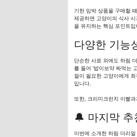
기한 임박 상품을 구매할 때
제공하면 고양이의 식사 시
을 유지하는 핵심 포인트입
다양한 기능성
단순한 사료 외에도 하림 더
를 들어 ‘밥이보약 짜먹는 
절이 필요한 고양이에게 최
입니다.
또한, 크리미크런치 이빨과
🔔 마지막 추
이번에 소개한 하림 더리얼