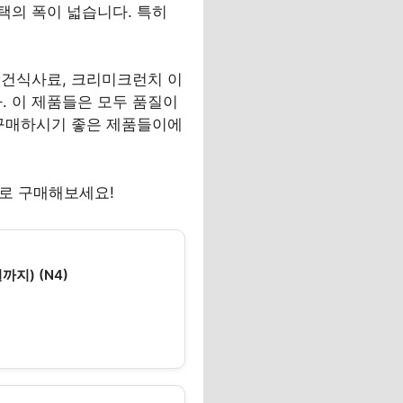
택의 폭이 넓습니다. 특히
 건식사료, 크리미크런치 이
 이 제품들은 모두 품질이
 구매하시기 좋은 제품들이에
바로 구매해보세요!
까지) (N4)