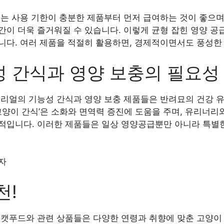
는 사용 기한이 충분한 제품부터 먼저 급여하는 것이 좋으며
간이 더욱 즐거워질 수 있습니다. 이렇게 균형 잡힌 영양 공
니다. 여러 제품을 적절히 활용하면, 경제적이면서도 풍성한 
 간식과 영양 보충의 필요성
리얼의 기능성 간식과 영양 보충 제품들은 반려묘의 건강 유
고양이 간식’은 소화와 면역력 증진에 도움을 주며, 유리너리
적입니다. 이러한 제품들은 일상 영양공급뿐만 아니라 특별한
자
천!
 캣푸드와 관련 상품들은 다양한 연령과 취향에 맞춘 고양이