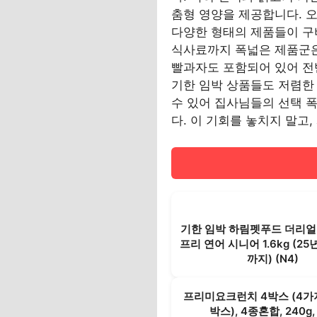
춤형 영양을 제공합니다. 
다양한 형태의 제품들이 구
식사료까지 폭넓은 제품군은
빨과자도 포함되어 있어 전
기한 임박 상품들도 저렴한
수 있어 집사님들의 선택 폭
다. 이 기회를 놓치지 말고,
기한 임박 하림펫푸드 더리얼
프리 연어 시니어 1.6kg (25
까지) (N4)
프리미요크런치 4박스 (4가
박스), 4종혼합, 240g,