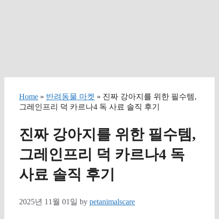
Home
»
반려동물 마켓
» 진짜 강아지를 위한 필수템,
그레인프리 덕 카르나4 독 사료 솔직 후기
진짜 강아지를 위한 필수템,
그레인프리 덕 카르나4 독
사료 솔직 후기
2025년 11월 01일
by
petanimalscare