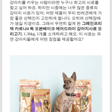
강아지를 키우는 사람이라면 누구나 최고의 사료를
찾고 싶어 하죠. 하지만 시중에는 너무 많은 종류의
강아지 사료가 있어, 어떤 제품이 우리 반려견에게 가
장 좋은 선택인지 고민하게 됩니다. 오히려 선택장애
가 생길 지경이죠. 그래서 우연히 알게 된
그레인프리
덕 카르나4 독 오븐베이크 에어드라이 강아지사료 오
리고기
, 1.36kg, 1개를 소개하려고 해요. 이 사료는 과
연 강아지들에게 어떤 장점을 제공할까요?
구매 정보 확인