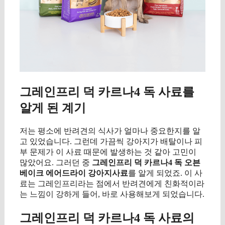
그레인프리 덕 카르나4 독 사료를
알게 된 계기
저는 평소에 반려견의 식사가 얼마나 중요한지를 알
고 있었습니다. 그런데 가끔씩 강아지가 배탈이나 피
부 문제가 이 사료 때문에 발생하는 것 같아 고민이
많았어요. 그러던 중
그레인프리 덕 카르나4 독 오븐
베이크 에어드라이 강아지사료
를 알게 되었죠. 이 사
료는 그레인프리라는 점에서 반려견에게 친화적이라
는 느낌이 강하게 들어, 바로 사용해보게 되었습니다.
그레인프리 덕 카르나4 독 사료의