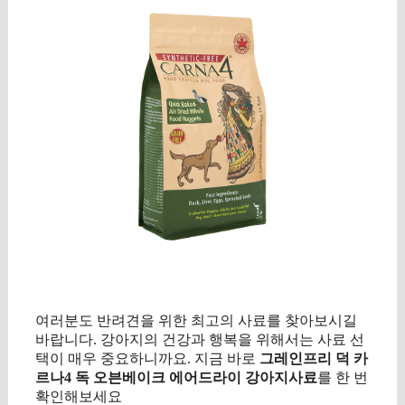
여러분도 반려견을 위한 최고의 사료를 찾아보시길
바랍니다. 강아지의 건강과 행복을 위해서는 사료 선
택이 매우 중요하니까요. 지금 바로
그레인프리 덕 카
르나4 독 오븐베이크 에어드라이 강아지사료
를 한 번
확인해보세요