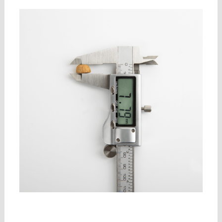
구매 정보 확인