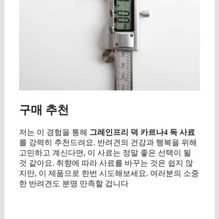
구매 추천
저는 이 경험을 통해
그레인프리 덕 카르나4 독 사료
를 강력히 추천드려요. 반려견의 건강과 행복을 위해
고민하고 계신다면, 이 사료는 정말 좋은 선택이 될
것 같아요. 취향에 따라 사료를 바꾸는 것은 쉽지 않
지만, 이 제품으로 한번 시도해보세요. 여러분의 소중
한 반려견도 분명 만족할 겁니다