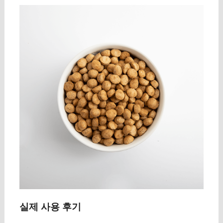
실제 사용 후기