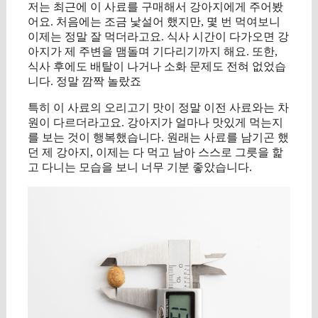
저는 최근에 이 사료를 구매해서 강아지에게 주어봤
어요. 처음에는 조금 낯설어 했지만, 몇 번 먹여보니
이제는 정말 잘 먹더라고요. 식사 시간이 다가오면 강
아지가 제 주변을 맴돌며 기다리기까지 해요. 또한,
식사 후에도 배탈이 나거나 소화 문제도 전혀 없었습
니다. 정말 깜짝 놀랐죠
특히 이 사료의 오리고기 맛이 정말 이전 사료와는 차
원이 다르더라고요. 강아지가 얼마나 맛있게 먹는지
를 보는 것이 행복했습니다. 원래는 사료를 남기곤 했
던 제 강아지, 이제는 다 먹고 남아 스스로 그릇을 핥
고 다니는 모습을 보니 너무 기분 좋았습니다.