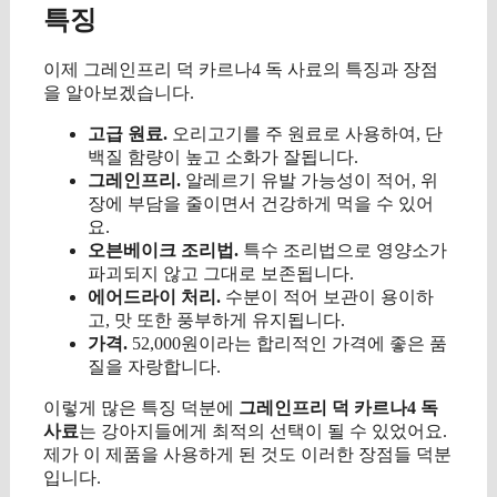
특징
이제 그레인프리 덕 카르나4 독 사료의 특징과 장점
을 알아보겠습니다.
고급 원료.
오리고기를 주 원료로 사용하여, 단
백질 함량이 높고 소화가 잘됩니다.
그레인프리.
알레르기 유발 가능성이 적어, 위
장에 부담을 줄이면서 건강하게 먹을 수 있어
요.
오븐베이크 조리법.
특수 조리법으로 영양소가
파괴되지 않고 그대로 보존됩니다.
에어드라이 처리.
수분이 적어 보관이 용이하
고, 맛 또한 풍부하게 유지됩니다.
가격.
52,000원이라는 합리적인 가격에 좋은 품
질을 자랑합니다.
이렇게 많은 특징 덕분에
그레인프리 덕 카르나4 독
사료
는 강아지들에게 최적의 선택이 될 수 있었어요.
제가 이 제품을 사용하게 된 것도 이러한 장점들 덕분
입니다.