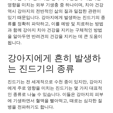
영향을 미치는 외부 기생충 중 하나이며, 치아 건강
역시 강아지의 전반적인 삶의 질과 밀접한 관련이
있기 때문입니다. 강아지에게 발생하는 진드기의 종
류를 정확히 파악하고, 이를 예방 및 치료하는 방법
과 함께 강아지 치아 건강을 지키는 구체적인 방법
을 알아두면 반려견의 건강을 지키는 데 큰 도움이
됩니다.
강아지에게 흔히 발생하
는 진드기의 종류
진드기는 전 세계적으로 수천 종이 있지만, 강아지
에게 주로 영향을 미치는 진드기는 몇 가지 대표적
인 종류로 나눌 수 있습니다. 이들은 강아지의 피부
에 기생하면서 혈액을 빨아먹고, 때로는 심각한 질
병을 전파하기도 합니다.