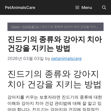
Skip
PetAnimalsCare
Menu
to
content
Home
»
반려동물Tip
» 진드기의 종류와 강아지 치아 건강을 지키는 방법
진드기의 종류와 강아지 치아
건강을 지키는 방법
2026년 03월 03일
by
petanimalscare
진드기의 종류와 강아지
치아 건강을 지키는 방법
강아지를 키우는 보호자라면 진드기의 종류에 대한
이해와 강아지 치아 건강 관리법에 대해 잘 알고 있
어야 합니다. 진드기는 강아지의 건강에 직접적인