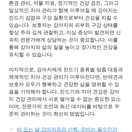
환경 관리, 약물 치료, 정기적인 건강 검진, 그리고
일상적인 치아 관리가 함께 이루어질 때 강아지는
진드기 감염과 구강 질환으로부터 건강을 지킬 수
있습니다. 보호자는 강아지의 피부와 구강 상태를
항상 주의 깊게 관찰하고, 이상 증상이 발견되면 신
속히 전문가에게 상담하는 것이 중요합니다. 이를
통해 강아지의 삶의 질을 높이고 장기적인 건강을
유지할 수 있습니다.
마지막으로, 강아지에게 진드기 종류별 맞춤 대응과
체계적인 치아 건강 관리가 이루어진다면, 반려견과
보호자 모두가 행복하고 건강한 삶을 영위할 수 있
음을 기억해야 합니다. 진드기와 치아 건강은 강아
지 건강 관리에서 서로 떨어질 수 없는 중요한 요소
이며, 전문가의 조언과 최신 데이터를 바탕으로 꾸
준히 관리하는 것이 최선의 방법입니다.
비 오는 날 강아지와의 산책, 우비는 필수인가