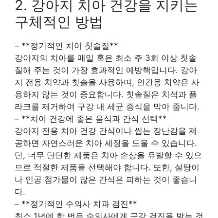
2. 강아지 치아 건강을 지키는
구체적인 방법
– **정기적인 치아 칫솔질**
강아지의 치아를 매일 혹은 최소 주 3회 이상 칫솔
질해 주는 것이 가장 효과적인 예방책입니다. 강아
지 전용 치약과 칫솔을 사용하며, 인간용 치약은 사
용하지 않는 것이 중요합니다. 칫솔질은 치석과 플
라크를 제거하여 구강 내 세균 증식을 막아 줍니다.
– **치아 건강에 좋은 음식과 간식 선택**
강아지 전용 치아 건강 간식이나 씹는 장난감을 제
공하면 자연스러운 치아 세정을 도울 수 있습니다.
단, 너무 단단한 제품은 치아 손상을 유발할 수 있으
므로 적절한 제품을 선택해야 합니다. 또한, 설탕이
나 인공 첨가물이 많은 간식은 피하는 것이 좋습니
다.
– **정기적인 수의사 치과 검진**
최소 1년에 한 번은 수의사에게 구강 검진을 받는 것