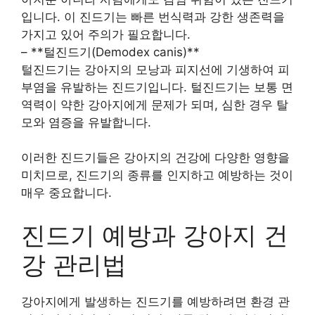
입니다. 이 진드기는 빠른 번식력과 강한 생존력을
가지고 있어 주의가 필요합니다.
– **털진드기(Demodex canis)**
털진드기는 강아지의 모낭과 피지선에 기생하여 피
부염을 유발하는 진드기입니다. 털진드기는 보통 면
역력이 약한 강아지에게 문제가 되며, 심한 경우 탈
모와 염증을 유발합니다.
이러한 진드기들은 강아지의 건강에 다양한 영향을
미치므로, 진드기의 종류를 인지하고 예방하는 것이
매우 중요합니다.
진드기 예방과 강아지 건
강 관리법
강아지에게 발생하는 진드기를 예방하려면 환경 관