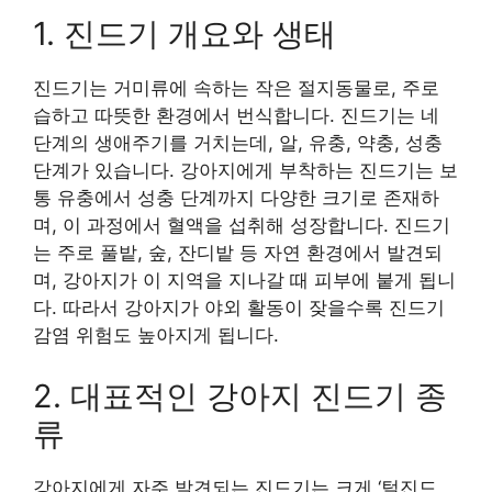
1. 진드기 개요와 생태
진드기는 거미류에 속하는 작은 절지동물로, 주로
습하고 따뜻한 환경에서 번식합니다. 진드기는 네
단계의 생애주기를 거치는데, 알, 유충, 약충, 성충
단계가 있습니다. 강아지에게 부착하는 진드기는 보
통 유충에서 성충 단계까지 다양한 크기로 존재하
며, 이 과정에서 혈액을 섭취해 성장합니다. 진드기
는 주로 풀밭, 숲, 잔디밭 등 자연 환경에서 발견되
며, 강아지가 이 지역을 지나갈 때 피부에 붙게 됩니
다. 따라서 강아지가 야외 활동이 잦을수록 진드기
감염 위험도 높아지게 됩니다.
2. 대표적인 강아지 진드기 종
류
강아지에게 자주 발견되는 진드기는 크게 ‘털진드