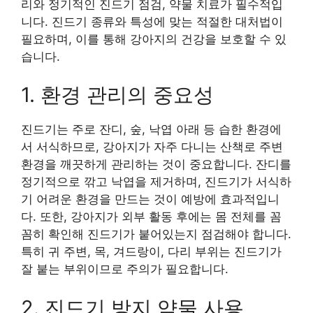
리와 정기적인 진드기 점검, 약물 치료가 필수적입
니다. 진드기 종류와 특성에 맞는 적절한 대처법이
필요하며, 이를 통해 강아지의 건강을 보호할 수 있
습니다.
1. 환경 관리의 중요성
진드기는 주로 잔디, 숲, 낙엽 아래 등 습한 환경에
서 서식하므로, 강아지가 자주 다니는 산책로 주변
환경을 깨끗하게 관리하는 것이 중요합니다. 잔디를
정기적으로 깎고 낙엽을 제거하며, 진드기가 서식하
기 어려운 환경을 만드는 것이 예방에 효과적입니
다. 또한, 강아지가 외부 활동 후에는 몸 전체를 꼼
꼼히 확인해 진드기가 붙어있는지 점검해야 합니다.
특히 귀 주변, 목, 겨드랑이, 다리 부위는 진드기가
잘 붙는 부위이므로 주의가 필요합니다.
2. 진드기 방지 약물 사용