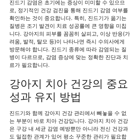
진드기 감염은 초기에는 증상이 미미할 수 있으므
로, 정기적인 건강 검진을 통해 진드기 감염 여부를
확인하는 것이 중요합니다. 특히, 진드기가 옮기는
질병은 조기 발견이 치료 성공률에 큰 영향을 미칩
니다. 강아지의 피부를 꼼꼼히 살피고, 이상 반응(가
려움, 발적, 탈모 등)이 나타나면 즉시 수의사에게
방문해야 합니다. 진드기 종류에 따라 감염되는 질
병이 다르므로, 감염 증상에 맞는 정확한 진단과 치
료가 필요합니다.
강아지 치아 건강의 중요
성과 유지 방법
진드기와 함께 강아지 건강 관리에서 빼놓을 수 없
는 부분이 바로 치아 건강입니다. 강아지 치아 건강
은 구강 내 세균 감염 예방뿐만 아니라 전신 건강과
도 밀접한 관계가 있어 평소 꾸준한 관리가 필요합