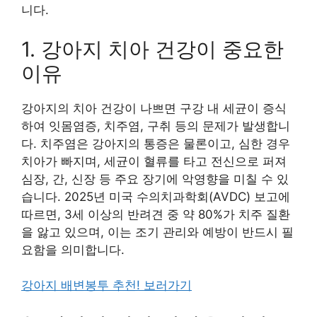
니다.
1. 강아지 치아 건강이 중요한
이유
강아지의 치아 건강이 나쁘면 구강 내 세균이 증식
하여 잇몸염증, 치주염, 구취 등의 문제가 발생합니
다. 치주염은 강아지의 통증은 물론이고, 심한 경우
치아가 빠지며, 세균이 혈류를 타고 전신으로 퍼져
심장, 간, 신장 등 주요 장기에 악영향을 미칠 수 있
습니다. 2025년 미국 수의치과학회(AVDC) 보고에
따르면, 3세 이상의 반려견 중 약 80%가 치주 질환
을 앓고 있으며, 이는 조기 관리와 예방이 반드시 필
요함을 의미합니다.
강아지 배변봉투 추천! 보러가기