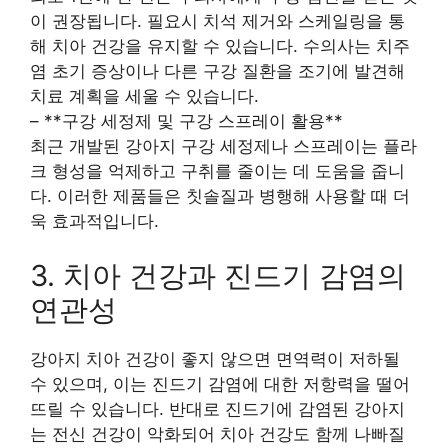
이 권장됩니다. 필요시 치석 제거와 스케일링을 통
해 치아 건강을 유지할 수 있습니다. 수의사는 치주
염 초기 증상이나 다른 구강 질환을 조기에 발견해
치료 계획을 세울 수 있습니다.
– **구강 세정제 및 구강 스프레이 활용**
최근 개발된 강아지 구강 세정제나 스프레이는 플라
크 형성을 억제하고 구취를 줄이는 데 도움을 줍니
다. 이러한 제품들은 칫솔질과 병행해 사용할 때 더
욱 효과적입니다.
3. 치아 건강과 진드기 감염의
연관성
강아지 치아 건강이 좋지 않으면 면역력이 저하될
수 있으며, 이는 진드기 감염에 대한 저항력을 떨어
뜨릴 수 있습니다. 반대로 진드기에 감염된 강아지
는 전신 건강이 악화되어 치아 건강도 함께 나빠질