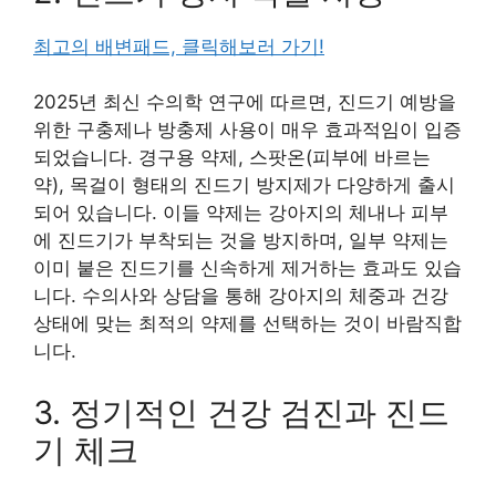
최고의 배변패드, 클릭해보러 가기!
2025년 최신 수의학 연구에 따르면, 진드기 예방을
위한 구충제나 방충제 사용이 매우 효과적임이 입증
되었습니다. 경구용 약제, 스팟온(피부에 바르는
약), 목걸이 형태의 진드기 방지제가 다양하게 출시
되어 있습니다. 이들 약제는 강아지의 체내나 피부
에 진드기가 부착되는 것을 방지하며, 일부 약제는
이미 붙은 진드기를 신속하게 제거하는 효과도 있습
니다. 수의사와 상담을 통해 강아지의 체중과 건강
상태에 맞는 최적의 약제를 선택하는 것이 바람직합
니다.
3. 정기적인 건강 검진과 진드
기 체크