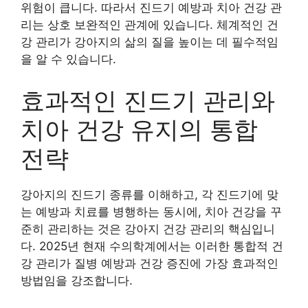
위험이 큽니다. 따라서 진드기 예방과 치아 건강 관
리는 상호 보완적인 관계에 있습니다. 체계적인 건
강 관리가 강아지의 삶의 질을 높이는 데 필수적임
을 알 수 있습니다.
효과적인 진드기 관리와
치아 건강 유지의 통합
전략
강아지의 진드기 종류를 이해하고, 각 진드기에 맞
는 예방과 치료를 병행하는 동시에, 치아 건강을 꾸
준히 관리하는 것은 강아지 건강 관리의 핵심입니
다. 2025년 현재 수의학계에서는 이러한 통합적 건
강 관리가 질병 예방과 건강 증진에 가장 효과적인
방법임을 강조합니다.