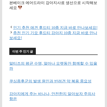
븐베이크 에어드라이 강아지사료 생선으로 시작해보
세요
구매 정보 확인
인기 추천 애견 후드티 10종 지금 바로 만나보세요!
추천 인기 기모 후드티 강아지 10종 지금 바로 만나
보세요!
이번 주 인기 글
말티즈의 평균 수명, 얼마나 오랫동안 함께할 수 있을
까
쿠싱증후군의 발생 원인과 반려견 약 복용 중요성
강아지에게 주는 바나나, 안전한지 알아보자 주의사
항은