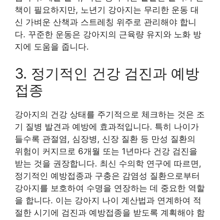
책이 필요하지만, 노년기 강아지는 무리한 운동 대
신 가벼운 산책과 스트레칭 위주로 관리해야 합니
다. 꾸준한 운동은 강아지의 근육량 유지와 노화 방
지에 도움을 줍니다.
3. 정기적인 건강 검진과 예방
접종
강아지의 건강 상태를 주기적으로 체크하는 것은 조
기 질병 발견과 예방에 효과적입니다. 특히 나이가
들수록 관절염, 심장병, 신장 질환 등 만성 질환의
위험이 커지므로 6개월 또는 1년마다 건강 검진을
받는 것을 권장합니다. 최신 수의학 연구에 따르면,
정기적인 예방접종과 구충은 감염성 질환으로부터
강아지를 보호하여 수명을 연장하는 데 중요한 역할
을 합니다. 이는 강아지 나이 계산법과 연계하여 적
절한 시기에 검진과 예방접종을 받도록 계획해야 함