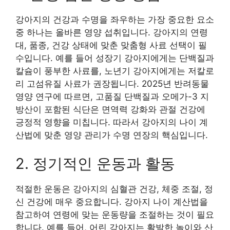
강아지의 건강과 수명을 좌우하는 가장 중요한 요소
중 하나는 올바른 영양 섭취입니다. 강아지의 연령
대, 품종, 건강 상태에 맞춘 맞춤형 사료 선택이 필
수입니다. 예를 들어 성장기 강아지에게는 단백질과
칼슘이 풍부한 사료를, 노년기 강아지에게는 저칼로
리 고섬유질 사료가 권장됩니다. 2025년 반려동물
영양 연구에 따르면, 고품질 단백질과 오메가-3 지
방산이 포함된 식단은 면역력 강화와 관절 건강에
긍정적 영향을 미칩니다. 따라서 강아지의 나이 계
산법에 맞춘 영양 관리가 수명 연장의 핵심입니다.
2. 정기적인 운동과 활동
적절한 운동은 강아지의 심혈관 건강, 체중 조절, 정
신 건강에 매우 중요합니다. 강아지 나이 계산법을
참고하여 연령에 맞는 운동량을 조절하는 것이 필요
합니다. 예를 들어, 어린 강아지는 활발한 놀이와 산