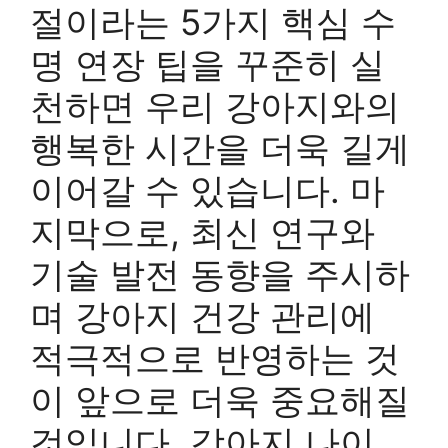
절이라는 5가지 핵심 수
명 연장 팁을 꾸준히 실
천하면 우리 강아지와의
행복한 시간을 더욱 길게
이어갈 수 있습니다. 마
지막으로, 최신 연구와
기술 발전 동향을 주시하
며 강아지 건강 관리에
적극적으로 반영하는 것
이 앞으로 더욱 중요해질
것입니다. 강아지 나이