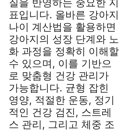
질을 반영하는 중요한 지
표입니다. 올바른 강아지
나이 계산법을 활용하면
강아지의 성장 단계와 노
화 과정을 정확히 이해할
수 있으며, 이를 기반으
로 맞춤형 건강 관리가
가능합니다. 균형 잡힌
영양, 적절한 운동, 정기
적인 건강 검진, 스트레
스 관리, 그리고 체중 조