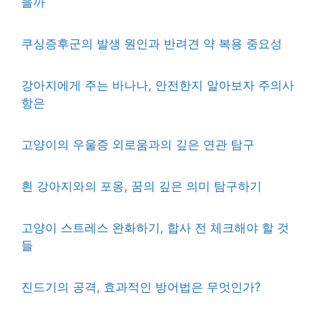
을까
쿠싱증후군의 발생 원인과 반려견 약 복용 중요성
강아지에게 주는 바나나, 안전한지 알아보자 주의사
항은
고양이의 우울증 외로움과의 깊은 연관 탐구
흰 강아지와의 포옹, 꿈의 깊은 의미 탐구하기
고양이 스트레스 완화하기, 합사 전 체크해야 할 것
들
진드기의 공격, 효과적인 방어법은 무엇인가?