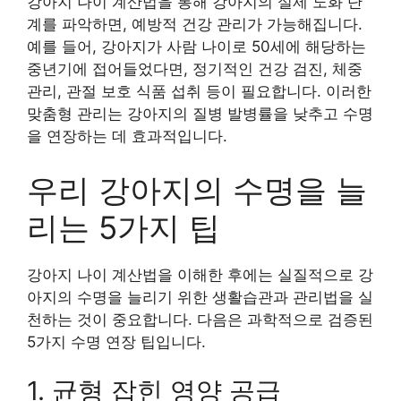
강아지 나이 계산법을 통해 강아지의 실제 노화 단
계를 파악하면, 예방적 건강 관리가 가능해집니다.
예를 들어, 강아지가 사람 나이로 50세에 해당하는
중년기에 접어들었다면, 정기적인 건강 검진, 체중
관리, 관절 보호 식품 섭취 등이 필요합니다. 이러한
맞춤형 관리는 강아지의 질병 발병률을 낮추고 수명
을 연장하는 데 효과적입니다.
우리 강아지의 수명을 늘
리는 5가지 팁
강아지 나이 계산법을 이해한 후에는 실질적으로 강
아지의 수명을 늘리기 위한 생활습관과 관리법을 실
천하는 것이 중요합니다. 다음은 과학적으로 검증된
5가지 수명 연장 팁입니다.
1. 균형 잡힌 영양 공급