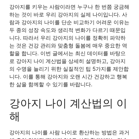
강아지를 키우는 사람이라면 누구나 한 번쯤 궁금해
하는 것이 바로 우리 강아지의 실제 나이입니다. 사
람과 강아지의 나이를 단순 비교하기 어려운 이유는
두 종의 성장 속도와 생리적 변화가 다르기 때문입
니다. 따라서 우리 강아지의 나이를 정확히 파악하
는 것은 건강 관리와 맞춤형 돌봄에 매우 중요한 역
할을 합니다. 이번 글에서는 최신 데이터를 바탕으
로 강아지 나이 계산법을 상세히 설명하고, 강아지
의 수명을 늘리기 위한 실질적인 팁 5가지를 제안합
니다. 이를 통해 강아지와 오랜 시간 건강하고 행복
한 삶을 함께할 수 있기를 바랍니다.
강아지 나이 계산법의 이
해
강아지의 나이를 사람 나이로 환산하는 방법은 과거