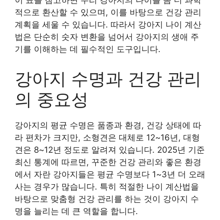
이 표를 참고하면 우리 강아지의 나이를 좀 더 과학
적으로 환산할 수 있으며, 이를 바탕으로 건강 관리
계획을 세울 수 있습니다. 따라서 강아지 나이 계산
법은 단순히 숫자 변환을 넘어서 강아지의 생애 주
기를 이해하는 데 필수적인 도구입니다.
강아지 수명과 건강 관리
의 중요성
강아지의 평균 수명은 품종과 환경, 건강 상태에 따
라 편차가 크지만, 소형견은 대체로 12~16년, 대형
견은 8~12년 정도로 알려져 있습니다. 2025년 기준
최신 통계에 따르면, 꾸준한 건강 관리와 좋은 환경
에서 자란 강아지들은 평균 수명보다 1~3년 더 오래
사는 경우가 많습니다. 특히 적절한 나이 계산법을
바탕으로 맞춤형 건강 관리를 하는 것이 강아지 수
명을 늘리는 데 큰 역할을 합니다.