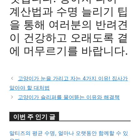
계산법과 수명 늘리기 팁
을 통해 여러분의 반려견
이 건강하고 오래도록 곁
에 머무르기를 바랍니다.
고양이가 눈을 가리고 자는 4가지 이유! 집사가
알아야 할 대처법
고양이가 슬리퍼를 물어뜯는 이유와 해결책
이번 주 인기 글
말티즈의 평균 수명, 얼마나 오랫동안 함께할 수 있