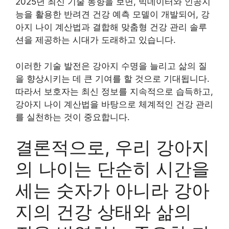
2025년 최신 기술 동향을 보면, 빅데이터와 인공지
능을 활용한 반려견 건강 예측 모델이 개발되어, 강
아지 나이 계산법과 결합해 맞춤형 건강 관리 솔루
션을 제공하는 시대가 도래하고 있습니다.
이러한 기술 발전은 강아지 수명을 늘리고 삶의 질
을 향상시키는 데 큰 기여를 할 것으로 기대됩니다.
따라서 보호자는 최신 정보를 지속적으로 습득하고,
강아지 나이 계산법을 바탕으로 체계적인 건강 관리
를 실천하는 것이 중요합니다.
결론적으로, 우리 강아지
의 나이는 단순히 시간을
세는 숫자가 아니라 강아
지의 건강 상태와 삶의