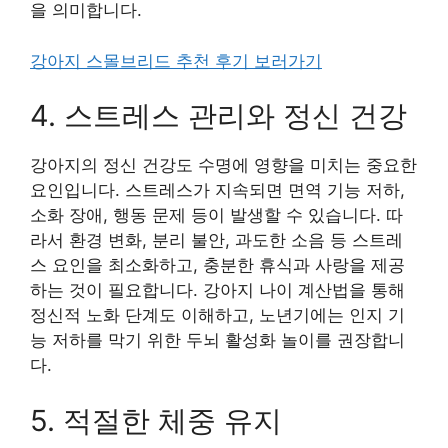
을 의미합니다.
강아지 스몰브리드 추천 후기 보러가기
4. 스트레스 관리와 정신 건강
강아지의 정신 건강도 수명에 영향을 미치는 중요한
요인입니다. 스트레스가 지속되면 면역 기능 저하,
소화 장애, 행동 문제 등이 발생할 수 있습니다. 따
라서 환경 변화, 분리 불안, 과도한 소음 등 스트레
스 요인을 최소화하고, 충분한 휴식과 사랑을 제공
하는 것이 필요합니다. 강아지 나이 계산법을 통해
정신적 노화 단계도 이해하고, 노년기에는 인지 기
능 저하를 막기 위한 두뇌 활성화 놀이를 권장합니
다.
5. 적절한 체중 유지