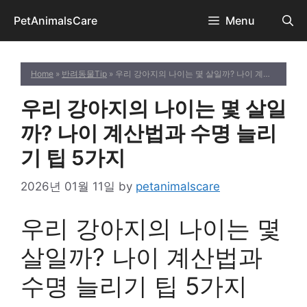
Skip
PetAnimalsCare
Menu
to
content
Home
»
반려동물Tip
» 우리 강아지의 나이는 몇 살일까? 나이 계산법과 수명 늘리기 팁 5가지
우리 강아지의 나이는 몇 살일
까? 나이 계산법과 수명 늘리
기 팁 5가지
2026년 01월 11일
by
petanimalscare
우리 강아지의 나이는 몇
살일까? 나이 계산법과
수명 늘리기 팁 5가지