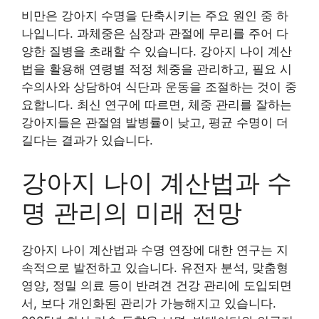
비만은 강아지 수명을 단축시키는 주요 원인 중 하
나입니다. 과체중은 심장과 관절에 무리를 주어 다
양한 질병을 초래할 수 있습니다. 강아지 나이 계산
법을 활용해 연령별 적정 체중을 관리하고, 필요 시
수의사와 상담하여 식단과 운동을 조절하는 것이 중
요합니다. 최신 연구에 따르면, 체중 관리를 잘하는
강아지들은 관절염 발병률이 낮고, 평균 수명이 더
길다는 결과가 있습니다.
강아지 나이 계산법과 수
명 관리의 미래 전망
강아지 나이 계산법과 수명 연장에 대한 연구는 지
속적으로 발전하고 있습니다. 유전자 분석, 맞춤형
영양, 정밀 의료 등이 반려견 건강 관리에 도입되면
서, 보다 개인화된 관리가 가능해지고 있습니다.