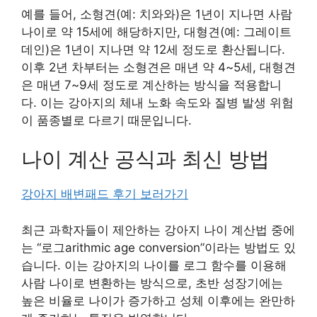
예를 들어, 소형견(예: 치와와)은 1년이 지나면 사람
나이로 약 15세에 해당하지만, 대형견(예: 그레이트
데인)은 1년이 지나면 약 12세 정도로 환산됩니다.
이후 2년 차부터는 소형견은 매년 약 4~5세, 대형견
은 매년 7~9세 정도로 계산하는 방식을 적용합니
다. 이는 강아지의 체내 노화 속도와 질병 발생 위험
이 품종별로 다르기 때문입니다.
나이 계산 공식과 최신 방법
강아지 배변패드 후기 보러가기
최근 과학자들이 제안하는 강아지 나이 계산법 중에
는 “로그arithmic age conversion”이라는 방법도 있
습니다. 이는 강아지의 나이를 로그 함수를 이용해
사람 나이로 변환하는 방식으로, 초반 성장기에는
높은 비율로 나이가 증가하고 성체 이후에는 완만하