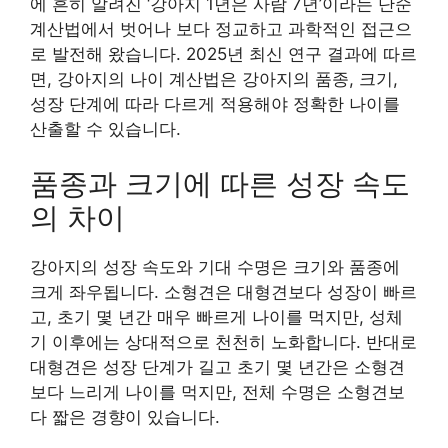
에 흔히 알려진 ‘강아지 1년은 사람 7년’이라는 단순
계산법에서 벗어나 보다 정교하고 과학적인 접근으
로 발전해 왔습니다. 2025년 최신 연구 결과에 따르
면, 강아지의 나이 계산법은 강아지의 품종, 크기,
성장 단계에 따라 다르게 적용해야 정확한 나이를
산출할 수 있습니다.
품종과 크기에 따른 성장 속도
의 차이
강아지의 성장 속도와 기대 수명은 크기와 품종에
크게 좌우됩니다. 소형견은 대형견보다 성장이 빠르
고, 초기 몇 년간 매우 빠르게 나이를 먹지만, 성체
기 이후에는 상대적으로 천천히 노화합니다. 반대로
대형견은 성장 단계가 길고 초기 몇 년간은 소형견
보다 느리게 나이를 먹지만, 전체 수명은 소형견보
다 짧은 경향이 있습니다.