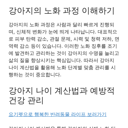
강아지의 노화 과정 이해하기
강아지의 노화 과정은 사람과 달리 빠르게 진행되
며, 신체적 변화가 눈에 띄게 나타납니다. 대표적으
로 피부 탄력 감소, 관절 문제, 시력 및 청력 저하, 면
역력 감소 등이 있습니다. 이러한 노화 징후를 조기
에 발견하고 관리하는 것이 강아지의 수명을 늘리고
삶의 질을 향상시키는 핵심입니다. 따라서 강아지
나이 계산법을 활용해 노화 단계별 맞춤 관리를 시
행하는 것이 중요합니다.
강아지 나이 계산법과 예방적
건강 관리
요기펫으로 행복한 반려동물 라이프 보러가기